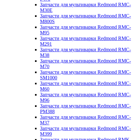
Запчасти для мультиварки Redmond RMC-
M30E
Запчасти для мультиварки Redmond RMC-
M800S
Запчасти для мультиварки Redmond RMC-
M95
Запчасти для мультиварки Redmond RMC-
M291
Запчасти для мультиварки Redmond RMC-
M38
Запчасти для мультиварки Redmond RMC-
M70
Запчасти для мультиварки Redmond RMC-
SM1000
Запчасти для мультиварки Redmond RMC-
M60
Запчасти для мультиварки Redmond RMC-
M96
Запчасти для мультиварки Redmond RMC-
PM388
Запчасти для мультиварки Redmond RMC-
M37
Запчасти для мультиварки Redmond RMC-
M399
Запчасти для мультиварки Redmond RMK-