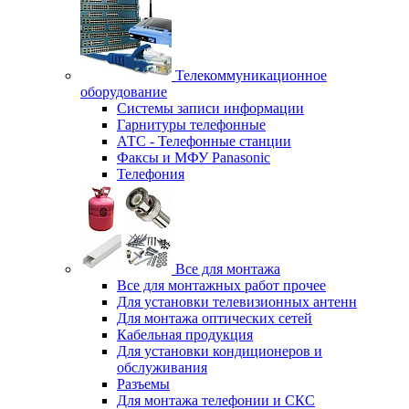
Телекоммуникационное
оборудование
Системы записи информации
Гарнитуры телефонные
АТС - Телефонные станции
Факсы и МФУ Panasonic
Телефония
Все для монтажа
Все для монтажных работ прочее
Для установки телевизионных антенн
Для монтажа оптических сетей
Кабельная продукция
Для установки кондиционеров и
обслуживания
Разъемы
Для монтажа телефонии и СКС