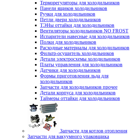
Терморегуляторы для холодильников
Панели ящиков холодильников
Ручки для холодильников
Петли двери холодильников
ТЭНы оттайки для холодильников
Вентиляторы холодильников NO FROST
Испарители навесные для холодильников
Полки для холодильников
Расходные материалы для холодильников
Фильтр-осушитель холодильников
Детали электросхемы холодильников
Платы управления для холодильников
Датчики для холодильников
Формы приготовления льда для
холодильников
Запчасти для холодильников прочее
Детали корпуса для холодильников
Таймеры оттайки для холодильников
Запчасти для котлов отопления
Запчасти для вакуумного упаковщика