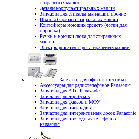
стиральных машин
Детали корпуса стиральных машин
Запчасти для стиральных машин прочие
Шкивы барабана стиральных машин
Контейнеры моющих средств (лотки для
порошка)
Ручки и крючки люка для стиральных
машин
Электродвигатели для стиральных машин
Запчасти для офисной техники
Аксессуары для радиотелефонов Panasonic
Запчасти для АТС Panasonic
Запчасти для ноутбуков
Запчасти для факсов и МФУ
Запчасти для пин-падов
Запчасти для интерактивных досок Panasonic
Запчасти для проводных телефонов
Panasonic