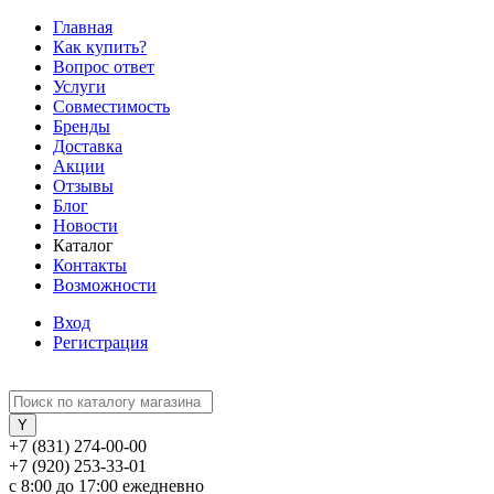
Главная
Как купить?
Вопрос ответ
Услуги
Совместимость
Бренды
Доставка
Акции
Отзывы
Блог
Новости
Каталог
Контакты
Возможности
Вход
Регистрация
+7 (831) 274-00-00
+7 (920) 253-33-01
с 8:00 до 17:00 ежедневно