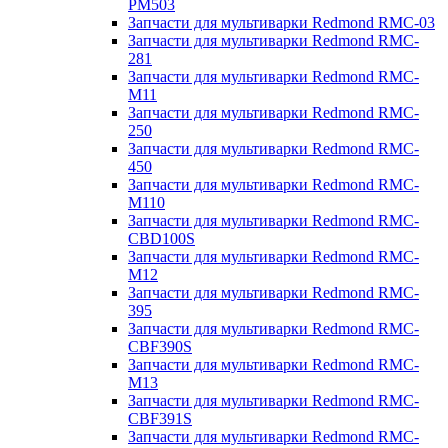
PM503
Запчасти для мультиварки Redmond RMC-03
Запчасти для мультиварки Redmond RMC-
281
Запчасти для мультиварки Redmond RMC-
M11
Запчасти для мультиварки Redmond RMC-
250
Запчасти для мультиварки Redmond RMC-
450
Запчасти для мультиварки Redmond RMC-
M110
Запчасти для мультиварки Redmond RMC-
CBD100S
Запчасти для мультиварки Redmond RMC-
M12
Запчасти для мультиварки Redmond RMC-
395
Запчасти для мультиварки Redmond RMC-
CBF390S
Запчасти для мультиварки Redmond RMC-
M13
Запчасти для мультиварки Redmond RMC-
CBF391S
Запчасти для мультиварки Redmond RMC-