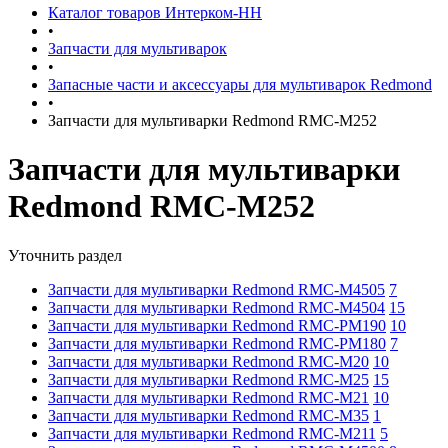
Каталог товаров Интерком-НН
•
Запчасти для мультиварок
•
Запасные части и аксессуары для мультиварок Redmond
•
Запчасти для мультиварки Redmond RMC-M252
Запчасти для мультиварки
Redmond RMC-M252
Уточнить раздел
Запчасти для мультиварки Redmond RMC-M4505
7
Запчасти для мультиварки Redmond RMC-M4504
15
Запчасти для мультиварки Redmond RMC-PM190
10
Запчасти для мультиварки Redmond RMC-PM180
7
Запчасти для мультиварки Redmond RMC-M20
10
Запчасти для мультиварки Redmond RMC-M25
15
Запчасти для мультиварки Redmond RMC-M21
10
Запчасти для мультиварки Redmond RMC-M35
1
Запчасти для мультиварки Redmond RMC-M211
5