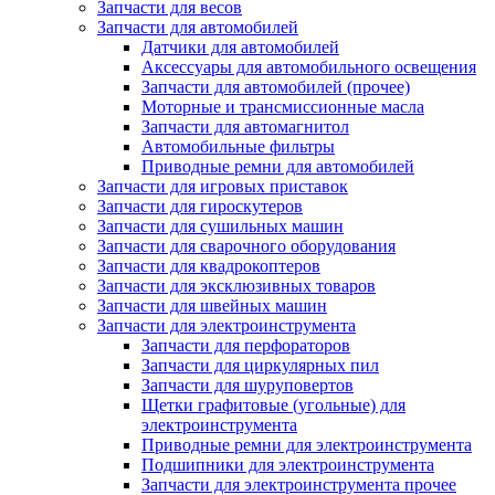
Запчасти для весов
Запчасти для автомобилей
Датчики для автомобилей
Аксессуары для автомобильного освещения
Запчасти для автомобилей (прочее)
Моторные и трансмиссионные масла
Запчасти для автомагнитол
Автомобильные фильтры
Приводные ремни для автомобилей
Запчасти для игровых приставок
Запчасти для гироскутеров
Запчасти для сушильных машин
Запчасти для сварочного оборудования
Запчасти для квадрокоптеров
Запчасти для эксклюзивных товаров
Запчасти для швейных машин
Запчасти для электроинструмента
Запчасти для перфораторов
Запчасти для циркулярных пил
Запчасти для шуруповертов
Щетки графитовые (угольные) для
электроинструмента
Приводные ремни для электроинструмента
Подшипники для электроинструмента
Запчасти для электроинструмента прочее