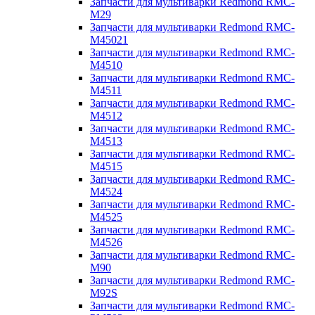
Запчасти для мультиварки Redmond RMC-
M29
Запчасти для мультиварки Redmond RMC-
M45021
Запчасти для мультиварки Redmond RMC-
M4510
Запчасти для мультиварки Redmond RMC-
M4511
Запчасти для мультиварки Redmond RMC-
M4512
Запчасти для мультиварки Redmond RMC-
M4513
Запчасти для мультиварки Redmond RMC-
M4515
Запчасти для мультиварки Redmond RMC-
M4524
Запчасти для мультиварки Redmond RMC-
M4525
Запчасти для мультиварки Redmond RMC-
M4526
Запчасти для мультиварки Redmond RMC-
M90
Запчасти для мультиварки Redmond RMC-
M92S
Запчасти для мультиварки Redmond RMC-