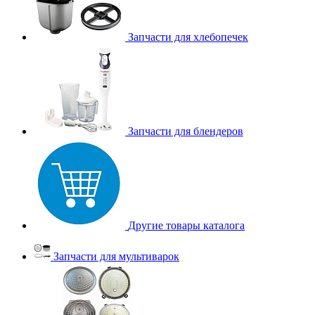
Запчасти для хлебопечек
Запчасти для блендеров
Другие товары каталога
Запчасти для мультиварок