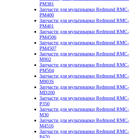
PM381
Запчасти для мультиварки Redmond RMC-
PM400
Запчасти для мультиварки Redmond RMC-
PM401
Запчасти для мультиварки Redmond RMC-
PM4506
Запчасти для мультиварки Redmond RMC-
PM4507
Запчасти для мультиварки Redmond RMC-
M902
Запчасти для мультиварки Redmond RMC-
PM504
Запчасти для мультиварки Redmond RMC-
M903S
Запчасти для мультиварки Redmond RMC-
MD200
Запчасти для мультиварки Redmond RMC-
P350
Запчасти для мультиварки Redmond RMC-
M30
Запчасти для мультиварки Redmond RMC-
M4516
Запчасти для мультиварки Redmond RMC-
P470