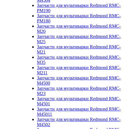
M4504
Запчасти для мультиварки Redmond RMC-
PM190
Запчасти для мультиварки Redmond RMC-
PM180
Запчасти для мультиварки Redmond RMC-
M20
Запчасти для мультиварки Redmond RMC-
M25
Запчасти для мультиварки Redmond RMC-
M21
Запчасти для мультиварки Redmond RMC-
M35
Запчасти для мультиварки Redmond RMC-
M211
Запчасти для мультиварки Redmond RMC-
M4500
Запчасти для мультиварки Redmond RMC-
M23
Запчасти для мультиварки Redmond RMC-
M4501
Запчасти для мультиварки Redmond RMC-
M45011
Запчасти для мультиварки Redmond RMC-
M4502