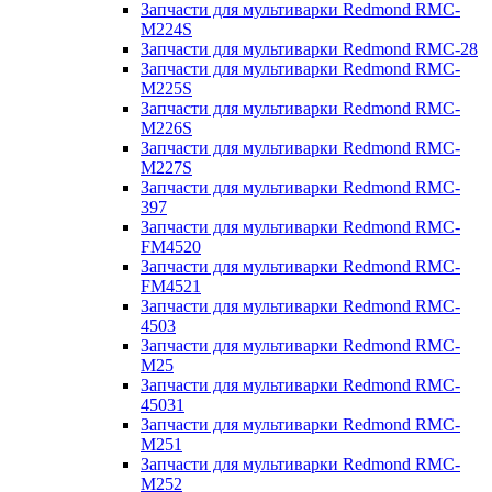
Запчасти для мультиварки Redmond RMC-
M224S
Запчасти для мультиварки Redmond RMC-28
Запчасти для мультиварки Redmond RMC-
M225S
Запчасти для мультиварки Redmond RMC-
M226S
Запчасти для мультиварки Redmond RMC-
M227S
Запчасти для мультиварки Redmond RMC-
397
Запчасти для мультиварки Redmond RMC-
FM4520
Запчасти для мультиварки Redmond RMC-
FM4521
Запчасти для мультиварки Redmond RMC-
4503
Запчасти для мультиварки Redmond RMC-
M25
Запчасти для мультиварки Redmond RMC-
45031
Запчасти для мультиварки Redmond RMC-
M251
Запчасти для мультиварки Redmond RMC-
M252