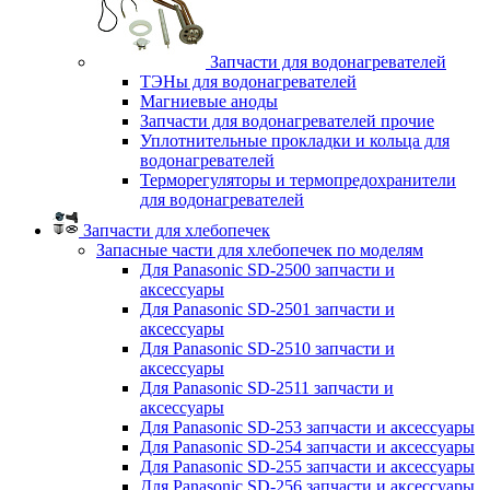
Запчасти для водонагревателей
ТЭНы для водонагревателей
Магниевые аноды
Запчасти для водонагревателей прочие
Уплотнительные прокладки и кольца для
водонагревателей
Терморегуляторы и термопредохранители
для водонагревателей
Запчасти для хлебопечек
Запасные части для хлебопечек по моделям
Для Panasonic SD-2500 запчасти и
аксессуары
Для Panasonic SD-2501 запчасти и
аксессуары
Для Panasonic SD-2510 запчасти и
аксессуары
Для Panasonic SD-2511 запчасти и
аксессуары
Для Panasonic SD-253 запчасти и аксессуары
Для Panasonic SD-254 запчасти и аксессуары
Для Panasonic SD-255 запчасти и аксессуары
Для Panasonic SD-256 запчасти и аксессуары