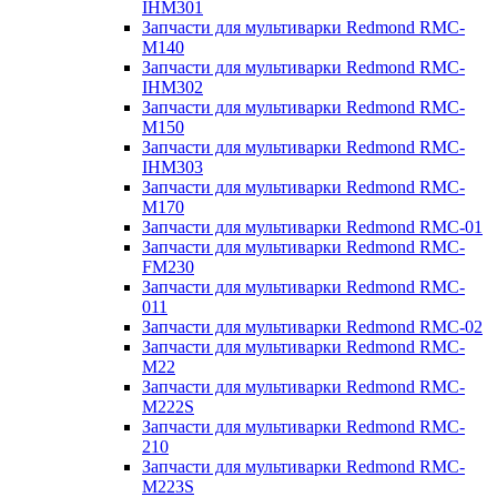
IHM301
Запчасти для мультиварки Redmond RMC-
M140
Запчасти для мультиварки Redmond RMC-
IHM302
Запчасти для мультиварки Redmond RMC-
M150
Запчасти для мультиварки Redmond RMC-
IHM303
Запчасти для мультиварки Redmond RMC-
M170
Запчасти для мультиварки Redmond RMC-01
Запчасти для мультиварки Redmond RMC-
FM230
Запчасти для мультиварки Redmond RMC-
011
Запчасти для мультиварки Redmond RMC-02
Запчасти для мультиварки Redmond RMC-
M22
Запчасти для мультиварки Redmond RMC-
M222S
Запчасти для мультиварки Redmond RMC-
210
Запчасти для мультиварки Redmond RMC-
M223S