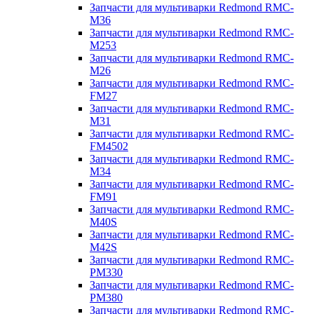
Запчасти для мультиварки Redmond RMC-
M36
Запчасти для мультиварки Redmond RMC-
M253
Запчасти для мультиварки Redmond RMC-
M26
Запчасти для мультиварки Redmond RMC-
FM27
Запчасти для мультиварки Redmond RMC-
M31
Запчасти для мультиварки Redmond RMC-
FM4502
Запчасти для мультиварки Redmond RMC-
M34
Запчасти для мультиварки Redmond RMC-
FM91
Запчасти для мультиварки Redmond RMC-
M40S
Запчасти для мультиварки Redmond RMC-
M42S
Запчасти для мультиварки Redmond RMC-
PM330
Запчасти для мультиварки Redmond RMC-
PM380
Запчасти для мультиварки Redmond RMC-