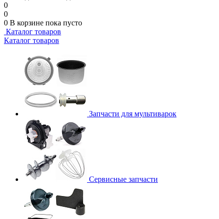
0
0
0
В корзине
пока пусто
Каталог товаров
Каталог товаров
Запчасти для мультиварок
Сервисные запчасти