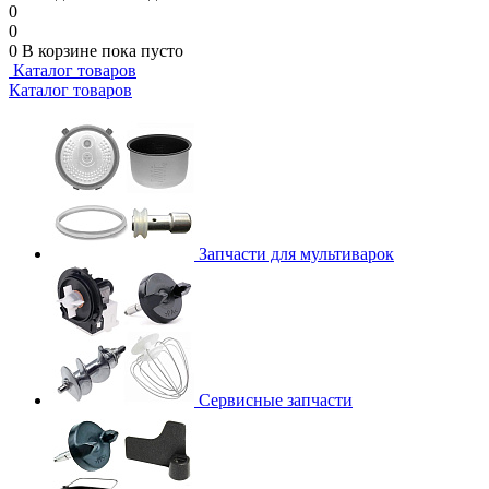
0
0
0
В корзине
пока пусто
Каталог товаров
Каталог товаров
Запчасти для мультиварок
Сервисные запчасти