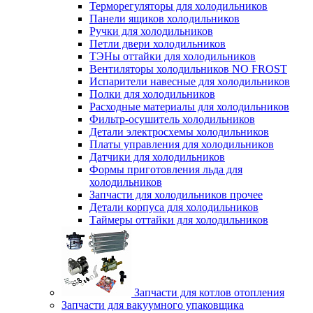
Терморегуляторы для холодильников
Панели ящиков холодильников
Ручки для холодильников
Петли двери холодильников
ТЭНы оттайки для холодильников
Вентиляторы холодильников NO FROST
Испарители навесные для холодильников
Полки для холодильников
Расходные материалы для холодильников
Фильтр-осушитель холодильников
Детали электросхемы холодильников
Платы управления для холодильников
Датчики для холодильников
Формы приготовления льда для
холодильников
Запчасти для холодильников прочее
Детали корпуса для холодильников
Таймеры оттайки для холодильников
Запчасти для котлов отопления
Запчасти для вакуумного упаковщика