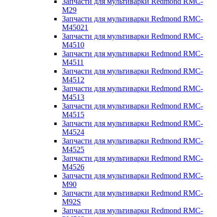
Запчасти для мультиварки Redmond RMC-
M29
Запчасти для мультиварки Redmond RMC-
M45021
Запчасти для мультиварки Redmond RMC-
M4510
Запчасти для мультиварки Redmond RMC-
M4511
Запчасти для мультиварки Redmond RMC-
M4512
Запчасти для мультиварки Redmond RMC-
M4513
Запчасти для мультиварки Redmond RMC-
M4515
Запчасти для мультиварки Redmond RMC-
M4524
Запчасти для мультиварки Redmond RMC-
M4525
Запчасти для мультиварки Redmond RMC-
M4526
Запчасти для мультиварки Redmond RMC-
M90
Запчасти для мультиварки Redmond RMC-
M92S
Запчасти для мультиварки Redmond RMC-