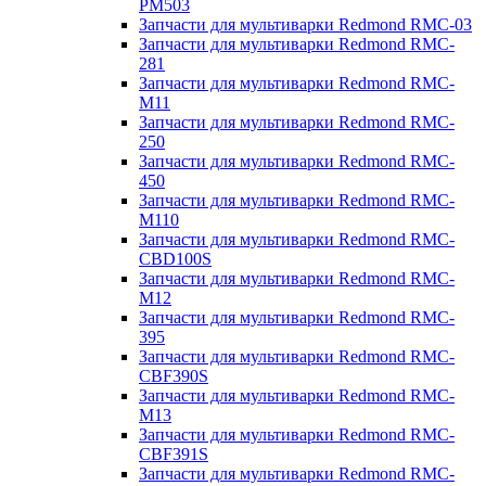
PM503
Запчасти для мультиварки Redmond RMC-03
Запчасти для мультиварки Redmond RMC-
281
Запчасти для мультиварки Redmond RMC-
M11
Запчасти для мультиварки Redmond RMC-
250
Запчасти для мультиварки Redmond RMC-
450
Запчасти для мультиварки Redmond RMC-
M110
Запчасти для мультиварки Redmond RMC-
CBD100S
Запчасти для мультиварки Redmond RMC-
M12
Запчасти для мультиварки Redmond RMC-
395
Запчасти для мультиварки Redmond RMC-
CBF390S
Запчасти для мультиварки Redmond RMC-
M13
Запчасти для мультиварки Redmond RMC-
CBF391S
Запчасти для мультиварки Redmond RMC-