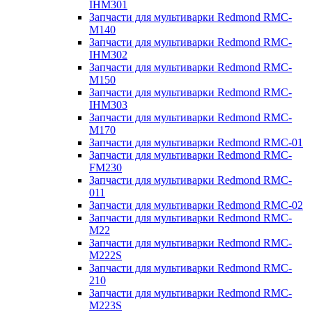
IHM301
Запчасти для мультиварки Redmond RMC-
M140
Запчасти для мультиварки Redmond RMC-
IHM302
Запчасти для мультиварки Redmond RMC-
M150
Запчасти для мультиварки Redmond RMC-
IHM303
Запчасти для мультиварки Redmond RMC-
M170
Запчасти для мультиварки Redmond RMC-01
Запчасти для мультиварки Redmond RMC-
FM230
Запчасти для мультиварки Redmond RMC-
011
Запчасти для мультиварки Redmond RMC-02
Запчасти для мультиварки Redmond RMC-
M22
Запчасти для мультиварки Redmond RMC-
M222S
Запчасти для мультиварки Redmond RMC-
210
Запчасти для мультиварки Redmond RMC-
M223S