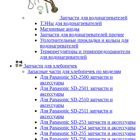
Запчасти для водонагревателей
ТЭНы для водонагревателей
Магниевые аноды
Запчасти для водонагревателей прочие
Уплотнительные прокладки и кольца для
водонагревателей
Терморегуляторы и термопредохранители
для водонагревателей
Запчасти для хлебопечек
Запасные части для хлебопечек по моделям
Для Panasonic SD-2500 запчасти и
аксессуары
Для Panasonic SD-2501 запчасти и
аксессуары
Для Panasonic SD-2510 запчасти и
аксессуары
Для Panasonic SD-2511 запчасти и
аксессуары
Для Panasonic SD-253 запчасти и аксессуары
Для Panasonic SD-254 запчасти и аксессуары
Для Panasonic SD-255 запчасти и аксессуары
Для Panasonic SD-256 запчасти и аксессуары