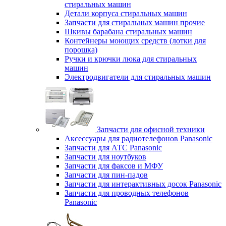
стиральных машин
Детали корпуса стиральных машин
Запчасти для стиральных машин прочие
Шкивы барабана стиральных машин
Контейнеры моющих средств (лотки для
порошка)
Ручки и крючки люка для стиральных
машин
Электродвигатели для стиральных машин
Запчасти для офисной техники
Аксессуары для радиотелефонов Panasonic
Запчасти для АТС Panasonic
Запчасти для ноутбуков
Запчасти для факсов и МФУ
Запчасти для пин-падов
Запчасти для интерактивных досок Panasonic
Запчасти для проводных телефонов
Panasonic