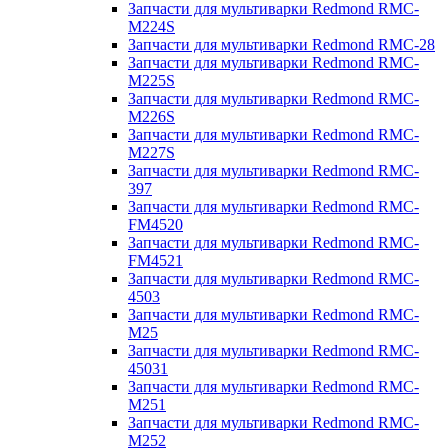
Запчасти для мультиварки Redmond RMC-
M224S
Запчасти для мультиварки Redmond RMC-28
Запчасти для мультиварки Redmond RMC-
M225S
Запчасти для мультиварки Redmond RMC-
M226S
Запчасти для мультиварки Redmond RMC-
M227S
Запчасти для мультиварки Redmond RMC-
397
Запчасти для мультиварки Redmond RMC-
FM4520
Запчасти для мультиварки Redmond RMC-
FM4521
Запчасти для мультиварки Redmond RMC-
4503
Запчасти для мультиварки Redmond RMC-
M25
Запчасти для мультиварки Redmond RMC-
45031
Запчасти для мультиварки Redmond RMC-
M251
Запчасти для мультиварки Redmond RMC-
M252