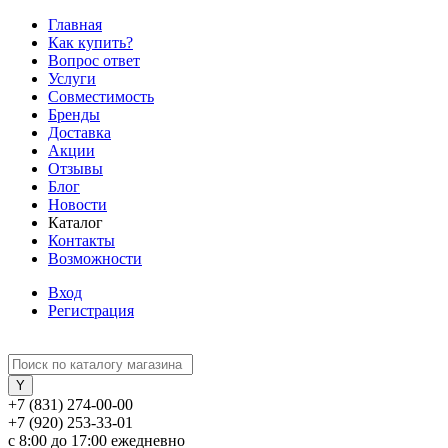
Главная
Как купить?
Вопрос ответ
Услуги
Совместимость
Бренды
Доставка
Акции
Отзывы
Блог
Новости
Каталог
Контакты
Возможности
Вход
Регистрация
+7 (831) 274-00-00
+7 (920) 253-33-01
с 8:00 до 17:00 ежедневно