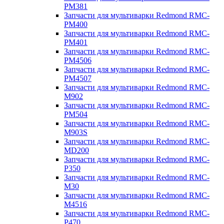
PM381
Запчасти для мультиварки Redmond RMC-
PM400
Запчасти для мультиварки Redmond RMC-
PM401
Запчасти для мультиварки Redmond RMC-
PM4506
Запчасти для мультиварки Redmond RMC-
PM4507
Запчасти для мультиварки Redmond RMC-
M902
Запчасти для мультиварки Redmond RMC-
PM504
Запчасти для мультиварки Redmond RMC-
M903S
Запчасти для мультиварки Redmond RMC-
MD200
Запчасти для мультиварки Redmond RMC-
P350
Запчасти для мультиварки Redmond RMC-
M30
Запчасти для мультиварки Redmond RMC-
M4516
Запчасти для мультиварки Redmond RMC-
P470