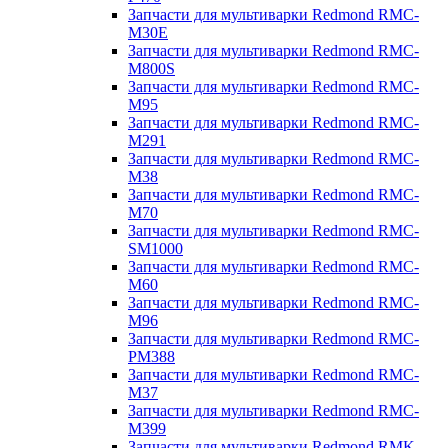
Запчасти для мультиварки Redmond RMC-
M30E
Запчасти для мультиварки Redmond RMC-
M800S
Запчасти для мультиварки Redmond RMC-
M95
Запчасти для мультиварки Redmond RMC-
M291
Запчасти для мультиварки Redmond RMC-
M38
Запчасти для мультиварки Redmond RMC-
M70
Запчасти для мультиварки Redmond RMC-
SM1000
Запчасти для мультиварки Redmond RMC-
M60
Запчасти для мультиварки Redmond RMC-
M96
Запчасти для мультиварки Redmond RMC-
PM388
Запчасти для мультиварки Redmond RMC-
M37
Запчасти для мультиварки Redmond RMC-
M399
Запчасти для мультиварки Redmond RMK-