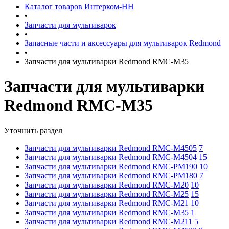
Каталог товаров Интерком-НН
•
Запчасти для мультиварок
•
Запасные части и аксессуары для мультиварок Redmond
•
Запчасти для мультиварки Redmond RMC-M35
Запчасти для мультиварки
Redmond RMC-M35
Уточнить раздел
Запчасти для мультиварки Redmond RMC-M4505
7
Запчасти для мультиварки Redmond RMC-M4504
15
Запчасти для мультиварки Redmond RMC-PM190
10
Запчасти для мультиварки Redmond RMC-PM180
7
Запчасти для мультиварки Redmond RMC-M20
10
Запчасти для мультиварки Redmond RMC-M25
15
Запчасти для мультиварки Redmond RMC-M21
10
Запчасти для мультиварки Redmond RMC-M35
1
Запчасти для мультиварки Redmond RMC-M211
5