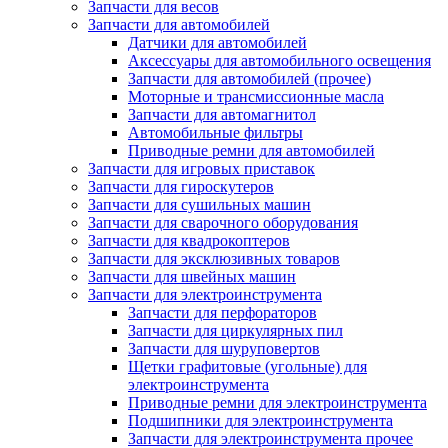
Запчасти для весов
Запчасти для автомобилей
Датчики для автомобилей
Аксессуары для автомобильного освещения
Запчасти для автомобилей (прочее)
Моторные и трансмиссионные масла
Запчасти для автомагнитол
Автомобильные фильтры
Приводные ремни для автомобилей
Запчасти для игровых приставок
Запчасти для гироскутеров
Запчасти для сушильных машин
Запчасти для сварочного оборудования
Запчасти для квадрокоптеров
Запчасти для эксклюзивных товаров
Запчасти для швейных машин
Запчасти для электроинструмента
Запчасти для перфораторов
Запчасти для циркулярных пил
Запчасти для шуруповертов
Щетки графитовые (угольные) для
электроинструмента
Приводные ремни для электроинструмента
Подшипники для электроинструмента
Запчасти для электроинструмента прочее