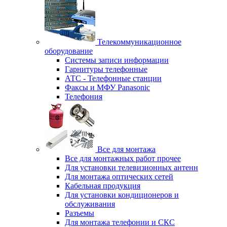
Телекоммуникационное
оборудование
Системы записи информации
Гарнитуры телефонные
АТС - Телефонные станции
Факсы и МФУ Panasonic
Телефония
Все для монтажа
Все для монтажных работ прочее
Для установки телевизионных антенн
Для монтажа оптических сетей
Кабельная продукция
Для установки кондиционеров и
обслуживания
Разъемы
Для монтажа телефонии и СКС