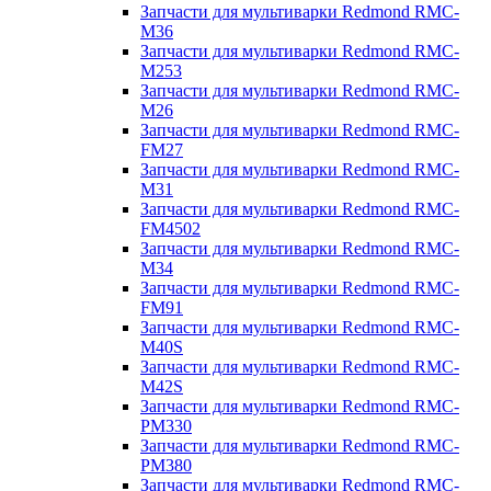
Запчасти для мультиварки Redmond RMC-
M36
Запчасти для мультиварки Redmond RMC-
M253
Запчасти для мультиварки Redmond RMC-
M26
Запчасти для мультиварки Redmond RMC-
FM27
Запчасти для мультиварки Redmond RMC-
M31
Запчасти для мультиварки Redmond RMC-
FM4502
Запчасти для мультиварки Redmond RMC-
M34
Запчасти для мультиварки Redmond RMC-
FM91
Запчасти для мультиварки Redmond RMC-
M40S
Запчасти для мультиварки Redmond RMC-
M42S
Запчасти для мультиварки Redmond RMC-
PM330
Запчасти для мультиварки Redmond RMC-
PM380
Запчасти для мультиварки Redmond RMC-