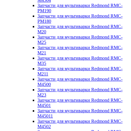
M4504
Запчасти для мультиварки Redmond RMC-
PM190
Запчасти для мультиварки Redmond RMC-
PM180
Запчасти для мультиварки Redmond RMC-
M20
Запчасти для мультиварки Redmond RMC-
M25
Запчасти для мультиварки Redmond RMC-
M21
Запчасти для мультиварки Redmond RMC-
M35
Запчасти для мультиварки Redmond RMC-
M211
Запчасти для мультиварки Redmond RMC-
M4500
Запчасти для мультиварки Redmond RMC-
M23
Запчасти для мультиварки Redmond RMC-
M4501
Запчасти для мультиварки Redmond RMC-
M45011
Запчасти для мультиварки Redmond RMC-
M4502