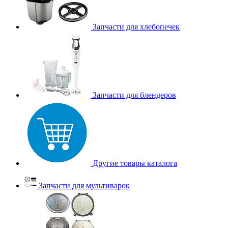
Запчасти для хлебопечек
Запчасти для блендеров
Другие товары каталога
Запчасти для мультиварок