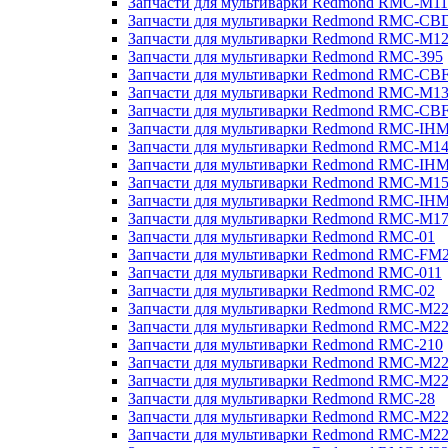
Запчасти для мультиварки Redmond RMC-M11
Запчасти для мультиварки Redmond RMC-CB
Запчасти для мультиварки Redmond RMC-M1
Запчасти для мультиварки Redmond RMC-395
Запчасти для мультиварки Redmond RMC-CB
Запчасти для мультиварки Redmond RMC-M1
Запчасти для мультиварки Redmond RMC-CB
Запчасти для мультиварки Redmond RMC-IH
Запчасти для мультиварки Redmond RMC-M1
Запчасти для мультиварки Redmond RMC-IH
Запчасти для мультиварки Redmond RMC-M1
Запчасти для мультиварки Redmond RMC-IH
Запчасти для мультиварки Redmond RMC-M1
Запчасти для мультиварки Redmond RMC-01
Запчасти для мультиварки Redmond RMC-FM
Запчасти для мультиварки Redmond RMC-011
Запчасти для мультиварки Redmond RMC-02
Запчасти для мультиварки Redmond RMC-M2
Запчасти для мультиварки Redmond RMC-M2
Запчасти для мультиварки Redmond RMC-210
Запчасти для мультиварки Redmond RMC-M2
Запчасти для мультиварки Redmond RMC-M2
Запчасти для мультиварки Redmond RMC-28
Запчасти для мультиварки Redmond RMC-M2
Запчасти для мультиварки Redmond RMC-M2