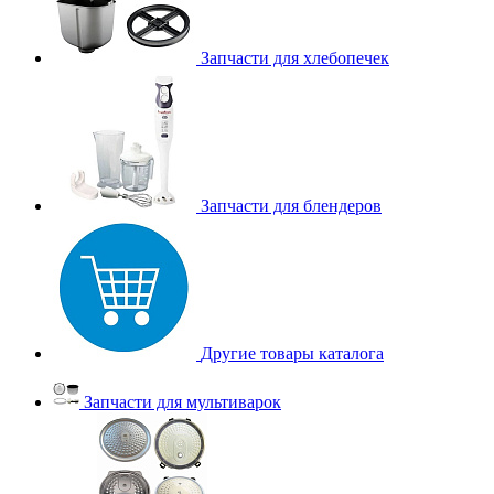
Запчасти для хлебопечек
Запчасти для блендеров
Другие товары каталога
Запчасти для мультиварок