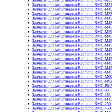
Запчасти для мультиварки Redmond RMC-M3
Запчасти для мультиварки Redmond RMC-M21
Запчасти для мультиварки Redmond RMC-M4
Запчасти для мультиварки Redmond RMC-M2
Запчасти для мультиварки Redmond RMC-M4
Запчасти для мультиварки Redmond RMC-M45
Запчасти для мультиварки Redmond RMC-M4
Запчасти для мультиварки Redmond RMC-M2
Запчасти для мультиварки Redmond RMC-M4
Запчасти для мультиварки Redmond RMC-M4
Запчасти для мультиварки Redmond RMC-M45
Запчасти для мультиварки Redmond RMC-M4
Запчасти для мультиварки Redmond RMC-M4
Запчасти для мультиварки Redmond RMC-M4
Запчасти для мультиварки Redmond RMC-M4
Запчасти для мультиварки Redmond RMC-M4
Запчасти для мультиварки Redmond RMC-M4
Запчасти для мультиварки Redmond RMC-M9
Запчасти для мультиварки Redmond RMC-M9
Запчасти для мультиварки Redmond RMC-PM
Запчасти для мультиварки Redmond RMC-03
Запчасти для мультиварки Redmond RMC-281
Запчасти для мультиварки Redmond RMC-M11
Запчасти для мультиварки Redmond RMC-250
Запчасти для мультиварки Redmond RMC-450