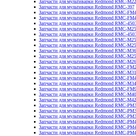
Запчасти для мультиварки Redmond RMC-M2
Запчасти для мультиварки Redmond RMC-397
Запчасти для мультиварки Redmond RMC-FM
Запчасти для мультиварки Redmond RMC-FM
Запчасти для мультиварки Redmond RMC-450
Запчасти для мультиварки Redmond RMC-M2
Запчасти для мультиварки Redmond RMC-450
Запчасти для мультиварки Redmond RMC-M2
Запчасти для мультиварки Redmond RMC-M2
Запчасти для мультиварки Redmond RMC-M3
Запчасти для мультиварки Redmond RMC-M2
Запчасти для мультиварки Redmond RMC-M2
Запчасти для мультиварки Redmond RMC-FM
Запчасти для мультиварки Redmond RMC-M3
Запчасти для мультиварки Redmond RMC-FM
Запчасти для мультиварки Redmond RMC-M3
Запчасти для мультиварки Redmond RMC-FM
Запчасти для мультиварки Redmond RMC-M4
Запчасти для мультиварки Redmond RMC-M4
Запчасти для мультиварки Redmond RMC-PM
Запчасти для мультиварки Redmond RMC-PM
Запчасти для мультиварки Redmond RMC-PM
Запчасти для мультиварки Redmond RMC-PM
Запчасти для мультиварки Redmond RMC-PM
Запчасти для мультиварки Redmond RMC-PM