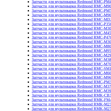
Запчасти для мультиварки Redmond RMC-PM
Запчасти для мультиварки Redmond RMC-M9
Запчасти для мультиварки Redmond RMC-PM
Запчасти для мультиварки Redmond RMC-M9
Запчасти для мультиварки Redmond RMC-MD
Запчасти для мультиварки Redmond RMC-P35
Запчасти для мультиварки Redmond RMC-M3
Запчасти для мультиварки Redmond RMC-M4
Запчасти для мультиварки Redmond RMC-P47
Запчасти для мультиварки Redmond RMC-M3
Запчасти для мультиварки Redmond RMC-M8
Запчасти для мультиварки Redmond RMC-M9
Запчасти для мультиварки Redmond RMC-M2
Запчасти для мультиварки Redmond RMC-M3
Запчасти для мультиварки Redmond RMC-M7
Запчасти для мультиварки Redmond RMC-SM
Запчасти для мультиварки Redmond RMC-M6
Запчасти для мультиварки Redmond RMC-M9
Запчасти для мультиварки Redmond RMC-PM
Запчасти для мультиварки Redmond RMC-M3
Запчасти для мультиварки Redmond RMC-M3
Запчасти для мультиварки Redmond RMK-CB
Запчасти для мультиварки Redmond RMK-FM
Запчасти для мультиварки Redmond RMK-M2
Запчасти для мультиварки Redmond RMK-M2