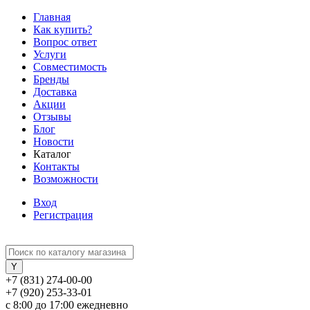
Главная
Как купить?
Вопрос ответ
Услуги
Совместимость
Бренды
Доставка
Акции
Отзывы
Блог
Новости
Каталог
Контакты
Возможности
Вход
Регистрация
+7 (831) 274-00-00
+7 (920) 253-33-01
с 8:00 до 17:00 ежедневно