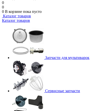
0
0
0
В корзине
пока пусто
Каталог товаров
Каталог товаров
Запчасти для мультиварок
Сервисные запчасти