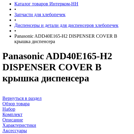
Каталог товаров Интерком-НН
•
Запчасти для хлебопечек
•
Диспенсеры и детали для диспенсеров хлебопечек
•
Panasonic ADD40E165-H2 DISPENSER COVER B
крышка диспенсера
Panasonic ADD40E165-H2
DISPENSER COVER B
крышка диспенсера
Вернуться в раздел
Обзор товара
Набор
Комплект
Описание
Характеристики
Аксессуары