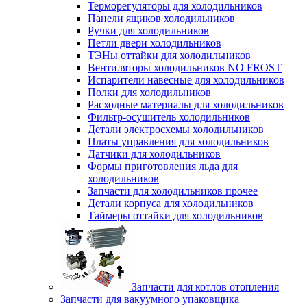
Терморегуляторы для холодильников
Панели ящиков холодильников
Ручки для холодильников
Петли двери холодильников
ТЭНы оттайки для холодильников
Вентиляторы холодильников NO FROST
Испарители навесные для холодильников
Полки для холодильников
Расходные материалы для холодильников
Фильтр-осушитель холодильников
Детали электросхемы холодильников
Платы управления для холодильников
Датчики для холодильников
Формы приготовления льда для
холодильников
Запчасти для холодильников прочее
Детали корпуса для холодильников
Таймеры оттайки для холодильников
Запчасти для котлов отопления
Запчасти для вакуумного упаковщика