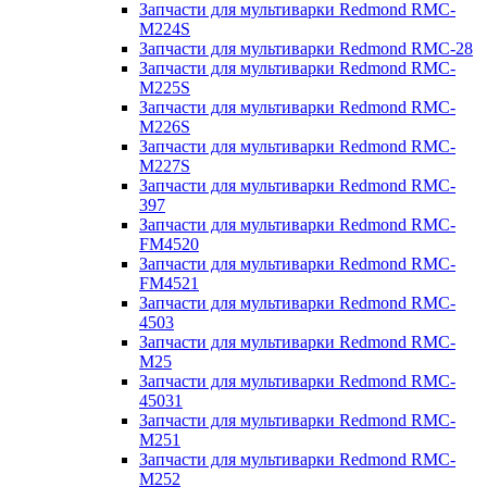
Запчасти для мультиварки Redmond RMC-
M224S
Запчасти для мультиварки Redmond RMC-28
Запчасти для мультиварки Redmond RMC-
M225S
Запчасти для мультиварки Redmond RMC-
M226S
Запчасти для мультиварки Redmond RMC-
M227S
Запчасти для мультиварки Redmond RMC-
397
Запчасти для мультиварки Redmond RMC-
FM4520
Запчасти для мультиварки Redmond RMC-
FM4521
Запчасти для мультиварки Redmond RMC-
4503
Запчасти для мультиварки Redmond RMC-
M25
Запчасти для мультиварки Redmond RMC-
45031
Запчасти для мультиварки Redmond RMC-
M251
Запчасти для мультиварки Redmond RMC-
M252