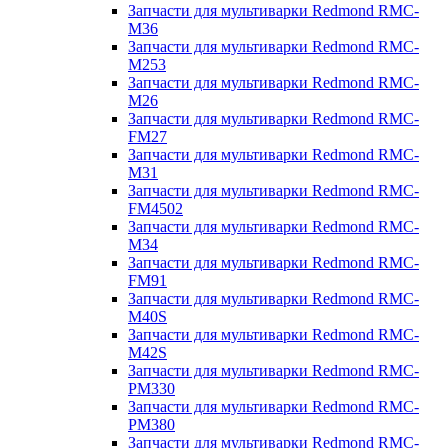
Запчасти для мультиварки Redmond RMC-
M36
Запчасти для мультиварки Redmond RMC-
M253
Запчасти для мультиварки Redmond RMC-
M26
Запчасти для мультиварки Redmond RMC-
FM27
Запчасти для мультиварки Redmond RMC-
M31
Запчасти для мультиварки Redmond RMC-
FM4502
Запчасти для мультиварки Redmond RMC-
M34
Запчасти для мультиварки Redmond RMC-
FM91
Запчасти для мультиварки Redmond RMC-
M40S
Запчасти для мультиварки Redmond RMC-
M42S
Запчасти для мультиварки Redmond RMC-
PM330
Запчасти для мультиварки Redmond RMC-
PM380
Запчасти для мультиварки Redmond RMC-