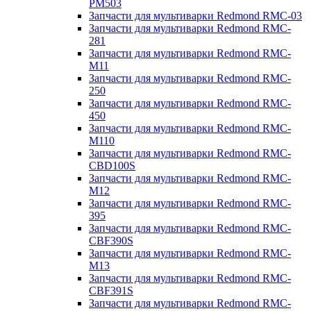
PM503
Запчасти для мультиварки Redmond RMC-03
Запчасти для мультиварки Redmond RMC-
281
Запчасти для мультиварки Redmond RMC-
M11
Запчасти для мультиварки Redmond RMC-
250
Запчасти для мультиварки Redmond RMC-
450
Запчасти для мультиварки Redmond RMC-
M110
Запчасти для мультиварки Redmond RMC-
CBD100S
Запчасти для мультиварки Redmond RMC-
M12
Запчасти для мультиварки Redmond RMC-
395
Запчасти для мультиварки Redmond RMC-
CBF390S
Запчасти для мультиварки Redmond RMC-
M13
Запчасти для мультиварки Redmond RMC-
CBF391S
Запчасти для мультиварки Redmond RMC-