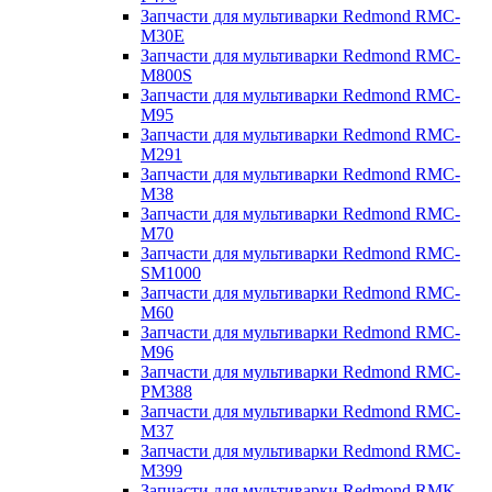
Запчасти для мультиварки Redmond RMC-
M30E
Запчасти для мультиварки Redmond RMC-
M800S
Запчасти для мультиварки Redmond RMC-
M95
Запчасти для мультиварки Redmond RMC-
M291
Запчасти для мультиварки Redmond RMC-
M38
Запчасти для мультиварки Redmond RMC-
M70
Запчасти для мультиварки Redmond RMC-
SM1000
Запчасти для мультиварки Redmond RMC-
M60
Запчасти для мультиварки Redmond RMC-
M96
Запчасти для мультиварки Redmond RMC-
PM388
Запчасти для мультиварки Redmond RMC-
M37
Запчасти для мультиварки Redmond RMC-
M399
Запчасти для мультиварки Redmond RMK-