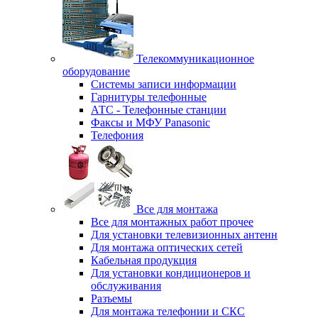
Телекоммуникационное
оборудование
Системы записи информации
Гарнитуры телефонные
АТС - Телефонные станции
Факсы и МФУ Panasonic
Телефония
Все для монтажа
Все для монтажных работ прочее
Для установки телевизионных антенн
Для монтажа оптических сетей
Кабельная продукция
Для установки кондиционеров и
обслуживания
Разъемы
Для монтажа телефонии и СКС