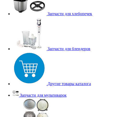
Запчасти для хлебопечек
Запчасти для блендеров
Другие товары каталога
Запчасти для мультиварок