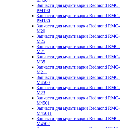
M4504
Запчасти для мультиварки Redmond RMC-
PM190
Запчасти для мультиварки Redmond RMC-
PM180
Запчасти для мультиварки Redmond RMC-
M20
Запчасти для мультиварки Redmond RMC-
M25
Запчасти для мультиварки Redmond RMC-
M21
Запчасти для мультиварки Redmond RMC-
M35
Запчасти для мультиварки Redmond RMC-
M211
Запчасти для мультиварки Redmond RMC-
M4500
Запчасти для мультиварки Redmond RMC-
M23
Запчасти для мультиварки Redmond RMC-
M4501
Запчасти для мультиварки Redmond RMC-
M45011
Запчасти для мультиварки Redmond RMC-
M4502