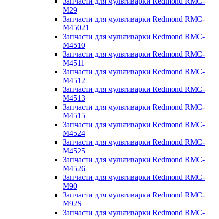
Запчасти для мультиварки Redmond RMC-
M29
Запчасти для мультиварки Redmond RMC-
M45021
Запчасти для мультиварки Redmond RMC-
M4510
Запчасти для мультиварки Redmond RMC-
M4511
Запчасти для мультиварки Redmond RMC-
M4512
Запчасти для мультиварки Redmond RMC-
M4513
Запчасти для мультиварки Redmond RMC-
M4515
Запчасти для мультиварки Redmond RMC-
M4524
Запчасти для мультиварки Redmond RMC-
M4525
Запчасти для мультиварки Redmond RMC-
M4526
Запчасти для мультиварки Redmond RMC-
M90
Запчасти для мультиварки Redmond RMC-
M92S
Запчасти для мультиварки Redmond RMC-