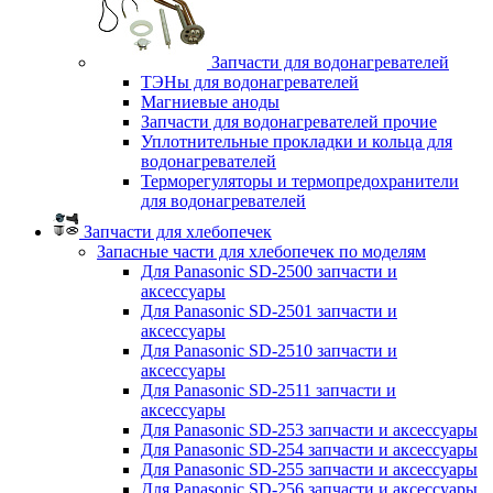
Запчасти для водонагревателей
ТЭНы для водонагревателей
Магниевые аноды
Запчасти для водонагревателей прочие
Уплотнительные прокладки и кольца для
водонагревателей
Терморегуляторы и термопредохранители
для водонагревателей
Запчасти для хлебопечек
Запасные части для хлебопечек по моделям
Для Panasonic SD-2500 запчасти и
аксессуары
Для Panasonic SD-2501 запчасти и
аксессуары
Для Panasonic SD-2510 запчасти и
аксессуары
Для Panasonic SD-2511 запчасти и
аксессуары
Для Panasonic SD-253 запчасти и аксессуары
Для Panasonic SD-254 запчасти и аксессуары
Для Panasonic SD-255 запчасти и аксессуары
Для Panasonic SD-256 запчасти и аксессуары