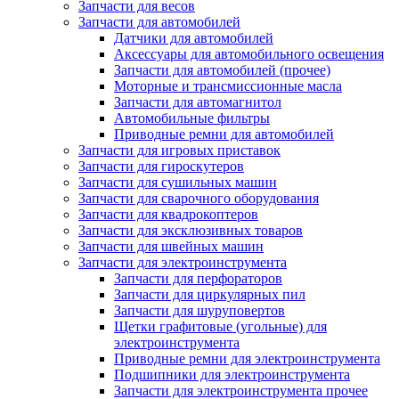
Запчасти для весов
Запчасти для автомобилей
Датчики для автомобилей
Аксессуары для автомобильного освещения
Запчасти для автомобилей (прочее)
Моторные и трансмиссионные масла
Запчасти для автомагнитол
Автомобильные фильтры
Приводные ремни для автомобилей
Запчасти для игровых приставок
Запчасти для гироскутеров
Запчасти для сушильных машин
Запчасти для сварочного оборудования
Запчасти для квадрокоптеров
Запчасти для эксклюзивных товаров
Запчасти для швейных машин
Запчасти для электроинструмента
Запчасти для перфораторов
Запчасти для циркулярных пил
Запчасти для шуруповертов
Щетки графитовые (угольные) для
электроинструмента
Приводные ремни для электроинструмента
Подшипники для электроинструмента
Запчасти для электроинструмента прочее