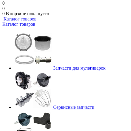
0
0
0
В корзине
пока пусто
Каталог товаров
Каталог товаров
Запчасти для мультиварок
Сервисные запчасти