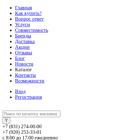
Главная
Как купить?
Вопрос ответ
Услуги
Совместимость
Бренды
Доставка
Акции
Отзывы
Блог
Новости
Каталог
Контакты
Возможности
Вход
Регистрация
+7 (831) 274-00-00
+7 (920) 253-33-01
с 8:00 до 17:00 ежедневно