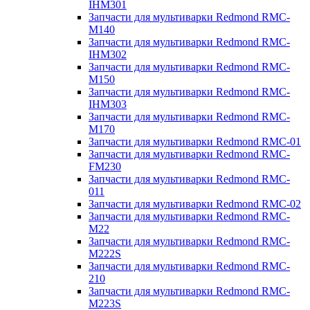
IHM301
Запчасти для мультиварки Redmond RMC-
M140
Запчасти для мультиварки Redmond RMC-
IHM302
Запчасти для мультиварки Redmond RMC-
M150
Запчасти для мультиварки Redmond RMC-
IHM303
Запчасти для мультиварки Redmond RMC-
M170
Запчасти для мультиварки Redmond RMC-01
Запчасти для мультиварки Redmond RMC-
FM230
Запчасти для мультиварки Redmond RMC-
011
Запчасти для мультиварки Redmond RMC-02
Запчасти для мультиварки Redmond RMC-
M22
Запчасти для мультиварки Redmond RMC-
M222S
Запчасти для мультиварки Redmond RMC-
210
Запчасти для мультиварки Redmond RMC-
M223S