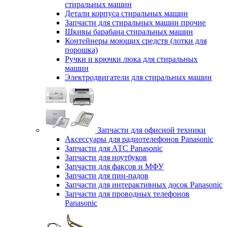
стиральных машин
Детали корпуса стиральных машин
Запчасти для стиральных машин прочие
Шкивы барабана стиральных машин
Контейнеры моющих средств (лотки для
порошка)
Ручки и крючки люка для стиральных
машин
Электродвигатели для стиральных машин
Запчасти для офисной техники
Аксессуары для радиотелефонов Panasonic
Запчасти для АТС Panasonic
Запчасти для ноутбуков
Запчасти для факсов и МФУ
Запчасти для пин-падов
Запчасти для интерактивных досок Panasonic
Запчасти для проводных телефонов
Panasonic