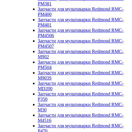
PM381
Запчасти для мультиварки Redmond RMC-
PM400
Запчасти для мультиварки Redmond RMC-
PM401
Запчасти для мультиварки Redmond RMC-
PM4506
Запчасти для мультиварки Redmond RMC-
PM4507
Запчасти для мультиварки Redmond RMC-
M902
Запчасти для мультиварки Redmond RMC-
PM504
Запчасти для мультиварки Redmond RMC-
M903S
Запчасти для мультиварки Redmond RMC-
MD200
Запчасти для мультиварки Redmond RMC-
P350
Запчасти для мультиварки Redmond RMC-
M30
Запчасти для мультиварки Redmond RMC-
M4516
Запчасти для мультиварки Redmond RMC-
P470