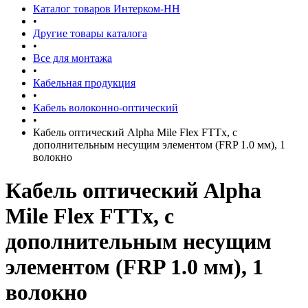
Каталог товаров Интерком-НН
•
Другие товары каталога
•
Все для монтажа
•
Кабельная продукция
•
Кабель волоконно-оптический
•
Кабель оптический Alpha Mile Flex FTTx, с
дополнительным несущим элементом (FRP 1.0 мм), 1
волокно
Кабель оптический Alpha
Mile Flex FTTx, с
дополнительным несущим
элементом (FRP 1.0 мм), 1
волокно