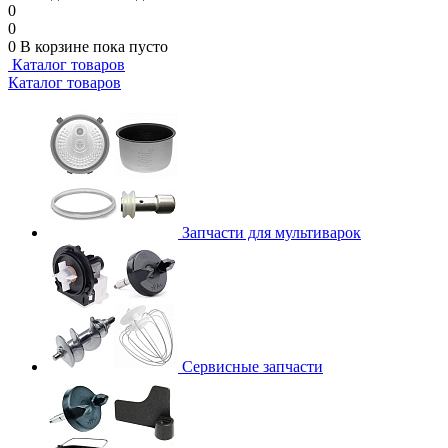
0
0
0
В корзине
пока пусто
Каталог товаров
Каталог товаров
Запчасти для мультиварок
Сервисные запчасти