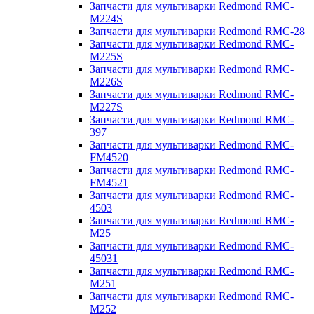
Запчасти для мультиварки Redmond RMC-
M224S
Запчасти для мультиварки Redmond RMC-28
Запчасти для мультиварки Redmond RMC-
M225S
Запчасти для мультиварки Redmond RMC-
M226S
Запчасти для мультиварки Redmond RMC-
M227S
Запчасти для мультиварки Redmond RMC-
397
Запчасти для мультиварки Redmond RMC-
FM4520
Запчасти для мультиварки Redmond RMC-
FM4521
Запчасти для мультиварки Redmond RMC-
4503
Запчасти для мультиварки Redmond RMC-
M25
Запчасти для мультиварки Redmond RMC-
45031
Запчасти для мультиварки Redmond RMC-
M251
Запчасти для мультиварки Redmond RMC-
M252