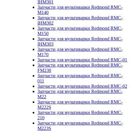
IHM301
Запчасти для мультиварки Redmond RMC-
M140
Запчасти для мультиварки Redmond RMC-
IHM302
Запчасти для мультиварки Redmond RMC-
M150
Запчасти для мультиварки Redmond RMC-
IHM303
Запчасти для мультиварки Redmond RMC-
M170
Запчасти для мультиварки Redmond RMC-01
Запчасти для мультиварки Redmond RMC-
FM230
Запчасти для мультиварки Redmond RMC-
011
Запчасти для мультиварки Redmond RMC-02
Запчасти для мультиварки Redmond RMC-
M22
Запчасти для мультиварки Redmond RMC-
M222S
Запчасти для мультиварки Redmond RMC-
210
Запчасти для мультиварки Redmond RMC-
M223S