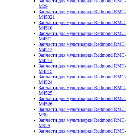
Запчасти для мультиварки Redmond RMC-
M29
Запчасти для мультиварки Redmond RMC-
M45021
Запчасти для мультиварки Redmond RMC-
M4510
Запчасти для мультиварки Redmond RMC-
M4511
Запчасти для мультиварки Redmond RMC-
M4512
Запчасти для мультиварки Redmond RMC-
M4513
Запчасти для мультиварки Redmond RMC-
M4515
Запчасти для мультиварки Redmond RMC-
M4524
Запчасти для мультиварки Redmond RMC-
M4525
Запчасти для мультиварки Redmond RMC-
M4526
Запчасти для мультиварки Redmond RMC-
M90
Запчасти для мультиварки Redmond RMC-
M92S
Запчасти для мультиварки Redmond RMC-