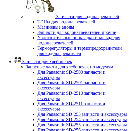
Запчасти для водонагревателей
ТЭНы для водонагревателей
Магниевые аноды
Запчасти для водонагревателей прочие
Уплотнительные прокладки и кольца для
водонагревателей
Терморегуляторы и термопредохранители
для водонагревателей
Запчасти для хлебопечек
Запасные части для хлебопечек по моделям
Для Panasonic SD-2500 запчасти и
аксессуары
Для Panasonic SD-2501 запчасти и
аксессуары
Для Panasonic SD-2510 запчасти и
аксессуары
Для Panasonic SD-2511 запчасти и
аксессуары
Для Panasonic SD-253 запчасти и аксессуары
Для Panasonic SD-254 запчасти и аксессуары
Для Panasonic SD-255 запчасти и аксессуары
Для Panasonic SD-256 запчасти и аксессуары