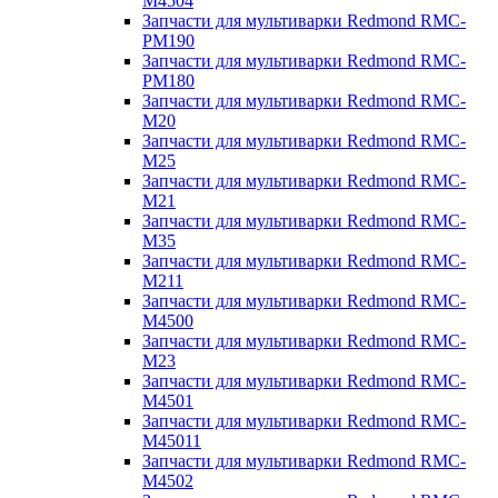
M4504
Запчасти для мультиварки Redmond RMC-
PM190
Запчасти для мультиварки Redmond RMC-
PM180
Запчасти для мультиварки Redmond RMC-
M20
Запчасти для мультиварки Redmond RMC-
M25
Запчасти для мультиварки Redmond RMC-
M21
Запчасти для мультиварки Redmond RMC-
M35
Запчасти для мультиварки Redmond RMC-
M211
Запчасти для мультиварки Redmond RMC-
M4500
Запчасти для мультиварки Redmond RMC-
M23
Запчасти для мультиварки Redmond RMC-
M4501
Запчасти для мультиварки Redmond RMC-
M45011
Запчасти для мультиварки Redmond RMC-
M4502