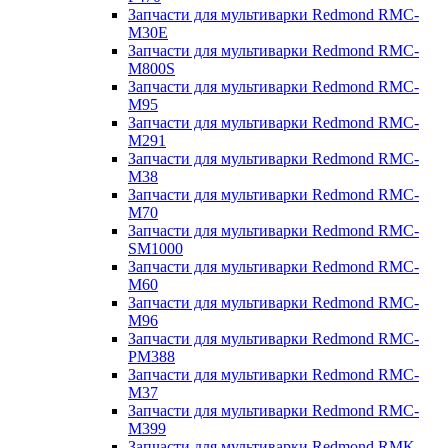
Запчасти для мультиварки Redmond RMC-
M30E
Запчасти для мультиварки Redmond RMC-
M800S
Запчасти для мультиварки Redmond RMC-
M95
Запчасти для мультиварки Redmond RMC-
M291
Запчасти для мультиварки Redmond RMC-
M38
Запчасти для мультиварки Redmond RMC-
M70
Запчасти для мультиварки Redmond RMC-
SM1000
Запчасти для мультиварки Redmond RMC-
M60
Запчасти для мультиварки Redmond RMC-
M96
Запчасти для мультиварки Redmond RMC-
PM388
Запчасти для мультиварки Redmond RMC-
M37
Запчасти для мультиварки Redmond RMC-
M399
Запчасти для мультиварки Redmond RMK-