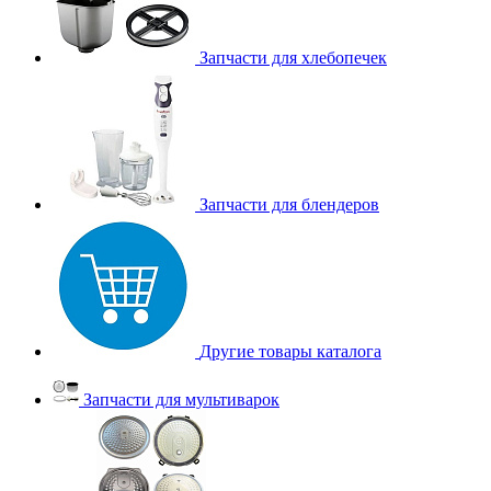
Запчасти для хлебопечек
Запчасти для блендеров
Другие товары каталога
Запчасти для мультиварок