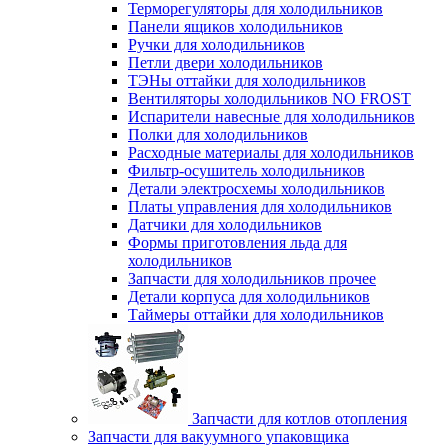
Терморегуляторы для холодильников
Панели ящиков холодильников
Ручки для холодильников
Петли двери холодильников
ТЭНы оттайки для холодильников
Вентиляторы холодильников NO FROST
Испарители навесные для холодильников
Полки для холодильников
Расходные материалы для холодильников
Фильтр-осушитель холодильников
Детали электросхемы холодильников
Платы управления для холодильников
Датчики для холодильников
Формы приготовления льда для
холодильников
Запчасти для холодильников прочее
Детали корпуса для холодильников
Таймеры оттайки для холодильников
Запчасти для котлов отопления
Запчасти для вакуумного упаковщика