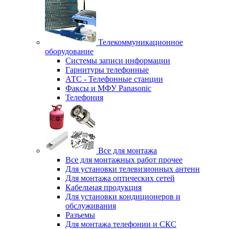
Телекоммуникационное
оборудование
Системы записи информации
Гарнитуры телефонные
АТС - Телефонные станции
Факсы и МФУ Panasonic
Телефония
Все для монтажа
Все для монтажных работ прочее
Для установки телевизионных антенн
Для монтажа оптических сетей
Кабельная продукция
Для установки кондиционеров и
обслуживания
Разъемы
Для монтажа телефонии и СКС