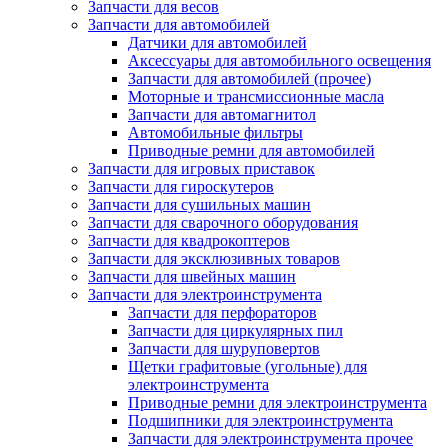
Запчасти для весов
Запчасти для автомобилей
Датчики для автомобилей
Аксессуары для автомобильного освещения
Запчасти для автомобилей (прочее)
Моторные и трансмиссионные масла
Запчасти для автомагнитол
Автомобильные фильтры
Приводные ремни для автомобилей
Запчасти для игровых приставок
Запчасти для гироскутеров
Запчасти для сушильных машин
Запчасти для сварочного оборудования
Запчасти для квадрокоптеров
Запчасти для эксклюзивных товаров
Запчасти для швейных машин
Запчасти для электроинструмента
Запчасти для перфораторов
Запчасти для циркулярных пил
Запчасти для шуруповертов
Щетки графитовые (угольные) для
электроинструмента
Приводные ремни для электроинструмента
Подшипники для электроинструмента
Запчасти для электроинструмента прочее