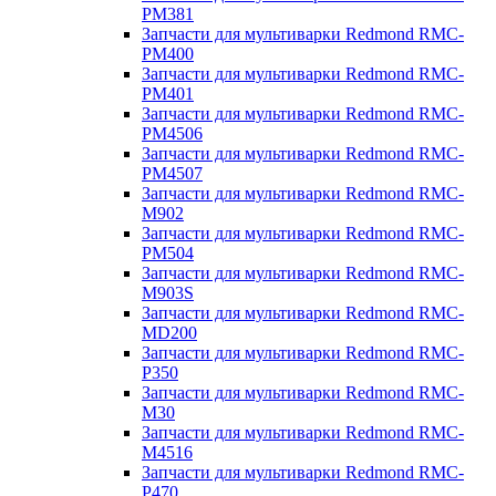
PM381
Запчасти для мультиварки Redmond RMC-
PM400
Запчасти для мультиварки Redmond RMC-
PM401
Запчасти для мультиварки Redmond RMC-
PM4506
Запчасти для мультиварки Redmond RMC-
PM4507
Запчасти для мультиварки Redmond RMC-
M902
Запчасти для мультиварки Redmond RMC-
PM504
Запчасти для мультиварки Redmond RMC-
M903S
Запчасти для мультиварки Redmond RMC-
MD200
Запчасти для мультиварки Redmond RMC-
P350
Запчасти для мультиварки Redmond RMC-
M30
Запчасти для мультиварки Redmond RMC-
M4516
Запчасти для мультиварки Redmond RMC-
P470