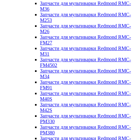
Запчасти для мультиварки Redmond RMC-
M36
Запчасти для мультиварки Redmond RMC-
M253
Запчасти для мультиварки Redmond RMC-
M26
Запчасти для мультиварки Redmond RMC-
FM27
Запчасти для мультиварки Redmond RMC-
M31
Запчасти для мультиварки Redmond RMC-
FM4502
Запчасти для мультиварки Redmond RMC-
M34
Запчасти для мультиварки Redmond RMC-
FM91
Запчасти для мультиварки Redmond RMC-
M40S
Запчасти для мультиварки Redmond RMC-
M42S
Запчасти для мультиварки Redmond RMC-
PM330
Запчасти для мультиварки Redmond RMC-
PM380
Запчасти для мультиварки Redmond RMC-