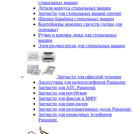
стиральных машин
Детали корпуса стиральных машин
Запчасти для стиральных машин прочие
Шкивы барабана стиральных машин
Контейнеры моющих средств (лотки для
порошка)
Ручки и крючки люка для стиральных
машин
Электродвигатели для стиральных машин
Запчасти для офисной техники
Аксессуары для радиотелефонов Panasonic
Запчасти для АТС Panasonic
Запчасти для ноутбуков
Запчасти для факсов и МФУ
Запчасти для пин-падов
Запчасти для интерактивных досок Panasonic
Запчасти для проводных телефонов
Panasonic