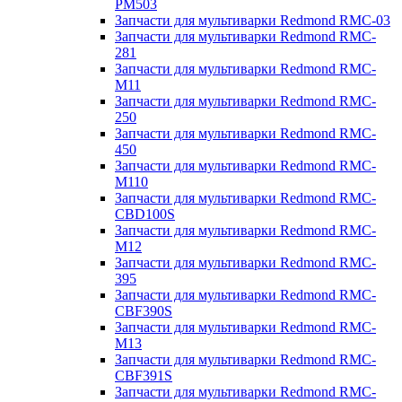
PM503
Запчасти для мультиварки Redmond RMC-03
Запчасти для мультиварки Redmond RMC-
281
Запчасти для мультиварки Redmond RMC-
M11
Запчасти для мультиварки Redmond RMC-
250
Запчасти для мультиварки Redmond RMC-
450
Запчасти для мультиварки Redmond RMC-
M110
Запчасти для мультиварки Redmond RMC-
CBD100S
Запчасти для мультиварки Redmond RMC-
M12
Запчасти для мультиварки Redmond RMC-
395
Запчасти для мультиварки Redmond RMC-
CBF390S
Запчасти для мультиварки Redmond RMC-
M13
Запчасти для мультиварки Redmond RMC-
CBF391S
Запчасти для мультиварки Redmond RMC-