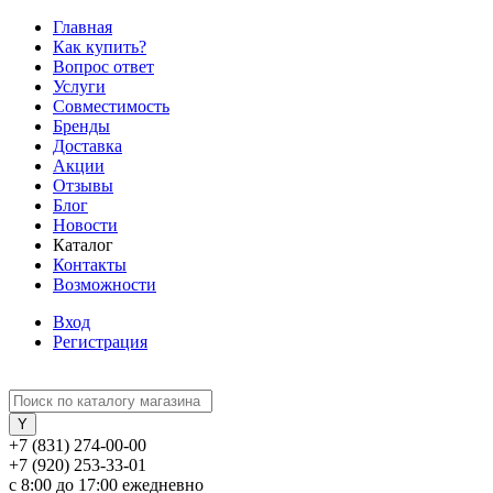
Главная
Как купить?
Вопрос ответ
Услуги
Совместимость
Бренды
Доставка
Акции
Отзывы
Блог
Новости
Каталог
Контакты
Возможности
Вход
Регистрация
+7 (831) 274-00-00
+7 (920) 253-33-01
с 8:00 до 17:00 ежедневно