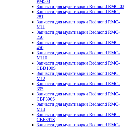
PM503
Запчасти для мультиварки Redmond RMC-03
Запчасти для мультиварки Redmond RMC-
281
Запчасти для мультиварки Redmond RMC-
M11
Запчасти для мультиварки Redmond RMC-
250
Запчасти для мультиварки Redmond RMC-
450
Запчасти для мультиварки Redmond RMC-
M110
Запчасти для мультиварки Redmond RMC-
CBD100S
Запчасти для мультиварки Redmond RMC-
M12
Запчасти для мультиварки Redmond RMC-
395
Запчасти для мультиварки Redmond RMC-
CBF390S
Запчасти для мультиварки Redmond RMC-
M13
Запчасти для мультиварки Redmond RMC-
CBF391S
Запчасти для мультиварки Redmond RMC-