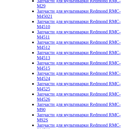
Запчасти для мультиварки Redmond RMC-
M29
Запчасти для мультиварки Redmond RMC-
M45021
Запчасти для мультиварки Redmond RMC-
M4510
Запчасти для мультиварки Redmond RMC-
M4511
Запчасти для мультиварки Redmond RMC-
M4512
Запчасти для мультиварки Redmond RMC-
M4513
Запчасти для мультиварки Redmond RMC-
M4515
Запчасти для мультиварки Redmond RMC-
M4524
Запчасти для мультиварки Redmond RMC-
M4525
Запчасти для мультиварки Redmond RMC-
M4526
Запчасти для мультиварки Redmond RMC-
M90
Запчасти для мультиварки Redmond RMC-
M92S
Запчасти для мультиварки Redmond RMC-