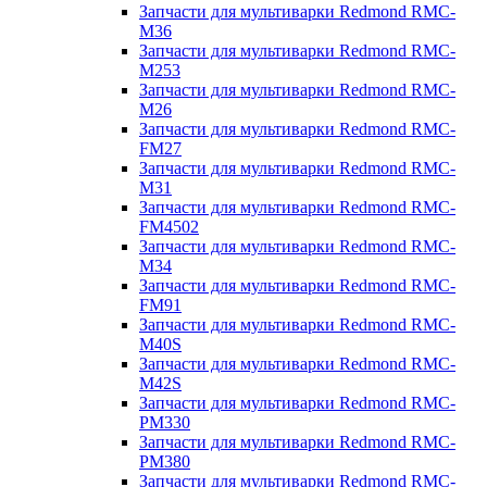
Запчасти для мультиварки Redmond RMC-
M36
Запчасти для мультиварки Redmond RMC-
M253
Запчасти для мультиварки Redmond RMC-
M26
Запчасти для мультиварки Redmond RMC-
FM27
Запчасти для мультиварки Redmond RMC-
M31
Запчасти для мультиварки Redmond RMC-
FM4502
Запчасти для мультиварки Redmond RMC-
M34
Запчасти для мультиварки Redmond RMC-
FM91
Запчасти для мультиварки Redmond RMC-
M40S
Запчасти для мультиварки Redmond RMC-
M42S
Запчасти для мультиварки Redmond RMC-
PM330
Запчасти для мультиварки Redmond RMC-
PM380
Запчасти для мультиварки Redmond RMC-