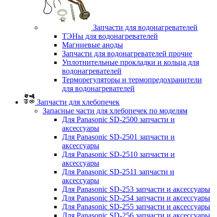
Запчасти для водонагревателей
ТЭНы для водонагревателей
Магниевые аноды
Запчасти для водонагревателей прочие
Уплотнительные прокладки и кольца для
водонагревателей
Терморегуляторы и термопредохранители
для водонагревателей
Запчасти для хлебопечек
Запасные части для хлебопечек по моделям
Для Panasonic SD-2500 запчасти и
аксессуары
Для Panasonic SD-2501 запчасти и
аксессуары
Для Panasonic SD-2510 запчасти и
аксессуары
Для Panasonic SD-2511 запчасти и
аксессуары
Для Panasonic SD-253 запчасти и аксессуары
Для Panasonic SD-254 запчасти и аксессуары
Для Panasonic SD-255 запчасти и аксессуары
Для Panasonic SD-256 запчасти и аксессуары