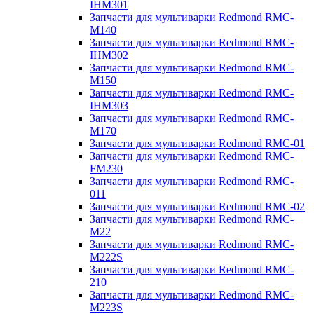
IHM301
Запчасти для мультиварки Redmond RMC-
M140
Запчасти для мультиварки Redmond RMC-
IHM302
Запчасти для мультиварки Redmond RMC-
M150
Запчасти для мультиварки Redmond RMC-
IHM303
Запчасти для мультиварки Redmond RMC-
M170
Запчасти для мультиварки Redmond RMC-01
Запчасти для мультиварки Redmond RMC-
FM230
Запчасти для мультиварки Redmond RMC-
011
Запчасти для мультиварки Redmond RMC-02
Запчасти для мультиварки Redmond RMC-
M22
Запчасти для мультиварки Redmond RMC-
M222S
Запчасти для мультиварки Redmond RMC-
210
Запчасти для мультиварки Redmond RMC-
M223S