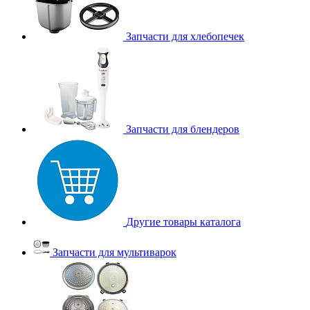
Запчасти для хлебопечек
Запчасти для блендеров
Другие товары каталога
Запчасти для мультиварок