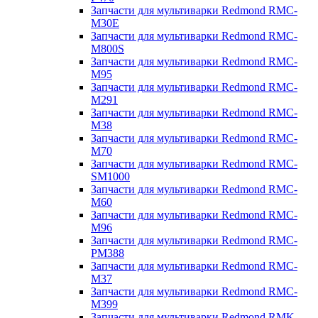
Запчасти для мультиварки Redmond RMC-
M30E
Запчасти для мультиварки Redmond RMC-
M800S
Запчасти для мультиварки Redmond RMC-
M95
Запчасти для мультиварки Redmond RMC-
M291
Запчасти для мультиварки Redmond RMC-
M38
Запчасти для мультиварки Redmond RMC-
M70
Запчасти для мультиварки Redmond RMC-
SM1000
Запчасти для мультиварки Redmond RMC-
M60
Запчасти для мультиварки Redmond RMC-
M96
Запчасти для мультиварки Redmond RMC-
PM388
Запчасти для мультиварки Redmond RMC-
M37
Запчасти для мультиварки Redmond RMC-
M399
Запчасти для мультиварки Redmond RMK-