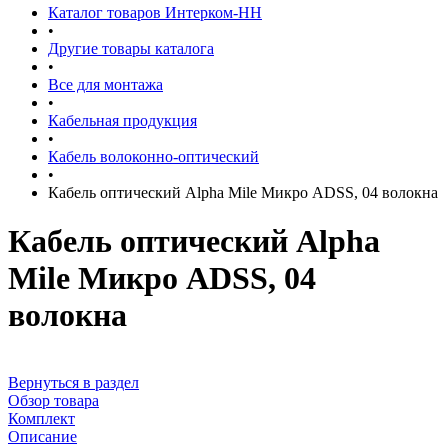
Каталог товаров Интерком-НН
•
Другие товары каталога
•
Все для монтажа
•
Кабельная продукция
•
Кабель волоконно-оптический
•
Кабель оптический Alpha Mile Микро ADSS, 04 волокна
Кабель оптический Alpha
Mile Микро ADSS, 04
волокна
Вернуться в раздел
Обзор товара
Комплект
Описание