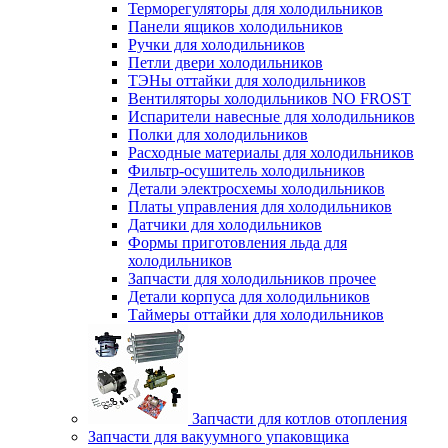
Терморегуляторы для холодильников
Панели ящиков холодильников
Ручки для холодильников
Петли двери холодильников
ТЭНы оттайки для холодильников
Вентиляторы холодильников NO FROST
Испарители навесные для холодильников
Полки для холодильников
Расходные материалы для холодильников
Фильтр-осушитель холодильников
Детали электросхемы холодильников
Платы управления для холодильников
Датчики для холодильников
Формы приготовления льда для
холодильников
Запчасти для холодильников прочее
Детали корпуса для холодильников
Таймеры оттайки для холодильников
Запчасти для котлов отопления
Запчасти для вакуумного упаковщика