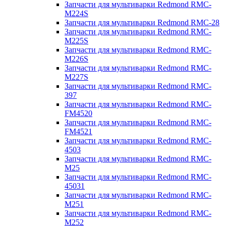
Запчасти для мультиварки Redmond RMC-
M224S
Запчасти для мультиварки Redmond RMC-28
Запчасти для мультиварки Redmond RMC-
M225S
Запчасти для мультиварки Redmond RMC-
M226S
Запчасти для мультиварки Redmond RMC-
M227S
Запчасти для мультиварки Redmond RMC-
397
Запчасти для мультиварки Redmond RMC-
FM4520
Запчасти для мультиварки Redmond RMC-
FM4521
Запчасти для мультиварки Redmond RMC-
4503
Запчасти для мультиварки Redmond RMC-
M25
Запчасти для мультиварки Redmond RMC-
45031
Запчасти для мультиварки Redmond RMC-
M251
Запчасти для мультиварки Redmond RMC-
M252