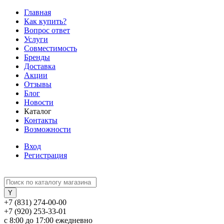
Главная
Как купить?
Вопрос ответ
Услуги
Совместимость
Бренды
Доставка
Акции
Отзывы
Блог
Новости
Каталог
Контакты
Возможности
Вход
Регистрация
+7 (831) 274-00-00
+7 (920) 253-33-01
с 8:00 до 17:00 ежедневно