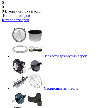
0
0
0
В корзине
пока пусто
Каталог товаров
Каталог товаров
Запчасти для мультиварок
Сервисные запчасти