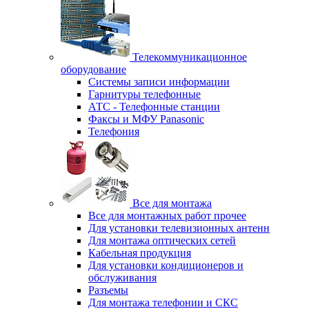
Телекоммуникационное
оборудование
Системы записи информации
Гарнитуры телефонные
АТС - Телефонные станции
Факсы и МФУ Panasonic
Телефония
Все для монтажа
Все для монтажных работ прочее
Для установки телевизионных антенн
Для монтажа оптических сетей
Кабельная продукция
Для установки кондиционеров и
обслуживания
Разъемы
Для монтажа телефонии и СКС