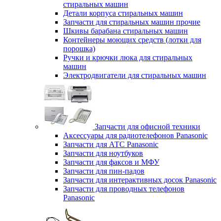
стиральных машин
Детали корпуса стиральных машин
Запчасти для стиральных машин прочие
Шкивы барабана стиральных машин
Контейнеры моющих средств (лотки для
порошка)
Ручки и крючки люка для стиральных
машин
Электродвигатели для стиральных машин
Запчасти для офисной техники
Аксессуары для радиотелефонов Panasonic
Запчасти для АТС Panasonic
Запчасти для ноутбуков
Запчасти для факсов и МФУ
Запчасти для пин-падов
Запчасти для интерактивных досок Panasonic
Запчасти для проводных телефонов
Panasonic