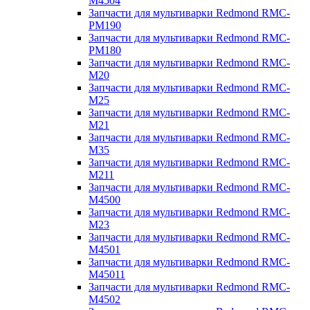
M4504
Запчасти для мультиварки Redmond RMC-
PM190
Запчасти для мультиварки Redmond RMC-
PM180
Запчасти для мультиварки Redmond RMC-
M20
Запчасти для мультиварки Redmond RMC-
M25
Запчасти для мультиварки Redmond RMC-
M21
Запчасти для мультиварки Redmond RMC-
M35
Запчасти для мультиварки Redmond RMC-
M211
Запчасти для мультиварки Redmond RMC-
M4500
Запчасти для мультиварки Redmond RMC-
M23
Запчасти для мультиварки Redmond RMC-
M4501
Запчасти для мультиварки Redmond RMC-
M45011
Запчасти для мультиварки Redmond RMC-
M4502