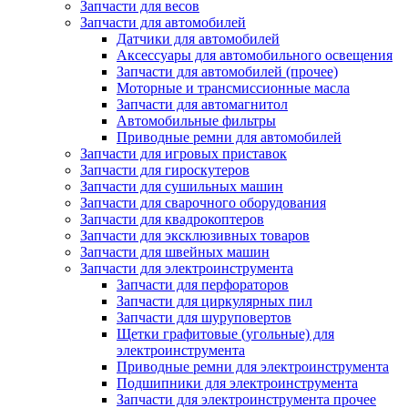
Запчасти для весов
Запчасти для автомобилей
Датчики для автомобилей
Аксессуары для автомобильного освещения
Запчасти для автомобилей (прочее)
Моторные и трансмиссионные масла
Запчасти для автомагнитол
Автомобильные фильтры
Приводные ремни для автомобилей
Запчасти для игровых приставок
Запчасти для гироскутеров
Запчасти для сушильных машин
Запчасти для сварочного оборудования
Запчасти для квадрокоптеров
Запчасти для эксклюзивных товаров
Запчасти для швейных машин
Запчасти для электроинструмента
Запчасти для перфораторов
Запчасти для циркулярных пил
Запчасти для шуруповертов
Щетки графитовые (угольные) для
электроинструмента
Приводные ремни для электроинструмента
Подшипники для электроинструмента
Запчасти для электроинструмента прочее