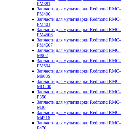
PM381
Запчасти для мультиварки Redmond RMC-
PM400
Запчасти для мультиварки Redmond RMC-
PM401
Запчасти для мультиварки Redmond RMC-
PM4506
Запчасти для мультиварки Redmond RMC-
PM4507
Запчасти для мультиварки Redmond RMC-
M902
Запчасти для мультиварки Redmond RMC-
PM504
Запчасти для мультиварки Redmond RMC-
M903S
Запчасти для мультиварки Redmond RMC-
MD200
Запчасти для мультиварки Redmond RMC-
P350
Запчасти для мультиварки Redmond RMC-
M30
Запчасти для мультиварки Redmond RMC-
M4516
Запчасти для мультиварки Redmond RMC-
P470