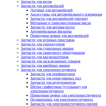
Запчасти для весов
Запчасти для автомобилей
Датчики для автомобилей
Аксессуары для автомобильного освещения
Запчасти для автомобилей (прочее)
Моторные и трансмиссионные масла
Запчасти для автомагнитол
Автомобильные фильтры
Приводные ремни для автомобилей
Запчасти для игровых приставок
Запчасти для гироскутеров
Запчасти для сушильных машин
Запчасти для сварочного оборудования
Запчасти для квадрокоптеров
Запчасти для эксклюзивных товаров
Запчасти для швейных машин
Запчасти для электроинструмента
Запчасти для перфораторов
Запчасти для циркулярных пил
Запчасти для шуруповертов
Щетки графитовые (угольные) для
электроинструмента
Приводные ремни для электроинструмента
Подшипники для электроинструмента
Запчасти для электроинструмента прочее