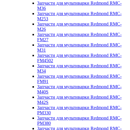
Запчасти для мультиварки Redmond RMC-
M36
Запчасти для мультиварки Redmond RMC-
M253
Запчасти для мультиварки Redmond RMC-
M26
Запчасти для мультиварки Redmond RMC-
FM27
Запчасти для мультиварки Redmond RMC-
M31
Запчасти для мультиварки Redmond RMC-
FM4502
Запчасти для мультиварки Redmond RMC-
M34
Запчасти для мультиварки Redmond RMC-
FM91
Запчасти для мультиварки Redmond RMC-
M40S
Запчасти для мультиварки Redmond RMC-
M42S
Запчасти для мультиварки Redmond RMC-
PM330
Запчасти для мультиварки Redmond RMC-
PM380
Запчасти для мультиварки Redmond RMC-