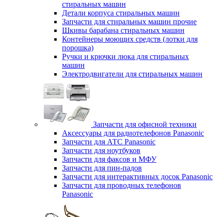
стиральных машин
Детали корпуса стиральных машин
Запчасти для стиральных машин прочие
Шкивы барабана стиральных машин
Контейнеры моющих средств (лотки для
порошка)
Ручки и крючки люка для стиральных
машин
Электродвигатели для стиральных машин
Запчасти для офисной техники
Аксессуары для радиотелефонов Panasonic
Запчасти для АТС Panasonic
Запчасти для ноутбуков
Запчасти для факсов и МФУ
Запчасти для пин-падов
Запчасти для интерактивных досок Panasonic
Запчасти для проводных телефонов
Panasonic