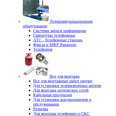
Телекоммуникационное
оборудование
Системы записи информации
Гарнитуры телефонные
АТС - Телефонные станции
Факсы и МФУ Panasonic
Телефония
Все для монтажа
Все для монтажных работ прочее
Для установки телевизионных антенн
Для монтажа оптических сетей
Кабельная продукция
Для установки кондиционеров и
обслуживания
Разъемы
Для монтажа телефонии и СКС