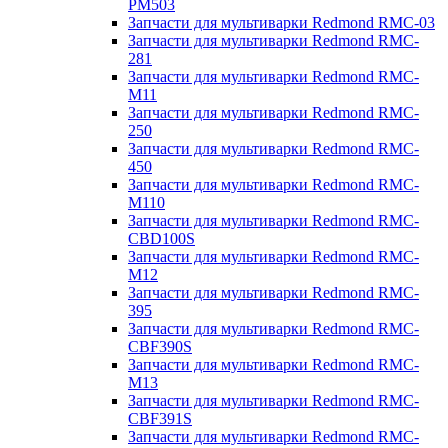
PM503
Запчасти для мультиварки Redmond RMC-03
Запчасти для мультиварки Redmond RMC-
281
Запчасти для мультиварки Redmond RMC-
M11
Запчасти для мультиварки Redmond RMC-
250
Запчасти для мультиварки Redmond RMC-
450
Запчасти для мультиварки Redmond RMC-
M110
Запчасти для мультиварки Redmond RMC-
CBD100S
Запчасти для мультиварки Redmond RMC-
M12
Запчасти для мультиварки Redmond RMC-
395
Запчасти для мультиварки Redmond RMC-
CBF390S
Запчасти для мультиварки Redmond RMC-
M13
Запчасти для мультиварки Redmond RMC-
CBF391S
Запчасти для мультиварки Redmond RMC-