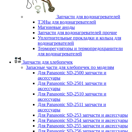
Запчасти для водонагревателей
ТЭНы для водонагревателей
Магниевые аноды
Запчасти для водонагревателей прочие
Уплотнительные прокладки и кольца для
водонагревателей
Терморегуляторы и термопредохранители
для водонагревателей
Запчасти для хлебопечек
Запасные части для хлебопечек по моделям
Для Panasonic SD-2500 запчасти и
аксессуары
Для Panasonic SD-2501 запчасти и
аксессуары
Для Panasonic SD-2510 запчасти и
аксессуары
Для Panasonic SD-2511 запчасти и
аксессуары
Для Panasonic SD-253 запчасти и аксессуары
Для Panasonic SD-254 запчасти и аксессуары
Для Panasonic SD-255 запчасти и аксессуары
Для Panasonic SD-256 запчасти и аксессуары