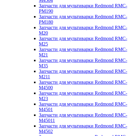
M4504
Запчасти для мультиварки Redmond RMC-
PM190
Запчасти для мультиварки Redmond RMC-
PM180
Запчасти для мультиварки Redmond RMC-
M20
Запчасти для мультиварки Redmond RMC-
M25
Запчасти для мультиварки Redmond RMC-
M21
Запчасти для мультиварки Redmond RMC-
M35
Запчасти для мультиварки Redmond RMC-
M211
Запчасти для мультиварки Redmond RMC-
M4500
Запчасти для мультиварки Redmond RMC-
M23
Запчасти для мультиварки Redmond RMC-
M4501
Запчасти для мультиварки Redmond RMC-
M45011
Запчасти для мультиварки Redmond RMC-
M4502