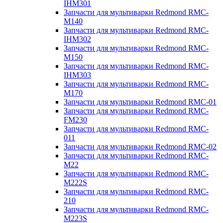
IHM301
Запчасти для мультиварки Redmond RMC-
M140
Запчасти для мультиварки Redmond RMC-
IHM302
Запчасти для мультиварки Redmond RMC-
M150
Запчасти для мультиварки Redmond RMC-
IHM303
Запчасти для мультиварки Redmond RMC-
M170
Запчасти для мультиварки Redmond RMC-01
Запчасти для мультиварки Redmond RMC-
FM230
Запчасти для мультиварки Redmond RMC-
011
Запчасти для мультиварки Redmond RMC-02
Запчасти для мультиварки Redmond RMC-
M22
Запчасти для мультиварки Redmond RMC-
M222S
Запчасти для мультиварки Redmond RMC-
210
Запчасти для мультиварки Redmond RMC-
M223S