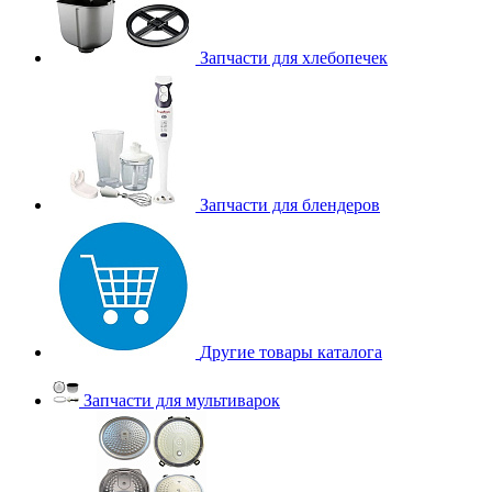
Запчасти для хлебопечек
Запчасти для блендеров
Другие товары каталога
Запчасти для мультиварок