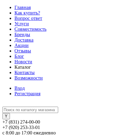
Главная
Как купить?
Вопрос ответ
Услуги
Совместимость
Бренды
Доставка
Акции
Отзывы
Блог
Новости
Каталог
Контакты
Возможности
Вход
Регистрация
+7 (831) 274-00-00
+7 (920) 253-33-01
с 8:00 до 17:00 ежедневно