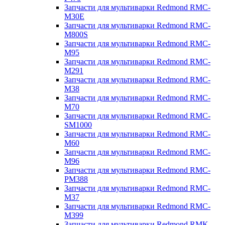
Запчасти для мультиварки Redmond RMC-
M30E
Запчасти для мультиварки Redmond RMC-
M800S
Запчасти для мультиварки Redmond RMC-
M95
Запчасти для мультиварки Redmond RMC-
M291
Запчасти для мультиварки Redmond RMC-
M38
Запчасти для мультиварки Redmond RMC-
M70
Запчасти для мультиварки Redmond RMC-
SM1000
Запчасти для мультиварки Redmond RMC-
M60
Запчасти для мультиварки Redmond RMC-
M96
Запчасти для мультиварки Redmond RMC-
PM388
Запчасти для мультиварки Redmond RMC-
M37
Запчасти для мультиварки Redmond RMC-
M399
Запчасти для мультиварки Redmond RMK-