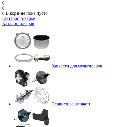
0
0
0
В корзине
пока пусто
Каталог товаров
Каталог товаров
Запчасти для мультиварок
Сервисные запчасти