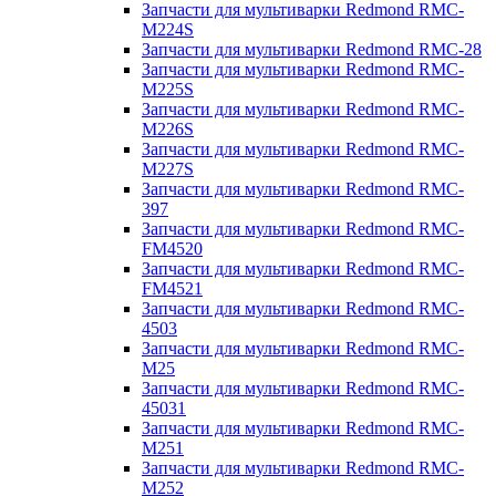
Запчасти для мультиварки Redmond RMC-
M224S
Запчасти для мультиварки Redmond RMC-28
Запчасти для мультиварки Redmond RMC-
M225S
Запчасти для мультиварки Redmond RMC-
M226S
Запчасти для мультиварки Redmond RMC-
M227S
Запчасти для мультиварки Redmond RMC-
397
Запчасти для мультиварки Redmond RMC-
FM4520
Запчасти для мультиварки Redmond RMC-
FM4521
Запчасти для мультиварки Redmond RMC-
4503
Запчасти для мультиварки Redmond RMC-
M25
Запчасти для мультиварки Redmond RMC-
45031
Запчасти для мультиварки Redmond RMC-
M251
Запчасти для мультиварки Redmond RMC-
M252