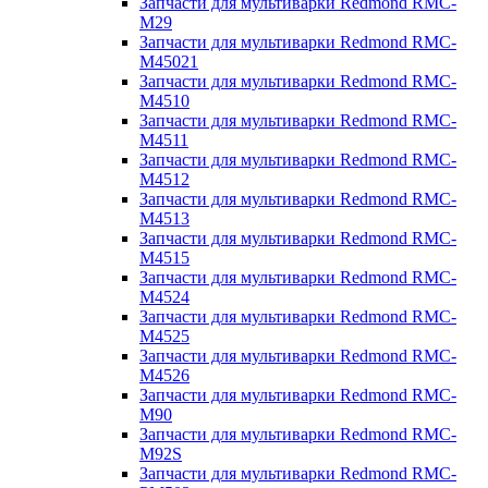
Запчасти для мультиварки Redmond RMC-
M29
Запчасти для мультиварки Redmond RMC-
M45021
Запчасти для мультиварки Redmond RMC-
M4510
Запчасти для мультиварки Redmond RMC-
M4511
Запчасти для мультиварки Redmond RMC-
M4512
Запчасти для мультиварки Redmond RMC-
M4513
Запчасти для мультиварки Redmond RMC-
M4515
Запчасти для мультиварки Redmond RMC-
M4524
Запчасти для мультиварки Redmond RMC-
M4525
Запчасти для мультиварки Redmond RMC-
M4526
Запчасти для мультиварки Redmond RMC-
M90
Запчасти для мультиварки Redmond RMC-
M92S
Запчасти для мультиварки Redmond RMC-