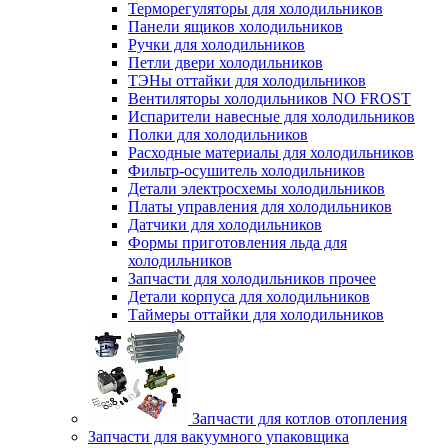
Терморегуляторы для холодильников
Панели ящиков холодильников
Ручки для холодильников
Петли двери холодильников
ТЭНы оттайки для холодильников
Вентиляторы холодильников NO FROST
Испарители навесные для холодильников
Полки для холодильников
Расходные материалы для холодильников
Фильтр-осушитель холодильников
Детали электросхемы холодильников
Платы управления для холодильников
Датчики для холодильников
Формы приготовления льда для
холодильников
Запчасти для холодильников прочее
Детали корпуса для холодильников
Таймеры оттайки для холодильников
Запчасти для котлов отопления
Запчасти для вакуумного упаковщика