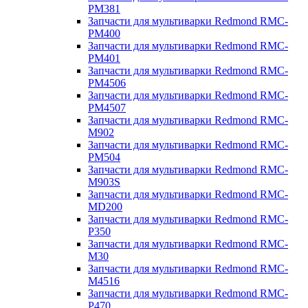
PM381
Запчасти для мультиварки Redmond RMC-
PM400
Запчасти для мультиварки Redmond RMC-
PM401
Запчасти для мультиварки Redmond RMC-
PM4506
Запчасти для мультиварки Redmond RMC-
PM4507
Запчасти для мультиварки Redmond RMC-
M902
Запчасти для мультиварки Redmond RMC-
PM504
Запчасти для мультиварки Redmond RMC-
M903S
Запчасти для мультиварки Redmond RMC-
MD200
Запчасти для мультиварки Redmond RMC-
P350
Запчасти для мультиварки Redmond RMC-
M30
Запчасти для мультиварки Redmond RMC-
M4516
Запчасти для мультиварки Redmond RMC-
P470