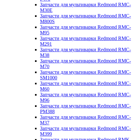
Запчасти для мультиварки Redmond RMC-
M30E
Запчасти для мультиварки Redmond RMC-
M800S
Запчасти для мультиварки Redmond RMC-
M95
Запчасти для мультиварки Redmond RMC-
M291
Запчасти для мультиварки Redmond RMC-
M38
Запчасти для мультиварки Redmond RMC-
M70
Запчасти для мультиварки Redmond RMC-
SM1000
Запчасти для мультиварки Redmond RMC-
M60
Запчасти для мультиварки Redmond RMC-
M96
Запчасти для мультиварки Redmond RMC-
PM388
Запчасти для мультиварки Redmond RMC-
M37
Запчасти для мультиварки Redmond RMC-
M399
Запчасти для мультиварки Redmond RMK-