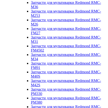
Запчасти для мультиварки Redmond RMC-
M36
Запчасти для мультиварки Redmond RMC-
M253
Запчасти для мультиварки Redmond RMC-
M26
Запчасти для мультиварки Redmond RMC-
FM27
Запчасти для мультиварки Redmond RMC-
M31
Запчасти для мультиварки Redmond RMC-
FM4502
Запчасти для мультиварки Redmond RMC-
M34
Запчасти для мультиварки Redmond RMC-
FM91
Запчасти для мультиварки Redmond RMC-
M40S
Запчасти для мультиварки Redmond RMC-
M42S
Запчасти для мультиварки Redmond RMC-
PM330
Запчасти для мультиварки Redmond RMC-
PM380
Запчасти для мультиварки Redmond RMC-