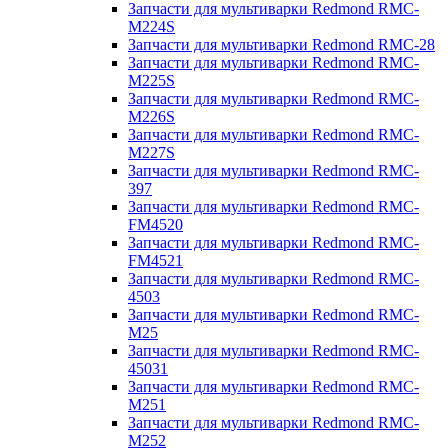
Запчасти для мультиварки Redmond RMC-
M224S
Запчасти для мультиварки Redmond RMC-28
Запчасти для мультиварки Redmond RMC-
M225S
Запчасти для мультиварки Redmond RMC-
M226S
Запчасти для мультиварки Redmond RMC-
M227S
Запчасти для мультиварки Redmond RMC-
397
Запчасти для мультиварки Redmond RMC-
FM4520
Запчасти для мультиварки Redmond RMC-
FM4521
Запчасти для мультиварки Redmond RMC-
4503
Запчасти для мультиварки Redmond RMC-
M25
Запчасти для мультиварки Redmond RMC-
45031
Запчасти для мультиварки Redmond RMC-
M251
Запчасти для мультиварки Redmond RMC-
M252