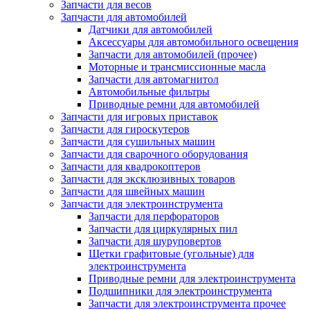
Запчасти для весов
Запчасти для автомобилей
Датчики для автомобилей
Аксессуары для автомобильного освещения
Запчасти для автомобилей (прочее)
Моторные и трансмиссионные масла
Запчасти для автомагнитол
Автомобильные фильтры
Приводные ремни для автомобилей
Запчасти для игровых приставок
Запчасти для гироскутеров
Запчасти для сушильных машин
Запчасти для сварочного оборудования
Запчасти для квадрокоптеров
Запчасти для эксклюзивных товаров
Запчасти для швейных машин
Запчасти для электроинструмента
Запчасти для перфораторов
Запчасти для циркулярных пил
Запчасти для шуруповертов
Щетки графитовые (угольные) для
электроинструмента
Приводные ремни для электроинструмента
Подшипники для электроинструмента
Запчасти для электроинструмента прочее