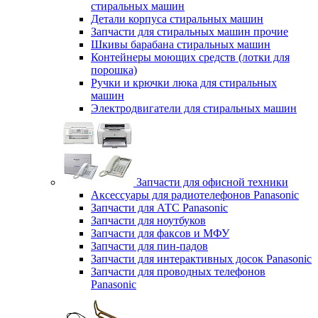
стиральных машин
Детали корпуса стиральных машин
Запчасти для стиральных машин прочие
Шкивы барабана стиральных машин
Контейнеры моющих средств (лотки для
порошка)
Ручки и крючки люка для стиральных
машин
Электродвигатели для стиральных машин
Запчасти для офисной техники
Аксессуары для радиотелефонов Panasonic
Запчасти для АТС Panasonic
Запчасти для ноутбуков
Запчасти для факсов и МФУ
Запчасти для пин-падов
Запчасти для интерактивных досок Panasonic
Запчасти для проводных телефонов
Panasonic