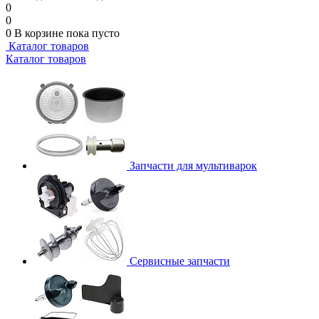
0
0
0
В корзине
пока пусто
Каталог товаров
Каталог товаров
Запчасти для мультиварок
Сервисные запчасти