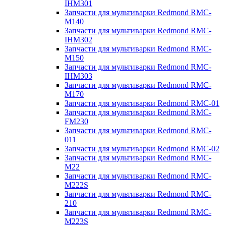
IHM301
Запчасти для мультиварки Redmond RMC-
M140
Запчасти для мультиварки Redmond RMC-
IHM302
Запчасти для мультиварки Redmond RMC-
M150
Запчасти для мультиварки Redmond RMC-
IHM303
Запчасти для мультиварки Redmond RMC-
M170
Запчасти для мультиварки Redmond RMC-01
Запчасти для мультиварки Redmond RMC-
FM230
Запчасти для мультиварки Redmond RMC-
011
Запчасти для мультиварки Redmond RMC-02
Запчасти для мультиварки Redmond RMC-
M22
Запчасти для мультиварки Redmond RMC-
M222S
Запчасти для мультиварки Redmond RMC-
210
Запчасти для мультиварки Redmond RMC-
M223S