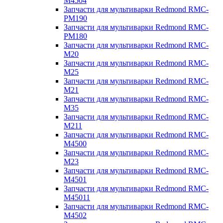
M4504
Запчасти для мультиварки Redmond RMC-
PM190
Запчасти для мультиварки Redmond RMC-
PM180
Запчасти для мультиварки Redmond RMC-
M20
Запчасти для мультиварки Redmond RMC-
M25
Запчасти для мультиварки Redmond RMC-
M21
Запчасти для мультиварки Redmond RMC-
M35
Запчасти для мультиварки Redmond RMC-
M211
Запчасти для мультиварки Redmond RMC-
M4500
Запчасти для мультиварки Redmond RMC-
M23
Запчасти для мультиварки Redmond RMC-
M4501
Запчасти для мультиварки Redmond RMC-
M45011
Запчасти для мультиварки Redmond RMC-
M4502