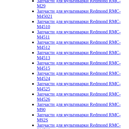
Запчасти для мультиварки Redmond RMC-
M29
Запчасти для мультиварки Redmond RMC-
M45021
Запчасти для мультиварки Redmond RMC-
M4510
Запчасти для мультиварки Redmond RMC-
M4511
Запчасти для мультиварки Redmond RMC-
M4512
Запчасти для мультиварки Redmond RMC-
M4513
Запчасти для мультиварки Redmond RMC-
M4515
Запчасти для мультиварки Redmond RMC-
M4524
Запчасти для мультиварки Redmond RMC-
M4525
Запчасти для мультиварки Redmond RMC-
M4526
Запчасти для мультиварки Redmond RMC-
M90
Запчасти для мультиварки Redmond RMC-
M92S
Запчасти для мультиварки Redmond RMC-