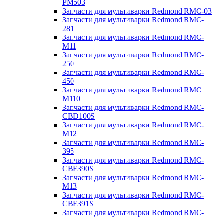
PM503
Запчасти для мультиварки Redmond RMC-03
Запчасти для мультиварки Redmond RMC-
281
Запчасти для мультиварки Redmond RMC-
M11
Запчасти для мультиварки Redmond RMC-
250
Запчасти для мультиварки Redmond RMC-
450
Запчасти для мультиварки Redmond RMC-
M110
Запчасти для мультиварки Redmond RMC-
CBD100S
Запчасти для мультиварки Redmond RMC-
M12
Запчасти для мультиварки Redmond RMC-
395
Запчасти для мультиварки Redmond RMC-
CBF390S
Запчасти для мультиварки Redmond RMC-
M13
Запчасти для мультиварки Redmond RMC-
CBF391S
Запчасти для мультиварки Redmond RMC-