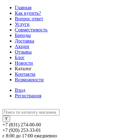
Главная
Как купить?
Вопрос ответ
Услуги
Совместимость
Бренды
Доставка
Акции
Отзывы
Блог
Новости
Каталог
Контакты
Возможности
Вход
Регистрация
+7 (831) 274-00-00
+7 (920) 253-33-01
с 8:00 до 17:00 ежедневно