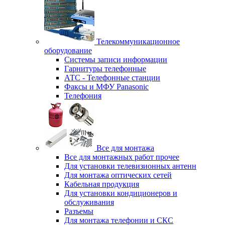
Телекоммуникационное
оборудование
Системы записи информации
Гарнитуры телефонные
АТС - Телефонные станции
Факсы и МФУ Panasonic
Телефония
Все для монтажа
Все для монтажных работ прочее
Для установки телевизионных антенн
Для монтажа оптических сетей
Кабельная продукция
Для установки кондиционеров и
обслуживания
Разъемы
Для монтажа телефонии и СКС