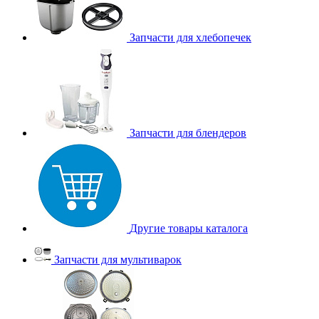
Запчасти для хлебопечек
Запчасти для блендеров
Другие товары каталога
Запчасти для мультиварок