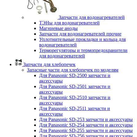
Запчасти для водонагревателей
ТЭНы для водонагревателей
Магниевые аноды
Запчасти для водонагревателей прочие
Уплотнительные прокладки и кольца для
водонагревателей
Терморегуляторы и термопредохранители
для водонагревателей
Запчасти для хлебопечек
Запасные части для хлебопечек по моделям
Для Panasonic SD-2500 запчасти и
аксессуары
Для Panasonic SD-2501 запчасти и
аксессуары
Для Panasonic SD-2510 запчасти и
аксессуары
Для Panasonic SD-2511 запчасти и
аксессуары
Для Panasonic SD-253 запчасти и аксессуары
Для Panasonic SD-254 запчасти и аксессуары
Для Panasonic SD-255 запчасти и аксессуары
Для Panasonic SD-256 запчасти и аксессуары