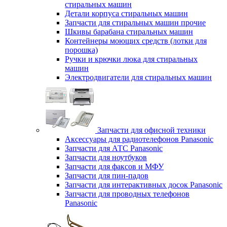
стиральных машин
Детали корпуса стиральных машин
Запчасти для стиральных машин прочие
Шкивы барабана стиральных машин
Контейнеры моющих средств (лотки для
порошка)
Ручки и крючки люка для стиральных
машин
Электродвигатели для стиральных машин
Запчасти для офисной техники
Аксессуары для радиотелефонов Panasonic
Запчасти для АТС Panasonic
Запчасти для ноутбуков
Запчасти для факсов и МФУ
Запчасти для пин-падов
Запчасти для интерактивных досок Panasonic
Запчасти для проводных телефонов
Panasonic