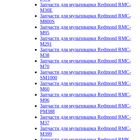
Запчасти для мультиварки Redmond RMC-
M30E
Запчасти для мультиварки Redmond RMC-
M800S
Запчасти для мультиварки Redmond RMC-
M95
Запчасти для мультиварки Redmond RMC-
M291
Запчасти для мультиварки Redmond RMC-
M38
Запчасти для мультиварки Redmond RMC-
M70
Запчасти для мультиварки Redmond RMC-
SM1000
Запчасти для мультиварки Redmond RMC-
M60
Запчасти для мультиварки Redmond RMC-
M96
Запчасти для мультиварки Redmond RMC-
PM388
Запчасти для мультиварки Redmond RMC-
M37
Запчасти для мультиварки Redmond RMC-
M399
Запчасти для мультиварки Redmond RMK-