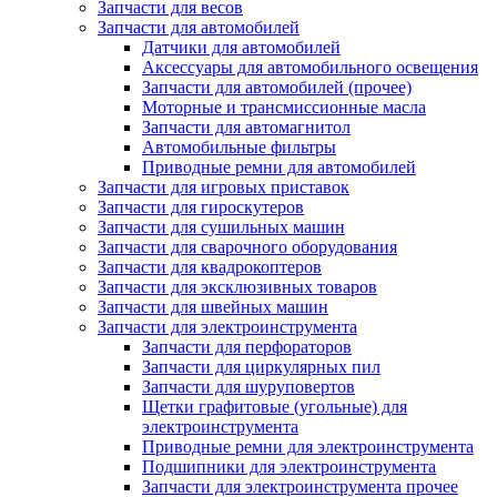
Запчасти для весов
Запчасти для автомобилей
Датчики для автомобилей
Аксессуары для автомобильного освещения
Запчасти для автомобилей (прочее)
Моторные и трансмиссионные масла
Запчасти для автомагнитол
Автомобильные фильтры
Приводные ремни для автомобилей
Запчасти для игровых приставок
Запчасти для гироскутеров
Запчасти для сушильных машин
Запчасти для сварочного оборудования
Запчасти для квадрокоптеров
Запчасти для эксклюзивных товаров
Запчасти для швейных машин
Запчасти для электроинструмента
Запчасти для перфораторов
Запчасти для циркулярных пил
Запчасти для шуруповертов
Щетки графитовые (угольные) для
электроинструмента
Приводные ремни для электроинструмента
Подшипники для электроинструмента
Запчасти для электроинструмента прочее