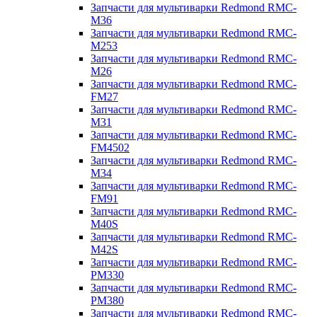
Запчасти для мультиварки Redmond RMC-
M36
Запчасти для мультиварки Redmond RMC-
M253
Запчасти для мультиварки Redmond RMC-
M26
Запчасти для мультиварки Redmond RMC-
FM27
Запчасти для мультиварки Redmond RMC-
M31
Запчасти для мультиварки Redmond RMC-
FM4502
Запчасти для мультиварки Redmond RMC-
M34
Запчасти для мультиварки Redmond RMC-
FM91
Запчасти для мультиварки Redmond RMC-
M40S
Запчасти для мультиварки Redmond RMC-
M42S
Запчасти для мультиварки Redmond RMC-
PM330
Запчасти для мультиварки Redmond RMC-
PM380
Запчасти для мультиварки Redmond RMC-