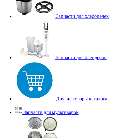
Запчасти для хлебопечек
Запчасти для блендеров
Другие товары каталога
Запчасти для мультиварок