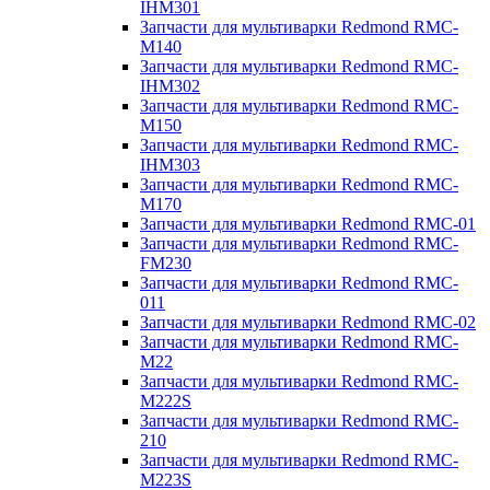
IHM301
Запчасти для мультиварки Redmond RMC-
M140
Запчасти для мультиварки Redmond RMC-
IHM302
Запчасти для мультиварки Redmond RMC-
M150
Запчасти для мультиварки Redmond RMC-
IHM303
Запчасти для мультиварки Redmond RMC-
M170
Запчасти для мультиварки Redmond RMC-01
Запчасти для мультиварки Redmond RMC-
FM230
Запчасти для мультиварки Redmond RMC-
011
Запчасти для мультиварки Redmond RMC-02
Запчасти для мультиварки Redmond RMC-
M22
Запчасти для мультиварки Redmond RMC-
M222S
Запчасти для мультиварки Redmond RMC-
210
Запчасти для мультиварки Redmond RMC-
M223S