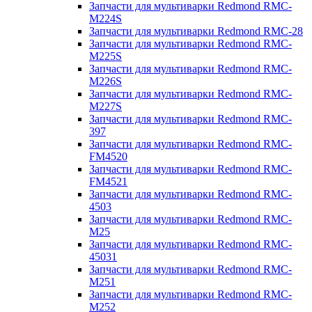
Запчасти для мультиварки Redmond RMC-
M224S
Запчасти для мультиварки Redmond RMC-28
Запчасти для мультиварки Redmond RMC-
M225S
Запчасти для мультиварки Redmond RMC-
M226S
Запчасти для мультиварки Redmond RMC-
M227S
Запчасти для мультиварки Redmond RMC-
397
Запчасти для мультиварки Redmond RMC-
FM4520
Запчасти для мультиварки Redmond RMC-
FM4521
Запчасти для мультиварки Redmond RMC-
4503
Запчасти для мультиварки Redmond RMC-
M25
Запчасти для мультиварки Redmond RMC-
45031
Запчасти для мультиварки Redmond RMC-
M251
Запчасти для мультиварки Redmond RMC-
M252