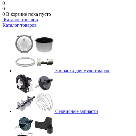
0
0
0
В корзине
пока пусто
Каталог товаров
Каталог товаров
Запчасти для мультиварок
Сервисные запчасти