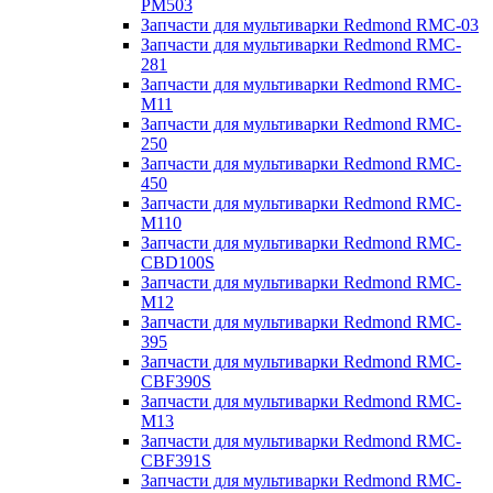
PM503
Запчасти для мультиварки Redmond RMC-03
Запчасти для мультиварки Redmond RMC-
281
Запчасти для мультиварки Redmond RMC-
M11
Запчасти для мультиварки Redmond RMC-
250
Запчасти для мультиварки Redmond RMC-
450
Запчасти для мультиварки Redmond RMC-
M110
Запчасти для мультиварки Redmond RMC-
CBD100S
Запчасти для мультиварки Redmond RMC-
M12
Запчасти для мультиварки Redmond RMC-
395
Запчасти для мультиварки Redmond RMC-
CBF390S
Запчасти для мультиварки Redmond RMC-
M13
Запчасти для мультиварки Redmond RMC-
CBF391S
Запчасти для мультиварки Redmond RMC-