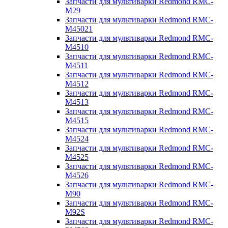
Запчасти для мультиварки Redmond RMC-
M29
Запчасти для мультиварки Redmond RMC-
M45021
Запчасти для мультиварки Redmond RMC-
M4510
Запчасти для мультиварки Redmond RMC-
M4511
Запчасти для мультиварки Redmond RMC-
M4512
Запчасти для мультиварки Redmond RMC-
M4513
Запчасти для мультиварки Redmond RMC-
M4515
Запчасти для мультиварки Redmond RMC-
M4524
Запчасти для мультиварки Redmond RMC-
M4525
Запчасти для мультиварки Redmond RMC-
M4526
Запчасти для мультиварки Redmond RMC-
M90
Запчасти для мультиварки Redmond RMC-
M92S
Запчасти для мультиварки Redmond RMC-