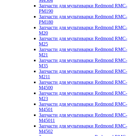
M4504
Запчасти для мультиварки Redmond RMC-
PM190
Запчасти для мультиварки Redmond RMC-
PM180
Запчасти для мультиварки Redmond RMC-
M20
Запчасти для мультиварки Redmond RMC-
M25
Запчасти для мультиварки Redmond RMC-
M21
Запчасти для мультиварки Redmond RMC-
M35
Запчасти для мультиварки Redmond RMC-
M211
Запчасти для мультиварки Redmond RMC-
M4500
Запчасти для мультиварки Redmond RMC-
M23
Запчасти для мультиварки Redmond RMC-
M4501
Запчасти для мультиварки Redmond RMC-
M45011
Запчасти для мультиварки Redmond RMC-
M4502