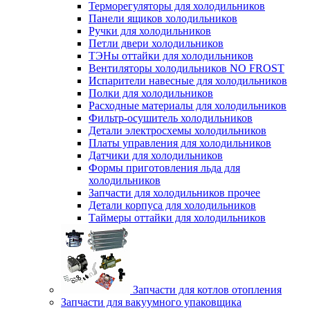
Терморегуляторы для холодильников
Панели ящиков холодильников
Ручки для холодильников
Петли двери холодильников
ТЭНы оттайки для холодильников
Вентиляторы холодильников NO FROST
Испарители навесные для холодильников
Полки для холодильников
Расходные материалы для холодильников
Фильтр-осушитель холодильников
Детали электросхемы холодильников
Платы управления для холодильников
Датчики для холодильников
Формы приготовления льда для
холодильников
Запчасти для холодильников прочее
Детали корпуса для холодильников
Таймеры оттайки для холодильников
Запчасти для котлов отопления
Запчасти для вакуумного упаковщика