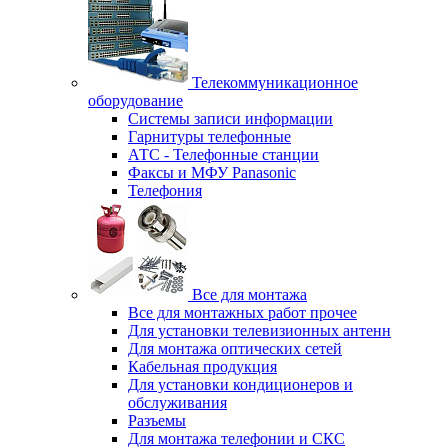
Телекоммуникационное
оборудование
Системы записи информации
Гарнитуры телефонные
АТС - Телефонные станции
Факсы и МФУ Panasonic
Телефония
Все для монтажа
Все для монтажных работ прочее
Для установки телевизионных антенн
Для монтажа оптических сетей
Кабельная продукция
Для установки кондиционеров и
обслуживания
Разъемы
Для монтажа телефонии и СКС