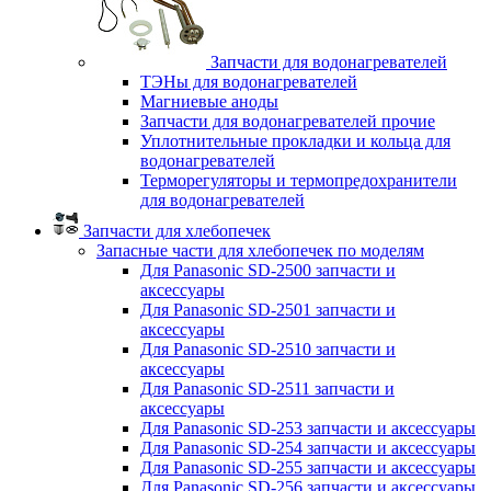
Запчасти для водонагревателей
ТЭНы для водонагревателей
Магниевые аноды
Запчасти для водонагревателей прочие
Уплотнительные прокладки и кольца для
водонагревателей
Терморегуляторы и термопредохранители
для водонагревателей
Запчасти для хлебопечек
Запасные части для хлебопечек по моделям
Для Panasonic SD-2500 запчасти и
аксессуары
Для Panasonic SD-2501 запчасти и
аксессуары
Для Panasonic SD-2510 запчасти и
аксессуары
Для Panasonic SD-2511 запчасти и
аксессуары
Для Panasonic SD-253 запчасти и аксессуары
Для Panasonic SD-254 запчасти и аксессуары
Для Panasonic SD-255 запчасти и аксессуары
Для Panasonic SD-256 запчасти и аксессуары