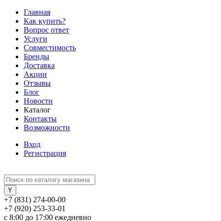
Главная
Как купить?
Вопрос ответ
Услуги
Совместимость
Бренды
Доставка
Акции
Отзывы
Блог
Новости
Каталог
Контакты
Возможности
Вход
Регистрация
+7 (831) 274-00-00
+7 (920) 253-33-01
с 8:00 до 17:00 ежедневно