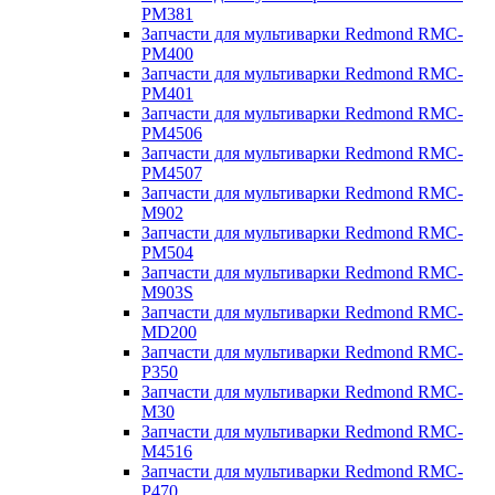
PM381
Запчасти для мультиварки Redmond RMC-
PM400
Запчасти для мультиварки Redmond RMC-
PM401
Запчасти для мультиварки Redmond RMC-
PM4506
Запчасти для мультиварки Redmond RMC-
PM4507
Запчасти для мультиварки Redmond RMC-
M902
Запчасти для мультиварки Redmond RMC-
PM504
Запчасти для мультиварки Redmond RMC-
M903S
Запчасти для мультиварки Redmond RMC-
MD200
Запчасти для мультиварки Redmond RMC-
P350
Запчасти для мультиварки Redmond RMC-
M30
Запчасти для мультиварки Redmond RMC-
M4516
Запчасти для мультиварки Redmond RMC-
P470