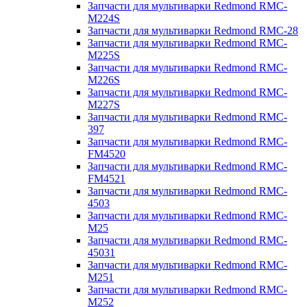
Запчасти для мультиварки Redmond RMC-
M224S
Запчасти для мультиварки Redmond RMC-28
Запчасти для мультиварки Redmond RMC-
M225S
Запчасти для мультиварки Redmond RMC-
M226S
Запчасти для мультиварки Redmond RMC-
M227S
Запчасти для мультиварки Redmond RMC-
397
Запчасти для мультиварки Redmond RMC-
FM4520
Запчасти для мультиварки Redmond RMC-
FM4521
Запчасти для мультиварки Redmond RMC-
4503
Запчасти для мультиварки Redmond RMC-
M25
Запчасти для мультиварки Redmond RMC-
45031
Запчасти для мультиварки Redmond RMC-
M251
Запчасти для мультиварки Redmond RMC-
M252