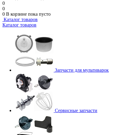
0
0
0
В корзине
пока пусто
Каталог товаров
Каталог товаров
Запчасти для мультиварок
Сервисные запчасти