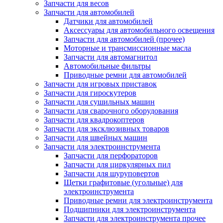
Запчасти для весов
Запчасти для автомобилей
Датчики для автомобилей
Аксессуары для автомобильного освещения
Запчасти для автомобилей (прочее)
Моторные и трансмиссионные масла
Запчасти для автомагнитол
Автомобильные фильтры
Приводные ремни для автомобилей
Запчасти для игровых приставок
Запчасти для гироскутеров
Запчасти для сушильных машин
Запчасти для сварочного оборудования
Запчасти для квадрокоптеров
Запчасти для эксклюзивных товаров
Запчасти для швейных машин
Запчасти для электроинструмента
Запчасти для перфораторов
Запчасти для циркулярных пил
Запчасти для шуруповертов
Щетки графитовые (угольные) для
электроинструмента
Приводные ремни для электроинструмента
Подшипники для электроинструмента
Запчасти для электроинструмента прочее