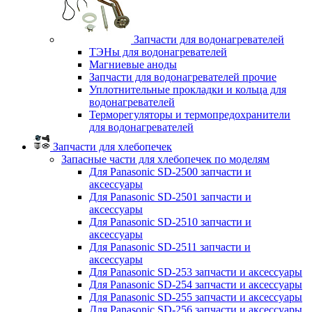
Запчасти для водонагревателей
ТЭНы для водонагревателей
Магниевые аноды
Запчасти для водонагревателей прочие
Уплотнительные прокладки и кольца для
водонагревателей
Терморегуляторы и термопредохранители
для водонагревателей
Запчасти для хлебопечек
Запасные части для хлебопечек по моделям
Для Panasonic SD-2500 запчасти и
аксессуары
Для Panasonic SD-2501 запчасти и
аксессуары
Для Panasonic SD-2510 запчасти и
аксессуары
Для Panasonic SD-2511 запчасти и
аксессуары
Для Panasonic SD-253 запчасти и аксессуары
Для Panasonic SD-254 запчасти и аксессуары
Для Panasonic SD-255 запчасти и аксессуары
Для Panasonic SD-256 запчасти и аксессуары