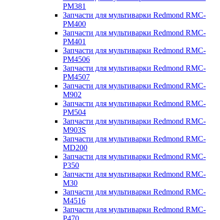
PM381
Запчасти для мультиварки Redmond RMC-
PM400
Запчасти для мультиварки Redmond RMC-
PM401
Запчасти для мультиварки Redmond RMC-
PM4506
Запчасти для мультиварки Redmond RMC-
PM4507
Запчасти для мультиварки Redmond RMC-
M902
Запчасти для мультиварки Redmond RMC-
PM504
Запчасти для мультиварки Redmond RMC-
M903S
Запчасти для мультиварки Redmond RMC-
MD200
Запчасти для мультиварки Redmond RMC-
P350
Запчасти для мультиварки Redmond RMC-
M30
Запчасти для мультиварки Redmond RMC-
M4516
Запчасти для мультиварки Redmond RMC-
P470