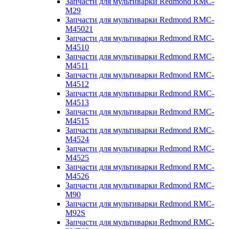
Запчасти для мультиварки Redmond RMC-
M29
Запчасти для мультиварки Redmond RMC-
M45021
Запчасти для мультиварки Redmond RMC-
M4510
Запчасти для мультиварки Redmond RMC-
M4511
Запчасти для мультиварки Redmond RMC-
M4512
Запчасти для мультиварки Redmond RMC-
M4513
Запчасти для мультиварки Redmond RMC-
M4515
Запчасти для мультиварки Redmond RMC-
M4524
Запчасти для мультиварки Redmond RMC-
M4525
Запчасти для мультиварки Redmond RMC-
M4526
Запчасти для мультиварки Redmond RMC-
M90
Запчасти для мультиварки Redmond RMC-
M92S
Запчасти для мультиварки Redmond RMC-