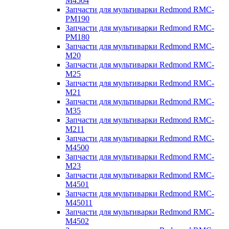
M4504
Запчасти для мультиварки Redmond RMC-
PM190
Запчасти для мультиварки Redmond RMC-
PM180
Запчасти для мультиварки Redmond RMC-
M20
Запчасти для мультиварки Redmond RMC-
M25
Запчасти для мультиварки Redmond RMC-
M21
Запчасти для мультиварки Redmond RMC-
M35
Запчасти для мультиварки Redmond RMC-
M211
Запчасти для мультиварки Redmond RMC-
M4500
Запчасти для мультиварки Redmond RMC-
M23
Запчасти для мультиварки Redmond RMC-
M4501
Запчасти для мультиварки Redmond RMC-
M45011
Запчасти для мультиварки Redmond RMC-
M4502