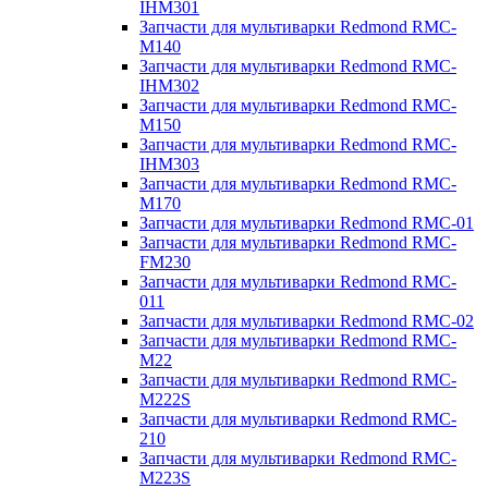
IHM301
Запчасти для мультиварки Redmond RMC-
M140
Запчасти для мультиварки Redmond RMC-
IHM302
Запчасти для мультиварки Redmond RMC-
M150
Запчасти для мультиварки Redmond RMC-
IHM303
Запчасти для мультиварки Redmond RMC-
M170
Запчасти для мультиварки Redmond RMC-01
Запчасти для мультиварки Redmond RMC-
FM230
Запчасти для мультиварки Redmond RMC-
011
Запчасти для мультиварки Redmond RMC-02
Запчасти для мультиварки Redmond RMC-
M22
Запчасти для мультиварки Redmond RMC-
M222S
Запчасти для мультиварки Redmond RMC-
210
Запчасти для мультиварки Redmond RMC-
M223S