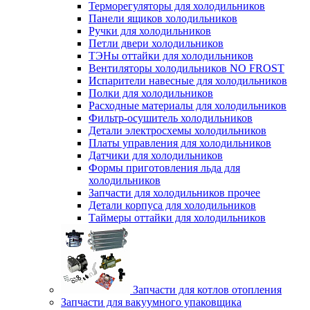
Терморегуляторы для холодильников
Панели ящиков холодильников
Ручки для холодильников
Петли двери холодильников
ТЭНы оттайки для холодильников
Вентиляторы холодильников NO FROST
Испарители навесные для холодильников
Полки для холодильников
Расходные материалы для холодильников
Фильтр-осушитель холодильников
Детали электросхемы холодильников
Платы управления для холодильников
Датчики для холодильников
Формы приготовления льда для
холодильников
Запчасти для холодильников прочее
Детали корпуса для холодильников
Таймеры оттайки для холодильников
Запчасти для котлов отопления
Запчасти для вакуумного упаковщика