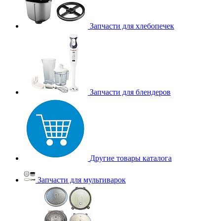
Запчасти для хлебопечек
Запчасти для блендеров
Другие товары каталога
Запчасти для мультиварок