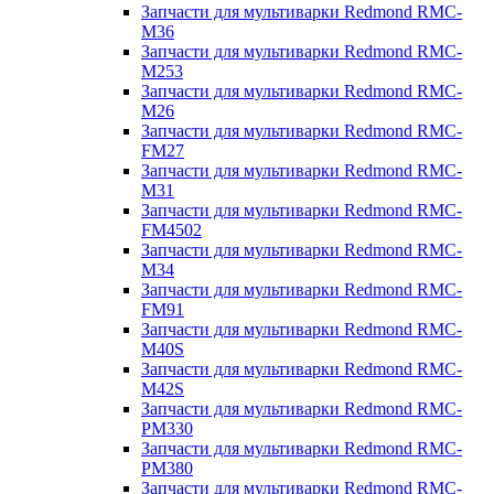
Запчасти для мультиварки Redmond RMC-
M36
Запчасти для мультиварки Redmond RMC-
M253
Запчасти для мультиварки Redmond RMC-
M26
Запчасти для мультиварки Redmond RMC-
FM27
Запчасти для мультиварки Redmond RMC-
M31
Запчасти для мультиварки Redmond RMC-
FM4502
Запчасти для мультиварки Redmond RMC-
M34
Запчасти для мультиварки Redmond RMC-
FM91
Запчасти для мультиварки Redmond RMC-
M40S
Запчасти для мультиварки Redmond RMC-
M42S
Запчасти для мультиварки Redmond RMC-
PM330
Запчасти для мультиварки Redmond RMC-
PM380
Запчасти для мультиварки Redmond RMC-