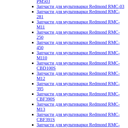
PM503
Запчасти для мультиварки Redmond RMC-03
Запчасти для мультиварки Redmond RMC-
281
Запчасти для мультиварки Redmond RMC-
M11
Запчасти для мультиварки Redmond RMC-
250
Запчасти для мультиварки Redmond RMC-
450
Запчасти для мультиварки Redmond RMC-
M110
Запчасти для мультиварки Redmond RMC-
CBD100S
Запчасти для мультиварки Redmond RMC-
M12
Запчасти для мультиварки Redmond RMC-
395
Запчасти для мультиварки Redmond RMC-
CBF390S
Запчасти для мультиварки Redmond RMC-
M13
Запчасти для мультиварки Redmond RMC-
CBF391S
Запчасти для мультиварки Redmond RMC-