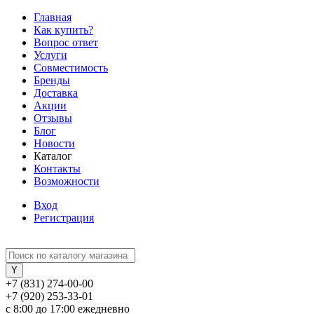
Главная
Как купить?
Вопрос ответ
Услуги
Совместимость
Бренды
Доставка
Акции
Отзывы
Блог
Новости
Каталог
Контакты
Возможности
Вход
Регистрация
+7 (831) 274-00-00
+7 (920) 253-33-01
с 8:00 до 17:00 ежедневно