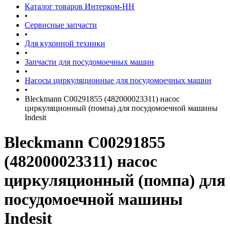
Каталог товаров Интерком-НН
•
Сервисные запчасти
•
Для кухонной техники
•
Запчасти для посудомоечных машин
•
Насосы циркуляционные для посудомоечных машин
•
Bleckmann C00291855 (482000023311) насос
циркуляционный (помпа) для посудомоечной машины
Indesit
Bleckmann C00291855
(482000023311) насос
циркуляционный (помпа) для
посудомоечной машины
Indesit