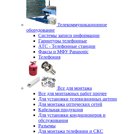
Телекоммуникационное
оборудование
Системы записи информации
Гарнитуры телефонные
АТС - Телефонные станции
Факсы и МФУ Panasonic
Телефония
Все для монтажа
Все для монтажных работ прочее
Для установки телевизионных антенн
Для монтажа оптических сетей
Кабельная продукция
Для установки кондиционеров и
обслуживания
Разъемы
Для монтажа телефонии и СКС