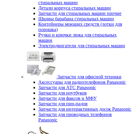
стиральных машин
Детали корпуса стиральных машин
Запчасти для стиральных машин прочие
Шкивы барабана стиральных машин
Контейнеры моющих средств (лотки для
порошка)
Ручки и крючки люка для стиральных
машин
Электродвигатели для стиральных машин
Запчасти для офисной техники
Аксессуары для радиотелефонов Panasonic
Запчасти для АТС Panasonic
Запчасти для ноутбуков
Запчасти для факсов и МФУ
Запчасти для пин-падов
Запчасти для интерактивных досок Panasonic
Запчасти для проводных телефонов
Panasonic