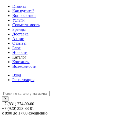
Главная
Как купить?
Вопрос ответ
Услуги
Совместимость
Бренды
Доставка
Акции
Отзывы
Блог
Новости
Каталог
Контакты
Возможности
Вход
Регистрация
+7 (831) 274-00-00
+7 (920) 253-33-01
с 8:00 до 17:00 ежедневно