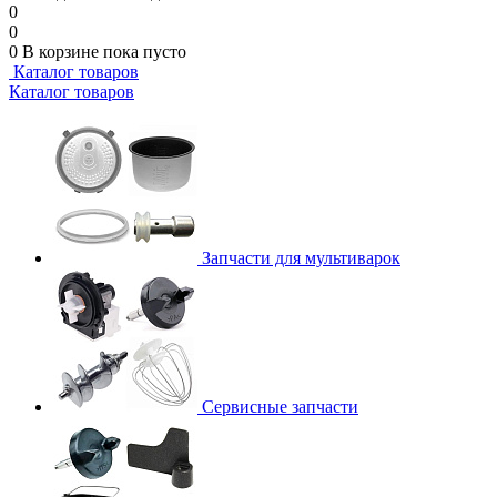
0
0
0
В корзине
пока пусто
Каталог товаров
Каталог товаров
Запчасти для мультиварок
Сервисные запчасти