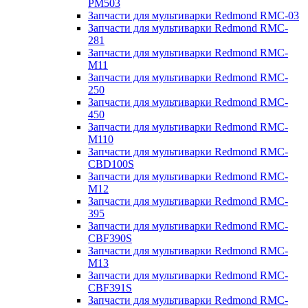
PM503
Запчасти для мультиварки Redmond RMC-03
Запчасти для мультиварки Redmond RMC-
281
Запчасти для мультиварки Redmond RMC-
M11
Запчасти для мультиварки Redmond RMC-
250
Запчасти для мультиварки Redmond RMC-
450
Запчасти для мультиварки Redmond RMC-
M110
Запчасти для мультиварки Redmond RMC-
CBD100S
Запчасти для мультиварки Redmond RMC-
M12
Запчасти для мультиварки Redmond RMC-
395
Запчасти для мультиварки Redmond RMC-
CBF390S
Запчасти для мультиварки Redmond RMC-
M13
Запчасти для мультиварки Redmond RMC-
CBF391S
Запчасти для мультиварки Redmond RMC-