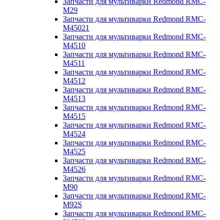
Запчасти для мультиварки Redmond RMC-
M29
Запчасти для мультиварки Redmond RMC-
M45021
Запчасти для мультиварки Redmond RMC-
M4510
Запчасти для мультиварки Redmond RMC-
M4511
Запчасти для мультиварки Redmond RMC-
M4512
Запчасти для мультиварки Redmond RMC-
M4513
Запчасти для мультиварки Redmond RMC-
M4515
Запчасти для мультиварки Redmond RMC-
M4524
Запчасти для мультиварки Redmond RMC-
M4525
Запчасти для мультиварки Redmond RMC-
M4526
Запчасти для мультиварки Redmond RMC-
M90
Запчасти для мультиварки Redmond RMC-
M92S
Запчасти для мультиварки Redmond RMC-