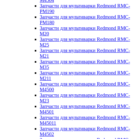
M4504
Запчасти для мультиварки Redmond RMC-
PM190
Запчасти для мультиварки Redmond RMC-
PM180
Запчасти для мультиварки Redmond RMC-
M20
Запчасти для мультиварки Redmond RMC-
M25
Запчасти для мультиварки Redmond RMC-
M21
Запчасти для мультиварки Redmond RMC-
M35
Запчасти для мультиварки Redmond RMC-
M211
Запчасти для мультиварки Redmond RMC-
M4500
Запчасти для мультиварки Redmond RMC-
M23
Запчасти для мультиварки Redmond RMC-
M4501
Запчасти для мультиварки Redmond RMC-
M45011
Запчасти для мультиварки Redmond RMC-
M4502