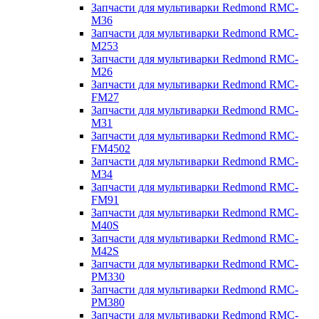
Запчасти для мультиварки Redmond RMC-
M36
Запчасти для мультиварки Redmond RMC-
M253
Запчасти для мультиварки Redmond RMC-
M26
Запчасти для мультиварки Redmond RMC-
FM27
Запчасти для мультиварки Redmond RMC-
M31
Запчасти для мультиварки Redmond RMC-
FM4502
Запчасти для мультиварки Redmond RMC-
M34
Запчасти для мультиварки Redmond RMC-
FM91
Запчасти для мультиварки Redmond RMC-
M40S
Запчасти для мультиварки Redmond RMC-
M42S
Запчасти для мультиварки Redmond RMC-
PM330
Запчасти для мультиварки Redmond RMC-
PM380
Запчасти для мультиварки Redmond RMC-