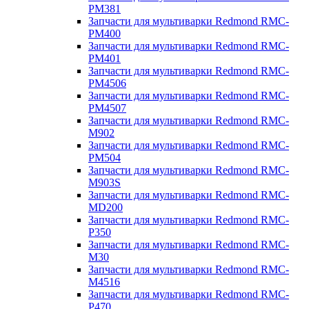
PM381
Запчасти для мультиварки Redmond RMC-
PM400
Запчасти для мультиварки Redmond RMC-
PM401
Запчасти для мультиварки Redmond RMC-
PM4506
Запчасти для мультиварки Redmond RMC-
PM4507
Запчасти для мультиварки Redmond RMC-
M902
Запчасти для мультиварки Redmond RMC-
PM504
Запчасти для мультиварки Redmond RMC-
M903S
Запчасти для мультиварки Redmond RMC-
MD200
Запчасти для мультиварки Redmond RMC-
P350
Запчасти для мультиварки Redmond RMC-
M30
Запчасти для мультиварки Redmond RMC-
M4516
Запчасти для мультиварки Redmond RMC-
P470