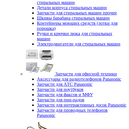
стиральных машин
Детали корпуса стиральных машин
Запчасти для стиральных машин прочие
Шкивы барабана стиральных машин
Контейнеры моющих средств (лотки для
порошка)
Ручки и крючки люка для стиральных
машин
Электродвигатели для стиральных машин
Запчасти для офисной техники
Аксессуары для радиотелефонов Panasonic
Запчасти для АТС Panasonic
Запчасти для ноутбуков
Запчасти для факсов и МФУ
Запчасти для пин-падов
Запчасти для интерактивных досок Panasonic
Запчасти для проводных телефонов
Panasonic