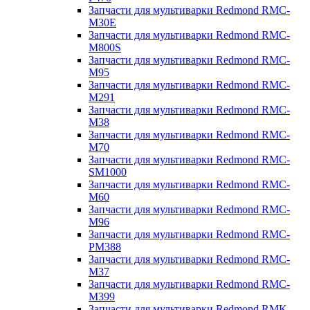
Запчасти для мультиварки Redmond RMC-
M30E
Запчасти для мультиварки Redmond RMC-
M800S
Запчасти для мультиварки Redmond RMC-
M95
Запчасти для мультиварки Redmond RMC-
M291
Запчасти для мультиварки Redmond RMC-
M38
Запчасти для мультиварки Redmond RMC-
M70
Запчасти для мультиварки Redmond RMC-
SM1000
Запчасти для мультиварки Redmond RMC-
M60
Запчасти для мультиварки Redmond RMC-
M96
Запчасти для мультиварки Redmond RMC-
PM388
Запчасти для мультиварки Redmond RMC-
M37
Запчасти для мультиварки Redmond RMC-
M399
Запчасти для мультиварки Redmond RMK-