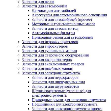
Запчасти для весов
Запчасти для автомобилей
Датчики для автомобилей
Аксессуары для автомобильного освещения
Запчасти для автомобилей (прочее)
Моторные и трансмиссионные масла
Запчасти для автомагнитол
Автомобильные фильтры
Приводные ремни для автомобилей
Запчасти для игровых приставок
Запчасти для гироскутеров
Запчасти для сушильных машин
Запчасти для сварочного оборудования
Запчасти для квадрокоптеров
Запчасти для эксклюзивных товаров
Запчасти для швейных машин
Запчасти для электроинструмента
Запчасти для перфораторов
Запчасти для циркулярных пил
Запчасти для шуруповертов
Щетки графитовые (угольные) для
электроинструмента
Приводные ремни для электроинструмента
Подшипники для электроинструмента
Запчасти для электроинструмента прочее