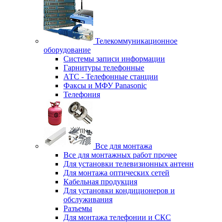
Телекоммуникационное
оборудование
Системы записи информации
Гарнитуры телефонные
АТС - Телефонные станции
Факсы и МФУ Panasonic
Телефония
Все для монтажа
Все для монтажных работ прочее
Для установки телевизионных антенн
Для монтажа оптических сетей
Кабельная продукция
Для установки кондиционеров и
обслуживания
Разъемы
Для монтажа телефонии и СКС