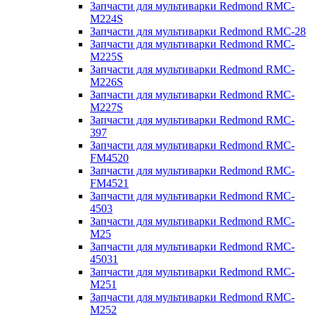
Запчасти для мультиварки Redmond RMC-
M224S
Запчасти для мультиварки Redmond RMC-28
Запчасти для мультиварки Redmond RMC-
M225S
Запчасти для мультиварки Redmond RMC-
M226S
Запчасти для мультиварки Redmond RMC-
M227S
Запчасти для мультиварки Redmond RMC-
397
Запчасти для мультиварки Redmond RMC-
FM4520
Запчасти для мультиварки Redmond RMC-
FM4521
Запчасти для мультиварки Redmond RMC-
4503
Запчасти для мультиварки Redmond RMC-
M25
Запчасти для мультиварки Redmond RMC-
45031
Запчасти для мультиварки Redmond RMC-
M251
Запчасти для мультиварки Redmond RMC-
M252