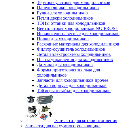
Терморегуляторы для холодильников
Панели ящиков холодильников
Ручки для холодильников
Петли двери холодильников
ТЭНы оттайки для холодильников
Вентиляторы холодильников NO FROST
Испарители навесные для холодильников
Полки для холодильников
Расходные материалы для холодильников
Фильтр-осушитель холодильников
Детали электросхемы холодильников
Платы управления для холодильников
Датчики для холодильников
Формы приготовления льда для
холодильников
Запчасти для холодильников прочее
Детали корпуса для холодильников
Таймеры оттайки для холодильников
Запчасти для котлов отопления
Запчасти для вакуумного упаковщика