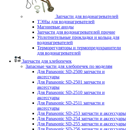
Запчасти для водонагревателей
ТЭНы для водонагревателей
Магниевые аноды
Запчасти для водонагревателей прочие
Уплотнительные прокладки и кольца для
водонагревателей
Терморегуляторы и термопредохранители
для водонагревателей
Запчасти для хлебопечек
Запасные части для хлебопечек по моделям
Для Panasonic SD-2500 запчасти и
аксессуары
Для Panasonic SD-2501 запчасти и
аксессуары
Для Panasonic SD-2510 запчасти и
аксессуары
Для Panasonic SD-2511 запчасти и
аксессуары
Для Panasonic SD-253 запчасти и аксессуары
Для Panasonic SD-254 запчасти и аксессуары
Для Panasonic SD-255 запчасти и аксессуары
Для Panasonic SD-256 запчасти и аксессуары