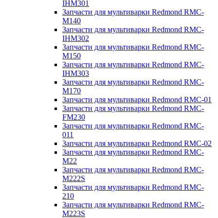
IHM301
Запчасти для мультиварки Redmond RMC-
M140
Запчасти для мультиварки Redmond RMC-
IHM302
Запчасти для мультиварки Redmond RMC-
M150
Запчасти для мультиварки Redmond RMC-
IHM303
Запчасти для мультиварки Redmond RMC-
M170
Запчасти для мультиварки Redmond RMC-01
Запчасти для мультиварки Redmond RMC-
FM230
Запчасти для мультиварки Redmond RMC-
011
Запчасти для мультиварки Redmond RMC-02
Запчасти для мультиварки Redmond RMC-
M22
Запчасти для мультиварки Redmond RMC-
M222S
Запчасти для мультиварки Redmond RMC-
210
Запчасти для мультиварки Redmond RMC-
M223S