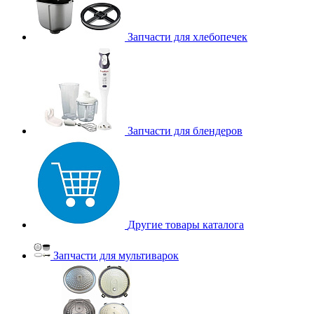
Запчасти для хлебопечек
Запчасти для блендеров
Другие товары каталога
Запчасти для мультиварок