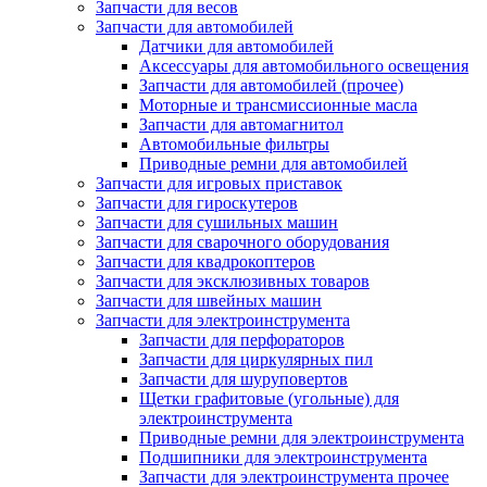
Запчасти для весов
Запчасти для автомобилей
Датчики для автомобилей
Аксессуары для автомобильного освещения
Запчасти для автомобилей (прочее)
Моторные и трансмиссионные масла
Запчасти для автомагнитол
Автомобильные фильтры
Приводные ремни для автомобилей
Запчасти для игровых приставок
Запчасти для гироскутеров
Запчасти для сушильных машин
Запчасти для сварочного оборудования
Запчасти для квадрокоптеров
Запчасти для эксклюзивных товаров
Запчасти для швейных машин
Запчасти для электроинструмента
Запчасти для перфораторов
Запчасти для циркулярных пил
Запчасти для шуруповертов
Щетки графитовые (угольные) для
электроинструмента
Приводные ремни для электроинструмента
Подшипники для электроинструмента
Запчасти для электроинструмента прочее