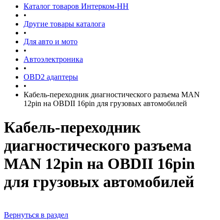
Каталог товаров Интерком-НН
•
Другие товары каталога
•
Для авто и мото
•
Автоэлектроника
•
OBD2 адаптеры
•
Кабель-переходник диагностического разъема MAN
12pin на OBDII 16pin для грузовых автомобилей
Кабель-переходник
диагностического разъема
MAN 12pin на OBDII 16pin
для грузовых автомобилей
Вернуться в раздел