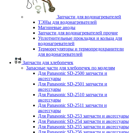
Запчасти для водонагревателей
ТЭНы для водонагревателей
Магниевые аноды
Запчасти для водонагревателей прочие
Уплотнительные прокладки и кольца для
водонагревателей
Терморегуляторы и термопредохранители
для водонагревателей
Запчасти для хлебопечек
Запасные части для хлебопечек по моделям
Для Panasonic SD-2500 запчасти и
аксессуары
Для Panasonic SD-2501 запчасти и
аксессуары
Для Panasonic SD-2510 запчасти и
аксессуары
Для Panasonic SD-2511 запчасти и
аксессуары
Для Panasonic SD-253 запчасти и аксессуары
Для Panasonic SD-254 запчасти и аксессуары
Для Panasonic SD-255 запчасти и аксессуары
Для Panasonic SD-256 запчасти и аксессуары