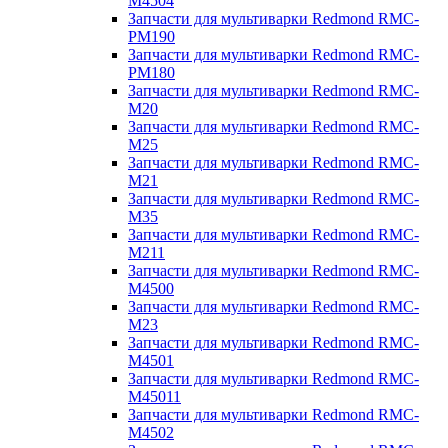
M4504
Запчасти для мультиварки Redmond RMC-
PM190
Запчасти для мультиварки Redmond RMC-
PM180
Запчасти для мультиварки Redmond RMC-
M20
Запчасти для мультиварки Redmond RMC-
M25
Запчасти для мультиварки Redmond RMC-
M21
Запчасти для мультиварки Redmond RMC-
M35
Запчасти для мультиварки Redmond RMC-
M211
Запчасти для мультиварки Redmond RMC-
M4500
Запчасти для мультиварки Redmond RMC-
M23
Запчасти для мультиварки Redmond RMC-
M4501
Запчасти для мультиварки Redmond RMC-
M45011
Запчасти для мультиварки Redmond RMC-
M4502