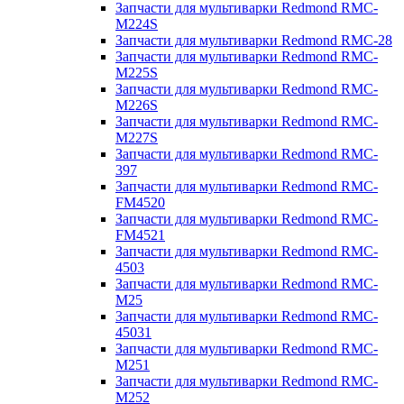
Запчасти для мультиварки Redmond RMC-
M224S
Запчасти для мультиварки Redmond RMC-28
Запчасти для мультиварки Redmond RMC-
M225S
Запчасти для мультиварки Redmond RMC-
M226S
Запчасти для мультиварки Redmond RMC-
M227S
Запчасти для мультиварки Redmond RMC-
397
Запчасти для мультиварки Redmond RMC-
FM4520
Запчасти для мультиварки Redmond RMC-
FM4521
Запчасти для мультиварки Redmond RMC-
4503
Запчасти для мультиварки Redmond RMC-
M25
Запчасти для мультиварки Redmond RMC-
45031
Запчасти для мультиварки Redmond RMC-
M251
Запчасти для мультиварки Redmond RMC-
M252