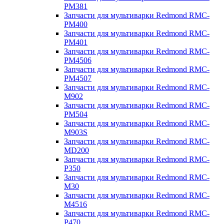
PM381
Запчасти для мультиварки Redmond RMC-
PM400
Запчасти для мультиварки Redmond RMC-
PM401
Запчасти для мультиварки Redmond RMC-
PM4506
Запчасти для мультиварки Redmond RMC-
PM4507
Запчасти для мультиварки Redmond RMC-
M902
Запчасти для мультиварки Redmond RMC-
PM504
Запчасти для мультиварки Redmond RMC-
M903S
Запчасти для мультиварки Redmond RMC-
MD200
Запчасти для мультиварки Redmond RMC-
P350
Запчасти для мультиварки Redmond RMC-
M30
Запчасти для мультиварки Redmond RMC-
M4516
Запчасти для мультиварки Redmond RMC-
P470