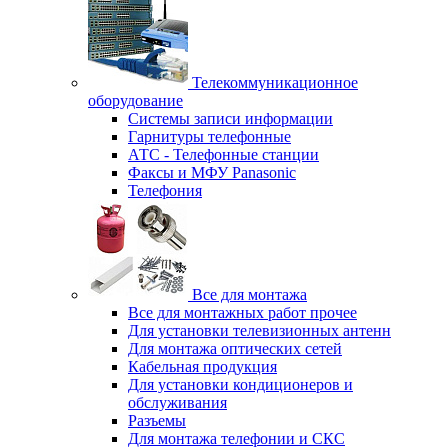
Телекоммуникационное
оборудование
Системы записи информации
Гарнитуры телефонные
АТС - Телефонные станции
Факсы и МФУ Panasonic
Телефония
Все для монтажа
Все для монтажных работ прочее
Для установки телевизионных антенн
Для монтажа оптических сетей
Кабельная продукция
Для установки кондиционеров и
обслуживания
Разъемы
Для монтажа телефонии и СКС