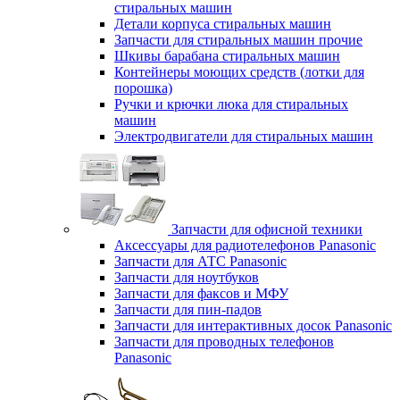
стиральных машин
Детали корпуса стиральных машин
Запчасти для стиральных машин прочие
Шкивы барабана стиральных машин
Контейнеры моющих средств (лотки для
порошка)
Ручки и крючки люка для стиральных
машин
Электродвигатели для стиральных машин
Запчасти для офисной техники
Аксессуары для радиотелефонов Panasonic
Запчасти для АТС Panasonic
Запчасти для ноутбуков
Запчасти для факсов и МФУ
Запчасти для пин-падов
Запчасти для интерактивных досок Panasonic
Запчасти для проводных телефонов
Panasonic