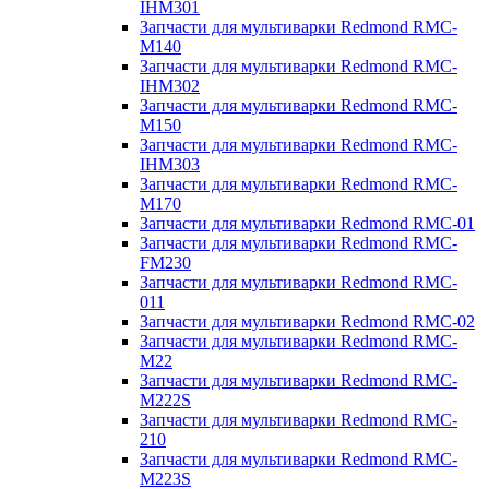
IHM301
Запчасти для мультиварки Redmond RMC-
M140
Запчасти для мультиварки Redmond RMC-
IHM302
Запчасти для мультиварки Redmond RMC-
M150
Запчасти для мультиварки Redmond RMC-
IHM303
Запчасти для мультиварки Redmond RMC-
M170
Запчасти для мультиварки Redmond RMC-01
Запчасти для мультиварки Redmond RMC-
FM230
Запчасти для мультиварки Redmond RMC-
011
Запчасти для мультиварки Redmond RMC-02
Запчасти для мультиварки Redmond RMC-
M22
Запчасти для мультиварки Redmond RMC-
M222S
Запчасти для мультиварки Redmond RMC-
210
Запчасти для мультиварки Redmond RMC-
M223S