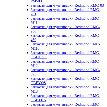
PM503
Запчасти для мультиварки Redmond RMC-03
Запчасти для мультиварки Redmond RMC-
281
Запчасти для мультиварки Redmond RMC-
M11
Запчасти для мультиварки Redmond RMC-
250
Запчасти для мультиварки Redmond RMC-
450
Запчасти для мультиварки Redmond RMC-
M110
Запчасти для мультиварки Redmond RMC-
CBD100S
Запчасти для мультиварки Redmond RMC-
M12
Запчасти для мультиварки Redmond RMC-
395
Запчасти для мультиварки Redmond RMC-
CBF390S
Запчасти для мультиварки Redmond RMC-
M13
Запчасти для мультиварки Redmond RMC-
CBF391S
Запчасти для мультиварки Redmond RMC-