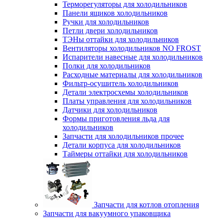
Терморегуляторы для холодильников
Панели ящиков холодильников
Ручки для холодильников
Петли двери холодильников
ТЭНы оттайки для холодильников
Вентиляторы холодильников NO FROST
Испарители навесные для холодильников
Полки для холодильников
Расходные материалы для холодильников
Фильтр-осушитель холодильников
Детали электросхемы холодильников
Платы управления для холодильников
Датчики для холодильников
Формы приготовления льда для
холодильников
Запчасти для холодильников прочее
Детали корпуса для холодильников
Таймеры оттайки для холодильников
Запчасти для котлов отопления
Запчасти для вакуумного упаковщика