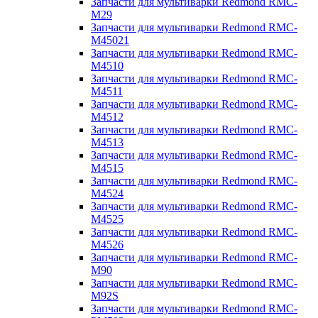
Запчасти для мультиварки Redmond RMC-
M29
Запчасти для мультиварки Redmond RMC-
M45021
Запчасти для мультиварки Redmond RMC-
M4510
Запчасти для мультиварки Redmond RMC-
M4511
Запчасти для мультиварки Redmond RMC-
M4512
Запчасти для мультиварки Redmond RMC-
M4513
Запчасти для мультиварки Redmond RMC-
M4515
Запчасти для мультиварки Redmond RMC-
M4524
Запчасти для мультиварки Redmond RMC-
M4525
Запчасти для мультиварки Redmond RMC-
M4526
Запчасти для мультиварки Redmond RMC-
M90
Запчасти для мультиварки Redmond RMC-
M92S
Запчасти для мультиварки Redmond RMC-