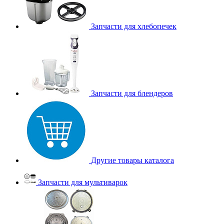
Запчасти для хлебопечек
Запчасти для блендеров
Другие товары каталога
Запчасти для мультиварок