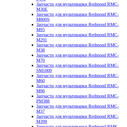
Запчасти для мультиварки Redmond RMC-
M30E
Запчасти для мультиварки Redmond RMC-
M800S
Запчасти для мультиварки Redmond RMC-
M95
Запчасти для мультиварки Redmond RMC-
M291
Запчасти для мультиварки Redmond RMC-
M38
Запчасти для мультиварки Redmond RMC-
M70
Запчасти для мультиварки Redmond RMC-
SM1000
Запчасти для мультиварки Redmond RMC-
M60
Запчасти для мультиварки Redmond RMC-
M96
Запчасти для мультиварки Redmond RMC-
PM388
Запчасти для мультиварки Redmond RMC-
M37
Запчасти для мультиварки Redmond RMC-
M399
Запчасти для мультиварки Redmond RMK-