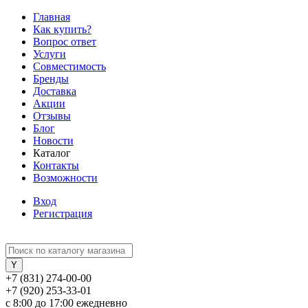
Главная
Как купить?
Вопрос ответ
Услуги
Совместимость
Бренды
Доставка
Акции
Отзывы
Блог
Новости
Каталог
Контакты
Возможности
Вход
Регистрация
+7 (831) 274-00-00
+7 (920) 253-33-01
с 8:00 до 17:00 ежедневно