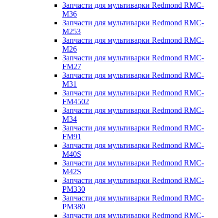
Запчасти для мультиварки Redmond RMC-
M36
Запчасти для мультиварки Redmond RMC-
M253
Запчасти для мультиварки Redmond RMC-
M26
Запчасти для мультиварки Redmond RMC-
FM27
Запчасти для мультиварки Redmond RMC-
M31
Запчасти для мультиварки Redmond RMC-
FM4502
Запчасти для мультиварки Redmond RMC-
M34
Запчасти для мультиварки Redmond RMC-
FM91
Запчасти для мультиварки Redmond RMC-
M40S
Запчасти для мультиварки Redmond RMC-
M42S
Запчасти для мультиварки Redmond RMC-
PM330
Запчасти для мультиварки Redmond RMC-
PM380
Запчасти для мультиварки Redmond RMC-