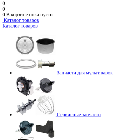
0
0
0
В корзине
пока пусто
Каталог товаров
Каталог товаров
Запчасти для мультиварок
Сервисные запчасти