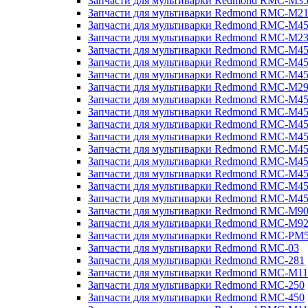
Запчасти для мультиварки Redmond RMC-M3
Запчасти для мультиварки Redmond RMC-M21
Запчасти для мультиварки Redmond RMC-M4
Запчасти для мультиварки Redmond RMC-M2
Запчасти для мультиварки Redmond RMC-M4
Запчасти для мультиварки Redmond RMC-M45
Запчасти для мультиварки Redmond RMC-M4
Запчасти для мультиварки Redmond RMC-M2
Запчасти для мультиварки Redmond RMC-M4
Запчасти для мультиварки Redmond RMC-M4
Запчасти для мультиварки Redmond RMC-M45
Запчасти для мультиварки Redmond RMC-M4
Запчасти для мультиварки Redmond RMC-M4
Запчасти для мультиварки Redmond RMC-M4
Запчасти для мультиварки Redmond RMC-M4
Запчасти для мультиварки Redmond RMC-M4
Запчасти для мультиварки Redmond RMC-M4
Запчасти для мультиварки Redmond RMC-M9
Запчасти для мультиварки Redmond RMC-M9
Запчасти для мультиварки Redmond RMC-PM
Запчасти для мультиварки Redmond RMC-03
Запчасти для мультиварки Redmond RMC-281
Запчасти для мультиварки Redmond RMC-M11
Запчасти для мультиварки Redmond RMC-250
Запчасти для мультиварки Redmond RMC-450