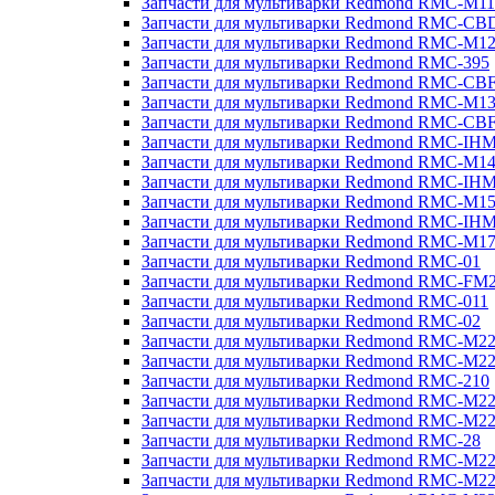
Запчасти для мультиварки Redmond RMC-M11
Запчасти для мультиварки Redmond RMC-CB
Запчасти для мультиварки Redmond RMC-M1
Запчасти для мультиварки Redmond RMC-395
Запчасти для мультиварки Redmond RMC-CB
Запчасти для мультиварки Redmond RMC-M1
Запчасти для мультиварки Redmond RMC-CB
Запчасти для мультиварки Redmond RMC-IH
Запчасти для мультиварки Redmond RMC-M1
Запчасти для мультиварки Redmond RMC-IH
Запчасти для мультиварки Redmond RMC-M1
Запчасти для мультиварки Redmond RMC-IH
Запчасти для мультиварки Redmond RMC-M1
Запчасти для мультиварки Redmond RMC-01
Запчасти для мультиварки Redmond RMC-FM
Запчасти для мультиварки Redmond RMC-011
Запчасти для мультиварки Redmond RMC-02
Запчасти для мультиварки Redmond RMC-M2
Запчасти для мультиварки Redmond RMC-M2
Запчасти для мультиварки Redmond RMC-210
Запчасти для мультиварки Redmond RMC-M2
Запчасти для мультиварки Redmond RMC-M2
Запчасти для мультиварки Redmond RMC-28
Запчасти для мультиварки Redmond RMC-M2
Запчасти для мультиварки Redmond RMC-M2