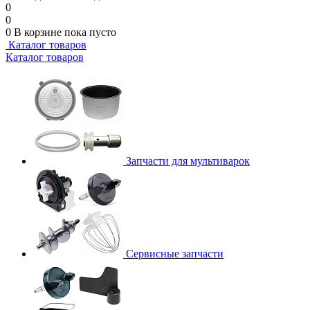
0
0
0
В корзине
пока пусто
Каталог товаров
Каталог товаров
Запчасти для мультиварок
Сервисные запчасти