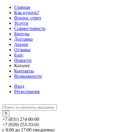
Главная
Как купить?
Вопрос ответ
Услуги
Совместимость
Бренды
Доставка
Акции
Отзывы
Блог
Новости
Каталог
Контакты
Возможности
Вход
Регистрация
+7 (831) 274-00-00
+7 (920) 253-33-01
с 8:00 до 17:00 ежедневно