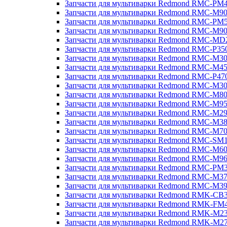
Запчасти для мультиварки Redmond RMC-PM
Запчасти для мультиварки Redmond RMC-M9
Запчасти для мультиварки Redmond RMC-PM
Запчасти для мультиварки Redmond RMC-M9
Запчасти для мультиварки Redmond RMC-MD
Запчасти для мультиварки Redmond RMC-P35
Запчасти для мультиварки Redmond RMC-M3
Запчасти для мультиварки Redmond RMC-M4
Запчасти для мультиварки Redmond RMC-P47
Запчасти для мультиварки Redmond RMC-M3
Запчасти для мультиварки Redmond RMC-M8
Запчасти для мультиварки Redmond RMC-M9
Запчасти для мультиварки Redmond RMC-M2
Запчасти для мультиварки Redmond RMC-M3
Запчасти для мультиварки Redmond RMC-M7
Запчасти для мультиварки Redmond RMC-SM
Запчасти для мультиварки Redmond RMC-M6
Запчасти для мультиварки Redmond RMC-M9
Запчасти для мультиварки Redmond RMC-PM
Запчасти для мультиварки Redmond RMC-M3
Запчасти для мультиварки Redmond RMC-M3
Запчасти для мультиварки Redmond RMK-CB
Запчасти для мультиварки Redmond RMK-FM
Запчасти для мультиварки Redmond RMK-M2
Запчасти для мультиварки Redmond RMK-M2