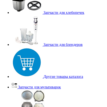
Запчасти для хлебопечек
Запчасти для блендеров
Другие товары каталога
Запчасти для мультиварок