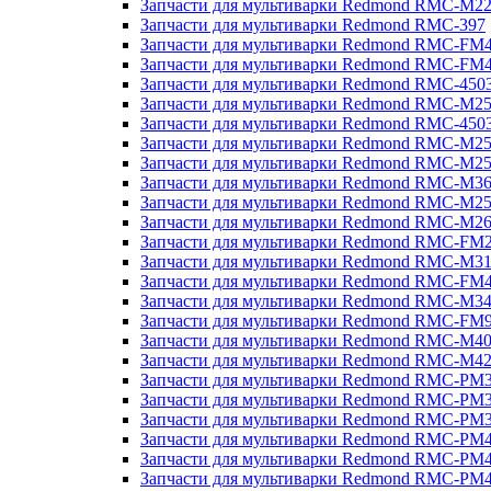
Запчасти для мультиварки Redmond RMC-M2
Запчасти для мультиварки Redmond RMC-397
Запчасти для мультиварки Redmond RMC-FM
Запчасти для мультиварки Redmond RMC-FM
Запчасти для мультиварки Redmond RMC-450
Запчасти для мультиварки Redmond RMC-M2
Запчасти для мультиварки Redmond RMC-450
Запчасти для мультиварки Redmond RMC-M2
Запчасти для мультиварки Redmond RMC-M2
Запчасти для мультиварки Redmond RMC-M3
Запчасти для мультиварки Redmond RMC-M2
Запчасти для мультиварки Redmond RMC-M2
Запчасти для мультиварки Redmond RMC-FM
Запчасти для мультиварки Redmond RMC-M3
Запчасти для мультиварки Redmond RMC-FM
Запчасти для мультиварки Redmond RMC-M3
Запчасти для мультиварки Redmond RMC-FM
Запчасти для мультиварки Redmond RMC-M4
Запчасти для мультиварки Redmond RMC-M4
Запчасти для мультиварки Redmond RMC-PM
Запчасти для мультиварки Redmond RMC-PM
Запчасти для мультиварки Redmond RMC-PM
Запчасти для мультиварки Redmond RMC-PM
Запчасти для мультиварки Redmond RMC-PM
Запчасти для мультиварки Redmond RMC-PM