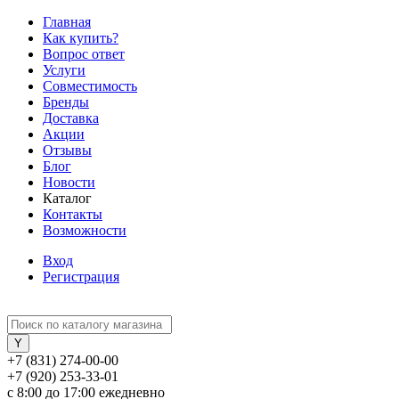
Главная
Как купить?
Вопрос ответ
Услуги
Совместимость
Бренды
Доставка
Акции
Отзывы
Блог
Новости
Каталог
Контакты
Возможности
Вход
Регистрация
+7 (831) 274-00-00
+7 (920) 253-33-01
с 8:00 до 17:00 ежедневно