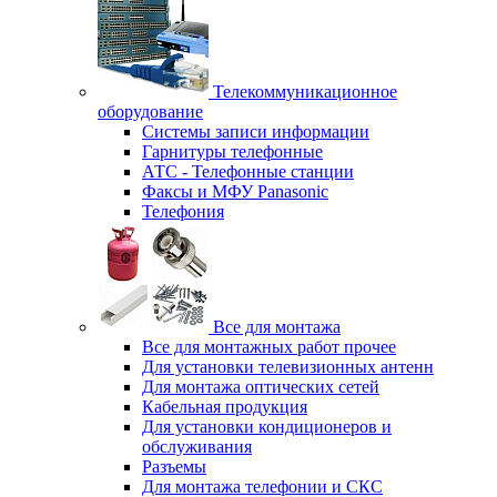
Телекоммуникационное
оборудование
Системы записи информации
Гарнитуры телефонные
АТС - Телефонные станции
Факсы и МФУ Panasonic
Телефония
Все для монтажа
Все для монтажных работ прочее
Для установки телевизионных антенн
Для монтажа оптических сетей
Кабельная продукция
Для установки кондиционеров и
обслуживания
Разъемы
Для монтажа телефонии и СКС