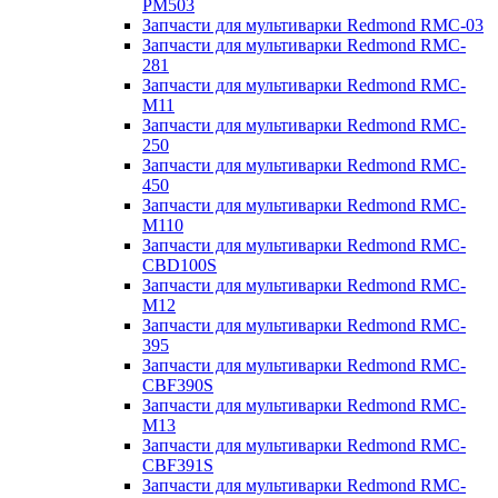
PM503
Запчасти для мультиварки Redmond RMC-03
Запчасти для мультиварки Redmond RMC-
281
Запчасти для мультиварки Redmond RMC-
M11
Запчасти для мультиварки Redmond RMC-
250
Запчасти для мультиварки Redmond RMC-
450
Запчасти для мультиварки Redmond RMC-
M110
Запчасти для мультиварки Redmond RMC-
CBD100S
Запчасти для мультиварки Redmond RMC-
M12
Запчасти для мультиварки Redmond RMC-
395
Запчасти для мультиварки Redmond RMC-
CBF390S
Запчасти для мультиварки Redmond RMC-
M13
Запчасти для мультиварки Redmond RMC-
CBF391S
Запчасти для мультиварки Redmond RMC-