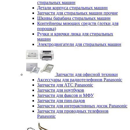
стиральных машин
Детали корпуса стиральных машин
Запчасти для стиральных машин прочие
Шкивы барабана стиральных машин
Контейнеры моющих средств (лотки для
порошка)
Ручки и крючки люка для стиральных
машин
Электродвигатели для стиральных машин
Запчасти для офисной техники
Аксессуары для радиотелефонов Panasonic
Запчасти для АТС Panasonic
Запчасти для ноутбуков
Запчасти для факсов и МФУ
Запчасти для пин-падов
Запчасти для интерактивных досок Panasonic
Запчасти для проводных телефонов
Panasonic