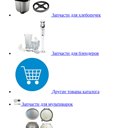
Запчасти для хлебопечек
Запчасти для блендеров
Другие товары каталога
Запчасти для мультиварок