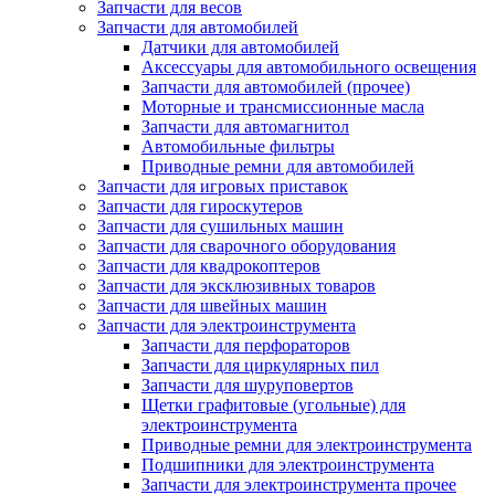
Запчасти для весов
Запчасти для автомобилей
Датчики для автомобилей
Аксессуары для автомобильного освещения
Запчасти для автомобилей (прочее)
Моторные и трансмиссионные масла
Запчасти для автомагнитол
Автомобильные фильтры
Приводные ремни для автомобилей
Запчасти для игровых приставок
Запчасти для гироскутеров
Запчасти для сушильных машин
Запчасти для сварочного оборудования
Запчасти для квадрокоптеров
Запчасти для эксклюзивных товаров
Запчасти для швейных машин
Запчасти для электроинструмента
Запчасти для перфораторов
Запчасти для циркулярных пил
Запчасти для шуруповертов
Щетки графитовые (угольные) для
электроинструмента
Приводные ремни для электроинструмента
Подшипники для электроинструмента
Запчасти для электроинструмента прочее