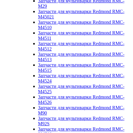
Запчасти для мультиварки Redmond RMC-
M29
Запчасти для мультиварки Redmond RMC-
M45021
Запчасти для мультиварки Redmond RMC-
M4510
Запчасти для мультиварки Redmond RMC-
M4511
Запчасти для мультиварки Redmond RMC-
M4512
Запчасти для мультиварки Redmond RMC-
M4513
Запчасти для мультиварки Redmond RMC-
M4515
Запчасти для мультиварки Redmond RMC-
M4524
Запчасти для мультиварки Redmond RMC-
M4525
Запчасти для мультиварки Redmond RMC-
M4526
Запчасти для мультиварки Redmond RMC-
M90
Запчасти для мультиварки Redmond RMC-
M92S
Запчасти для мультиварки Redmond RMC-