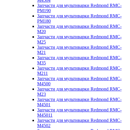
M4504
Запчасти для мультиварки Redmond RMC-
PM190
Запчасти для мультиварки Redmond RMC-
PM180
Запчасти для мультиварки Redmond RMC-
M20
Запчасти для мультиварки Redmond RMC-
M25
Запчасти для мультиварки Redmond RMC-
M21
Запчасти для мультиварки Redmond RMC-
M35
Запчасти для мультиварки Redmond RMC-
M211
Запчасти для мультиварки Redmond RMC-
M4500
Запчасти для мультиварки Redmond RMC-
M23
Запчасти для мультиварки Redmond RMC-
M4501
Запчасти для мультиварки Redmond RMC-
M45011
Запчасти для мультиварки Redmond RMC-
M4502