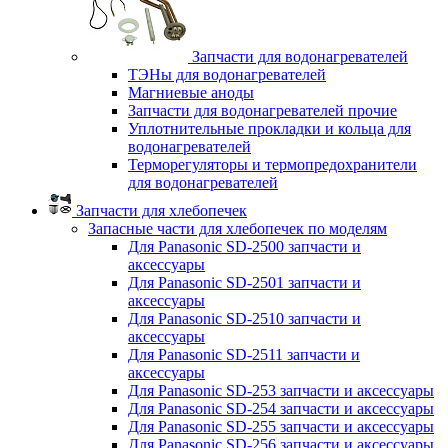
Запчасти для водонагревателей
ТЭНы для водонагревателей
Магниевые аноды
Запчасти для водонагревателей прочие
Уплотнительные прокладки и кольца для
водонагревателей
Терморегуляторы и термопредохранители
для водонагревателей
Запчасти для хлебопечек
Запасные части для хлебопечек по моделям
Для Panasonic SD-2500 запчасти и
аксессуары
Для Panasonic SD-2501 запчасти и
аксессуары
Для Panasonic SD-2510 запчасти и
аксессуары
Для Panasonic SD-2511 запчасти и
аксессуары
Для Panasonic SD-253 запчасти и аксессуары
Для Panasonic SD-254 запчасти и аксессуары
Для Panasonic SD-255 запчасти и аксессуары
Для Panasonic SD-256 запчасти и аксессуары