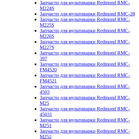
Запчасти для мультиварки Redmond RMC-
M224S
Запчасти для мультиварки Redmond RMC-28
Запчасти для мультиварки Redmond RMC-
M225S
Запчасти для мультиварки Redmond RMC-
M226S
Запчасти для мультиварки Redmond RMC-
M227S
Запчасти для мультиварки Redmond RMC-
397
Запчасти для мультиварки Redmond RMC-
FM4520
Запчасти для мультиварки Redmond RMC-
FM4521
Запчасти для мультиварки Redmond RMC-
4503
Запчасти для мультиварки Redmond RMC-
M25
Запчасти для мультиварки Redmond RMC-
45031
Запчасти для мультиварки Redmond RMC-
M251
Запчасти для мультиварки Redmond RMC-
M252