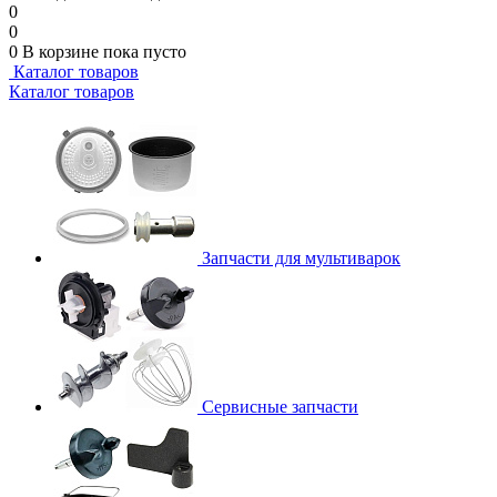
0
0
0
В корзине
пока пусто
Каталог товаров
Каталог товаров
Запчасти для мультиварок
Сервисные запчасти