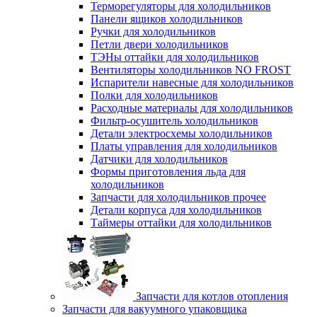
Терморегуляторы для холодильников
Панели ящиков холодильников
Ручки для холодильников
Петли двери холодильников
ТЭНы оттайки для холодильников
Вентиляторы холодильников NO FROST
Испарители навесные для холодильников
Полки для холодильников
Расходные материалы для холодильников
Фильтр-осушитель холодильников
Детали электросхемы холодильников
Платы управления для холодильников
Датчики для холодильников
Формы приготовления льда для
холодильников
Запчасти для холодильников прочее
Детали корпуса для холодильников
Таймеры оттайки для холодильников
Запчасти для котлов отопления
Запчасти для вакуумного упаковщика