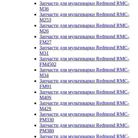
Запчасти для мультиварки Redmond RMC-
M36
Запчасти для мультиварки Redmond RMC-
M253
Запчасти для мультиварки Redmond RMC-
M26
Запчасти для мультиварки Redmond RMC-
FM27
Запчасти для мультиварки Redmond RMC-
M31
Запчасти для мультиварки Redmond RMC-
FM4502
Запчасти для мультиварки Redmond RMC-
M34
Запчасти для мультиварки Redmond RMC-
FM91
Запчасти для мультиварки Redmond RMC-
M40S
Запчасти для мультиварки Redmond RMC-
M42S
Запчасти для мультиварки Redmond RMC-
PM330
Запчасти для мультиварки Redmond RMC-
PM380
Запчасти для мультиварки Redmond RMC-