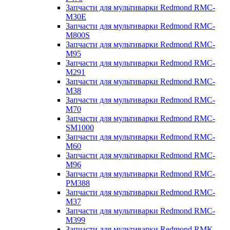
Запчасти для мультиварки Redmond RMC-
M30E
Запчасти для мультиварки Redmond RMC-
M800S
Запчасти для мультиварки Redmond RMC-
M95
Запчасти для мультиварки Redmond RMC-
M291
Запчасти для мультиварки Redmond RMC-
M38
Запчасти для мультиварки Redmond RMC-
M70
Запчасти для мультиварки Redmond RMC-
SM1000
Запчасти для мультиварки Redmond RMC-
M60
Запчасти для мультиварки Redmond RMC-
M96
Запчасти для мультиварки Redmond RMC-
PM388
Запчасти для мультиварки Redmond RMC-
M37
Запчасти для мультиварки Redmond RMC-
M399
Запчасти для мультиварки Redmond RMK-