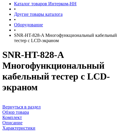
Каталог товаров Интерком-НН
•
Другие товары каталога
•
Оборудование
•
SNR-HT-828-A Многофункциональный кабельный
тестер с LCD-экраном
SNR-HT-828-A
Многофункциональный
кабельный тестер с LCD-
экраном
Вернуться в раздел
Обзор товара
Комплект
Описание
Характеристики