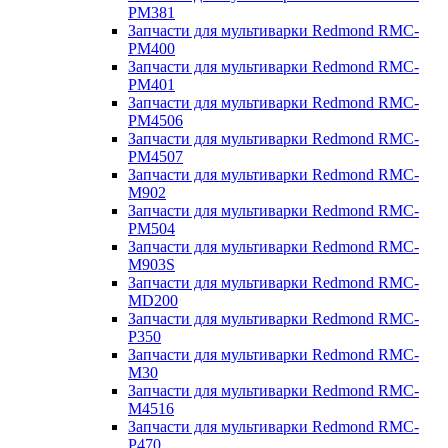
PM381
Запчасти для мультиварки Redmond RMC-
PM400
Запчасти для мультиварки Redmond RMC-
PM401
Запчасти для мультиварки Redmond RMC-
PM4506
Запчасти для мультиварки Redmond RMC-
PM4507
Запчасти для мультиварки Redmond RMC-
M902
Запчасти для мультиварки Redmond RMC-
PM504
Запчасти для мультиварки Redmond RMC-
M903S
Запчасти для мультиварки Redmond RMC-
MD200
Запчасти для мультиварки Redmond RMC-
P350
Запчасти для мультиварки Redmond RMC-
M30
Запчасти для мультиварки Redmond RMC-
M4516
Запчасти для мультиварки Redmond RMC-
P470