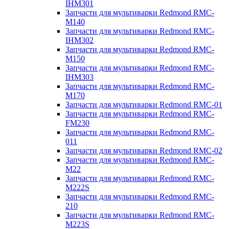
IHM301
Запчасти для мультиварки Redmond RMC-
M140
Запчасти для мультиварки Redmond RMC-
IHM302
Запчасти для мультиварки Redmond RMC-
M150
Запчасти для мультиварки Redmond RMC-
IHM303
Запчасти для мультиварки Redmond RMC-
M170
Запчасти для мультиварки Redmond RMC-01
Запчасти для мультиварки Redmond RMC-
FM230
Запчасти для мультиварки Redmond RMC-
011
Запчасти для мультиварки Redmond RMC-02
Запчасти для мультиварки Redmond RMC-
M22
Запчасти для мультиварки Redmond RMC-
M222S
Запчасти для мультиварки Redmond RMC-
210
Запчасти для мультиварки Redmond RMC-
M223S