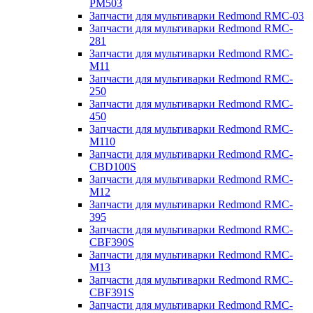
PM503
Запчасти для мультиварки Redmond RMC-03
Запчасти для мультиварки Redmond RMC-
281
Запчасти для мультиварки Redmond RMC-
M11
Запчасти для мультиварки Redmond RMC-
250
Запчасти для мультиварки Redmond RMC-
450
Запчасти для мультиварки Redmond RMC-
M110
Запчасти для мультиварки Redmond RMC-
CBD100S
Запчасти для мультиварки Redmond RMC-
M12
Запчасти для мультиварки Redmond RMC-
395
Запчасти для мультиварки Redmond RMC-
CBF390S
Запчасти для мультиварки Redmond RMC-
M13
Запчасти для мультиварки Redmond RMC-
CBF391S
Запчасти для мультиварки Redmond RMC-