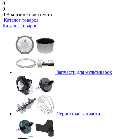
0
0
0
В корзине
пока пусто
Каталог товаров
Каталог товаров
Запчасти для мультиварок
Сервисные запчасти