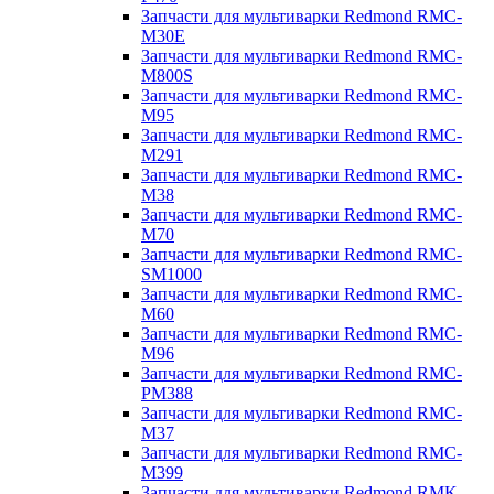
Запчасти для мультиварки Redmond RMC-
M30E
Запчасти для мультиварки Redmond RMC-
M800S
Запчасти для мультиварки Redmond RMC-
M95
Запчасти для мультиварки Redmond RMC-
M291
Запчасти для мультиварки Redmond RMC-
M38
Запчасти для мультиварки Redmond RMC-
M70
Запчасти для мультиварки Redmond RMC-
SM1000
Запчасти для мультиварки Redmond RMC-
M60
Запчасти для мультиварки Redmond RMC-
M96
Запчасти для мультиварки Redmond RMC-
PM388
Запчасти для мультиварки Redmond RMC-
M37
Запчасти для мультиварки Redmond RMC-
M399
Запчасти для мультиварки Redmond RMK-