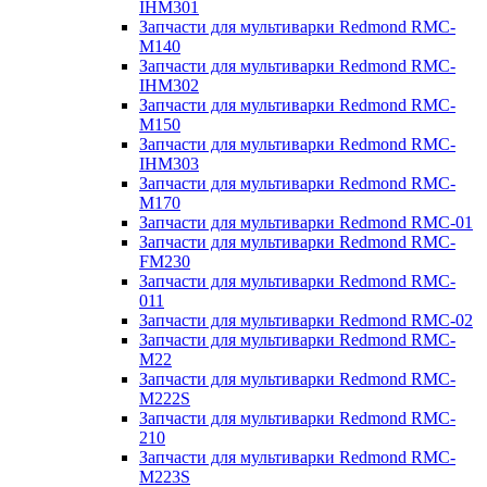
IHM301
Запчасти для мультиварки Redmond RMC-
M140
Запчасти для мультиварки Redmond RMC-
IHM302
Запчасти для мультиварки Redmond RMC-
M150
Запчасти для мультиварки Redmond RMC-
IHM303
Запчасти для мультиварки Redmond RMC-
M170
Запчасти для мультиварки Redmond RMC-01
Запчасти для мультиварки Redmond RMC-
FM230
Запчасти для мультиварки Redmond RMC-
011
Запчасти для мультиварки Redmond RMC-02
Запчасти для мультиварки Redmond RMC-
M22
Запчасти для мультиварки Redmond RMC-
M222S
Запчасти для мультиварки Redmond RMC-
210
Запчасти для мультиварки Redmond RMC-
M223S