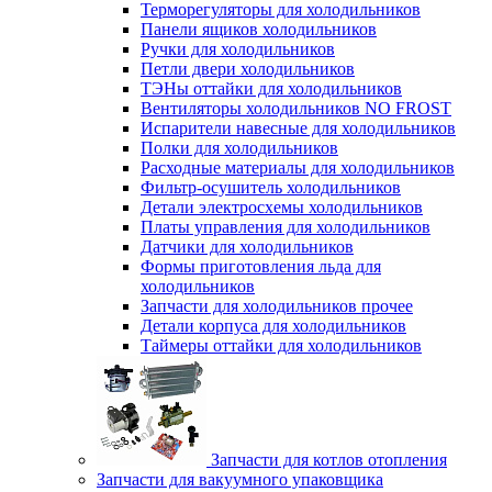
Терморегуляторы для холодильников
Панели ящиков холодильников
Ручки для холодильников
Петли двери холодильников
ТЭНы оттайки для холодильников
Вентиляторы холодильников NO FROST
Испарители навесные для холодильников
Полки для холодильников
Расходные материалы для холодильников
Фильтр-осушитель холодильников
Детали электросхемы холодильников
Платы управления для холодильников
Датчики для холодильников
Формы приготовления льда для
холодильников
Запчасти для холодильников прочее
Детали корпуса для холодильников
Таймеры оттайки для холодильников
Запчасти для котлов отопления
Запчасти для вакуумного упаковщика