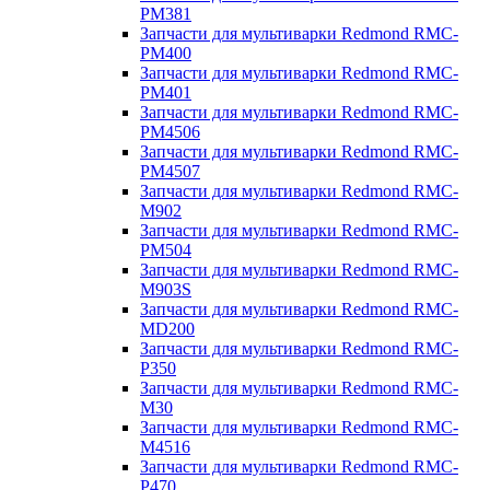
PM381
Запчасти для мультиварки Redmond RMC-
PM400
Запчасти для мультиварки Redmond RMC-
PM401
Запчасти для мультиварки Redmond RMC-
PM4506
Запчасти для мультиварки Redmond RMC-
PM4507
Запчасти для мультиварки Redmond RMC-
M902
Запчасти для мультиварки Redmond RMC-
PM504
Запчасти для мультиварки Redmond RMC-
M903S
Запчасти для мультиварки Redmond RMC-
MD200
Запчасти для мультиварки Redmond RMC-
P350
Запчасти для мультиварки Redmond RMC-
M30
Запчасти для мультиварки Redmond RMC-
M4516
Запчасти для мультиварки Redmond RMC-
P470