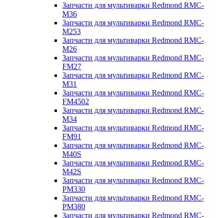
Запчасти для мультиварки Redmond RMC-
M36
Запчасти для мультиварки Redmond RMC-
M253
Запчасти для мультиварки Redmond RMC-
M26
Запчасти для мультиварки Redmond RMC-
FM27
Запчасти для мультиварки Redmond RMC-
M31
Запчасти для мультиварки Redmond RMC-
FM4502
Запчасти для мультиварки Redmond RMC-
M34
Запчасти для мультиварки Redmond RMC-
FM91
Запчасти для мультиварки Redmond RMC-
M40S
Запчасти для мультиварки Redmond RMC-
M42S
Запчасти для мультиварки Redmond RMC-
PM330
Запчасти для мультиварки Redmond RMC-
PM380
Запчасти для мультиварки Redmond RMC-