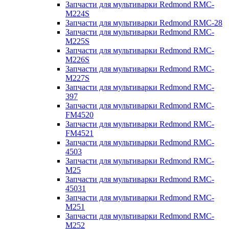
Запчасти для мультиварки Redmond RMC-
M224S
Запчасти для мультиварки Redmond RMC-28
Запчасти для мультиварки Redmond RMC-
M225S
Запчасти для мультиварки Redmond RMC-
M226S
Запчасти для мультиварки Redmond RMC-
M227S
Запчасти для мультиварки Redmond RMC-
397
Запчасти для мультиварки Redmond RMC-
FM4520
Запчасти для мультиварки Redmond RMC-
FM4521
Запчасти для мультиварки Redmond RMC-
4503
Запчасти для мультиварки Redmond RMC-
M25
Запчасти для мультиварки Redmond RMC-
45031
Запчасти для мультиварки Redmond RMC-
M251
Запчасти для мультиварки Redmond RMC-
M252