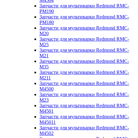
M4504
Запчасти для мультиварки Redmond RMC-
PM190
Запчасти для мультиварки Redmond RMC-
PM180
Запчасти для мультиварки Redmond RMC-
M20
Запчасти для мультиварки Redmond RMC-
M25
Запчасти для мультиварки Redmond RMC-
M21
Запчасти для мультиварки Redmond RMC-
M35
Запчасти для мультиварки Redmond RMC-
M211
Запчасти для мультиварки Redmond RMC-
M4500
Запчасти для мультиварки Redmond RMC-
M23
Запчасти для мультиварки Redmond RMC-
M4501
Запчасти для мультиварки Redmond RMC-
M45011
Запчасти для мультиварки Redmond RMC-
M4502