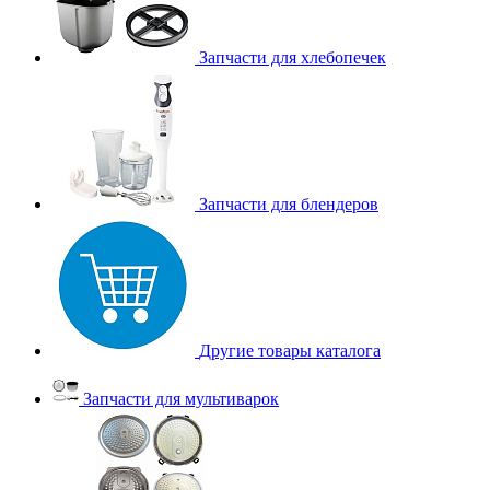
Запчасти для хлебопечек
Запчасти для блендеров
Другие товары каталога
Запчасти для мультиварок