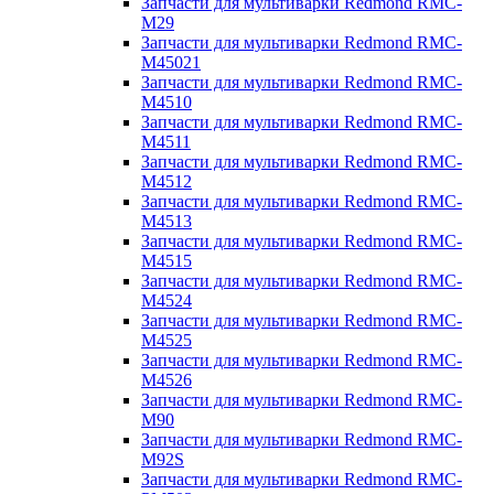
Запчасти для мультиварки Redmond RMC-
M29
Запчасти для мультиварки Redmond RMC-
M45021
Запчасти для мультиварки Redmond RMC-
M4510
Запчасти для мультиварки Redmond RMC-
M4511
Запчасти для мультиварки Redmond RMC-
M4512
Запчасти для мультиварки Redmond RMC-
M4513
Запчасти для мультиварки Redmond RMC-
M4515
Запчасти для мультиварки Redmond RMC-
M4524
Запчасти для мультиварки Redmond RMC-
M4525
Запчасти для мультиварки Redmond RMC-
M4526
Запчасти для мультиварки Redmond RMC-
M90
Запчасти для мультиварки Redmond RMC-
M92S
Запчасти для мультиварки Redmond RMC-