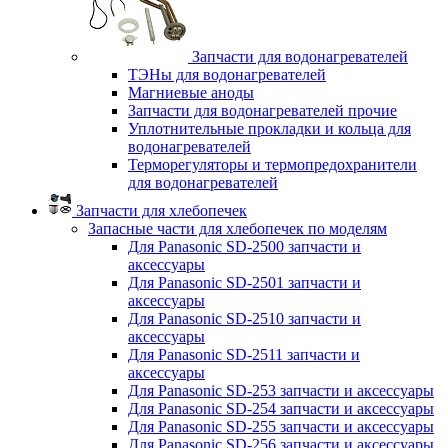
Запчасти для водонагревателей
ТЭНы для водонагревателей
Магниевые аноды
Запчасти для водонагревателей прочие
Уплотнительные прокладки и кольца для
водонагревателей
Терморегуляторы и термопредохранители
для водонагревателей
Запчасти для хлебопечек
Запасные части для хлебопечек по моделям
Для Panasonic SD-2500 запчасти и
аксессуары
Для Panasonic SD-2501 запчасти и
аксессуары
Для Panasonic SD-2510 запчасти и
аксессуары
Для Panasonic SD-2511 запчасти и
аксессуары
Для Panasonic SD-253 запчасти и аксессуары
Для Panasonic SD-254 запчасти и аксессуары
Для Panasonic SD-255 запчасти и аксессуары
Для Panasonic SD-256 запчасти и аксессуары