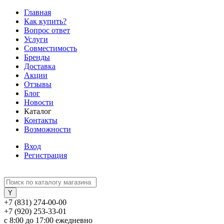
Главная
Как купить?
Вопрос ответ
Услуги
Совместимость
Бренды
Доставка
Акции
Отзывы
Блог
Новости
Каталог
Контакты
Возможности
Вход
Регистрация
+7 (831) 274-00-00
+7 (920) 253-33-01
с 8:00 до 17:00 ежедневно