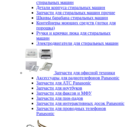
стиральных машин
Детали корпуса стиральных машин
Запчасти для стиральных машин прочие
Шкивы барабана стиральных машин
Контейнеры моющих средств (лотки для
порошка)
Ручки и крючки люка для стиральных
машин
Электродвигатели для стиральных машин
Запчасти для офисной техники
Аксессуары для радиотелефонов Panasonic
Запчасти для АТС Panasonic
Запчасти для ноутбуков
Запчасти для факсов и МФУ
Запчасти для пин-падов
Запчасти для интерактивных досок Panasonic
Запчасти для проводных телефонов
Panasonic