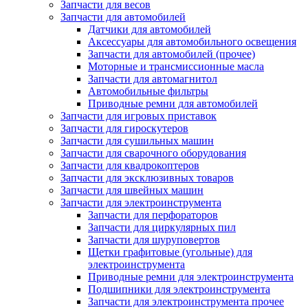
Запчасти для весов
Запчасти для автомобилей
Датчики для автомобилей
Аксессуары для автомобильного освещения
Запчасти для автомобилей (прочее)
Моторные и трансмиссионные масла
Запчасти для автомагнитол
Автомобильные фильтры
Приводные ремни для автомобилей
Запчасти для игровых приставок
Запчасти для гироскутеров
Запчасти для сушильных машин
Запчасти для сварочного оборудования
Запчасти для квадрокоптеров
Запчасти для эксклюзивных товаров
Запчасти для швейных машин
Запчасти для электроинструмента
Запчасти для перфораторов
Запчасти для циркулярных пил
Запчасти для шуруповертов
Щетки графитовые (угольные) для
электроинструмента
Приводные ремни для электроинструмента
Подшипники для электроинструмента
Запчасти для электроинструмента прочее