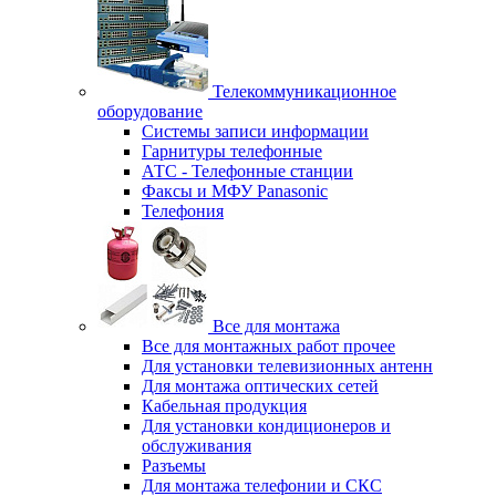
Телекоммуникационное
оборудование
Системы записи информации
Гарнитуры телефонные
АТС - Телефонные станции
Факсы и МФУ Panasonic
Телефония
Все для монтажа
Все для монтажных работ прочее
Для установки телевизионных антенн
Для монтажа оптических сетей
Кабельная продукция
Для установки кондиционеров и
обслуживания
Разъемы
Для монтажа телефонии и СКС