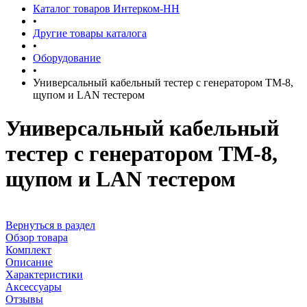
Каталог товаров Интерком-НН
•
Другие товары каталога
•
Оборудование
•
Универсальный кабельный тестер с генератором TM-8,
щупом и LAN тестером
Универсальный кабельный
тестер с генератором TM-8,
щупом и LAN тестером
Вернуться в раздел
Обзор товара
Комплект
Описание
Характеристики
Аксессуары
Отзывы