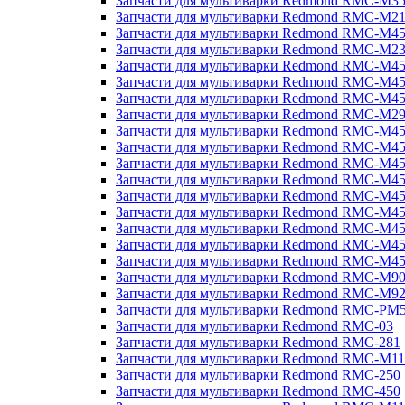
Запчасти для мультиварки Redmond RMC-M3
Запчасти для мультиварки Redmond RMC-M21
Запчасти для мультиварки Redmond RMC-M4
Запчасти для мультиварки Redmond RMC-M2
Запчасти для мультиварки Redmond RMC-M4
Запчасти для мультиварки Redmond RMC-M45
Запчасти для мультиварки Redmond RMC-M4
Запчасти для мультиварки Redmond RMC-M2
Запчасти для мультиварки Redmond RMC-M4
Запчасти для мультиварки Redmond RMC-M4
Запчасти для мультиварки Redmond RMC-M45
Запчасти для мультиварки Redmond RMC-M4
Запчасти для мультиварки Redmond RMC-M4
Запчасти для мультиварки Redmond RMC-M4
Запчасти для мультиварки Redmond RMC-M4
Запчасти для мультиварки Redmond RMC-M4
Запчасти для мультиварки Redmond RMC-M4
Запчасти для мультиварки Redmond RMC-M9
Запчасти для мультиварки Redmond RMC-M9
Запчасти для мультиварки Redmond RMC-PM
Запчасти для мультиварки Redmond RMC-03
Запчасти для мультиварки Redmond RMC-281
Запчасти для мультиварки Redmond RMC-M11
Запчасти для мультиварки Redmond RMC-250
Запчасти для мультиварки Redmond RMC-450