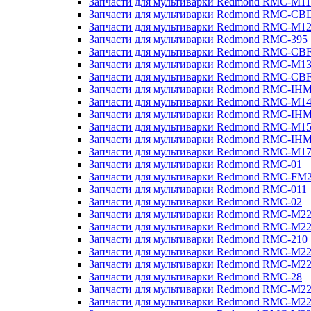
Запчасти для мультиварки Redmond RMC-M11
Запчасти для мультиварки Redmond RMC-CB
Запчасти для мультиварки Redmond RMC-M1
Запчасти для мультиварки Redmond RMC-395
Запчасти для мультиварки Redmond RMC-CB
Запчасти для мультиварки Redmond RMC-M1
Запчасти для мультиварки Redmond RMC-CB
Запчасти для мультиварки Redmond RMC-IH
Запчасти для мультиварки Redmond RMC-M1
Запчасти для мультиварки Redmond RMC-IH
Запчасти для мультиварки Redmond RMC-M1
Запчасти для мультиварки Redmond RMC-IH
Запчасти для мультиварки Redmond RMC-M1
Запчасти для мультиварки Redmond RMC-01
Запчасти для мультиварки Redmond RMC-FM
Запчасти для мультиварки Redmond RMC-011
Запчасти для мультиварки Redmond RMC-02
Запчасти для мультиварки Redmond RMC-M2
Запчасти для мультиварки Redmond RMC-M2
Запчасти для мультиварки Redmond RMC-210
Запчасти для мультиварки Redmond RMC-M2
Запчасти для мультиварки Redmond RMC-M2
Запчасти для мультиварки Redmond RMC-28
Запчасти для мультиварки Redmond RMC-M2
Запчасти для мультиварки Redmond RMC-M2