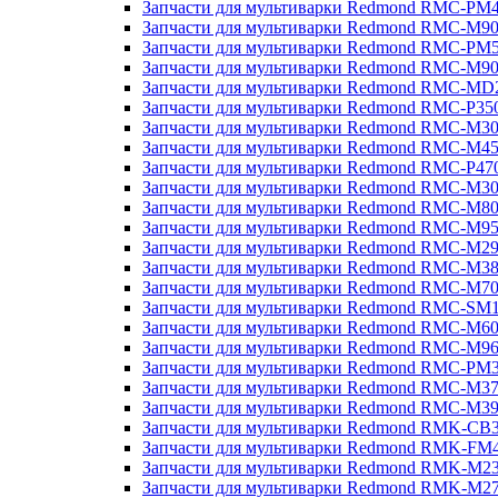
Запчасти для мультиварки Redmond RMC-PM
Запчасти для мультиварки Redmond RMC-M9
Запчасти для мультиварки Redmond RMC-PM
Запчасти для мультиварки Redmond RMC-M9
Запчасти для мультиварки Redmond RMC-MD
Запчасти для мультиварки Redmond RMC-P35
Запчасти для мультиварки Redmond RMC-M3
Запчасти для мультиварки Redmond RMC-M4
Запчасти для мультиварки Redmond RMC-P47
Запчасти для мультиварки Redmond RMC-M3
Запчасти для мультиварки Redmond RMC-M8
Запчасти для мультиварки Redmond RMC-M9
Запчасти для мультиварки Redmond RMC-M2
Запчасти для мультиварки Redmond RMC-M3
Запчасти для мультиварки Redmond RMC-M7
Запчасти для мультиварки Redmond RMC-SM
Запчасти для мультиварки Redmond RMC-M6
Запчасти для мультиварки Redmond RMC-M9
Запчасти для мультиварки Redmond RMC-PM
Запчасти для мультиварки Redmond RMC-M3
Запчасти для мультиварки Redmond RMC-M3
Запчасти для мультиварки Redmond RMK-CB
Запчасти для мультиварки Redmond RMK-FM
Запчасти для мультиварки Redmond RMK-M2
Запчасти для мультиварки Redmond RMK-M2