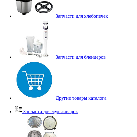
Запчасти для хлебопечек
Запчасти для блендеров
Другие товары каталога
Запчасти для мультиварок