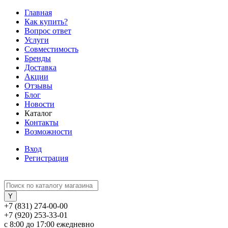
Главная
Как купить?
Вопрос ответ
Услуги
Совместимость
Бренды
Доставка
Акции
Отзывы
Блог
Новости
Каталог
Контакты
Возможности
Вход
Регистрация
+7 (831) 274-00-00
+7 (920) 253-33-01
с 8:00 до 17:00 ежедневно