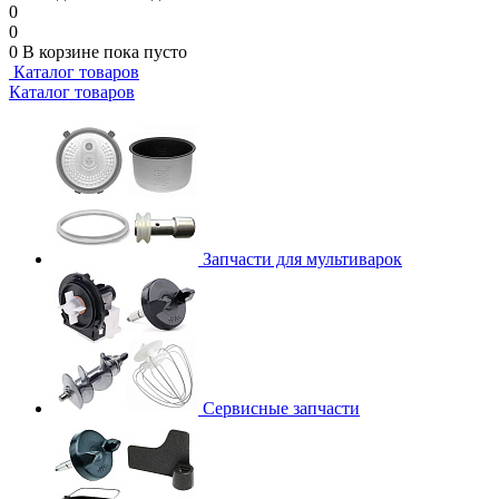
0
0
0
В корзине
пока пусто
Каталог товаров
Каталог товаров
Запчасти для мультиварок
Сервисные запчасти