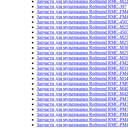
Запчасти для мультиварки Redmond RMC-M2
Запчасти для мультиварки Redmond RMC-397
Запчасти для мультиварки Redmond RMC-FM
Запчасти для мультиварки Redmond RMC-FM
Запчасти для мультиварки Redmond RMC-450
Запчасти для мультиварки Redmond RMC-M2
Запчасти для мультиварки Redmond RMC-450
Запчасти для мультиварки Redmond RMC-M2
Запчасти для мультиварки Redmond RMC-M2
Запчасти для мультиварки Redmond RMC-M3
Запчасти для мультиварки Redmond RMC-M2
Запчасти для мультиварки Redmond RMC-M2
Запчасти для мультиварки Redmond RMC-FM
Запчасти для мультиварки Redmond RMC-M3
Запчасти для мультиварки Redmond RMC-FM
Запчасти для мультиварки Redmond RMC-M3
Запчасти для мультиварки Redmond RMC-FM
Запчасти для мультиварки Redmond RMC-M4
Запчасти для мультиварки Redmond RMC-M4
Запчасти для мультиварки Redmond RMC-PM
Запчасти для мультиварки Redmond RMC-PM
Запчасти для мультиварки Redmond RMC-PM
Запчасти для мультиварки Redmond RMC-PM
Запчасти для мультиварки Redmond RMC-PM
Запчасти для мультиварки Redmond RMC-PM