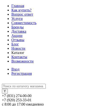
Главная
Как купить?
Вопрос ответ
Услуги
Совместимость
Бренды
Доставка
Акции
Отзывы
Блог
Новости
Каталог
Контакты
Возможности
Вход
Регистрация
+7 (831) 274-00-00
+7 (920) 253-33-01
с 8:00 до 17:00 ежедневно