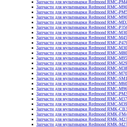
Запчасти для мультиварки Redmond RMC-PM
Запчасти для мультиварки Redmond RMC-M9
Запчасти для мультиварки Redmond RMC-PM
Запчасти для мультиварки Redmond RMC-M9
Запчасти для мультиварки Redmond RMC-MD
Запчасти для мультиварки Redmond RMC-P35
Запчасти для мультиварки Redmond RMC-M3
Запчасти для мультиварки Redmond RMC-M4
Запчасти для мультиварки Redmond RMC-P47
Запчасти для мультиварки Redmond RMC-M3
Запчасти для мультиварки Redmond RMC-M8
Запчасти для мультиварки Redmond RMC-M9
Запчасти для мультиварки Redmond RMC-M2
Запчасти для мультиварки Redmond RMC-M3
Запчасти для мультиварки Redmond RMC-M7
Запчасти для мультиварки Redmond RMC-SM
Запчасти для мультиварки Redmond RMC-M6
Запчасти для мультиварки Redmond RMC-M9
Запчасти для мультиварки Redmond RMC-PM
Запчасти для мультиварки Redmond RMC-M3
Запчасти для мультиварки Redmond RMC-M3
Запчасти для мультиварки Redmond RMK-CB
Запчасти для мультиварки Redmond RMK-FM
Запчасти для мультиварки Redmond RMK-M2
Запчасти для мультиварки Redmond RMK-M2