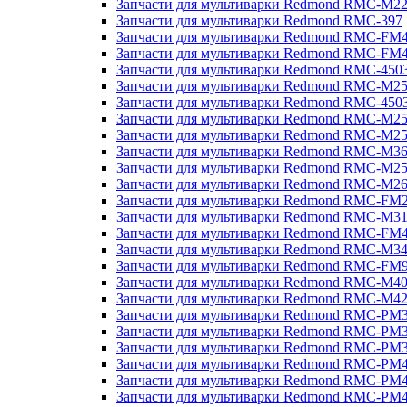
Запчасти для мультиварки Redmond RMC-M2
Запчасти для мультиварки Redmond RMC-397
Запчасти для мультиварки Redmond RMC-FM
Запчасти для мультиварки Redmond RMC-FM
Запчасти для мультиварки Redmond RMC-450
Запчасти для мультиварки Redmond RMC-M2
Запчасти для мультиварки Redmond RMC-450
Запчасти для мультиварки Redmond RMC-M2
Запчасти для мультиварки Redmond RMC-M2
Запчасти для мультиварки Redmond RMC-M3
Запчасти для мультиварки Redmond RMC-M2
Запчасти для мультиварки Redmond RMC-M2
Запчасти для мультиварки Redmond RMC-FM
Запчасти для мультиварки Redmond RMC-M3
Запчасти для мультиварки Redmond RMC-FM
Запчасти для мультиварки Redmond RMC-M3
Запчасти для мультиварки Redmond RMC-FM
Запчасти для мультиварки Redmond RMC-M4
Запчасти для мультиварки Redmond RMC-M4
Запчасти для мультиварки Redmond RMC-PM
Запчасти для мультиварки Redmond RMC-PM
Запчасти для мультиварки Redmond RMC-PM
Запчасти для мультиварки Redmond RMC-PM
Запчасти для мультиварки Redmond RMC-PM
Запчасти для мультиварки Redmond RMC-PM