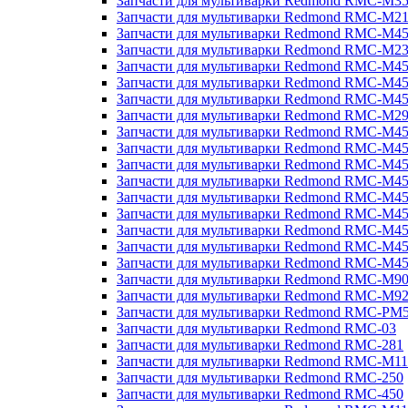
Запчасти для мультиварки Redmond RMC-M3
Запчасти для мультиварки Redmond RMC-M21
Запчасти для мультиварки Redmond RMC-M4
Запчасти для мультиварки Redmond RMC-M2
Запчасти для мультиварки Redmond RMC-M4
Запчасти для мультиварки Redmond RMC-M45
Запчасти для мультиварки Redmond RMC-M4
Запчасти для мультиварки Redmond RMC-M2
Запчасти для мультиварки Redmond RMC-M4
Запчасти для мультиварки Redmond RMC-M4
Запчасти для мультиварки Redmond RMC-M45
Запчасти для мультиварки Redmond RMC-M4
Запчасти для мультиварки Redmond RMC-M4
Запчасти для мультиварки Redmond RMC-M4
Запчасти для мультиварки Redmond RMC-M4
Запчасти для мультиварки Redmond RMC-M4
Запчасти для мультиварки Redmond RMC-M4
Запчасти для мультиварки Redmond RMC-M9
Запчасти для мультиварки Redmond RMC-M9
Запчасти для мультиварки Redmond RMC-PM
Запчасти для мультиварки Redmond RMC-03
Запчасти для мультиварки Redmond RMC-281
Запчасти для мультиварки Redmond RMC-M11
Запчасти для мультиварки Redmond RMC-250
Запчасти для мультиварки Redmond RMC-450