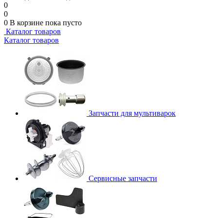
0
0
0
В корзине
пока пусто
Каталог товаров
Каталог товаров
Запчасти для мультиварок
Сервисные запчасти