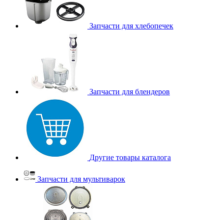
Запчасти для хлебопечек
Запчасти для блендеров
Другие товары каталога
Запчасти для мультиварок