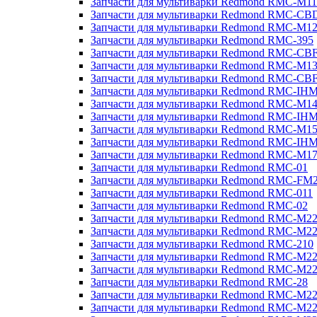
Запчасти для мультиварки Redmond RMC-M11
Запчасти для мультиварки Redmond RMC-CB
Запчасти для мультиварки Redmond RMC-M1
Запчасти для мультиварки Redmond RMC-395
Запчасти для мультиварки Redmond RMC-CB
Запчасти для мультиварки Redmond RMC-M1
Запчасти для мультиварки Redmond RMC-CB
Запчасти для мультиварки Redmond RMC-IH
Запчасти для мультиварки Redmond RMC-M1
Запчасти для мультиварки Redmond RMC-IH
Запчасти для мультиварки Redmond RMC-M1
Запчасти для мультиварки Redmond RMC-IH
Запчасти для мультиварки Redmond RMC-M1
Запчасти для мультиварки Redmond RMC-01
Запчасти для мультиварки Redmond RMC-FM
Запчасти для мультиварки Redmond RMC-011
Запчасти для мультиварки Redmond RMC-02
Запчасти для мультиварки Redmond RMC-M2
Запчасти для мультиварки Redmond RMC-M2
Запчасти для мультиварки Redmond RMC-210
Запчасти для мультиварки Redmond RMC-M2
Запчасти для мультиварки Redmond RMC-M2
Запчасти для мультиварки Redmond RMC-28
Запчасти для мультиварки Redmond RMC-M2
Запчасти для мультиварки Redmond RMC-M2