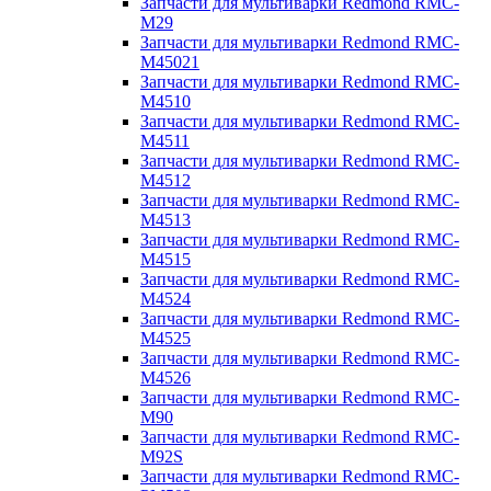
Запчасти для мультиварки Redmond RMC-
M29
Запчасти для мультиварки Redmond RMC-
M45021
Запчасти для мультиварки Redmond RMC-
M4510
Запчасти для мультиварки Redmond RMC-
M4511
Запчасти для мультиварки Redmond RMC-
M4512
Запчасти для мультиварки Redmond RMC-
M4513
Запчасти для мультиварки Redmond RMC-
M4515
Запчасти для мультиварки Redmond RMC-
M4524
Запчасти для мультиварки Redmond RMC-
M4525
Запчасти для мультиварки Redmond RMC-
M4526
Запчасти для мультиварки Redmond RMC-
M90
Запчасти для мультиварки Redmond RMC-
M92S
Запчасти для мультиварки Redmond RMC-