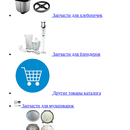
Запчасти для хлебопечек
Запчасти для блендеров
Другие товары каталога
Запчасти для мультиварок