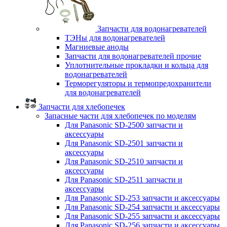
Запчасти для водонагревателей
ТЭНы для водонагревателей
Магниевые аноды
Запчасти для водонагревателей прочие
Уплотнительные прокладки и кольца для
водонагревателей
Терморегуляторы и термопредохранители
для водонагревателей
Запчасти для хлебопечек
Запасные части для хлебопечек по моделям
Для Panasonic SD-2500 запчасти и
аксессуары
Для Panasonic SD-2501 запчасти и
аксессуары
Для Panasonic SD-2510 запчасти и
аксессуары
Для Panasonic SD-2511 запчасти и
аксессуары
Для Panasonic SD-253 запчасти и аксессуары
Для Panasonic SD-254 запчасти и аксессуары
Для Panasonic SD-255 запчасти и аксессуары
Для Panasonic SD-256 запчасти и аксессуары