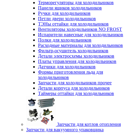
Терморегуляторы для холодильников
Панели ящиков холодильников
Ручки для холодильников
Петли двери холодильников
ТЭНы оттайки для холодильников
Вентиляторы холодильников NO FROST
Испарители навесные для холодильников
Полки для холодильников
Расходные материалы для холодильников
Фильтр-осушитель холодильников
Детали электросхемы холодильников
Платы управления для холодильников
Датчики для холодильников
Формы приготовления льда для
холодильников
Запчасти для холодильников прочее
Детали корпуса для холодильников
Таймеры оттайки для холодильников
Запчасти для котлов отопления
Запчасти для вакуумного упаковщика