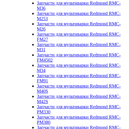
Запчасти для мультиварки Redmond RMC-
M36
Запчасти для мультиварки Redmond RMC-
M253
Запчасти для мультиварки Redmond RMC-
M26
Запчасти для мультиварки Redmond RMC-
FM27
Запчасти для мультиварки Redmond RMC-
M31
Запчасти для мультиварки Redmond RMC-
FM4502
Запчасти для мультиварки Redmond RMC-
M34
Запчасти для мультиварки Redmond RMC-
FM91
Запчасти для мультиварки Redmond RMC-
M40S
Запчасти для мультиварки Redmond RMC-
M42S
Запчасти для мультиварки Redmond RMC-
PM330
Запчасти для мультиварки Redmond RMC-
PM380
Запчасти для мультиварки Redmond RMC-