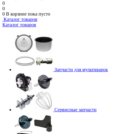
0
0
0
В корзине
пока пусто
Каталог товаров
Каталог товаров
Запчасти для мультиварок
Сервисные запчасти