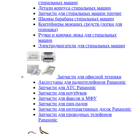
стиральных машин
Детали корпуса стиральных машин
Запчасти для стиральных машин прочие
Шкивы барабана стиральных машин
Контейнеры моющих средств (лотки для
порошка)
Ручки и крючки люка для стиральных
машин
Электродвигатели для стиральных машин
Запчасти для офисной техники
Аксессуары для радиотелефонов Panasonic
Запчасти для АТС Panasonic
Запчасти для ноутбуков
Запчасти для факсов и МФУ
Запчасти для пин-падов
Запчасти для интерактивных досок Panasonic
Запчасти для проводных телефонов
Panasonic