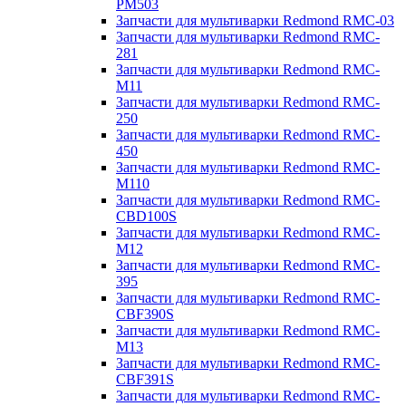
PM503
Запчасти для мультиварки Redmond RMC-03
Запчасти для мультиварки Redmond RMC-
281
Запчасти для мультиварки Redmond RMC-
M11
Запчасти для мультиварки Redmond RMC-
250
Запчасти для мультиварки Redmond RMC-
450
Запчасти для мультиварки Redmond RMC-
M110
Запчасти для мультиварки Redmond RMC-
CBD100S
Запчасти для мультиварки Redmond RMC-
M12
Запчасти для мультиварки Redmond RMC-
395
Запчасти для мультиварки Redmond RMC-
CBF390S
Запчасти для мультиварки Redmond RMC-
M13
Запчасти для мультиварки Redmond RMC-
CBF391S
Запчасти для мультиварки Redmond RMC-