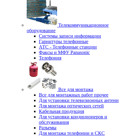
Телекоммуникационное
оборудование
Системы записи информации
Гарнитуры телефонные
АТС - Телефонные станции
Факсы и МФУ Panasonic
Телефония
Все для монтажа
Все для монтажных работ прочее
Для установки телевизионных антенн
Для монтажа оптических сетей
Кабельная продукция
Для установки кондиционеров и
обслуживания
Разъемы
Для монтажа телефонии и СКС