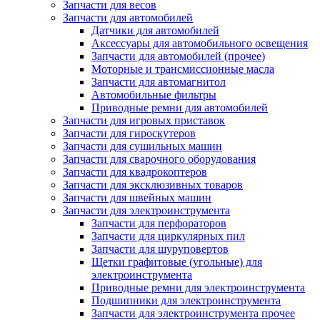
Запчасти для весов
Запчасти для автомобилей
Датчики для автомобилей
Аксессуары для автомобильного освещения
Запчасти для автомобилей (прочее)
Моторные и трансмиссионные масла
Запчасти для автомагнитол
Автомобильные фильтры
Приводные ремни для автомобилей
Запчасти для игровых приставок
Запчасти для гироскутеров
Запчасти для сушильных машин
Запчасти для сварочного оборудования
Запчасти для квадрокоптеров
Запчасти для эксклюзивных товаров
Запчасти для швейных машин
Запчасти для электроинструмента
Запчасти для перфораторов
Запчасти для циркулярных пил
Запчасти для шуруповертов
Щетки графитовые (угольные) для
электроинструмента
Приводные ремни для электроинструмента
Подшипники для электроинструмента
Запчасти для электроинструмента прочее