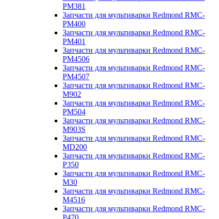
PM381
Запчасти для мультиварки Redmond RMC-
PM400
Запчасти для мультиварки Redmond RMC-
PM401
Запчасти для мультиварки Redmond RMC-
PM4506
Запчасти для мультиварки Redmond RMC-
PM4507
Запчасти для мультиварки Redmond RMC-
M902
Запчасти для мультиварки Redmond RMC-
PM504
Запчасти для мультиварки Redmond RMC-
M903S
Запчасти для мультиварки Redmond RMC-
MD200
Запчасти для мультиварки Redmond RMC-
P350
Запчасти для мультиварки Redmond RMC-
M30
Запчасти для мультиварки Redmond RMC-
M4516
Запчасти для мультиварки Redmond RMC-
P470