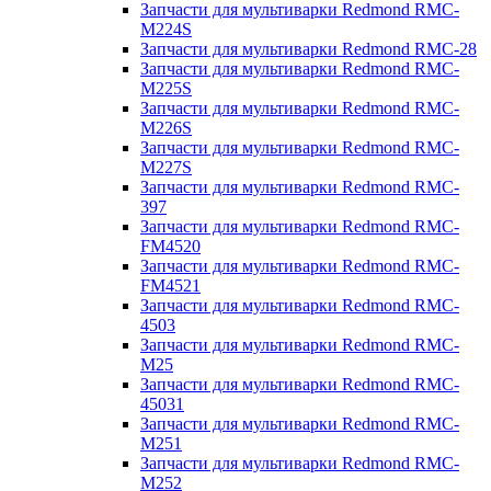
Запчасти для мультиварки Redmond RMC-
M224S
Запчасти для мультиварки Redmond RMC-28
Запчасти для мультиварки Redmond RMC-
M225S
Запчасти для мультиварки Redmond RMC-
M226S
Запчасти для мультиварки Redmond RMC-
M227S
Запчасти для мультиварки Redmond RMC-
397
Запчасти для мультиварки Redmond RMC-
FM4520
Запчасти для мультиварки Redmond RMC-
FM4521
Запчасти для мультиварки Redmond RMC-
4503
Запчасти для мультиварки Redmond RMC-
M25
Запчасти для мультиварки Redmond RMC-
45031
Запчасти для мультиварки Redmond RMC-
M251
Запчасти для мультиварки Redmond RMC-
M252