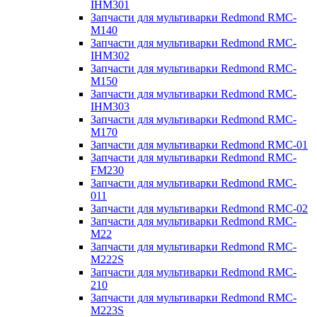
IHM301
Запчасти для мультиварки Redmond RMC-
M140
Запчасти для мультиварки Redmond RMC-
IHM302
Запчасти для мультиварки Redmond RMC-
M150
Запчасти для мультиварки Redmond RMC-
IHM303
Запчасти для мультиварки Redmond RMC-
M170
Запчасти для мультиварки Redmond RMC-01
Запчасти для мультиварки Redmond RMC-
FM230
Запчасти для мультиварки Redmond RMC-
011
Запчасти для мультиварки Redmond RMC-02
Запчасти для мультиварки Redmond RMC-
M22
Запчасти для мультиварки Redmond RMC-
M222S
Запчасти для мультиварки Redmond RMC-
210
Запчасти для мультиварки Redmond RMC-
M223S