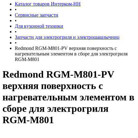
Каталог товаров Интерком-НН
•
Сервисные запчасти
•
Для кухонной техники
•
Запчасти для электрогриля и электрошашлычниц
•
Redmond RGM-M801-PV верхняя поверхность с
нагревательным элементом в сборе для электрогриля
RGM-M801
Redmond RGM-M801-PV
верхняя поверхность с
нагревательным элементом в
сборе для электрогриля
RGM-M801