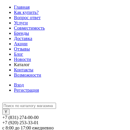
Главная
Как купить?
Вопрос ответ
Услуги
Совместимость
Бренды
Доставка
Акции
Отзывы
Блог
Новости
Каталог
Контакты
Возможности
Вход
Регистрация
+7 (831) 274-00-00
+7 (920) 253-33-01
с 8:00 до 17:00 ежедневно