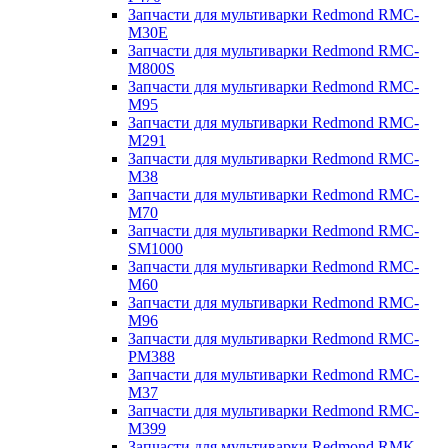
Запчасти для мультиварки Redmond RMC-
M30E
Запчасти для мультиварки Redmond RMC-
M800S
Запчасти для мультиварки Redmond RMC-
M95
Запчасти для мультиварки Redmond RMC-
M291
Запчасти для мультиварки Redmond RMC-
M38
Запчасти для мультиварки Redmond RMC-
M70
Запчасти для мультиварки Redmond RMC-
SM1000
Запчасти для мультиварки Redmond RMC-
M60
Запчасти для мультиварки Redmond RMC-
M96
Запчасти для мультиварки Redmond RMC-
PM388
Запчасти для мультиварки Redmond RMC-
M37
Запчасти для мультиварки Redmond RMC-
M399
Запчасти для мультиварки Redmond RMK-