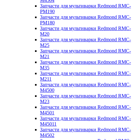
M4504
Запчасти для мультиварки Redmond RMC-
PM190
Запчасти для мультиварки Redmond RMC-
PM180
Запчасти для мультиварки Redmond RMC-
M20
Запчасти для мультиварки Redmond RMC-
M25
Запчасти для мультиварки Redmond RMC-
M21
Запчасти для мультиварки Redmond RMC-
M35
Запчасти для мультиварки Redmond RMC-
M211
Запчасти для мультиварки Redmond RMC-
M4500
Запчасти для мультиварки Redmond RMC-
M23
Запчасти для мультиварки Redmond RMC-
M4501
Запчасти для мультиварки Redmond RMC-
M45011
Запчасти для мультиварки Redmond RMC-
M4502