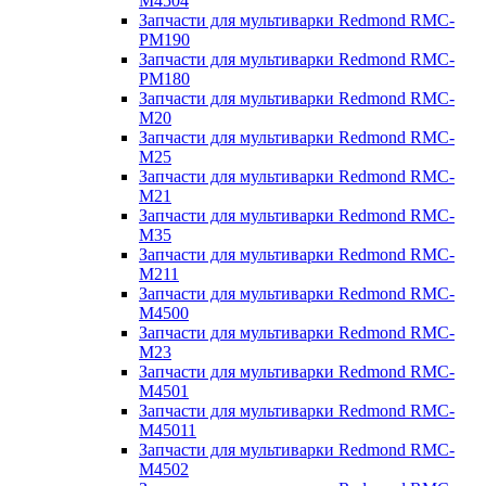
M4504
Запчасти для мультиварки Redmond RMC-
PM190
Запчасти для мультиварки Redmond RMC-
PM180
Запчасти для мультиварки Redmond RMC-
M20
Запчасти для мультиварки Redmond RMC-
M25
Запчасти для мультиварки Redmond RMC-
M21
Запчасти для мультиварки Redmond RMC-
M35
Запчасти для мультиварки Redmond RMC-
M211
Запчасти для мультиварки Redmond RMC-
M4500
Запчасти для мультиварки Redmond RMC-
M23
Запчасти для мультиварки Redmond RMC-
M4501
Запчасти для мультиварки Redmond RMC-
M45011
Запчасти для мультиварки Redmond RMC-
M4502