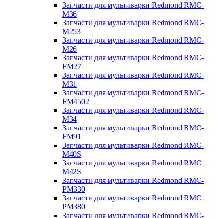
Запчасти для мультиварки Redmond RMC-
M36
Запчасти для мультиварки Redmond RMC-
M253
Запчасти для мультиварки Redmond RMC-
M26
Запчасти для мультиварки Redmond RMC-
FM27
Запчасти для мультиварки Redmond RMC-
M31
Запчасти для мультиварки Redmond RMC-
FM4502
Запчасти для мультиварки Redmond RMC-
M34
Запчасти для мультиварки Redmond RMC-
FM91
Запчасти для мультиварки Redmond RMC-
M40S
Запчасти для мультиварки Redmond RMC-
M42S
Запчасти для мультиварки Redmond RMC-
PM330
Запчасти для мультиварки Redmond RMC-
PM380
Запчасти для мультиварки Redmond RMC-