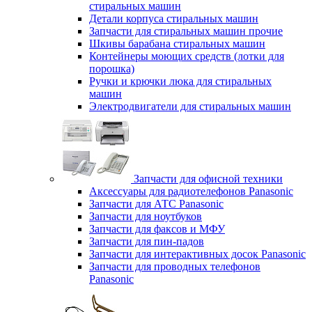
стиральных машин
Детали корпуса стиральных машин
Запчасти для стиральных машин прочие
Шкивы барабана стиральных машин
Контейнеры моющих средств (лотки для
порошка)
Ручки и крючки люка для стиральных
машин
Электродвигатели для стиральных машин
Запчасти для офисной техники
Аксессуары для радиотелефонов Panasonic
Запчасти для АТС Panasonic
Запчасти для ноутбуков
Запчасти для факсов и МФУ
Запчасти для пин-падов
Запчасти для интерактивных досок Panasonic
Запчасти для проводных телефонов
Panasonic