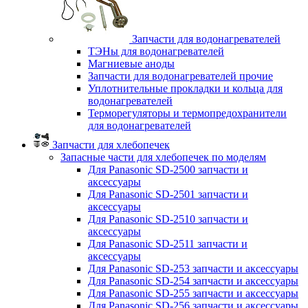
Запчасти для водонагревателей
ТЭНы для водонагревателей
Магниевые аноды
Запчасти для водонагревателей прочие
Уплотнительные прокладки и кольца для
водонагревателей
Терморегуляторы и термопредохранители
для водонагревателей
Запчасти для хлебопечек
Запасные части для хлебопечек по моделям
Для Panasonic SD-2500 запчасти и
аксессуары
Для Panasonic SD-2501 запчасти и
аксессуары
Для Panasonic SD-2510 запчасти и
аксессуары
Для Panasonic SD-2511 запчасти и
аксессуары
Для Panasonic SD-253 запчасти и аксессуары
Для Panasonic SD-254 запчасти и аксессуары
Для Panasonic SD-255 запчасти и аксессуары
Для Panasonic SD-256 запчасти и аксессуары