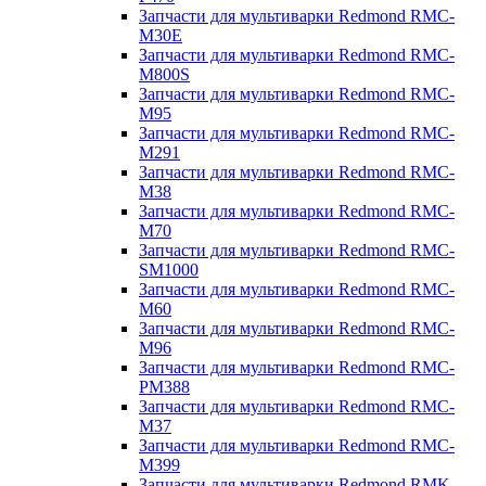
Запчасти для мультиварки Redmond RMC-
M30E
Запчасти для мультиварки Redmond RMC-
M800S
Запчасти для мультиварки Redmond RMC-
M95
Запчасти для мультиварки Redmond RMC-
M291
Запчасти для мультиварки Redmond RMC-
M38
Запчасти для мультиварки Redmond RMC-
M70
Запчасти для мультиварки Redmond RMC-
SM1000
Запчасти для мультиварки Redmond RMC-
M60
Запчасти для мультиварки Redmond RMC-
M96
Запчасти для мультиварки Redmond RMC-
PM388
Запчасти для мультиварки Redmond RMC-
M37
Запчасти для мультиварки Redmond RMC-
M399
Запчасти для мультиварки Redmond RMK-