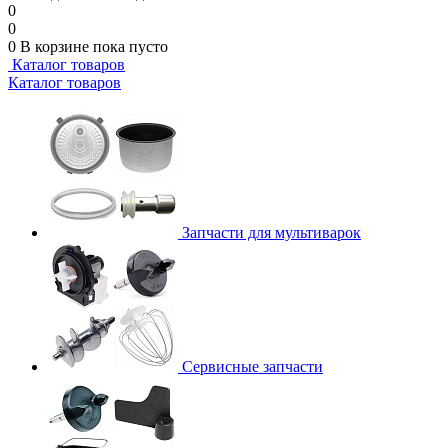
0
0
0
В корзине
пока пусто
Каталог товаров
Каталог товаров
Запчасти для мультиварок
Сервисные запчасти