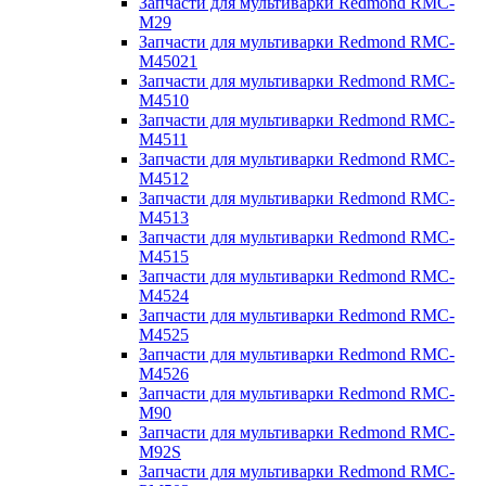
Запчасти для мультиварки Redmond RMC-
M29
Запчасти для мультиварки Redmond RMC-
M45021
Запчасти для мультиварки Redmond RMC-
M4510
Запчасти для мультиварки Redmond RMC-
M4511
Запчасти для мультиварки Redmond RMC-
M4512
Запчасти для мультиварки Redmond RMC-
M4513
Запчасти для мультиварки Redmond RMC-
M4515
Запчасти для мультиварки Redmond RMC-
M4524
Запчасти для мультиварки Redmond RMC-
M4525
Запчасти для мультиварки Redmond RMC-
M4526
Запчасти для мультиварки Redmond RMC-
M90
Запчасти для мультиварки Redmond RMC-
M92S
Запчасти для мультиварки Redmond RMC-