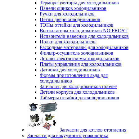
Терморегуляторы для холодильников
Панели ящиков холодильников
Ручки для холодильников
Петли двери холодильников
ТЭНы оттайки для холодильников
Вентиляторы холодильников NO FROST
Испарители навесные для холодильников
Полки для холодильников
Расходные материалы для холодильников
Фильтр-осушитель холодильников
Детали электросхемы холодильников
Платы управления для холодильников
Датчики для холодильников
Формы приготовления льда для
холодильников
Запчасти для холодильников прочее
Детали корпуса для холодильников
Таймеры оттайки для холодильников
Запчасти для котлов отопления
Запчасти для вакуумного упаковщика