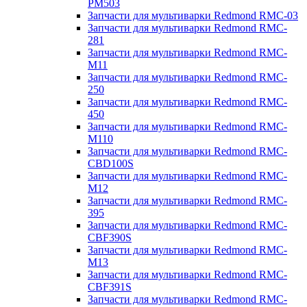
PM503
Запчасти для мультиварки Redmond RMC-03
Запчасти для мультиварки Redmond RMC-
281
Запчасти для мультиварки Redmond RMC-
M11
Запчасти для мультиварки Redmond RMC-
250
Запчасти для мультиварки Redmond RMC-
450
Запчасти для мультиварки Redmond RMC-
M110
Запчасти для мультиварки Redmond RMC-
CBD100S
Запчасти для мультиварки Redmond RMC-
M12
Запчасти для мультиварки Redmond RMC-
395
Запчасти для мультиварки Redmond RMC-
CBF390S
Запчасти для мультиварки Redmond RMC-
M13
Запчасти для мультиварки Redmond RMC-
CBF391S
Запчасти для мультиварки Redmond RMC-