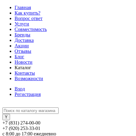
Главная
Как купить?
Вопрос ответ
Услуги
Совместимость
Бренды
Доставка
Акции
Отзывы
Блог
Новости
Каталог
Контакты
Возможности
Вход
Регистрация
+7 (831) 274-00-00
+7 (920) 253-33-01
с 8:00 до 17:00 ежедневно