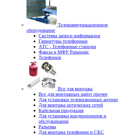
Телекоммуникационное
оборудование
Системы записи информации
Гарнитуры телефонные
АТС - Телефонные станции
Факсы и МФУ Panasonic
Телефония
Все для монтажа
Все для монтажных работ прочее
Для установки телевизионных антенн
Для монтажа оптических сетей
Кабельная продукция
Для установки кондиционеров и
обслуживания
Разъемы
Для монтажа телефонии и СКС