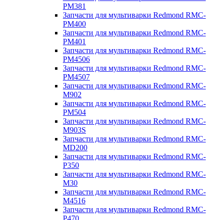
PM381
Запчасти для мультиварки Redmond RMC-
PM400
Запчасти для мультиварки Redmond RMC-
PM401
Запчасти для мультиварки Redmond RMC-
PM4506
Запчасти для мультиварки Redmond RMC-
PM4507
Запчасти для мультиварки Redmond RMC-
M902
Запчасти для мультиварки Redmond RMC-
PM504
Запчасти для мультиварки Redmond RMC-
M903S
Запчасти для мультиварки Redmond RMC-
MD200
Запчасти для мультиварки Redmond RMC-
P350
Запчасти для мультиварки Redmond RMC-
M30
Запчасти для мультиварки Redmond RMC-
M4516
Запчасти для мультиварки Redmond RMC-
P470