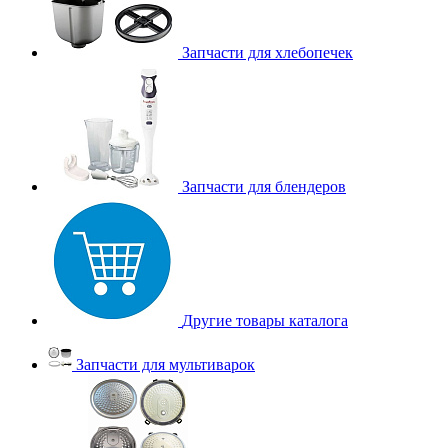
Запчасти для хлебопечек
Запчасти для блендеров
Другие товары каталога
Запчасти для мультиварок