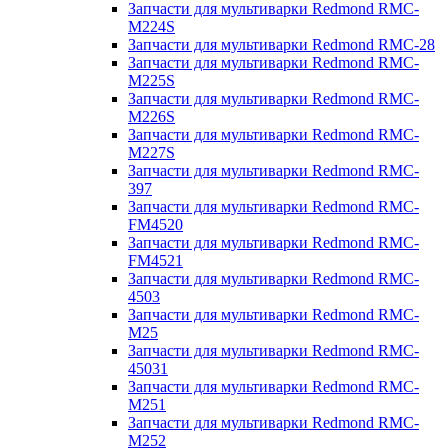
Запчасти для мультиварки Redmond RMC-
M224S
Запчасти для мультиварки Redmond RMC-28
Запчасти для мультиварки Redmond RMC-
M225S
Запчасти для мультиварки Redmond RMC-
M226S
Запчасти для мультиварки Redmond RMC-
M227S
Запчасти для мультиварки Redmond RMC-
397
Запчасти для мультиварки Redmond RMC-
FM4520
Запчасти для мультиварки Redmond RMC-
FM4521
Запчасти для мультиварки Redmond RMC-
4503
Запчасти для мультиварки Redmond RMC-
M25
Запчасти для мультиварки Redmond RMC-
45031
Запчасти для мультиварки Redmond RMC-
M251
Запчасти для мультиварки Redmond RMC-
M252