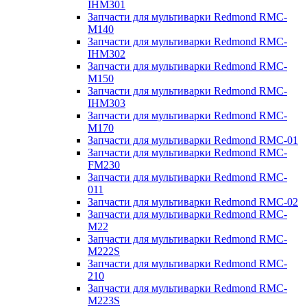
IHM301
Запчасти для мультиварки Redmond RMC-
M140
Запчасти для мультиварки Redmond RMC-
IHM302
Запчасти для мультиварки Redmond RMC-
M150
Запчасти для мультиварки Redmond RMC-
IHM303
Запчасти для мультиварки Redmond RMC-
M170
Запчасти для мультиварки Redmond RMC-01
Запчасти для мультиварки Redmond RMC-
FM230
Запчасти для мультиварки Redmond RMC-
011
Запчасти для мультиварки Redmond RMC-02
Запчасти для мультиварки Redmond RMC-
M22
Запчасти для мультиварки Redmond RMC-
M222S
Запчасти для мультиварки Redmond RMC-
210
Запчасти для мультиварки Redmond RMC-
M223S