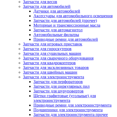
Запчасти для весов
Запчасти для автомобилей
Датчики для автомобилей
Аксессуары для автомобильного освещения
Запчасти для автомобилей (прочее)
Моторные и трансмиссионные масла
Запчасти для автомагнитол
Автомобильные фильтры
Приводные ремни для автомобилей
Запчасти для игровых приставок
Запчасти для гироскутеров
Запчасти для сушильных машин
Запчасти для сварочного оборудования
Запчасти для квадрокоптеров
Запчасти для эксклюзивных товаров
Запчасти для швейных машин
Запчасти для электроинструмента
Запчасти для перфораторов
Запчасти для циркулярных пил
Запчасти для шуруповертов
Щетки графитовые (угольные) для
электроинструмента
Приводные ремни для электроинструмента
Подшипники для электроинструмента
Запчасти для электроинструмента прочее