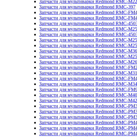
Запчасти для мультиварки Redmond RMC-M2
Запчасти для мультиварки Redmond RMC-397
Запчасти для мультиварки Redmond RMC-FM
Запчасти для мультиварки Redmond RMC-FM
Запчасти для мультиварки Redmond RMC-450
Запчасти для мультиварки Redmond RMC-M2
Запчасти для мультиварки Redmond RMC-450
Запчасти для мультиварки Redmond RMC-M2
Запчасти для мультиварки Redmond RMC-M2
Запчасти для мультиварки Redmond RMC-M3
Запчасти для мультиварки Redmond RMC-M2
Запчасти для мультиварки Redmond RMC-M2
Запчасти для мультиварки Redmond RMC-FM
Запчасти для мультиварки Redmond RMC-M3
Запчасти для мультиварки Redmond RMC-FM
Запчасти для мультиварки Redmond RMC-M3
Запчасти для мультиварки Redmond RMC-FM
Запчасти для мультиварки Redmond RMC-M4
Запчасти для мультиварки Redmond RMC-M4
Запчасти для мультиварки Redmond RMC-PM
Запчасти для мультиварки Redmond RMC-PM
Запчасти для мультиварки Redmond RMC-PM
Запчасти для мультиварки Redmond RMC-PM
Запчасти для мультиварки Redmond RMC-PM
Запчасти для мультиварки Redmond RMC-PM