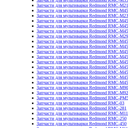
Запчасти для мультиварки Redmond RMC-M3
Запчасти для мультиварки Redmond RMC-M21
Запчасти для мультиварки Redmond RMC-M4
Запчасти для мультиварки Redmond RMC-M2
Запчасти для мультиварки Redmond RMC-M4
Запчасти для мультиварки Redmond RMC-M45
Запчасти для мультиварки Redmond RMC-M4
Запчасти для мультиварки Redmond RMC-M2
Запчасти для мультиварки Redmond RMC-M4
Запчасти для мультиварки Redmond RMC-M4
Запчасти для мультиварки Redmond RMC-M45
Запчасти для мультиварки Redmond RMC-M4
Запчасти для мультиварки Redmond RMC-M4
Запчасти для мультиварки Redmond RMC-M4
Запчасти для мультиварки Redmond RMC-M4
Запчасти для мультиварки Redmond RMC-M4
Запчасти для мультиварки Redmond RMC-M4
Запчасти для мультиварки Redmond RMC-M9
Запчасти для мультиварки Redmond RMC-M9
Запчасти для мультиварки Redmond RMC-PM
Запчасти для мультиварки Redmond RMC-03
Запчасти для мультиварки Redmond RMC-281
Запчасти для мультиварки Redmond RMC-M11
Запчасти для мультиварки Redmond RMC-250
Запчасти для мультиварки Redmond RMC-450