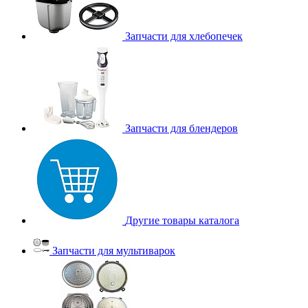
Запчасти для хлебопечек
Запчасти для блендеров
Другие товары каталога
Запчасти для мультиварок