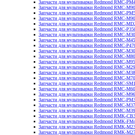
Запчасти для мультиварки Redmond RMC-PM
Запчасти для мультиварки Redmond RMC-M9
Запчасти для мультиварки Redmond RMC-PM
Запчасти для мультиварки Redmond RMC-M9
Запчасти для мультиварки Redmond RMC-MD
Запчасти для мультиварки Redmond RMC-P35
Запчасти для мультиварки Redmond RMC-M3
Запчасти для мультиварки Redmond RMC-M4
Запчасти для мультиварки Redmond RMC-P47
Запчасти для мультиварки Redmond RMC-M3
Запчасти для мультиварки Redmond RMC-M8
Запчасти для мультиварки Redmond RMC-M9
Запчасти для мультиварки Redmond RMC-M2
Запчасти для мультиварки Redmond RMC-M3
Запчасти для мультиварки Redmond RMC-M7
Запчасти для мультиварки Redmond RMC-SM
Запчасти для мультиварки Redmond RMC-M6
Запчасти для мультиварки Redmond RMC-M9
Запчасти для мультиварки Redmond RMC-PM
Запчасти для мультиварки Redmond RMC-M3
Запчасти для мультиварки Redmond RMC-M3
Запчасти для мультиварки Redmond RMK-CB
Запчасти для мультиварки Redmond RMK-FM
Запчасти для мультиварки Redmond RMK-M2
Запчасти для мультиварки Redmond RMK-M2