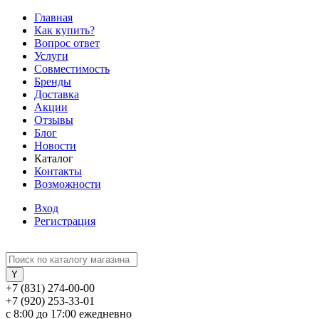
Главная
Как купить?
Вопрос ответ
Услуги
Совместимость
Бренды
Доставка
Акции
Отзывы
Блог
Новости
Каталог
Контакты
Возможности
Вход
Регистрация
+7 (831) 274-00-00
+7 (920) 253-33-01
с 8:00 до 17:00 ежедневно