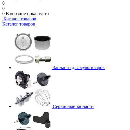
0
0
0
В корзине
пока пусто
Каталог товаров
Каталог товаров
Запчасти для мультиварок
Сервисные запчасти