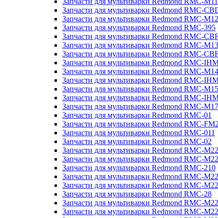
Запчасти для мультиварки Redmond RMC-M11
Запчасти для мультиварки Redmond RMC-CB
Запчасти для мультиварки Redmond RMC-M1
Запчасти для мультиварки Redmond RMC-395
Запчасти для мультиварки Redmond RMC-CB
Запчасти для мультиварки Redmond RMC-M1
Запчасти для мультиварки Redmond RMC-CB
Запчасти для мультиварки Redmond RMC-IH
Запчасти для мультиварки Redmond RMC-M1
Запчасти для мультиварки Redmond RMC-IH
Запчасти для мультиварки Redmond RMC-M1
Запчасти для мультиварки Redmond RMC-IH
Запчасти для мультиварки Redmond RMC-M1
Запчасти для мультиварки Redmond RMC-01
Запчасти для мультиварки Redmond RMC-FM
Запчасти для мультиварки Redmond RMC-011
Запчасти для мультиварки Redmond RMC-02
Запчасти для мультиварки Redmond RMC-M2
Запчасти для мультиварки Redmond RMC-M2
Запчасти для мультиварки Redmond RMC-210
Запчасти для мультиварки Redmond RMC-M2
Запчасти для мультиварки Redmond RMC-M2
Запчасти для мультиварки Redmond RMC-28
Запчасти для мультиварки Redmond RMC-M2
Запчасти для мультиварки Redmond RMC-M2