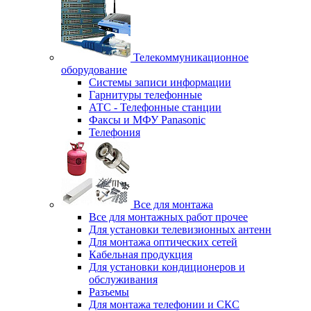
Телекоммуникационное
оборудование
Системы записи информации
Гарнитуры телефонные
АТС - Телефонные станции
Факсы и МФУ Panasonic
Телефония
Все для монтажа
Все для монтажных работ прочее
Для установки телевизионных антенн
Для монтажа оптических сетей
Кабельная продукция
Для установки кондиционеров и
обслуживания
Разъемы
Для монтажа телефонии и СКС