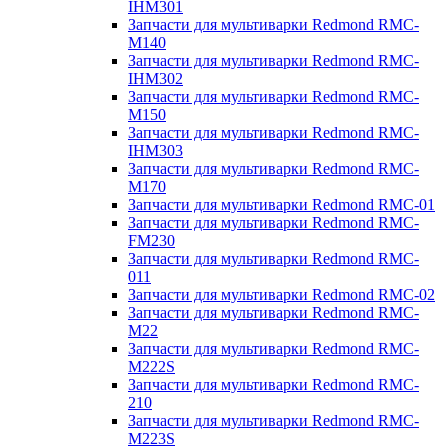
IHM301
Запчасти для мультиварки Redmond RMC-
M140
Запчасти для мультиварки Redmond RMC-
IHM302
Запчасти для мультиварки Redmond RMC-
M150
Запчасти для мультиварки Redmond RMC-
IHM303
Запчасти для мультиварки Redmond RMC-
M170
Запчасти для мультиварки Redmond RMC-01
Запчасти для мультиварки Redmond RMC-
FM230
Запчасти для мультиварки Redmond RMC-
011
Запчасти для мультиварки Redmond RMC-02
Запчасти для мультиварки Redmond RMC-
M22
Запчасти для мультиварки Redmond RMC-
M222S
Запчасти для мультиварки Redmond RMC-
210
Запчасти для мультиварки Redmond RMC-
M223S