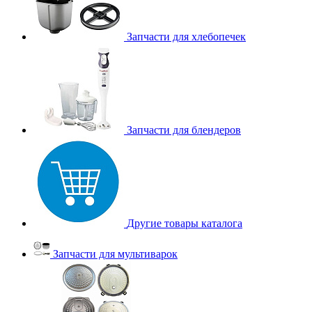
Запчасти для хлебопечек
Запчасти для блендеров
Другие товары каталога
Запчасти для мультиварок