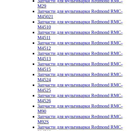
Запчасти для мультиварки Redmond RMC-
M29
Запчасти для мультиварки Redmond RMC-
M45021
Запчасти для мультиварки Redmond RMC-
M4510
Запчасти для мультиварки Redmond RMC-
M4511
Запчасти для мультиварки Redmond RMC-
M4512
Запчасти для мультиварки Redmond RMC-
M4513
Запчасти для мультиварки Redmond RMC-
M4515
Запчасти для мультиварки Redmond RMC-
M4524
Запчасти для мультиварки Redmond RMC-
M4525
Запчасти для мультиварки Redmond RMC-
M4526
Запчасти для мультиварки Redmond RMC-
M90
Запчасти для мультиварки Redmond RMC-
M92S
Запчасти для мультиварки Redmond RMC-