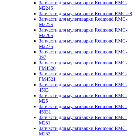
Запчасти для мультиварки Redmond RMC-
M224S
Запчасти для мультиварки Redmond RMC-28
Запчасти для мультиварки Redmond RMC-
M225S
Запчасти для мультиварки Redmond RMC-
M226S
Запчасти для мультиварки Redmond RMC-
M227S
Запчасти для мультиварки Redmond RMC-
397
Запчасти для мультиварки Redmond RMC-
FM4520
Запчасти для мультиварки Redmond RMC-
FM4521
Запчасти для мультиварки Redmond RMC-
4503
Запчасти для мультиварки Redmond RMC-
M25
Запчасти для мультиварки Redmond RMC-
45031
Запчасти для мультиварки Redmond RMC-
M251
Запчасти для мультиварки Redmond RMC-
M252