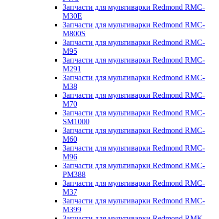
Запчасти для мультиварки Redmond RMC-
M30E
Запчасти для мультиварки Redmond RMC-
M800S
Запчасти для мультиварки Redmond RMC-
M95
Запчасти для мультиварки Redmond RMC-
M291
Запчасти для мультиварки Redmond RMC-
M38
Запчасти для мультиварки Redmond RMC-
M70
Запчасти для мультиварки Redmond RMC-
SM1000
Запчасти для мультиварки Redmond RMC-
M60
Запчасти для мультиварки Redmond RMC-
M96
Запчасти для мультиварки Redmond RMC-
PM388
Запчасти для мультиварки Redmond RMC-
M37
Запчасти для мультиварки Redmond RMC-
M399
Запчасти для мультиварки Redmond RMK-