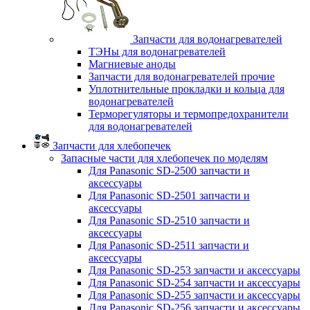
Запчасти для водонагревателей
ТЭНы для водонагревателей
Магниевые аноды
Запчасти для водонагревателей прочие
Уплотнительные прокладки и кольца для
водонагревателей
Терморегуляторы и термопредохранители
для водонагревателей
Запчасти для хлебопечек
Запасные части для хлебопечек по моделям
Для Panasonic SD-2500 запчасти и
аксессуары
Для Panasonic SD-2501 запчасти и
аксессуары
Для Panasonic SD-2510 запчасти и
аксессуары
Для Panasonic SD-2511 запчасти и
аксессуары
Для Panasonic SD-253 запчасти и аксессуары
Для Panasonic SD-254 запчасти и аксессуары
Для Panasonic SD-255 запчасти и аксессуары
Для Panasonic SD-256 запчасти и аксессуары