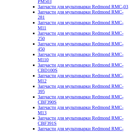
PM503
Запчасти для мультиварки Redmond RMC-03
Запчасти для мультиварки Redmond RMC-
281
Запчасти для мультиварки Redmond RMC-
M11
Запчасти для мультиварки Redmond RMC-
250
Запчасти для мультиварки Redmond RMC-
450
Запчасти для мультиварки Redmond RMC-
M110
Запчасти для мультиварки Redmond RMC-
CBD100S
Запчасти для мультиварки Redmond RMC-
M12
Запчасти для мультиварки Redmond RMC-
395
Запчасти для мультиварки Redmond RMC-
CBF390S
Запчасти для мультиварки Redmond RMC-
M13
Запчасти для мультиварки Redmond RMC-
CBF391S
Запчасти для мультиварки Redmond RMC-