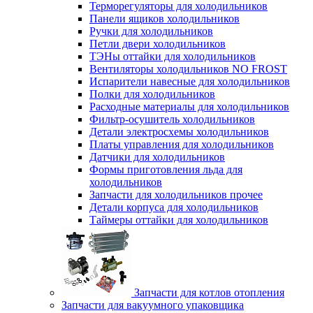
Терморегуляторы для холодильников
Панели ящиков холодильников
Ручки для холодильников
Петли двери холодильников
ТЭНы оттайки для холодильников
Вентиляторы холодильников NO FROST
Испарители навесные для холодильников
Полки для холодильников
Расходные материалы для холодильников
Фильтр-осушитель холодильников
Детали электросхемы холодильников
Платы управления для холодильников
Датчики для холодильников
Формы приготовления льда для
холодильников
Запчасти для холодильников прочее
Детали корпуса для холодильников
Таймеры оттайки для холодильников
Запчасти для котлов отопления
Запчасти для вакуумного упаковщика