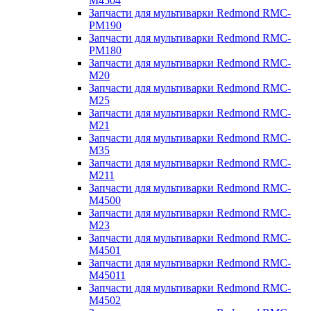
M4504
Запчасти для мультиварки Redmond RMC-
PM190
Запчасти для мультиварки Redmond RMC-
PM180
Запчасти для мультиварки Redmond RMC-
M20
Запчасти для мультиварки Redmond RMC-
M25
Запчасти для мультиварки Redmond RMC-
M21
Запчасти для мультиварки Redmond RMC-
M35
Запчасти для мультиварки Redmond RMC-
M211
Запчасти для мультиварки Redmond RMC-
M4500
Запчасти для мультиварки Redmond RMC-
M23
Запчасти для мультиварки Redmond RMC-
M4501
Запчасти для мультиварки Redmond RMC-
M45011
Запчасти для мультиварки Redmond RMC-
M4502