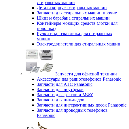
стиральных машин
Детали корпуса стиральных машин
Запчасти для стиральных машин прочие
Шкивы барабана стиральных машин
Контейнеры моющих средств (лотки для
порошка)
Ручки и крючки люка для стиральных
машин
Электродвигатели для стиральных машин
Запчасти для офисной техники
Аксессуары для радиотелефонов Panasonic
Запчасти для АТС Panasonic
Запчасти для ноутбуков
Запчасти для факсов и МФУ
Запчасти для пин-падов
Запчасти для интерактивных досок Panasonic
Запчасти для проводных телефонов
Panasonic