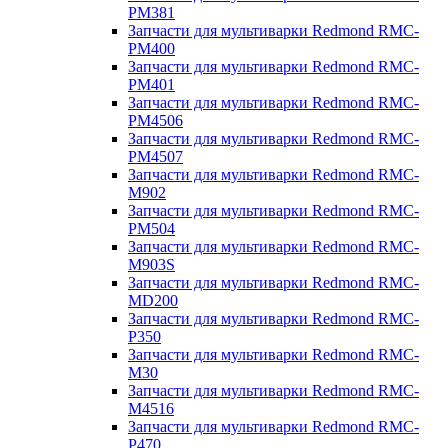
PM381
Запчасти для мультиварки Redmond RMC-
PM400
Запчасти для мультиварки Redmond RMC-
PM401
Запчасти для мультиварки Redmond RMC-
PM4506
Запчасти для мультиварки Redmond RMC-
PM4507
Запчасти для мультиварки Redmond RMC-
M902
Запчасти для мультиварки Redmond RMC-
PM504
Запчасти для мультиварки Redmond RMC-
M903S
Запчасти для мультиварки Redmond RMC-
MD200
Запчасти для мультиварки Redmond RMC-
P350
Запчасти для мультиварки Redmond RMC-
M30
Запчасти для мультиварки Redmond RMC-
M4516
Запчасти для мультиварки Redmond RMC-
P470