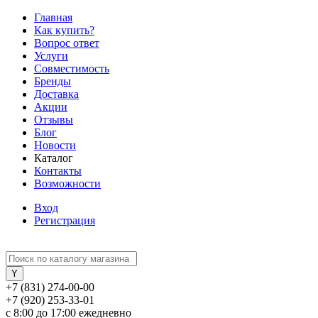
Главная
Как купить?
Вопрос ответ
Услуги
Совместимость
Бренды
Доставка
Акции
Отзывы
Блог
Новости
Каталог
Контакты
Возможности
Вход
Регистрация
+7 (831) 274-00-00
+7 (920) 253-33-01
с 8:00 до 17:00 ежедневно