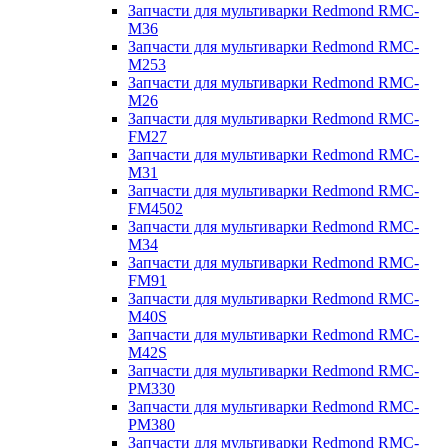
Запчасти для мультиварки Redmond RMC-
M36
Запчасти для мультиварки Redmond RMC-
M253
Запчасти для мультиварки Redmond RMC-
M26
Запчасти для мультиварки Redmond RMC-
FM27
Запчасти для мультиварки Redmond RMC-
M31
Запчасти для мультиварки Redmond RMC-
FM4502
Запчасти для мультиварки Redmond RMC-
M34
Запчасти для мультиварки Redmond RMC-
FM91
Запчасти для мультиварки Redmond RMC-
M40S
Запчасти для мультиварки Redmond RMC-
M42S
Запчасти для мультиварки Redmond RMC-
PM330
Запчасти для мультиварки Redmond RMC-
PM380
Запчасти для мультиварки Redmond RMC-