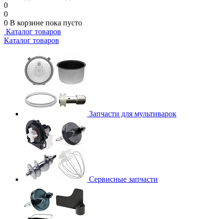
0
0
0
В корзине
пока пусто
Каталог товаров
Каталог товаров
Запчасти для мультиварок
Сервисные запчасти