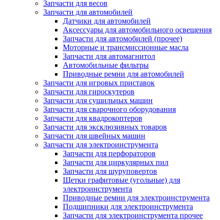
Запчасти для весов
Запчасти для автомобилей
Датчики для автомобилей
Аксессуары для автомобильного освещения
Запчасти для автомобилей (прочее)
Моторные и трансмиссионные масла
Запчасти для автомагнитол
Автомобильные фильтры
Приводные ремни для автомобилей
Запчасти для игровых приставок
Запчасти для гироскутеров
Запчасти для сушильных машин
Запчасти для сварочного оборудования
Запчасти для квадрокоптеров
Запчасти для эксклюзивных товаров
Запчасти для швейных машин
Запчасти для электроинструмента
Запчасти для перфораторов
Запчасти для циркулярных пил
Запчасти для шуруповертов
Щетки графитовые (угольные) для
электроинструмента
Приводные ремни для электроинструмента
Подшипники для электроинструмента
Запчасти для электроинструмента прочее