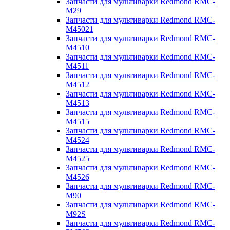
Запчасти для мультиварки Redmond RMC-
M29
Запчасти для мультиварки Redmond RMC-
M45021
Запчасти для мультиварки Redmond RMC-
M4510
Запчасти для мультиварки Redmond RMC-
M4511
Запчасти для мультиварки Redmond RMC-
M4512
Запчасти для мультиварки Redmond RMC-
M4513
Запчасти для мультиварки Redmond RMC-
M4515
Запчасти для мультиварки Redmond RMC-
M4524
Запчасти для мультиварки Redmond RMC-
M4525
Запчасти для мультиварки Redmond RMC-
M4526
Запчасти для мультиварки Redmond RMC-
M90
Запчасти для мультиварки Redmond RMC-
M92S
Запчасти для мультиварки Redmond RMC-