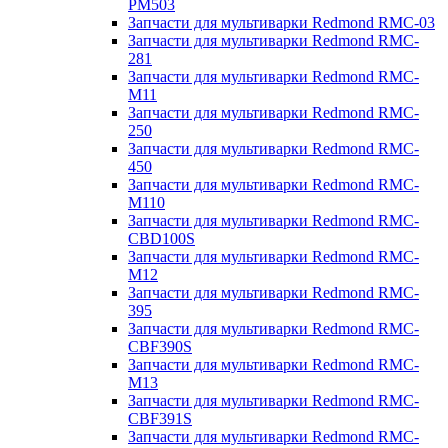
PM503
Запчасти для мультиварки Redmond RMC-03
Запчасти для мультиварки Redmond RMC-
281
Запчасти для мультиварки Redmond RMC-
M11
Запчасти для мультиварки Redmond RMC-
250
Запчасти для мультиварки Redmond RMC-
450
Запчасти для мультиварки Redmond RMC-
M110
Запчасти для мультиварки Redmond RMC-
CBD100S
Запчасти для мультиварки Redmond RMC-
M12
Запчасти для мультиварки Redmond RMC-
395
Запчасти для мультиварки Redmond RMC-
CBF390S
Запчасти для мультиварки Redmond RMC-
M13
Запчасти для мультиварки Redmond RMC-
CBF391S
Запчасти для мультиварки Redmond RMC-