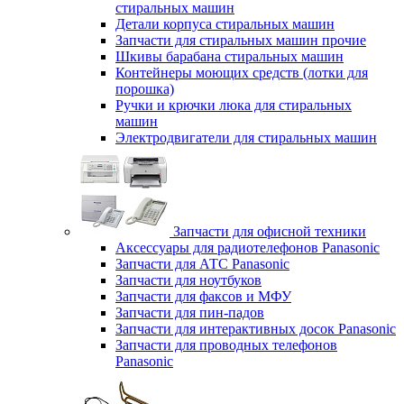
стиральных машин
Детали корпуса стиральных машин
Запчасти для стиральных машин прочие
Шкивы барабана стиральных машин
Контейнеры моющих средств (лотки для
порошка)
Ручки и крючки люка для стиральных
машин
Электродвигатели для стиральных машин
Запчасти для офисной техники
Аксессуары для радиотелефонов Panasonic
Запчасти для АТС Panasonic
Запчасти для ноутбуков
Запчасти для факсов и МФУ
Запчасти для пин-падов
Запчасти для интерактивных досок Panasonic
Запчасти для проводных телефонов
Panasonic