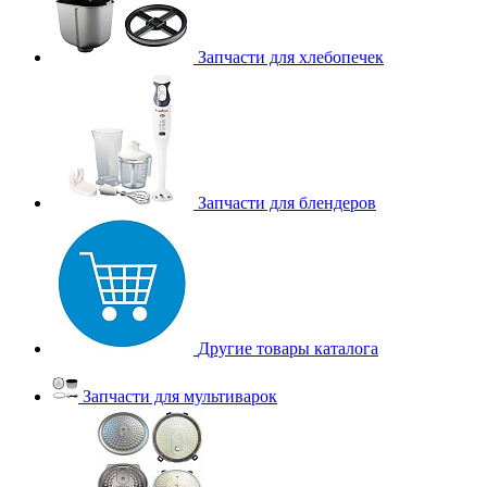
Запчасти для хлебопечек
Запчасти для блендеров
Другие товары каталога
Запчасти для мультиварок