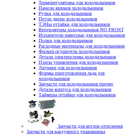
Терморегуляторы для холодильников
Панели ящиков холодильников
Ручки для холодильников
Петли двери холодильников
ТЭНы оттайки для холодильников
Вентиляторы холодильников NO FROST
Испарители навесные для холодильников
Полки для холодильников
Расходные материалы для холодильников
Фильтр-осушитель холодильников
Детали электросхемы холодильников
Платы управления для холодильников
Датчики для холодильников
Формы приготовления льда для
холодильников
Запчасти для холодильников прочее
Детали корпуса для холодильников
Таймеры оттайки для холодильников
Запчасти для котлов отопления
Запчасти для вакуумного упаковщика