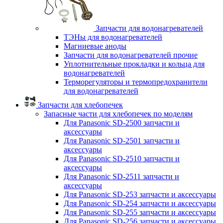
Запчасти для водонагревателей
ТЭНы для водонагревателей
Магниевые аноды
Запчасти для водонагревателей прочие
Уплотнительные прокладки и кольца для
водонагревателей
Терморегуляторы и термопредохранители
для водонагревателей
Запчасти для хлебопечек
Запасные части для хлебопечек по моделям
Для Panasonic SD-2500 запчасти и
аксессуары
Для Panasonic SD-2501 запчасти и
аксессуары
Для Panasonic SD-2510 запчасти и
аксессуары
Для Panasonic SD-2511 запчасти и
аксессуары
Для Panasonic SD-253 запчасти и аксессуары
Для Panasonic SD-254 запчасти и аксессуары
Для Panasonic SD-255 запчасти и аксессуары
Для Panasonic SD-256 запчасти и аксессуары