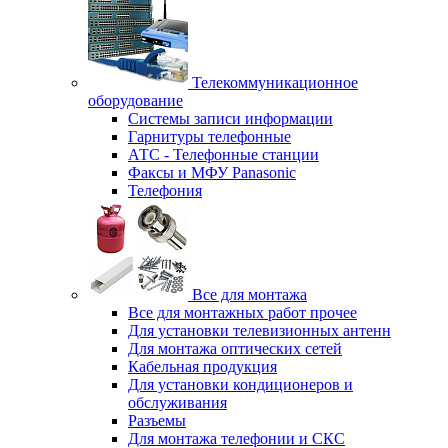
Телекоммуникационное
оборудование
Системы записи информации
Гарнитуры телефонные
АТС - Телефонные станции
Факсы и МФУ Panasonic
Телефония
Все для монтажа
Все для монтажных работ прочее
Для установки телевизионных антенн
Для монтажа оптических сетей
Кабельная продукция
Для установки кондиционеров и
обслуживания
Разъемы
Для монтажа телефонии и СКС