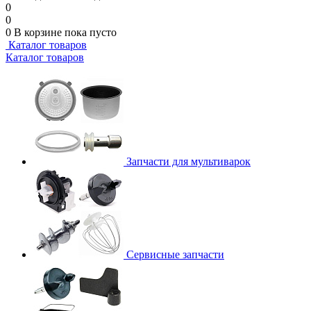
0
0
0
В корзине
пока пусто
Каталог товаров
Каталог товаров
Запчасти для мультиварок
Сервисные запчасти