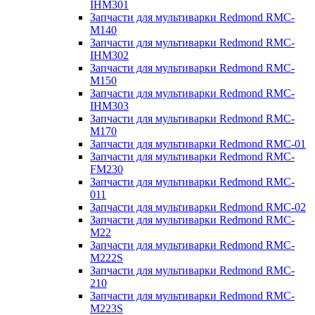
IHM301
Запчасти для мультиварки Redmond RMC-
M140
Запчасти для мультиварки Redmond RMC-
IHM302
Запчасти для мультиварки Redmond RMC-
M150
Запчасти для мультиварки Redmond RMC-
IHM303
Запчасти для мультиварки Redmond RMC-
M170
Запчасти для мультиварки Redmond RMC-01
Запчасти для мультиварки Redmond RMC-
FM230
Запчасти для мультиварки Redmond RMC-
011
Запчасти для мультиварки Redmond RMC-02
Запчасти для мультиварки Redmond RMC-
M22
Запчасти для мультиварки Redmond RMC-
M222S
Запчасти для мультиварки Redmond RMC-
210
Запчасти для мультиварки Redmond RMC-
M223S