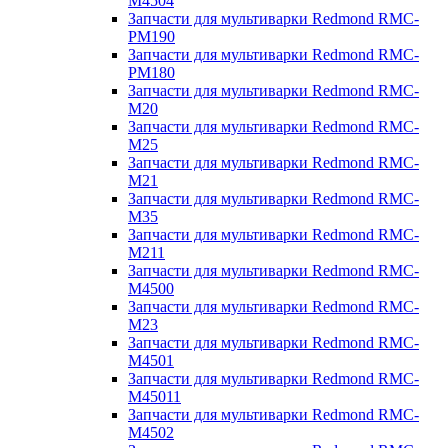
M4504
Запчасти для мультиварки Redmond RMC-
PM190
Запчасти для мультиварки Redmond RMC-
PM180
Запчасти для мультиварки Redmond RMC-
M20
Запчасти для мультиварки Redmond RMC-
M25
Запчасти для мультиварки Redmond RMC-
M21
Запчасти для мультиварки Redmond RMC-
M35
Запчасти для мультиварки Redmond RMC-
M211
Запчасти для мультиварки Redmond RMC-
M4500
Запчасти для мультиварки Redmond RMC-
M23
Запчасти для мультиварки Redmond RMC-
M4501
Запчасти для мультиварки Redmond RMC-
M45011
Запчасти для мультиварки Redmond RMC-
M4502