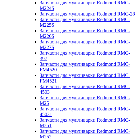
Запчасти для мультиварки Redmond RMC-
M224S
Запчасти для мультиварки Redmond RMC-28
Запчасти для мультиварки Redmond RMC-
M225S
Запчасти для мультиварки Redmond RMC-
M226S
Запчасти для мультиварки Redmond RMC-
M227S
Запчасти для мультиварки Redmond RMC-
397
Запчасти для мультиварки Redmond RMC-
FM4520
Запчасти для мультиварки Redmond RMC-
FM4521
Запчасти для мультиварки Redmond RMC-
4503
Запчасти для мультиварки Redmond RMC-
M25
Запчасти для мультиварки Redmond RMC-
45031
Запчасти для мультиварки Redmond RMC-
M251
Запчасти для мультиварки Redmond RMC-
M252