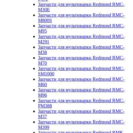
Запчасти для мультиварки Redmond RMC-
M30E
Запчасти для мультиварки Redmond RMC-
M800S
Запчасти для мультиварки Redmond RMC-
M95
Запчасти для мультиварки Redmond RMC-
M291
Запчасти для мультиварки Redmond RMC-
M38
Запчасти для мультиварки Redmond RMC-
M70
Запчасти для мультиварки Redmond RMC-
SM1000
Запчасти для мультиварки Redmond RMC-
M60
Запчасти для мультиварки Redmond RMC-
M96
Запчасти для мультиварки Redmond RMC-
PM388
Запчасти для мультиварки Redmond RMC-
M37
Запчасти для мультиварки Redmond RMC-
M399
Запчасти для мультиварки Redmond RMK-