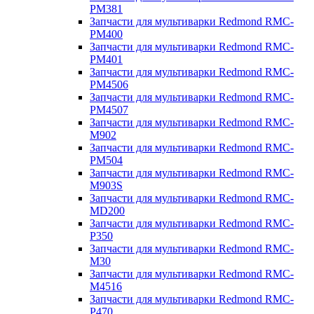
PM381
Запчасти для мультиварки Redmond RMC-
PM400
Запчасти для мультиварки Redmond RMC-
PM401
Запчасти для мультиварки Redmond RMC-
PM4506
Запчасти для мультиварки Redmond RMC-
PM4507
Запчасти для мультиварки Redmond RMC-
M902
Запчасти для мультиварки Redmond RMC-
PM504
Запчасти для мультиварки Redmond RMC-
M903S
Запчасти для мультиварки Redmond RMC-
MD200
Запчасти для мультиварки Redmond RMC-
P350
Запчасти для мультиварки Redmond RMC-
M30
Запчасти для мультиварки Redmond RMC-
M4516
Запчасти для мультиварки Redmond RMC-
P470