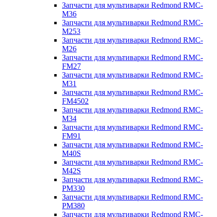
Запчасти для мультиварки Redmond RMC-
M36
Запчасти для мультиварки Redmond RMC-
M253
Запчасти для мультиварки Redmond RMC-
M26
Запчасти для мультиварки Redmond RMC-
FM27
Запчасти для мультиварки Redmond RMC-
M31
Запчасти для мультиварки Redmond RMC-
FM4502
Запчасти для мультиварки Redmond RMC-
M34
Запчасти для мультиварки Redmond RMC-
FM91
Запчасти для мультиварки Redmond RMC-
M40S
Запчасти для мультиварки Redmond RMC-
M42S
Запчасти для мультиварки Redmond RMC-
PM330
Запчасти для мультиварки Redmond RMC-
PM380
Запчасти для мультиварки Redmond RMC-