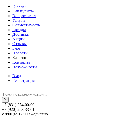
Главная
Как купить?
Вопрос ответ
Услуги
Совместимость
Бренды
Доставка
Акции
Отзывы
Блог
Новости
Каталог
Контакты
Возможности
Вход
Регистрация
+7 (831) 274-00-00
+7 (920) 253-33-01
с 8:00 до 17:00 ежедневно