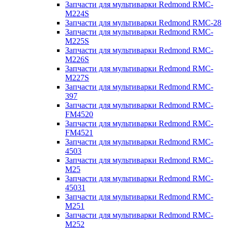
Запчасти для мультиварки Redmond RMC-
M224S
Запчасти для мультиварки Redmond RMC-28
Запчасти для мультиварки Redmond RMC-
M225S
Запчасти для мультиварки Redmond RMC-
M226S
Запчасти для мультиварки Redmond RMC-
M227S
Запчасти для мультиварки Redmond RMC-
397
Запчасти для мультиварки Redmond RMC-
FM4520
Запчасти для мультиварки Redmond RMC-
FM4521
Запчасти для мультиварки Redmond RMC-
4503
Запчасти для мультиварки Redmond RMC-
M25
Запчасти для мультиварки Redmond RMC-
45031
Запчасти для мультиварки Redmond RMC-
M251
Запчасти для мультиварки Redmond RMC-
M252