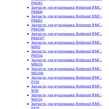
PM381
Запчасти для мультиварки Redmond RMC-
PM400
Запчасти для мультиварки Redmond RMC-
PM401
Запчасти для мультиварки Redmond RMC-
PM4506
Запчасти для мультиварки Redmond RMC-
PM4507
Запчасти для мультиварки Redmond RMC-
M902
Запчасти для мультиварки Redmond RMC-
PM504
Запчасти для мультиварки Redmond RMC-
M903S
Запчасти для мультиварки Redmond RMC-
MD200
Запчасти для мультиварки Redmond RMC-
P350
Запчасти для мультиварки Redmond RMC-
M30
Запчасти для мультиварки Redmond RMC-
M4516
Запчасти для мультиварки Redmond RMC-
P470