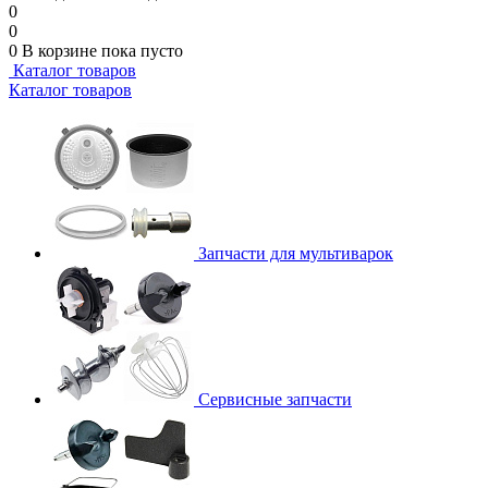
0
0
0
В корзине
пока пусто
Каталог товаров
Каталог товаров
Запчасти для мультиварок
Сервисные запчасти