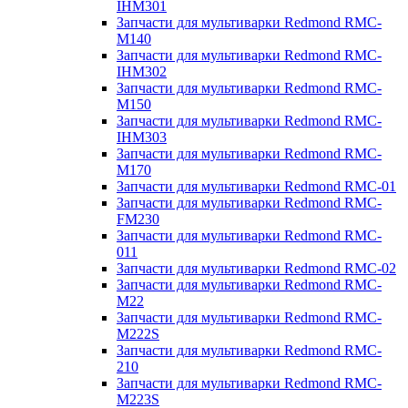
IHM301
Запчасти для мультиварки Redmond RMC-
M140
Запчасти для мультиварки Redmond RMC-
IHM302
Запчасти для мультиварки Redmond RMC-
M150
Запчасти для мультиварки Redmond RMC-
IHM303
Запчасти для мультиварки Redmond RMC-
M170
Запчасти для мультиварки Redmond RMC-01
Запчасти для мультиварки Redmond RMC-
FM230
Запчасти для мультиварки Redmond RMC-
011
Запчасти для мультиварки Redmond RMC-02
Запчасти для мультиварки Redmond RMC-
M22
Запчасти для мультиварки Redmond RMC-
M222S
Запчасти для мультиварки Redmond RMC-
210
Запчасти для мультиварки Redmond RMC-
M223S