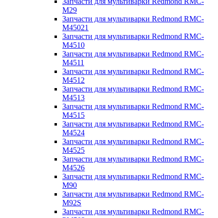
Запчасти для мультиварки Redmond RMC-
M29
Запчасти для мультиварки Redmond RMC-
M45021
Запчасти для мультиварки Redmond RMC-
M4510
Запчасти для мультиварки Redmond RMC-
M4511
Запчасти для мультиварки Redmond RMC-
M4512
Запчасти для мультиварки Redmond RMC-
M4513
Запчасти для мультиварки Redmond RMC-
M4515
Запчасти для мультиварки Redmond RMC-
M4524
Запчасти для мультиварки Redmond RMC-
M4525
Запчасти для мультиварки Redmond RMC-
M4526
Запчасти для мультиварки Redmond RMC-
M90
Запчасти для мультиварки Redmond RMC-
M92S
Запчасти для мультиварки Redmond RMC-