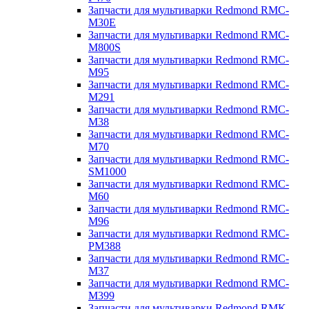
Запчасти для мультиварки Redmond RMC-
M30E
Запчасти для мультиварки Redmond RMC-
M800S
Запчасти для мультиварки Redmond RMC-
M95
Запчасти для мультиварки Redmond RMC-
M291
Запчасти для мультиварки Redmond RMC-
M38
Запчасти для мультиварки Redmond RMC-
M70
Запчасти для мультиварки Redmond RMC-
SM1000
Запчасти для мультиварки Redmond RMC-
M60
Запчасти для мультиварки Redmond RMC-
M96
Запчасти для мультиварки Redmond RMC-
PM388
Запчасти для мультиварки Redmond RMC-
M37
Запчасти для мультиварки Redmond RMC-
M399
Запчасти для мультиварки Redmond RMK-