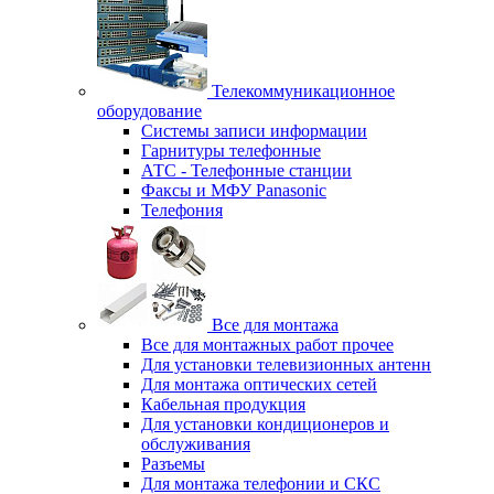
Телекоммуникационное
оборудование
Системы записи информации
Гарнитуры телефонные
АТС - Телефонные станции
Факсы и МФУ Panasonic
Телефония
Все для монтажа
Все для монтажных работ прочее
Для установки телевизионных антенн
Для монтажа оптических сетей
Кабельная продукция
Для установки кондиционеров и
обслуживания
Разъемы
Для монтажа телефонии и СКС