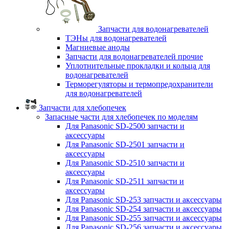
Запчасти для водонагревателей
ТЭНы для водонагревателей
Магниевые аноды
Запчасти для водонагревателей прочие
Уплотнительные прокладки и кольца для
водонагревателей
Терморегуляторы и термопредохранители
для водонагревателей
Запчасти для хлебопечек
Запасные части для хлебопечек по моделям
Для Panasonic SD-2500 запчасти и
аксессуары
Для Panasonic SD-2501 запчасти и
аксессуары
Для Panasonic SD-2510 запчасти и
аксессуары
Для Panasonic SD-2511 запчасти и
аксессуары
Для Panasonic SD-253 запчасти и аксессуары
Для Panasonic SD-254 запчасти и аксессуары
Для Panasonic SD-255 запчасти и аксессуары
Для Panasonic SD-256 запчасти и аксессуары