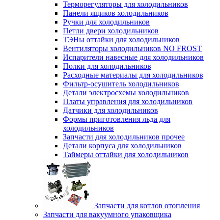
Терморегуляторы для холодильников
Панели ящиков холодильников
Ручки для холодильников
Петли двери холодильников
ТЭНы оттайки для холодильников
Вентиляторы холодильников NO FROST
Испарители навесные для холодильников
Полки для холодильников
Расходные материалы для холодильников
Фильтр-осушитель холодильников
Детали электросхемы холодильников
Платы управления для холодильников
Датчики для холодильников
Формы приготовления льда для
холодильников
Запчасти для холодильников прочее
Детали корпуса для холодильников
Таймеры оттайки для холодильников
Запчасти для котлов отопления
Запчасти для вакуумного упаковщика