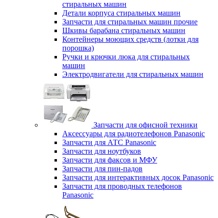
стиральных машин
Детали корпуса стиральных машин
Запчасти для стиральных машин прочие
Шкивы барабана стиральных машин
Контейнеры моющих средств (лотки для
порошка)
Ручки и крючки люка для стиральных
машин
Электродвигатели для стиральных машин
Запчасти для офисной техники
Аксессуары для радиотелефонов Panasonic
Запчасти для АТС Panasonic
Запчасти для ноутбуков
Запчасти для факсов и МФУ
Запчасти для пин-падов
Запчасти для интерактивных досок Panasonic
Запчасти для проводных телефонов
Panasonic