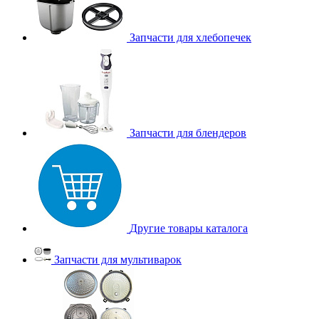
Запчасти для хлебопечек
Запчасти для блендеров
Другие товары каталога
Запчасти для мультиварок