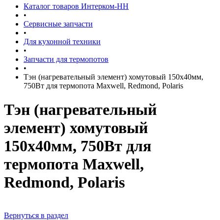
Каталог товаров Интерком-НН
•
Сервисные запчасти
•
Для кухонной техники
•
Запчасти для термопотов
•
Тэн (нагревательный элемент) хомутовый 150х40мм,
750Вт для термопота Maxwell, Redmond, Polaris
Тэн (нагревательный
элемент) хомутовый
150х40мм, 750Вт для
термопота Maxwell,
Redmond, Polaris
Вернуться в раздел