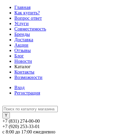
Главная
Как купить?
Вопрос ответ
Услуги
Совместимость
Бренды
Доставка
Акции
Отзывы
Блог
Новости
Каталог
Контакты
Возможности
Вход
Регистрация
+7 (831) 274-00-00
+7 (920) 253-33-01
с 8:00 до 17:00 ежедневно