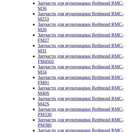
Запчасти для мультиварки Redmond RMC-
M36
Запчасти для мультиварки Redmond RMC-
M253
Запчасти для мультиварки Redmond RMC-
M26
Запчасти для мультиварки Redmond RMC-
FM27
Запчасти для мультиварки Redmond RMC-
M31
Запчасти для мультиварки Redmond RMC-
FM4502
Запчасти для мультиварки Redmond RMC-
M34
Запчасти для мультиварки Redmond RMC-
FM91
Запчасти для мультиварки Redmond RMC-
M40S
Запчасти для мультиварки Redmond RMC-
M42S
Запчасти для мультиварки Redmond RMC-
PM330
Запчасти для мультиварки Redmond RMC-
PM380
Запчасти для мультиварки Redmond RMC-