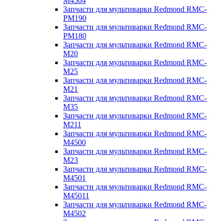
M4504
Запчасти для мультиварки Redmond RMC-
PM190
Запчасти для мультиварки Redmond RMC-
PM180
Запчасти для мультиварки Redmond RMC-
M20
Запчасти для мультиварки Redmond RMC-
M25
Запчасти для мультиварки Redmond RMC-
M21
Запчасти для мультиварки Redmond RMC-
M35
Запчасти для мультиварки Redmond RMC-
M211
Запчасти для мультиварки Redmond RMC-
M4500
Запчасти для мультиварки Redmond RMC-
M23
Запчасти для мультиварки Redmond RMC-
M4501
Запчасти для мультиварки Redmond RMC-
M45011
Запчасти для мультиварки Redmond RMC-
M4502