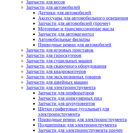
Запчасти для весов
Запчасти для автомобилей
Датчики для автомобилей
Аксессуары для автомобильного освещения
Запчасти для автомобилей (прочее)
Моторные и трансмиссионные масла
Запчасти для автомагнитол
Автомобильные фильтры
Приводные ремни для автомобилей
Запчасти для игровых приставок
Запчасти для гироскутеров
Запчасти для сушильных машин
Запчасти для сварочного оборудования
Запчасти для квадрокоптеров
Запчасти для эксклюзивных товаров
Запчасти для швейных машин
Запчасти для электроинструмента
Запчасти для перфораторов
Запчасти для циркулярных пил
Запчасти для шуруповертов
Щетки графитовые (угольные) для
электроинструмента
Приводные ремни для электроинструмента
Подшипники для электроинструмента
Запчасти для электроинструмента прочее