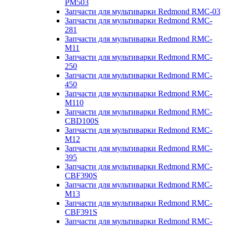
PM503
Запчасти для мультиварки Redmond RMC-03
Запчасти для мультиварки Redmond RMC-
281
Запчасти для мультиварки Redmond RMC-
M11
Запчасти для мультиварки Redmond RMC-
250
Запчасти для мультиварки Redmond RMC-
450
Запчасти для мультиварки Redmond RMC-
M110
Запчасти для мультиварки Redmond RMC-
CBD100S
Запчасти для мультиварки Redmond RMC-
M12
Запчасти для мультиварки Redmond RMC-
395
Запчасти для мультиварки Redmond RMC-
CBF390S
Запчасти для мультиварки Redmond RMC-
M13
Запчасти для мультиварки Redmond RMC-
CBF391S
Запчасти для мультиварки Redmond RMC-