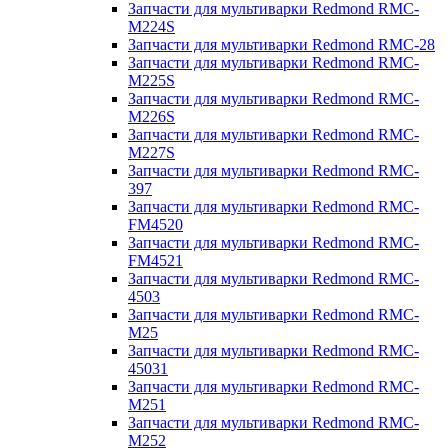
Запчасти для мультиварки Redmond RMC-
M224S
Запчасти для мультиварки Redmond RMC-28
Запчасти для мультиварки Redmond RMC-
M225S
Запчасти для мультиварки Redmond RMC-
M226S
Запчасти для мультиварки Redmond RMC-
M227S
Запчасти для мультиварки Redmond RMC-
397
Запчасти для мультиварки Redmond RMC-
FM4520
Запчасти для мультиварки Redmond RMC-
FM4521
Запчасти для мультиварки Redmond RMC-
4503
Запчасти для мультиварки Redmond RMC-
M25
Запчасти для мультиварки Redmond RMC-
45031
Запчасти для мультиварки Redmond RMC-
M251
Запчасти для мультиварки Redmond RMC-
M252