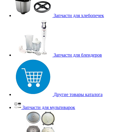
Запчасти для хлебопечек
Запчасти для блендеров
Другие товары каталога
Запчасти для мультиварок