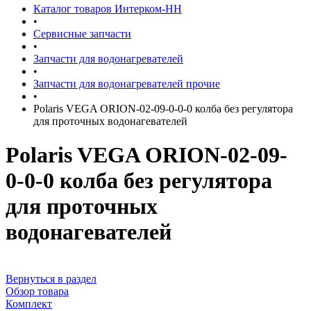
Каталог товаров Интерком-НН
•
Сервисные запчасти
•
Запчасти для водонагревателей
•
Запчасти для водонагревателей прочие
•
Polaris VEGA ORION-02-09-0-0-0 колба без регулятора
для проточных водонагевателей
Polaris VEGA ORION-02-09-
0-0-0 колба без регулятора
для проточных
водонагевателей
Вернуться в раздел
Обзор товара
Комплект