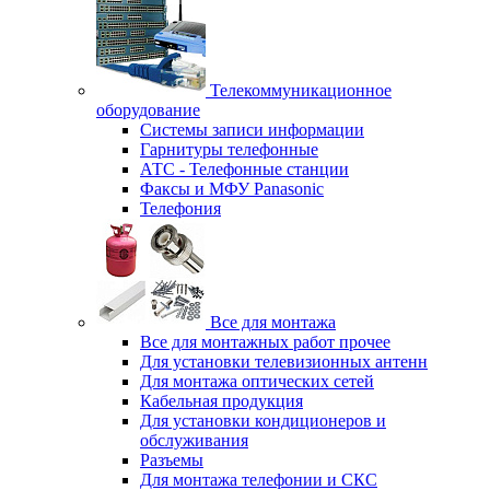
Телекоммуникационное
оборудование
Системы записи информации
Гарнитуры телефонные
АТС - Телефонные станции
Факсы и МФУ Panasonic
Телефония
Все для монтажа
Все для монтажных работ прочее
Для установки телевизионных антенн
Для монтажа оптических сетей
Кабельная продукция
Для установки кондиционеров и
обслуживания
Разъемы
Для монтажа телефонии и СКС