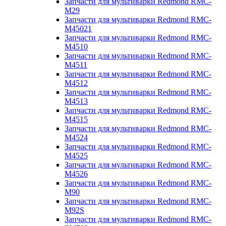
Запчасти для мультиварки Redmond RMC-
M29
Запчасти для мультиварки Redmond RMC-
M45021
Запчасти для мультиварки Redmond RMC-
M4510
Запчасти для мультиварки Redmond RMC-
M4511
Запчасти для мультиварки Redmond RMC-
M4512
Запчасти для мультиварки Redmond RMC-
M4513
Запчасти для мультиварки Redmond RMC-
M4515
Запчасти для мультиварки Redmond RMC-
M4524
Запчасти для мультиварки Redmond RMC-
M4525
Запчасти для мультиварки Redmond RMC-
M4526
Запчасти для мультиварки Redmond RMC-
M90
Запчасти для мультиварки Redmond RMC-
M92S
Запчасти для мультиварки Redmond RMC-