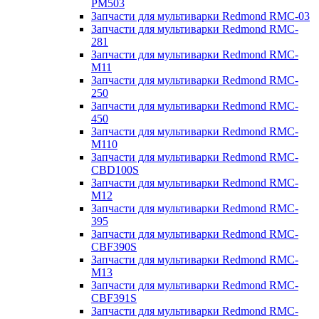
PM503
Запчасти для мультиварки Redmond RMC-03
Запчасти для мультиварки Redmond RMC-
281
Запчасти для мультиварки Redmond RMC-
M11
Запчасти для мультиварки Redmond RMC-
250
Запчасти для мультиварки Redmond RMC-
450
Запчасти для мультиварки Redmond RMC-
M110
Запчасти для мультиварки Redmond RMC-
CBD100S
Запчасти для мультиварки Redmond RMC-
M12
Запчасти для мультиварки Redmond RMC-
395
Запчасти для мультиварки Redmond RMC-
CBF390S
Запчасти для мультиварки Redmond RMC-
M13
Запчасти для мультиварки Redmond RMC-
CBF391S
Запчасти для мультиварки Redmond RMC-