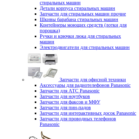
стиральных машин
Детали корпуса стиральных машин
Запчасти для стиральных машин прочие
Шкивы барабана стиральных машин
Контейнеры моющих средств (лотки для
порошка)
Ручки и крючки люка для стиральных
машин
Электродвигатели для стиральных машин
Запчасти для офисной техники
Аксессуары для радиотелефонов Panasonic
Запчасти для АТС Panasonic
Запчасти для ноутбуков
Запчасти для факсов и МФУ
Запчасти для пин-падов
Запчасти для интерактивных досок Panasonic
Запчасти для проводных телефонов
Panasonic