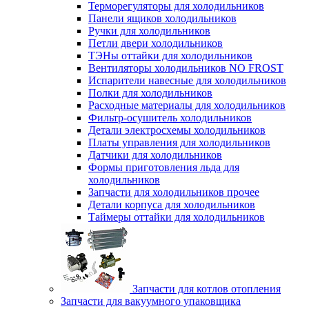
Терморегуляторы для холодильников
Панели ящиков холодильников
Ручки для холодильников
Петли двери холодильников
ТЭНы оттайки для холодильников
Вентиляторы холодильников NO FROST
Испарители навесные для холодильников
Полки для холодильников
Расходные материалы для холодильников
Фильтр-осушитель холодильников
Детали электросхемы холодильников
Платы управления для холодильников
Датчики для холодильников
Формы приготовления льда для
холодильников
Запчасти для холодильников прочее
Детали корпуса для холодильников
Таймеры оттайки для холодильников
Запчасти для котлов отопления
Запчасти для вакуумного упаковщика