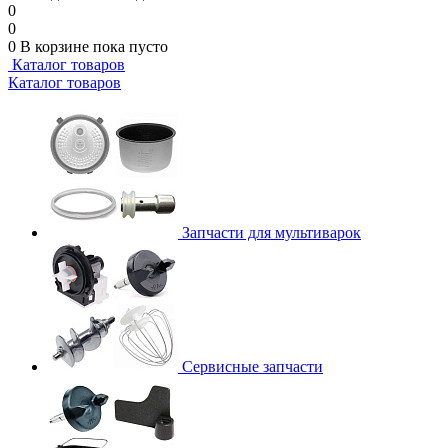
0
0
0
В корзине
пока пусто
Каталог товаров
Каталог товаров
Запчасти для мультиварок
Сервисные запчасти