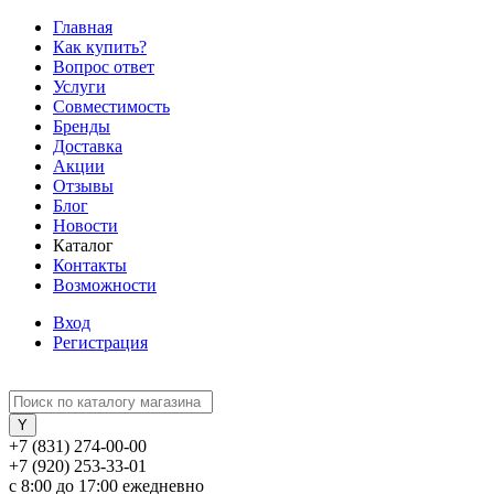
Главная
Как купить?
Вопрос ответ
Услуги
Совместимость
Бренды
Доставка
Акции
Отзывы
Блог
Новости
Каталог
Контакты
Возможности
Вход
Регистрация
+7 (831) 274-00-00
+7 (920) 253-33-01
с 8:00 до 17:00 ежедневно