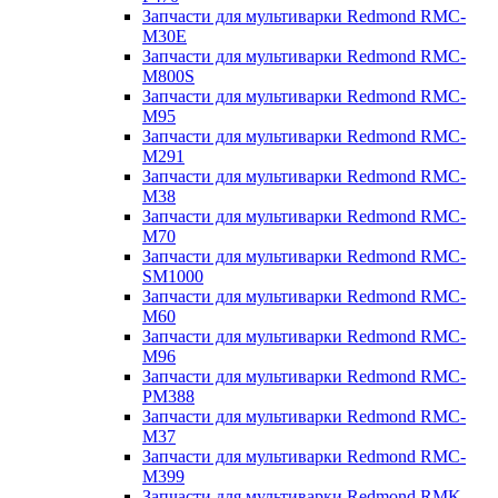
Запчасти для мультиварки Redmond RMC-
M30E
Запчасти для мультиварки Redmond RMC-
M800S
Запчасти для мультиварки Redmond RMC-
M95
Запчасти для мультиварки Redmond RMC-
M291
Запчасти для мультиварки Redmond RMC-
M38
Запчасти для мультиварки Redmond RMC-
M70
Запчасти для мультиварки Redmond RMC-
SM1000
Запчасти для мультиварки Redmond RMC-
M60
Запчасти для мультиварки Redmond RMC-
M96
Запчасти для мультиварки Redmond RMC-
PM388
Запчасти для мультиварки Redmond RMC-
M37
Запчасти для мультиварки Redmond RMC-
M399
Запчасти для мультиварки Redmond RMK-