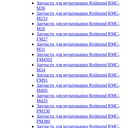
Запчасти для мультиварки Redmond RMC-
M36
Запчасти для мультиварки Redmond RMC-
M253
Запчасти для мультиварки Redmond RMC-
M26
Запчасти для мультиварки Redmond RMC-
FM27
Запчасти для мультиварки Redmond RMC-
M31
Запчасти для мультиварки Redmond RMC-
FM4502
Запчасти для мультиварки Redmond RMC-
M34
Запчасти для мультиварки Redmond RMC-
FM91
Запчасти для мультиварки Redmond RMC-
M40S
Запчасти для мультиварки Redmond RMC-
M42S
Запчасти для мультиварки Redmond RMC-
PM330
Запчасти для мультиварки Redmond RMC-
PM380
Запчасти для мультиварки Redmond RMC-