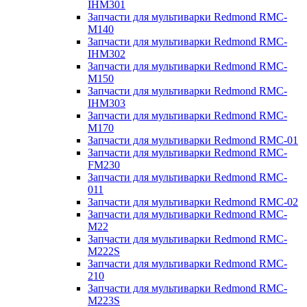
IHM301
Запчасти для мультиварки Redmond RMC-
M140
Запчасти для мультиварки Redmond RMC-
IHM302
Запчасти для мультиварки Redmond RMC-
M150
Запчасти для мультиварки Redmond RMC-
IHM303
Запчасти для мультиварки Redmond RMC-
M170
Запчасти для мультиварки Redmond RMC-01
Запчасти для мультиварки Redmond RMC-
FM230
Запчасти для мультиварки Redmond RMC-
011
Запчасти для мультиварки Redmond RMC-02
Запчасти для мультиварки Redmond RMC-
M22
Запчасти для мультиварки Redmond RMC-
M222S
Запчасти для мультиварки Redmond RMC-
210
Запчасти для мультиварки Redmond RMC-
M223S