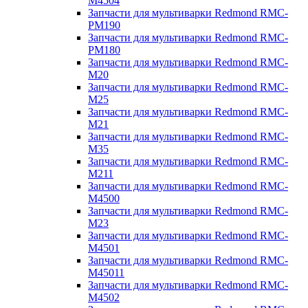
M4504
Запчасти для мультиварки Redmond RMC-
PM190
Запчасти для мультиварки Redmond RMC-
PM180
Запчасти для мультиварки Redmond RMC-
M20
Запчасти для мультиварки Redmond RMC-
M25
Запчасти для мультиварки Redmond RMC-
M21
Запчасти для мультиварки Redmond RMC-
M35
Запчасти для мультиварки Redmond RMC-
M211
Запчасти для мультиварки Redmond RMC-
M4500
Запчасти для мультиварки Redmond RMC-
M23
Запчасти для мультиварки Redmond RMC-
M4501
Запчасти для мультиварки Redmond RMC-
M45011
Запчасти для мультиварки Redmond RMC-
M4502