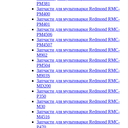
PM381
Запчасти для мультиварки Redmond RMC-
PM400
Запчасти для мультиварки Redmond RMC-
PM401
Запчасти для мультиварки Redmond RMC-
PM4506
Запчасти для мультиварки Redmond RMC-
PM4507
Запчасти для мультиварки Redmond RMC-
M902
Запчасти для мультиварки Redmond RMC-
PM504
Запчасти для мультиварки Redmond RMC-
M903S
Запчасти для мультиварки Redmond RMC-
MD200
Запчасти для мультиварки Redmond RMC-
P350
Запчасти для мультиварки Redmond RMC-
M30
Запчасти для мультиварки Redmond RMC-
M4516
Запчасти для мультиварки Redmond RMC-
P470