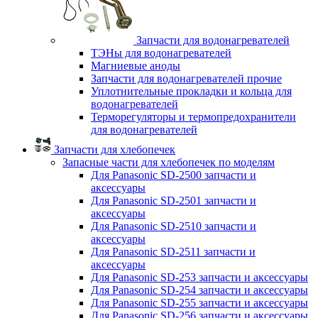
Запчасти для водонагревателей
ТЭНы для водонагревателей
Магниевые аноды
Запчасти для водонагревателей прочие
Уплотнительные прокладки и кольца для
водонагревателей
Терморегуляторы и термопредохранители
для водонагревателей
Запчасти для хлебопечек
Запасные части для хлебопечек по моделям
Для Panasonic SD-2500 запчасти и
аксессуары
Для Panasonic SD-2501 запчасти и
аксессуары
Для Panasonic SD-2510 запчасти и
аксессуары
Для Panasonic SD-2511 запчасти и
аксессуары
Для Panasonic SD-253 запчасти и аксессуары
Для Panasonic SD-254 запчасти и аксессуары
Для Panasonic SD-255 запчасти и аксессуары
Для Panasonic SD-256 запчасти и аксессуары