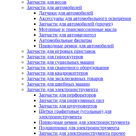
Запчасти для весов
Запчасти для автомобилей
Датчики для автомобилей
Аксессуары для автомобильного освещения
Запчасти для автомобилей (прочее)
Моторные и трансмиссионные масла
Запчасти для автомагнитол
Автомобильные фильтры
Приводные ремни для автомобилей
Запчасти для игровых приставок
Запчасти для гироскутеров
Запчасти для сушильных машин
Запчасти для сварочного оборудования
Запчасти для квадрокоптеров
Запчасти для эксклюзивных товаров
Запчасти для швейных машин
Запчасти для электроинструмента
Запчасти для перфораторов
Запчасти для циркулярных пил
Запчасти для шуруповертов
Щетки графитовые (угольные) для
электроинструмента
Приводные ремни для электроинструмента
Подшипники для электроинструмента
Запчасти для электроинструмента прочее