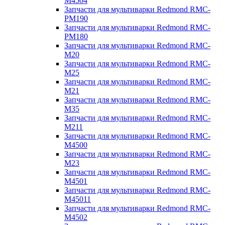
M4504
Запчасти для мультиварки Redmond RMC-
PM190
Запчасти для мультиварки Redmond RMC-
PM180
Запчасти для мультиварки Redmond RMC-
M20
Запчасти для мультиварки Redmond RMC-
M25
Запчасти для мультиварки Redmond RMC-
M21
Запчасти для мультиварки Redmond RMC-
M35
Запчасти для мультиварки Redmond RMC-
M211
Запчасти для мультиварки Redmond RMC-
M4500
Запчасти для мультиварки Redmond RMC-
M23
Запчасти для мультиварки Redmond RMC-
M4501
Запчасти для мультиварки Redmond RMC-
M45011
Запчасти для мультиварки Redmond RMC-
M4502