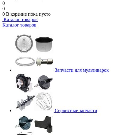
0
0
0
В корзине
пока пусто
Каталог товаров
Каталог товаров
Запчасти для мультиварок
Сервисные запчасти