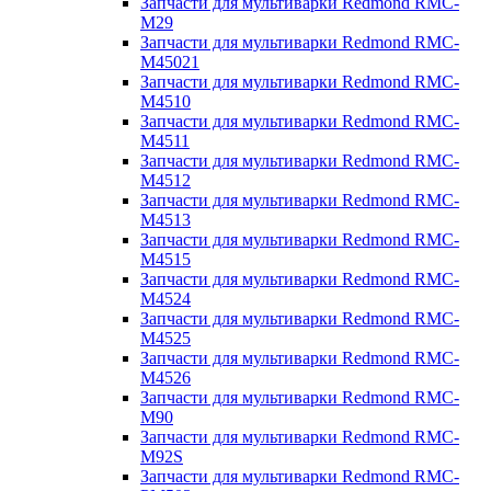
Запчасти для мультиварки Redmond RMC-
M29
Запчасти для мультиварки Redmond RMC-
M45021
Запчасти для мультиварки Redmond RMC-
M4510
Запчасти для мультиварки Redmond RMC-
M4511
Запчасти для мультиварки Redmond RMC-
M4512
Запчасти для мультиварки Redmond RMC-
M4513
Запчасти для мультиварки Redmond RMC-
M4515
Запчасти для мультиварки Redmond RMC-
M4524
Запчасти для мультиварки Redmond RMC-
M4525
Запчасти для мультиварки Redmond RMC-
M4526
Запчасти для мультиварки Redmond RMC-
M90
Запчасти для мультиварки Redmond RMC-
M92S
Запчасти для мультиварки Redmond RMC-