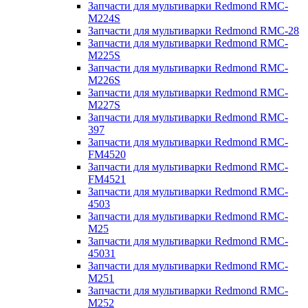
Запчасти для мультиварки Redmond RMC-
M224S
Запчасти для мультиварки Redmond RMC-28
Запчасти для мультиварки Redmond RMC-
M225S
Запчасти для мультиварки Redmond RMC-
M226S
Запчасти для мультиварки Redmond RMC-
M227S
Запчасти для мультиварки Redmond RMC-
397
Запчасти для мультиварки Redmond RMC-
FM4520
Запчасти для мультиварки Redmond RMC-
FM4521
Запчасти для мультиварки Redmond RMC-
4503
Запчасти для мультиварки Redmond RMC-
M25
Запчасти для мультиварки Redmond RMC-
45031
Запчасти для мультиварки Redmond RMC-
M251
Запчасти для мультиварки Redmond RMC-
M252