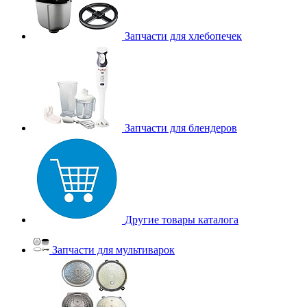
Запчасти для хлебопечек
Запчасти для блендеров
Другие товары каталога
Запчасти для мультиварок