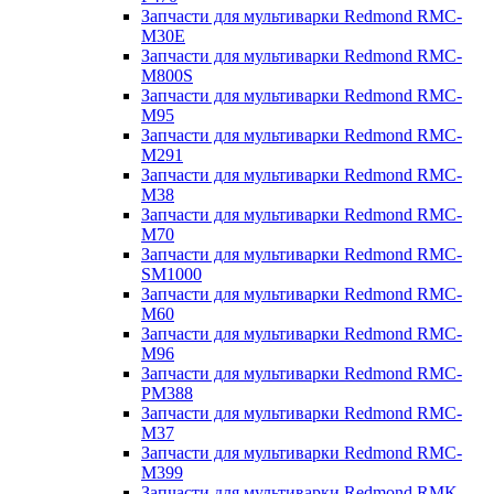
Запчасти для мультиварки Redmond RMC-
M30E
Запчасти для мультиварки Redmond RMC-
M800S
Запчасти для мультиварки Redmond RMC-
M95
Запчасти для мультиварки Redmond RMC-
M291
Запчасти для мультиварки Redmond RMC-
M38
Запчасти для мультиварки Redmond RMC-
M70
Запчасти для мультиварки Redmond RMC-
SM1000
Запчасти для мультиварки Redmond RMC-
M60
Запчасти для мультиварки Redmond RMC-
M96
Запчасти для мультиварки Redmond RMC-
PM388
Запчасти для мультиварки Redmond RMC-
M37
Запчасти для мультиварки Redmond RMC-
M399
Запчасти для мультиварки Redmond RMK-