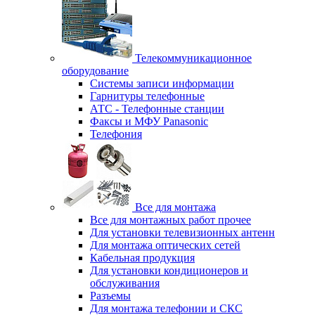
Телекоммуникационное
оборудование
Системы записи информации
Гарнитуры телефонные
АТС - Телефонные станции
Факсы и МФУ Panasonic
Телефония
Все для монтажа
Все для монтажных работ прочее
Для установки телевизионных антенн
Для монтажа оптических сетей
Кабельная продукция
Для установки кондиционеров и
обслуживания
Разъемы
Для монтажа телефонии и СКС