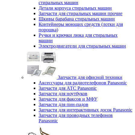
стиральных машин
Детали корпуса стиральных машин
Запчасти для стиральных машин прочие
Шкивы барабана стиральных машин
Контейнеры моющих средств (лотки для
порошка)
Ручки и крючки люка для стиральных
машин
Электродвигатели для стиральных машин
Запчасти для офисной техники
Аксессуары для радиотелефонов Panasonic
Запчасти для АТС Panasonic
Запчасти для ноутбуков
Запчасти для факсов и МФУ
Запчасти для пин-падов
Запчасти для интерактивных досок Panasonic
Запчасти для проводных телефонов
Panasonic