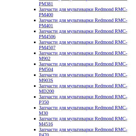
PM381
Запчасти для мультиварки Redmond RMC-
PM400
Запчасти для мультиварки Redmond RMC-
PM401
Запчасти для мультиварки Redmond RMC-
PM4506
Запчасти для мультиварки Redmond RMC-
PM4507
Запчасти для мультиварки Redmond RMC-
M902
Запчасти для мультиварки Redmond RMC-
PM504
Запчасти для мультиварки Redmond RMC-
M903S
Запчасти для мультиварки Redmond RMC-
MD200
Запчасти для мультиварки Redmond RMC-
P350
Запчасти для мультиварки Redmond RMC-
M30
Запчасти для мультиварки Redmond RMC-
M4516
Запчасти для мультиварки Redmond RMC-
P470