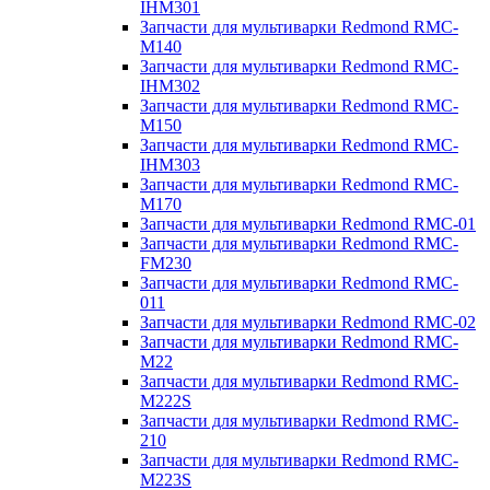
IHM301
Запчасти для мультиварки Redmond RMC-
M140
Запчасти для мультиварки Redmond RMC-
IHM302
Запчасти для мультиварки Redmond RMC-
M150
Запчасти для мультиварки Redmond RMC-
IHM303
Запчасти для мультиварки Redmond RMC-
M170
Запчасти для мультиварки Redmond RMC-01
Запчасти для мультиварки Redmond RMC-
FM230
Запчасти для мультиварки Redmond RMC-
011
Запчасти для мультиварки Redmond RMC-02
Запчасти для мультиварки Redmond RMC-
M22
Запчасти для мультиварки Redmond RMC-
M222S
Запчасти для мультиварки Redmond RMC-
210
Запчасти для мультиварки Redmond RMC-
M223S