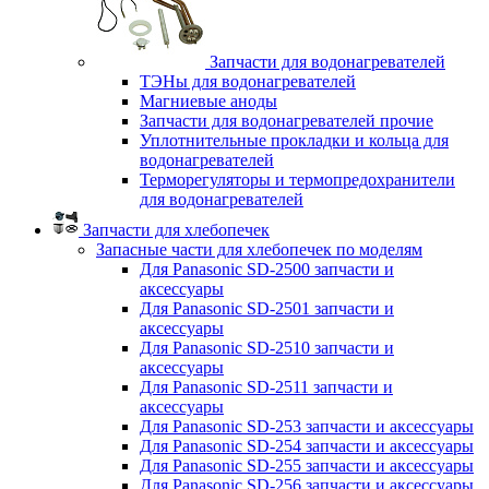
Запчасти для водонагревателей
ТЭНы для водонагревателей
Магниевые аноды
Запчасти для водонагревателей прочие
Уплотнительные прокладки и кольца для
водонагревателей
Терморегуляторы и термопредохранители
для водонагревателей
Запчасти для хлебопечек
Запасные части для хлебопечек по моделям
Для Panasonic SD-2500 запчасти и
аксессуары
Для Panasonic SD-2501 запчасти и
аксессуары
Для Panasonic SD-2510 запчасти и
аксессуары
Для Panasonic SD-2511 запчасти и
аксессуары
Для Panasonic SD-253 запчасти и аксессуары
Для Panasonic SD-254 запчасти и аксессуары
Для Panasonic SD-255 запчасти и аксессуары
Для Panasonic SD-256 запчасти и аксессуары