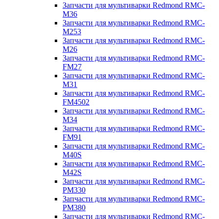
Запчасти для мультиварки Redmond RMC-
M36
Запчасти для мультиварки Redmond RMC-
M253
Запчасти для мультиварки Redmond RMC-
M26
Запчасти для мультиварки Redmond RMC-
FM27
Запчасти для мультиварки Redmond RMC-
M31
Запчасти для мультиварки Redmond RMC-
FM4502
Запчасти для мультиварки Redmond RMC-
M34
Запчасти для мультиварки Redmond RMC-
FM91
Запчасти для мультиварки Redmond RMC-
M40S
Запчасти для мультиварки Redmond RMC-
M42S
Запчасти для мультиварки Redmond RMC-
PM330
Запчасти для мультиварки Redmond RMC-
PM380
Запчасти для мультиварки Redmond RMC-