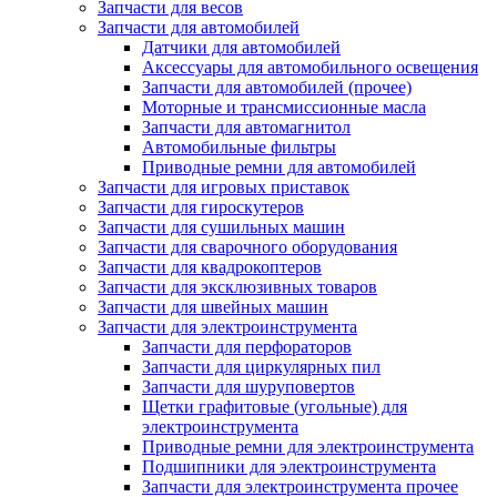
Запчасти для весов
Запчасти для автомобилей
Датчики для автомобилей
Аксессуары для автомобильного освещения
Запчасти для автомобилей (прочее)
Моторные и трансмиссионные масла
Запчасти для автомагнитол
Автомобильные фильтры
Приводные ремни для автомобилей
Запчасти для игровых приставок
Запчасти для гироскутеров
Запчасти для сушильных машин
Запчасти для сварочного оборудования
Запчасти для квадрокоптеров
Запчасти для эксклюзивных товаров
Запчасти для швейных машин
Запчасти для электроинструмента
Запчасти для перфораторов
Запчасти для циркулярных пил
Запчасти для шуруповертов
Щетки графитовые (угольные) для
электроинструмента
Приводные ремни для электроинструмента
Подшипники для электроинструмента
Запчасти для электроинструмента прочее