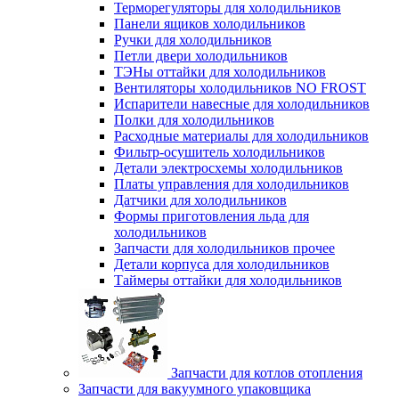
Терморегуляторы для холодильников
Панели ящиков холодильников
Ручки для холодильников
Петли двери холодильников
ТЭНы оттайки для холодильников
Вентиляторы холодильников NO FROST
Испарители навесные для холодильников
Полки для холодильников
Расходные материалы для холодильников
Фильтр-осушитель холодильников
Детали электросхемы холодильников
Платы управления для холодильников
Датчики для холодильников
Формы приготовления льда для
холодильников
Запчасти для холодильников прочее
Детали корпуса для холодильников
Таймеры оттайки для холодильников
Запчасти для котлов отопления
Запчасти для вакуумного упаковщика