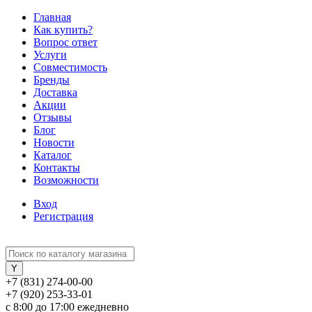
Главная
Как купить?
Вопрос ответ
Услуги
Совместимость
Бренды
Доставка
Акции
Отзывы
Блог
Новости
Каталог
Контакты
Возможности
Вход
Регистрация
+7 (831) 274-00-00
+7 (920) 253-33-01
с 8:00 до 17:00 ежедневно