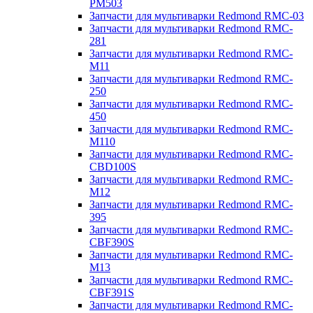
PM503
Запчасти для мультиварки Redmond RMC-03
Запчасти для мультиварки Redmond RMC-
281
Запчасти для мультиварки Redmond RMC-
M11
Запчасти для мультиварки Redmond RMC-
250
Запчасти для мультиварки Redmond RMC-
450
Запчасти для мультиварки Redmond RMC-
M110
Запчасти для мультиварки Redmond RMC-
CBD100S
Запчасти для мультиварки Redmond RMC-
M12
Запчасти для мультиварки Redmond RMC-
395
Запчасти для мультиварки Redmond RMC-
CBF390S
Запчасти для мультиварки Redmond RMC-
M13
Запчасти для мультиварки Redmond RMC-
CBF391S
Запчасти для мультиварки Redmond RMC-