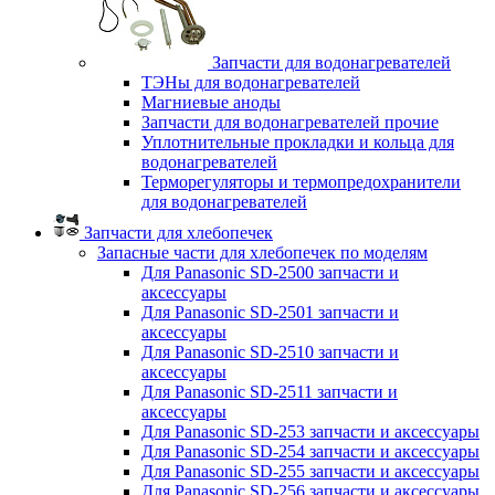
Запчасти для водонагревателей
ТЭНы для водонагревателей
Магниевые аноды
Запчасти для водонагревателей прочие
Уплотнительные прокладки и кольца для
водонагревателей
Терморегуляторы и термопредохранители
для водонагревателей
Запчасти для хлебопечек
Запасные части для хлебопечек по моделям
Для Panasonic SD-2500 запчасти и
аксессуары
Для Panasonic SD-2501 запчасти и
аксессуары
Для Panasonic SD-2510 запчасти и
аксессуары
Для Panasonic SD-2511 запчасти и
аксессуары
Для Panasonic SD-253 запчасти и аксессуары
Для Panasonic SD-254 запчасти и аксессуары
Для Panasonic SD-255 запчасти и аксессуары
Для Panasonic SD-256 запчасти и аксессуары