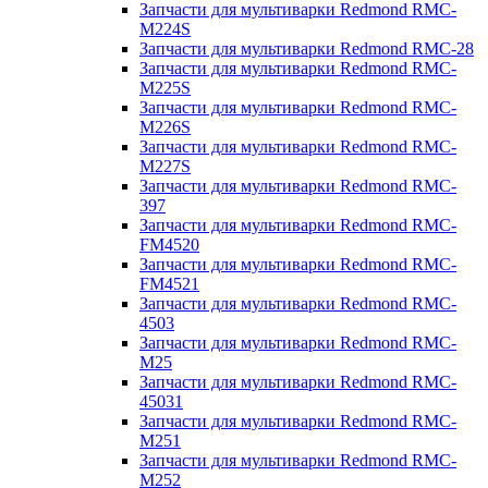
Запчасти для мультиварки Redmond RMC-
M224S
Запчасти для мультиварки Redmond RMC-28
Запчасти для мультиварки Redmond RMC-
M225S
Запчасти для мультиварки Redmond RMC-
M226S
Запчасти для мультиварки Redmond RMC-
M227S
Запчасти для мультиварки Redmond RMC-
397
Запчасти для мультиварки Redmond RMC-
FM4520
Запчасти для мультиварки Redmond RMC-
FM4521
Запчасти для мультиварки Redmond RMC-
4503
Запчасти для мультиварки Redmond RMC-
M25
Запчасти для мультиварки Redmond RMC-
45031
Запчасти для мультиварки Redmond RMC-
M251
Запчасти для мультиварки Redmond RMC-
M252