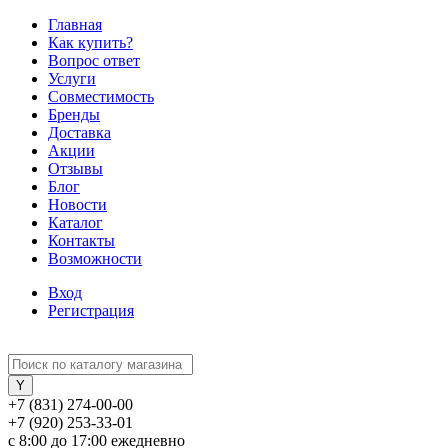
Главная
Как купить?
Вопрос ответ
Услуги
Совместимость
Бренды
Доставка
Акции
Отзывы
Блог
Новости
Каталог
Контакты
Возможности
Вход
Регистрация
+7 (831) 274-00-00
+7 (920) 253-33-01
с 8:00 до 17:00 ежедневно