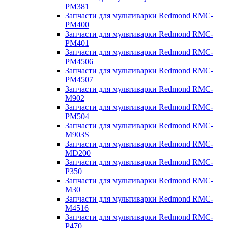
PM381
Запчасти для мультиварки Redmond RMC-
PM400
Запчасти для мультиварки Redmond RMC-
PM401
Запчасти для мультиварки Redmond RMC-
PM4506
Запчасти для мультиварки Redmond RMC-
PM4507
Запчасти для мультиварки Redmond RMC-
M902
Запчасти для мультиварки Redmond RMC-
PM504
Запчасти для мультиварки Redmond RMC-
M903S
Запчасти для мультиварки Redmond RMC-
MD200
Запчасти для мультиварки Redmond RMC-
P350
Запчасти для мультиварки Redmond RMC-
M30
Запчасти для мультиварки Redmond RMC-
M4516
Запчасти для мультиварки Redmond RMC-
P470