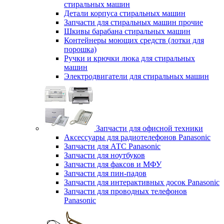
стиральных машин
Детали корпуса стиральных машин
Запчасти для стиральных машин прочие
Шкивы барабана стиральных машин
Контейнеры моющих средств (лотки для
порошка)
Ручки и крючки люка для стиральных
машин
Электродвигатели для стиральных машин
Запчасти для офисной техники
Аксессуары для радиотелефонов Panasonic
Запчасти для АТС Panasonic
Запчасти для ноутбуков
Запчасти для факсов и МФУ
Запчасти для пин-падов
Запчасти для интерактивных досок Panasonic
Запчасти для проводных телефонов
Panasonic