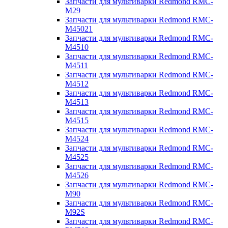
Запчасти для мультиварки Redmond RMC-
M29
Запчасти для мультиварки Redmond RMC-
M45021
Запчасти для мультиварки Redmond RMC-
M4510
Запчасти для мультиварки Redmond RMC-
M4511
Запчасти для мультиварки Redmond RMC-
M4512
Запчасти для мультиварки Redmond RMC-
M4513
Запчасти для мультиварки Redmond RMC-
M4515
Запчасти для мультиварки Redmond RMC-
M4524
Запчасти для мультиварки Redmond RMC-
M4525
Запчасти для мультиварки Redmond RMC-
M4526
Запчасти для мультиварки Redmond RMC-
M90
Запчасти для мультиварки Redmond RMC-
M92S
Запчасти для мультиварки Redmond RMC-