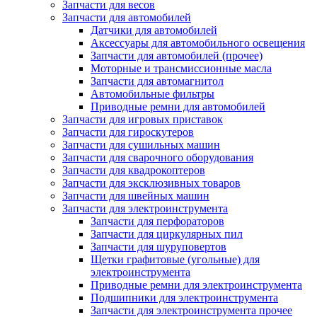
Запчасти для весов
Запчасти для автомобилей
Датчики для автомобилей
Аксессуары для автомобильного освещения
Запчасти для автомобилей (прочее)
Моторные и трансмиссионные масла
Запчасти для автомагнитол
Автомобильные фильтры
Приводные ремни для автомобилей
Запчасти для игровых приставок
Запчасти для гироскутеров
Запчасти для сушильных машин
Запчасти для сварочного оборудования
Запчасти для квадрокоптеров
Запчасти для эксклюзивных товаров
Запчасти для швейных машин
Запчасти для электроинструмента
Запчасти для перфораторов
Запчасти для циркулярных пил
Запчасти для шуруповертов
Щетки графитовые (угольные) для
электроинструмента
Приводные ремни для электроинструмента
Подшипники для электроинструмента
Запчасти для электроинструмента прочее