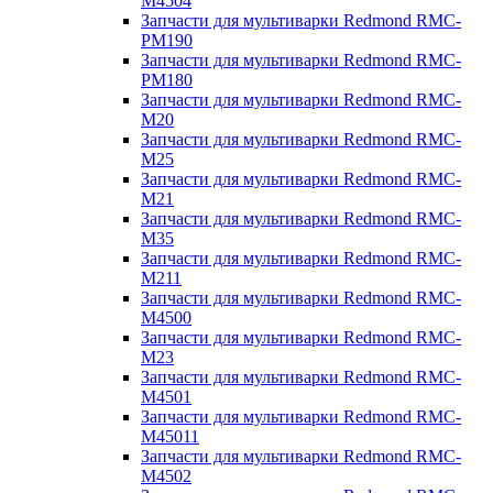
M4504
Запчасти для мультиварки Redmond RMC-
PM190
Запчасти для мультиварки Redmond RMC-
PM180
Запчасти для мультиварки Redmond RMC-
M20
Запчасти для мультиварки Redmond RMC-
M25
Запчасти для мультиварки Redmond RMC-
M21
Запчасти для мультиварки Redmond RMC-
M35
Запчасти для мультиварки Redmond RMC-
M211
Запчасти для мультиварки Redmond RMC-
M4500
Запчасти для мультиварки Redmond RMC-
M23
Запчасти для мультиварки Redmond RMC-
M4501
Запчасти для мультиварки Redmond RMC-
M45011
Запчасти для мультиварки Redmond RMC-
M4502