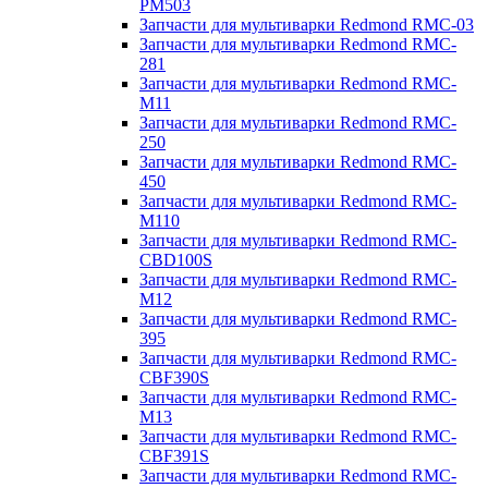
PM503
Запчасти для мультиварки Redmond RMC-03
Запчасти для мультиварки Redmond RMC-
281
Запчасти для мультиварки Redmond RMC-
M11
Запчасти для мультиварки Redmond RMC-
250
Запчасти для мультиварки Redmond RMC-
450
Запчасти для мультиварки Redmond RMC-
M110
Запчасти для мультиварки Redmond RMC-
CBD100S
Запчасти для мультиварки Redmond RMC-
M12
Запчасти для мультиварки Redmond RMC-
395
Запчасти для мультиварки Redmond RMC-
CBF390S
Запчасти для мультиварки Redmond RMC-
M13
Запчасти для мультиварки Redmond RMC-
CBF391S
Запчасти для мультиварки Redmond RMC-