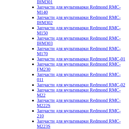
IHM301
Запчасти для мультиварки Redmond RMC-
M140
Запчасти для мультиварки Redmond RMC-
IHM302
Запчасти для мультиварки Redmond RMC-
M150
Запчасти для мультиварки Redmond RMC-
IHM303
Запчасти для мультиварки Redmond RMC-
M170
Запчасти для мультиварки Redmond RMC-01
Запчасти для мультиварки Redmond RMC-
FM230
Запчасти для мультиварки Redmond RMC-
011
Запчасти для мультиварки Redmond RMC-02
Запчасти для мультиварки Redmond RMC-
M22
Запчасти для мультиварки Redmond RMC-
M222S
Запчасти для мультиварки Redmond RMC-
210
Запчасти для мультиварки Redmond RMC-
M223S