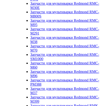
Запчасти для мультиварки Redmond RMC-
M30E
Запчасти для мультиварки Redmond RMC-
M800S
Запчасти для мультиварки Redmond RMC-
M95
Запчасти для мультиварки Redmond RMC-
M291
Запчасти для мультиварки Redmond RMC-
M38
Запчасти для мультиварки Redmond RMC-
M70
Запчасти для мультиварки Redmond RMC-
SM1000
Запчасти для мультиварки Redmond RMC-
M60
Запчасти для мультиварки Redmond RMC-
M96
Запчасти для мультиварки Redmond RMC-
PM388
Запчасти для мультиварки Redmond RMC-
M37
Запчасти для мультиварки Redmond RMC-
M399
Запчасти для мультиварки Redmond RMK-