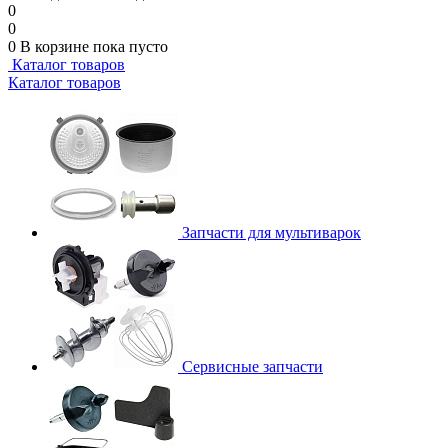
0
0
0
В корзине
пока пусто
Каталог товаров
Каталог товаров
Запчасти для мультиварок
Сервисные запчасти