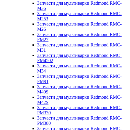
Запчасти для мультиварки Redmond RMC-
M36
Запчасти для мультиварки Redmond RMC-
M253
Запчасти для мультиварки Redmond RMC-
M26
Запчасти для мультиварки Redmond RMC-
FM27
Запчасти для мультиварки Redmond RMC-
M31
Запчасти для мультиварки Redmond RMC-
FM4502
Запчасти для мультиварки Redmond RMC-
M34
Запчасти для мультиварки Redmond RMC-
FM91
Запчасти для мультиварки Redmond RMC-
M40S
Запчасти для мультиварки Redmond RMC-
M42S
Запчасти для мультиварки Redmond RMC-
PM330
Запчасти для мультиварки Redmond RMC-
PM380
Запчасти для мультиварки Redmond RMC-