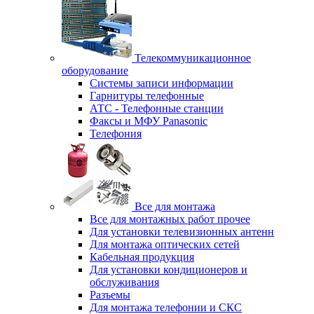
Телекоммуникационное
оборудование
Системы записи информации
Гарнитуры телефонные
АТС - Телефонные станции
Факсы и МФУ Panasonic
Телефония
Все для монтажа
Все для монтажных работ прочее
Для установки телевизионных антенн
Для монтажа оптических сетей
Кабельная продукция
Для установки кондиционеров и
обслуживания
Разъемы
Для монтажа телефонии и СКС