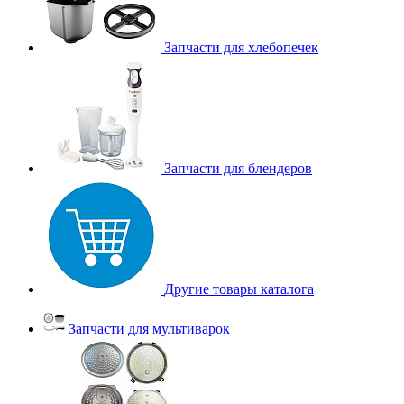
Запчасти для хлебопечек
Запчасти для блендеров
Другие товары каталога
Запчасти для мультиварок