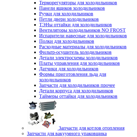
Терморегуляторы для холодильников
Панели ящиков холодильников
Ручки для холодильников
Петли двери холодильников
ТЭНы оттайки для холодильников
Вентиляторы холодильников NO FROST
Испарители навесные для холодильников
Полки для холодильников
Расходные материалы для холодильников
Фильтр-осушитель холодильников
Детали электросхемы холодильников
Платы управления для холодильников
Датчики для холодильников
Формы приготовления льда для
холодильников
Запчасти для холодильников прочее
Детали корпуса для холодильников
Таймеры оттайки для холодильников
Запчасти для котлов отопления
Запчасти для вакуумного упаковщика