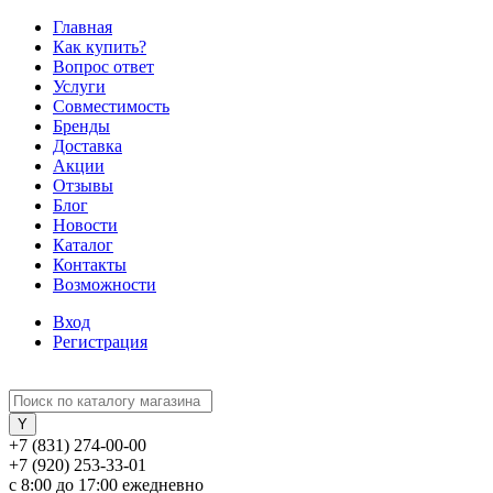
Главная
Как купить?
Вопрос ответ
Услуги
Совместимость
Бренды
Доставка
Акции
Отзывы
Блог
Новости
Каталог
Контакты
Возможности
Вход
Регистрация
+7 (831) 274-00-00
+7 (920) 253-33-01
с 8:00 до 17:00 ежедневно