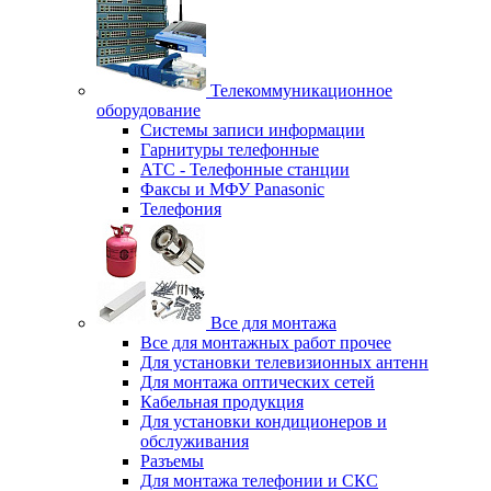
Телекоммуникационное
оборудование
Системы записи информации
Гарнитуры телефонные
АТС - Телефонные станции
Факсы и МФУ Panasonic
Телефония
Все для монтажа
Все для монтажных работ прочее
Для установки телевизионных антенн
Для монтажа оптических сетей
Кабельная продукция
Для установки кондиционеров и
обслуживания
Разъемы
Для монтажа телефонии и СКС