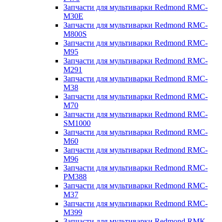
Запчасти для мультиварки Redmond RMC-
M30E
Запчасти для мультиварки Redmond RMC-
M800S
Запчасти для мультиварки Redmond RMC-
M95
Запчасти для мультиварки Redmond RMC-
M291
Запчасти для мультиварки Redmond RMC-
M38
Запчасти для мультиварки Redmond RMC-
M70
Запчасти для мультиварки Redmond RMC-
SM1000
Запчасти для мультиварки Redmond RMC-
M60
Запчасти для мультиварки Redmond RMC-
M96
Запчасти для мультиварки Redmond RMC-
PM388
Запчасти для мультиварки Redmond RMC-
M37
Запчасти для мультиварки Redmond RMC-
M399
Запчасти для мультиварки Redmond RMK-