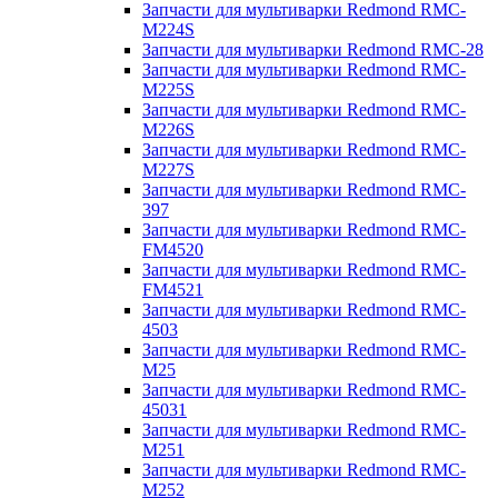
Запчасти для мультиварки Redmond RMC-
M224S
Запчасти для мультиварки Redmond RMC-28
Запчасти для мультиварки Redmond RMC-
M225S
Запчасти для мультиварки Redmond RMC-
M226S
Запчасти для мультиварки Redmond RMC-
M227S
Запчасти для мультиварки Redmond RMC-
397
Запчасти для мультиварки Redmond RMC-
FM4520
Запчасти для мультиварки Redmond RMC-
FM4521
Запчасти для мультиварки Redmond RMC-
4503
Запчасти для мультиварки Redmond RMC-
M25
Запчасти для мультиварки Redmond RMC-
45031
Запчасти для мультиварки Redmond RMC-
M251
Запчасти для мультиварки Redmond RMC-
M252