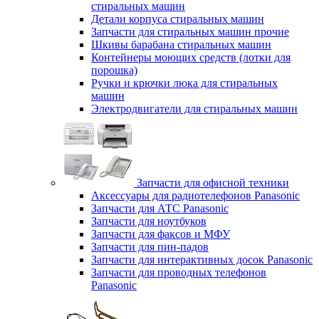
стиральных машин
Детали корпуса стиральных машин
Запчасти для стиральных машин прочие
Шкивы барабана стиральных машин
Контейнеры моющих средств (лотки для
порошка)
Ручки и крючки люка для стиральных
машин
Электродвигатели для стиральных машин
Запчасти для офисной техники
Аксессуары для радиотелефонов Panasonic
Запчасти для АТС Panasonic
Запчасти для ноутбуков
Запчасти для факсов и МФУ
Запчасти для пин-падов
Запчасти для интерактивных досок Panasonic
Запчасти для проводных телефонов
Panasonic