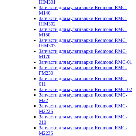
IHM301
Запчасти для мультиварки Redmond RMC-
M140
Запчасти для мультиварки Redmond RMC-
IHM302
Запчасти для мультиварки Redmond RMC-
M150
Запчасти для мультиварки Redmond RMC-
IHM303
Запчасти для мультиварки Redmond RMC-
M170
Запчасти для мультиварки Redmond RMC-01
Запчасти для мультиварки Redmond RMC-
FM230
Запчасти для мультиварки Redmond RMC-
011
Запчасти для мультиварки Redmond RMC-02
Запчасти для мультиварки Redmond RMC-
M22
Запчасти для мультиварки Redmond RMC-
M222S
Запчасти для мультиварки Redmond RMC-
210
Запчасти для мультиварки Redmond RMC-
M223S