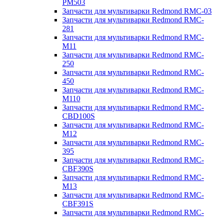
PM503
Запчасти для мультиварки Redmond RMC-03
Запчасти для мультиварки Redmond RMC-
281
Запчасти для мультиварки Redmond RMC-
M11
Запчасти для мультиварки Redmond RMC-
250
Запчасти для мультиварки Redmond RMC-
450
Запчасти для мультиварки Redmond RMC-
M110
Запчасти для мультиварки Redmond RMC-
CBD100S
Запчасти для мультиварки Redmond RMC-
M12
Запчасти для мультиварки Redmond RMC-
395
Запчасти для мультиварки Redmond RMC-
CBF390S
Запчасти для мультиварки Redmond RMC-
M13
Запчасти для мультиварки Redmond RMC-
CBF391S
Запчасти для мультиварки Redmond RMC-