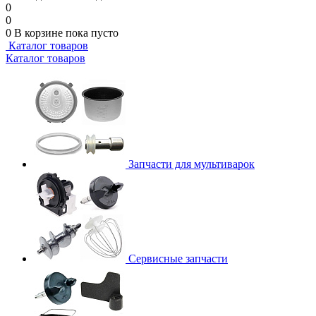
0
0
0
В корзине
пока пусто
Каталог товаров
Каталог товаров
Запчасти для мультиварок
Сервисные запчасти