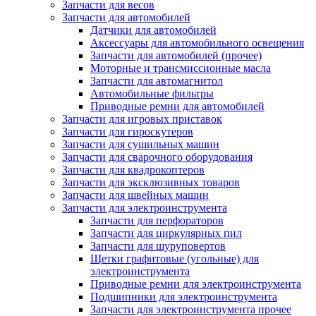
Запчасти для весов
Запчасти для автомобилей
Датчики для автомобилей
Аксессуары для автомобильного освещения
Запчасти для автомобилей (прочее)
Моторные и трансмиссионные масла
Запчасти для автомагнитол
Автомобильные фильтры
Приводные ремни для автомобилей
Запчасти для игровых приставок
Запчасти для гироскутеров
Запчасти для сушильных машин
Запчасти для сварочного оборудования
Запчасти для квадрокоптеров
Запчасти для эксклюзивных товаров
Запчасти для швейных машин
Запчасти для электроинструмента
Запчасти для перфораторов
Запчасти для циркулярных пил
Запчасти для шуруповертов
Щетки графитовые (угольные) для
электроинструмента
Приводные ремни для электроинструмента
Подшипники для электроинструмента
Запчасти для электроинструмента прочее