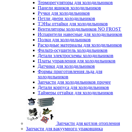
Терморегуляторы для холодильников
Панели ящиков холодильников
Ручки для холодильников
Петли двери холодильников
ТЭНы оттайки для холодильников
Вентиляторы холодильников NO FROST
Испарители навесные для холодильников
Полки для холодильников
Расходные материалы для холодильников
Фильтр-осушитель холодильников
Детали электросхемы холодильников
Платы управления для холодильников
Датчики для холодильников
Формы приготовления льда для
холодильников
Запчасти для холодильников прочее
Детали корпуса для холодильников
Таймеры оттайки для холодильников
Запчасти для котлов отопления
Запчасти для вакуумного упаковщика