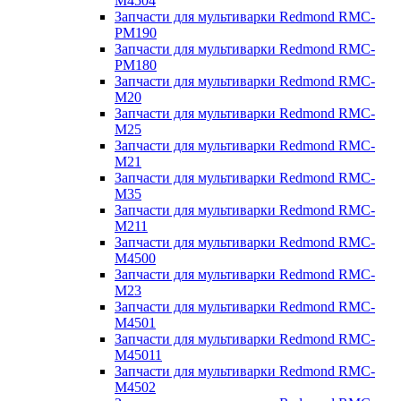
M4504
Запчасти для мультиварки Redmond RMC-
PM190
Запчасти для мультиварки Redmond RMC-
PM180
Запчасти для мультиварки Redmond RMC-
M20
Запчасти для мультиварки Redmond RMC-
M25
Запчасти для мультиварки Redmond RMC-
M21
Запчасти для мультиварки Redmond RMC-
M35
Запчасти для мультиварки Redmond RMC-
M211
Запчасти для мультиварки Redmond RMC-
M4500
Запчасти для мультиварки Redmond RMC-
M23
Запчасти для мультиварки Redmond RMC-
M4501
Запчасти для мультиварки Redmond RMC-
M45011
Запчасти для мультиварки Redmond RMC-
M4502