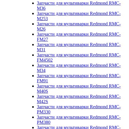
Запчасти для мультиварки Redmond RMC-
M36
Запчасти для мультиварки Redmond RMC-
M253
Запчасти для мультиварки Redmond RMC-
M26
Запчасти для мультиварки Redmond RMC-
FM27
Запчасти для мультиварки Redmond RMC-
M31
Запчасти для мультиварки Redmond RMC-
FM4502
Запчасти для мультиварки Redmond RMC-
M34
Запчасти для мультиварки Redmond RMC-
FM91
Запчасти для мультиварки Redmond RMC-
M40S
Запчасти для мультиварки Redmond RMC-
M42S
Запчасти для мультиварки Redmond RMC-
PM330
Запчасти для мультиварки Redmond RMC-
PM380
Запчасти для мультиварки Redmond RMC-