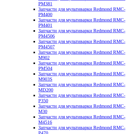
PM381
Запчасти для мультиварки Redmond RMC-
PM400
Запчасти для мультиварки Redmond RMC-
PM401
Запчасти для мультиварки Redmond RMC-
PM4506
Запчасти для мультиварки Redmond RMC-
PM4507
Запчасти для мультиварки Redmond RMC-
M902
Запчасти для мультиварки Redmond RMC-
PM504
Запчасти для мультиварки Redmond RMC-
M903S
Запчасти для мультиварки Redmond RMC-
MD200
Запчасти для мультиварки Redmond RMC-
P350
Запчасти для мультиварки Redmond RMC-
M30
Запчасти для мультиварки Redmond RMC-
M4516
Запчасти для мультиварки Redmond RMC-
P470