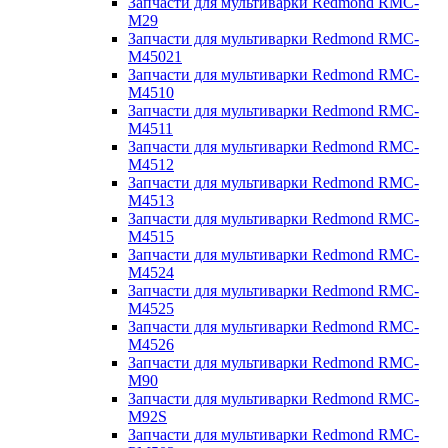
Запчасти для мультиварки Redmond RMC-
M29
Запчасти для мультиварки Redmond RMC-
M45021
Запчасти для мультиварки Redmond RMC-
M4510
Запчасти для мультиварки Redmond RMC-
M4511
Запчасти для мультиварки Redmond RMC-
M4512
Запчасти для мультиварки Redmond RMC-
M4513
Запчасти для мультиварки Redmond RMC-
M4515
Запчасти для мультиварки Redmond RMC-
M4524
Запчасти для мультиварки Redmond RMC-
M4525
Запчасти для мультиварки Redmond RMC-
M4526
Запчасти для мультиварки Redmond RMC-
M90
Запчасти для мультиварки Redmond RMC-
M92S
Запчасти для мультиварки Redmond RMC-