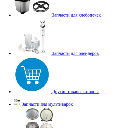
Запчасти для хлебопечек
Запчасти для блендеров
Другие товары каталога
Запчасти для мультиварок