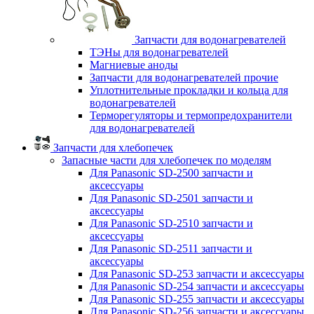
Запчасти для водонагревателей
ТЭНы для водонагревателей
Магниевые аноды
Запчасти для водонагревателей прочие
Уплотнительные прокладки и кольца для
водонагревателей
Терморегуляторы и термопредохранители
для водонагревателей
Запчасти для хлебопечек
Запасные части для хлебопечек по моделям
Для Panasonic SD-2500 запчасти и
аксессуары
Для Panasonic SD-2501 запчасти и
аксессуары
Для Panasonic SD-2510 запчасти и
аксессуары
Для Panasonic SD-2511 запчасти и
аксессуары
Для Panasonic SD-253 запчасти и аксессуары
Для Panasonic SD-254 запчасти и аксессуары
Для Panasonic SD-255 запчасти и аксессуары
Для Panasonic SD-256 запчасти и аксессуары