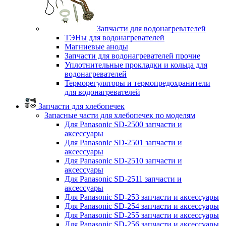
Запчасти для водонагревателей
ТЭНы для водонагревателей
Магниевые аноды
Запчасти для водонагревателей прочие
Уплотнительные прокладки и кольца для
водонагревателей
Терморегуляторы и термопредохранители
для водонагревателей
Запчасти для хлебопечек
Запасные части для хлебопечек по моделям
Для Panasonic SD-2500 запчасти и
аксессуары
Для Panasonic SD-2501 запчасти и
аксессуары
Для Panasonic SD-2510 запчасти и
аксессуары
Для Panasonic SD-2511 запчасти и
аксессуары
Для Panasonic SD-253 запчасти и аксессуары
Для Panasonic SD-254 запчасти и аксессуары
Для Panasonic SD-255 запчасти и аксессуары
Для Panasonic SD-256 запчасти и аксессуары