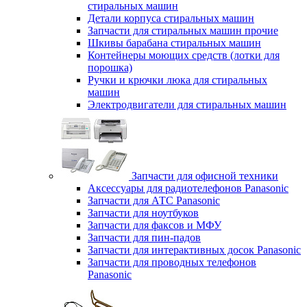
стиральных машин
Детали корпуса стиральных машин
Запчасти для стиральных машин прочие
Шкивы барабана стиральных машин
Контейнеры моющих средств (лотки для
порошка)
Ручки и крючки люка для стиральных
машин
Электродвигатели для стиральных машин
Запчасти для офисной техники
Аксессуары для радиотелефонов Panasonic
Запчасти для АТС Panasonic
Запчасти для ноутбуков
Запчасти для факсов и МФУ
Запчасти для пин-падов
Запчасти для интерактивных досок Panasonic
Запчасти для проводных телефонов
Panasonic