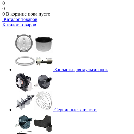
0
0
0
В корзине
пока пусто
Каталог товаров
Каталог товаров
Запчасти для мультиварок
Сервисные запчасти