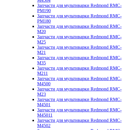
M4504
Запчасти для мультиварки Redmond RMC-
PM190
Запчасти для мультиварки Redmond RMC-
PM180
Запчасти для мультиварки Redmond RMC-
M20
Запчасти для мультиварки Redmond RMC-
M25
Запчасти для мультиварки Redmond RMC-
M21
Запчасти для мультиварки Redmond RMC-
M35
Запчасти для мультиварки Redmond RMC-
M211
Запчасти для мультиварки Redmond RMC-
M4500
Запчасти для мультиварки Redmond RMC-
M23
Запчасти для мультиварки Redmond RMC-
M4501
Запчасти для мультиварки Redmond RMC-
M45011
Запчасти для мультиварки Redmond RMC-
M4502