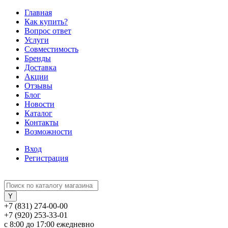
Главная
Как купить?
Вопрос ответ
Услуги
Совместимость
Бренды
Доставка
Акции
Отзывы
Блог
Новости
Каталог
Контакты
Возможности
Вход
Регистрация
+7 (831) 274-00-00
+7 (920) 253-33-01
с 8:00 до 17:00 ежедневно