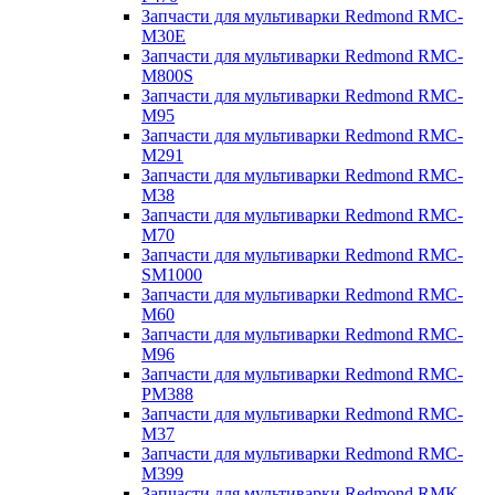
Запчасти для мультиварки Redmond RMC-
M30E
Запчасти для мультиварки Redmond RMC-
M800S
Запчасти для мультиварки Redmond RMC-
M95
Запчасти для мультиварки Redmond RMC-
M291
Запчасти для мультиварки Redmond RMC-
M38
Запчасти для мультиварки Redmond RMC-
M70
Запчасти для мультиварки Redmond RMC-
SM1000
Запчасти для мультиварки Redmond RMC-
M60
Запчасти для мультиварки Redmond RMC-
M96
Запчасти для мультиварки Redmond RMC-
PM388
Запчасти для мультиварки Redmond RMC-
M37
Запчасти для мультиварки Redmond RMC-
M399
Запчасти для мультиварки Redmond RMK-