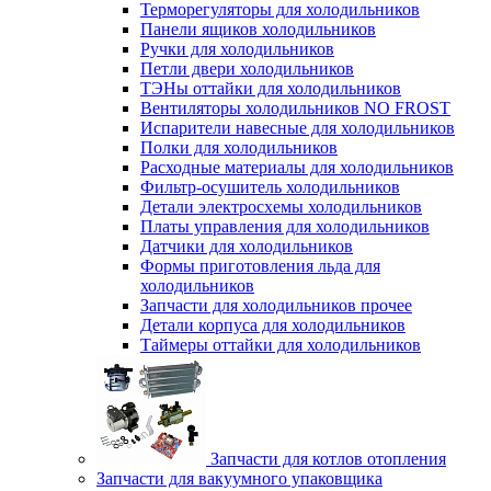
Терморегуляторы для холодильников
Панели ящиков холодильников
Ручки для холодильников
Петли двери холодильников
ТЭНы оттайки для холодильников
Вентиляторы холодильников NO FROST
Испарители навесные для холодильников
Полки для холодильников
Расходные материалы для холодильников
Фильтр-осушитель холодильников
Детали электросхемы холодильников
Платы управления для холодильников
Датчики для холодильников
Формы приготовления льда для
холодильников
Запчасти для холодильников прочее
Детали корпуса для холодильников
Таймеры оттайки для холодильников
Запчасти для котлов отопления
Запчасти для вакуумного упаковщика