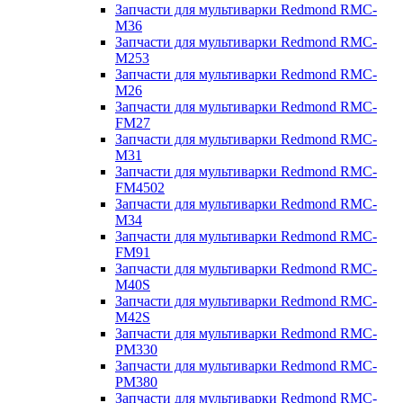
Запчасти для мультиварки Redmond RMC-
M36
Запчасти для мультиварки Redmond RMC-
M253
Запчасти для мультиварки Redmond RMC-
M26
Запчасти для мультиварки Redmond RMC-
FM27
Запчасти для мультиварки Redmond RMC-
M31
Запчасти для мультиварки Redmond RMC-
FM4502
Запчасти для мультиварки Redmond RMC-
M34
Запчасти для мультиварки Redmond RMC-
FM91
Запчасти для мультиварки Redmond RMC-
M40S
Запчасти для мультиварки Redmond RMC-
M42S
Запчасти для мультиварки Redmond RMC-
PM330
Запчасти для мультиварки Redmond RMC-
PM380
Запчасти для мультиварки Redmond RMC-