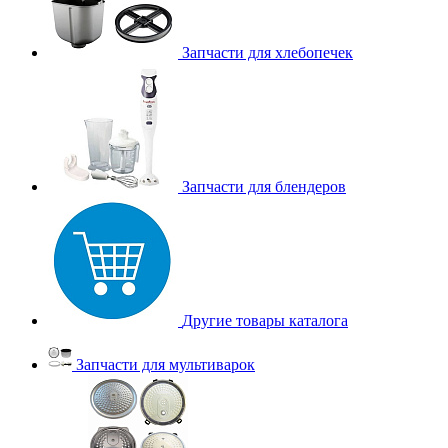
Запчасти для хлебопечек
Запчасти для блендеров
Другие товары каталога
Запчасти для мультиварок