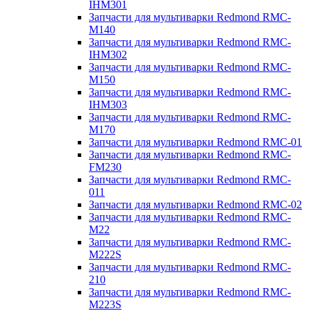
IHM301
Запчасти для мультиварки Redmond RMC-
M140
Запчасти для мультиварки Redmond RMC-
IHM302
Запчасти для мультиварки Redmond RMC-
M150
Запчасти для мультиварки Redmond RMC-
IHM303
Запчасти для мультиварки Redmond RMC-
M170
Запчасти для мультиварки Redmond RMC-01
Запчасти для мультиварки Redmond RMC-
FM230
Запчасти для мультиварки Redmond RMC-
011
Запчасти для мультиварки Redmond RMC-02
Запчасти для мультиварки Redmond RMC-
M22
Запчасти для мультиварки Redmond RMC-
M222S
Запчасти для мультиварки Redmond RMC-
210
Запчасти для мультиварки Redmond RMC-
M223S