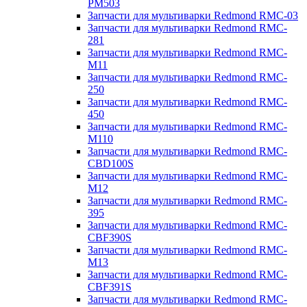
PM503
Запчасти для мультиварки Redmond RMC-03
Запчасти для мультиварки Redmond RMC-
281
Запчасти для мультиварки Redmond RMC-
M11
Запчасти для мультиварки Redmond RMC-
250
Запчасти для мультиварки Redmond RMC-
450
Запчасти для мультиварки Redmond RMC-
M110
Запчасти для мультиварки Redmond RMC-
CBD100S
Запчасти для мультиварки Redmond RMC-
M12
Запчасти для мультиварки Redmond RMC-
395
Запчасти для мультиварки Redmond RMC-
CBF390S
Запчасти для мультиварки Redmond RMC-
M13
Запчасти для мультиварки Redmond RMC-
CBF391S
Запчасти для мультиварки Redmond RMC-