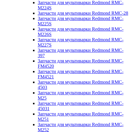
Запчасти для мультиварки Redmond RMC-
M224S
Запчасти для мультиварки Redmond RMC-28
Запчасти для мультиварки Redmond RMC-
M225S
Запчасти для мультиварки Redmond RMC-
M226S
Запчасти для мультиварки Redmond RMC-
M227S
Запчасти для мультиварки Redmond RMC-
397
Запчасти для мультиварки Redmond RMC-
FM4520
Запчасти для мультиварки Redmond RMC-
FM4521
Запчасти для мультиварки Redmond RMC-
4503
Запчасти для мультиварки Redmond RMC-
M25
Запчасти для мультиварки Redmond RMC-
45031
Запчасти для мультиварки Redmond RMC-
M251
Запчасти для мультиварки Redmond RMC-
M252