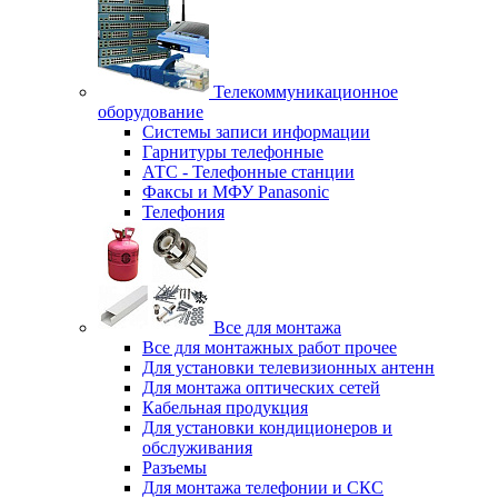
Телекоммуникационное
оборудование
Системы записи информации
Гарнитуры телефонные
АТС - Телефонные станции
Факсы и МФУ Panasonic
Телефония
Все для монтажа
Все для монтажных работ прочее
Для установки телевизионных антенн
Для монтажа оптических сетей
Кабельная продукция
Для установки кондиционеров и
обслуживания
Разъемы
Для монтажа телефонии и СКС