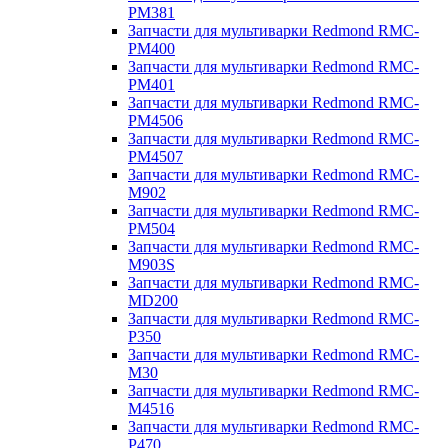
PM381
Запчасти для мультиварки Redmond RMC-
PM400
Запчасти для мультиварки Redmond RMC-
PM401
Запчасти для мультиварки Redmond RMC-
PM4506
Запчасти для мультиварки Redmond RMC-
PM4507
Запчасти для мультиварки Redmond RMC-
M902
Запчасти для мультиварки Redmond RMC-
PM504
Запчасти для мультиварки Redmond RMC-
M903S
Запчасти для мультиварки Redmond RMC-
MD200
Запчасти для мультиварки Redmond RMC-
P350
Запчасти для мультиварки Redmond RMC-
M30
Запчасти для мультиварки Redmond RMC-
M4516
Запчасти для мультиварки Redmond RMC-
P470