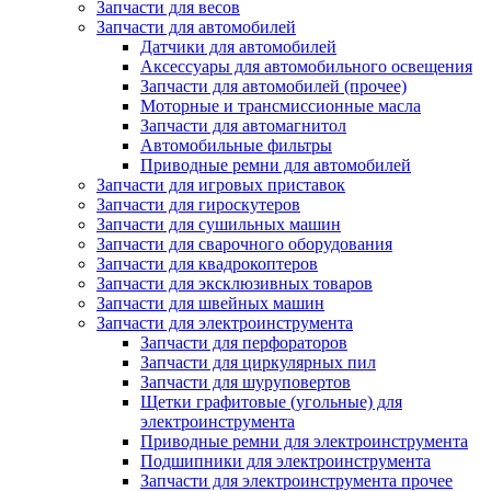
Запчасти для весов
Запчасти для автомобилей
Датчики для автомобилей
Аксессуары для автомобильного освещения
Запчасти для автомобилей (прочее)
Моторные и трансмиссионные масла
Запчасти для автомагнитол
Автомобильные фильтры
Приводные ремни для автомобилей
Запчасти для игровых приставок
Запчасти для гироскутеров
Запчасти для сушильных машин
Запчасти для сварочного оборудования
Запчасти для квадрокоптеров
Запчасти для эксклюзивных товаров
Запчасти для швейных машин
Запчасти для электроинструмента
Запчасти для перфораторов
Запчасти для циркулярных пил
Запчасти для шуруповертов
Щетки графитовые (угольные) для
электроинструмента
Приводные ремни для электроинструмента
Подшипники для электроинструмента
Запчасти для электроинструмента прочее