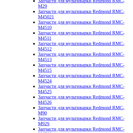
Запчасти для мультиварки Redmond RMC-
M29
Запчасти для мультиварки Redmond RMC-
M45021
Запчасти для мультиварки Redmond RMC-
M4510
Запчасти для мультиварки Redmond RMC-
M4511
Запчасти для мультиварки Redmond RMC-
M4512
Запчасти для мультиварки Redmond RMC-
M4513
Запчасти для мультиварки Redmond RMC-
M4515
Запчасти для мультиварки Redmond RMC-
M4524
Запчасти для мультиварки Redmond RMC-
M4525
Запчасти для мультиварки Redmond RMC-
M4526
Запчасти для мультиварки Redmond RMC-
M90
Запчасти для мультиварки Redmond RMC-
M92S
Запчасти для мультиварки Redmond RMC-