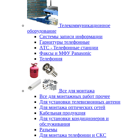
Телекоммуникационное
оборудование
Системы записи информации
Гарнитуры телефонные
АТС - Телефонные станции
Факсы и МФУ Panasonic
Телефония
Все для монтажа
Все для монтажных работ прочее
Для установки телевизионных антенн
Для монтажа оптических сетей
Кабельная продукция
Для установки кондиционеров и
обслуживания
Разъемы
Для монтажа телефонии и СКС