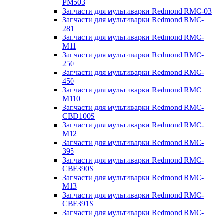
PM503
Запчасти для мультиварки Redmond RMC-03
Запчасти для мультиварки Redmond RMC-
281
Запчасти для мультиварки Redmond RMC-
M11
Запчасти для мультиварки Redmond RMC-
250
Запчасти для мультиварки Redmond RMC-
450
Запчасти для мультиварки Redmond RMC-
M110
Запчасти для мультиварки Redmond RMC-
CBD100S
Запчасти для мультиварки Redmond RMC-
M12
Запчасти для мультиварки Redmond RMC-
395
Запчасти для мультиварки Redmond RMC-
CBF390S
Запчасти для мультиварки Redmond RMC-
M13
Запчасти для мультиварки Redmond RMC-
CBF391S
Запчасти для мультиварки Redmond RMC-