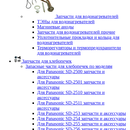
Запчасти для водонагревателей
ТЭНы для водонагревателей
Магниевые аноды
Запчасти для водонагревателей прочие
Уплотнительные прокладки и кольца для
водонагревателей
Терморегуляторы и термопредохранители
для водонагревателей
Запчасти для хлебопечек
Запасные части для хлебопечек по моделям
Для Panasonic SD-2500 запчасти и
аксессуары
Для Panasonic SD-2501 запчасти и
аксессуары
Для Panasonic SD-2510 запчасти и
аксессуары
Для Panasonic SD-2511 запчасти и
аксессуары
Для Panasonic SD-253 запчасти и аксессуары
Для Panasonic SD-254 запчасти и аксессуары
Для Panasonic SD-255 запчасти и аксессуары
Для Panasonic SD-256 запчасти и аксессуары