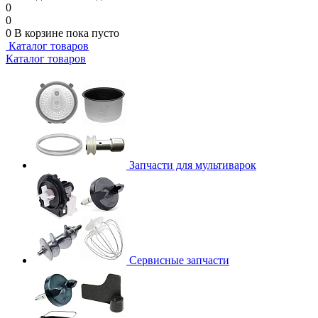
0
0
0
В корзине
пока пусто
Каталог товаров
Каталог товаров
Запчасти для мультиварок
Сервисные запчасти