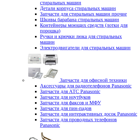
стиральных машин
Детали корпуса стиральных машин
Запчасти для стиральных машин прочие
Шкивы барабана стиральных машин
Контейнеры моющих средств (лотки для
порошка)
Ручки и крючки люка для стиральных
машин
Электродвигатели для стиральных машин
Запчасти для офисной техники
Аксессуары для радиотелефонов Panasonic
Запчасти для АТС Panasonic
Запчасти для ноутбуков
Запчасти для факсов и МФУ
Запчасти для пин-падов
Запчасти для интерактивных досок Panasonic
Запчасти для проводных телефонов
Panasonic