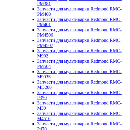
PM381
Запчасти для мультиварки Redmond RMC-
PM400
Запчасти для мультиварки Redmond RMC-
PM401
Запчасти для мультиварки Redmond RMC-
PM4506
Запчасти для мультиварки Redmond RMC-
PM4507
Запчасти для мультиварки Redmond RMC-
M902
Запчасти для мультиварки Redmond RMC-
PM504
Запчасти для мультиварки Redmond RMC-
M903S
Запчасти для мультиварки Redmond RMC-
MD200
Запчасти для мультиварки Redmond RMC-
P350
Запчасти для мультиварки Redmond RMC-
M30
Запчасти для мультиварки Redmond RMC-
M4516
Запчасти для мультиварки Redmond RMC-
P470