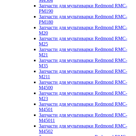
M4504
Запчасти для мультиварки Redmond RMC-
PM190
Запчасти для мультиварки Redmond RMC-
PM180
Запчасти для мультиварки Redmond RMC-
M20
Запчасти для мультиварки Redmond RMC-
M25
Запчасти для мультиварки Redmond RMC-
M21
Запчасти для мультиварки Redmond RMC-
M35
Запчасти для мультиварки Redmond RMC-
M211
Запчасти для мультиварки Redmond RMC-
M4500
Запчасти для мультиварки Redmond RMC-
M23
Запчасти для мультиварки Redmond RMC-
M4501
Запчасти для мультиварки Redmond RMC-
M45011
Запчасти для мультиварки Redmond RMC-
M4502