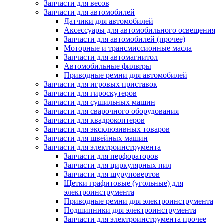
Запчасти для весов
Запчасти для автомобилей
Датчики для автомобилей
Аксессуары для автомобильного освещения
Запчасти для автомобилей (прочее)
Моторные и трансмиссионные масла
Запчасти для автомагнитол
Автомобильные фильтры
Приводные ремни для автомобилей
Запчасти для игровых приставок
Запчасти для гироскутеров
Запчасти для сушильных машин
Запчасти для сварочного оборудования
Запчасти для квадрокоптеров
Запчасти для эксклюзивных товаров
Запчасти для швейных машин
Запчасти для электроинструмента
Запчасти для перфораторов
Запчасти для циркулярных пил
Запчасти для шуруповертов
Щетки графитовые (угольные) для
электроинструмента
Приводные ремни для электроинструмента
Подшипники для электроинструмента
Запчасти для электроинструмента прочее