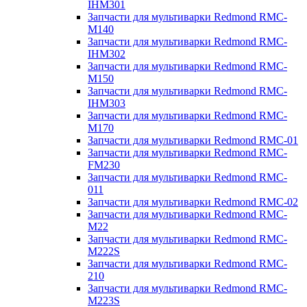
IHM301
Запчасти для мультиварки Redmond RMC-
M140
Запчасти для мультиварки Redmond RMC-
IHM302
Запчасти для мультиварки Redmond RMC-
M150
Запчасти для мультиварки Redmond RMC-
IHM303
Запчасти для мультиварки Redmond RMC-
M170
Запчасти для мультиварки Redmond RMC-01
Запчасти для мультиварки Redmond RMC-
FM230
Запчасти для мультиварки Redmond RMC-
011
Запчасти для мультиварки Redmond RMC-02
Запчасти для мультиварки Redmond RMC-
M22
Запчасти для мультиварки Redmond RMC-
M222S
Запчасти для мультиварки Redmond RMC-
210
Запчасти для мультиварки Redmond RMC-
M223S