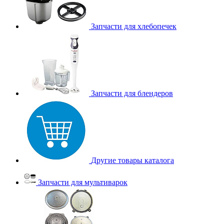
Запчасти для хлебопечек
Запчасти для блендеров
Другие товары каталога
Запчасти для мультиварок