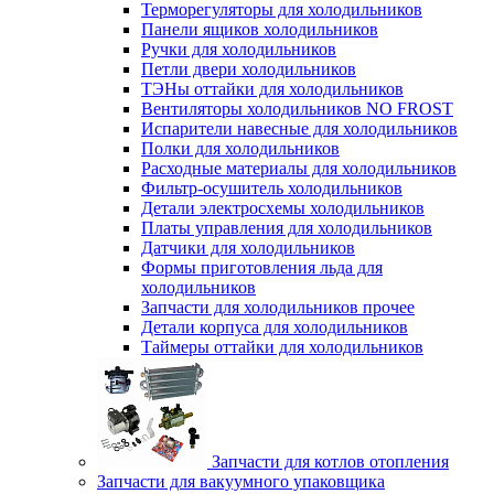
Терморегуляторы для холодильников
Панели ящиков холодильников
Ручки для холодильников
Петли двери холодильников
ТЭНы оттайки для холодильников
Вентиляторы холодильников NO FROST
Испарители навесные для холодильников
Полки для холодильников
Расходные материалы для холодильников
Фильтр-осушитель холодильников
Детали электросхемы холодильников
Платы управления для холодильников
Датчики для холодильников
Формы приготовления льда для
холодильников
Запчасти для холодильников прочее
Детали корпуса для холодильников
Таймеры оттайки для холодильников
Запчасти для котлов отопления
Запчасти для вакуумного упаковщика