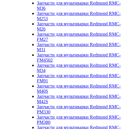
Запчасти для мультиварки Redmond RMC-
M36
Запчасти для мультиварки Redmond RMC-
M253
Запчасти для мультиварки Redmond RMC-
M26
Запчасти для мультиварки Redmond RMC-
FM27
Запчасти для мультиварки Redmond RMC-
M31
Запчасти для мультиварки Redmond RMC-
FM4502
Запчасти для мультиварки Redmond RMC-
M34
Запчасти для мультиварки Redmond RMC-
FM91
Запчасти для мультиварки Redmond RMC-
M40S
Запчасти для мультиварки Redmond RMC-
M42S
Запчасти для мультиварки Redmond RMC-
PM330
Запчасти для мультиварки Redmond RMC-
PM380
Запчасти для мультиварки Redmond RMC-