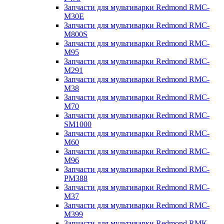
Запчасти для мультиварки Redmond RMC-
M30E
Запчасти для мультиварки Redmond RMC-
M800S
Запчасти для мультиварки Redmond RMC-
M95
Запчасти для мультиварки Redmond RMC-
M291
Запчасти для мультиварки Redmond RMC-
M38
Запчасти для мультиварки Redmond RMC-
M70
Запчасти для мультиварки Redmond RMC-
SM1000
Запчасти для мультиварки Redmond RMC-
M60
Запчасти для мультиварки Redmond RMC-
M96
Запчасти для мультиварки Redmond RMC-
PM388
Запчасти для мультиварки Redmond RMC-
M37
Запчасти для мультиварки Redmond RMC-
M399
Запчасти для мультиварки Redmond RMK-