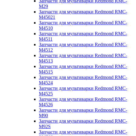
Запчасти для мультиварки Redmond RMC-
M29
Запчасти для мультиварки Redmond RMC-
M45021
Запчасти для мультиварки Redmond RMC-
M4510
Запчасти для мультиварки Redmond RMC-
M4511
Запчасти для мультиварки Redmond RMC-
M4512
Запчасти для мультиварки Redmond RMC-
M4513
Запчасти для мультиварки Redmond RMC-
M4515
Запчасти для мультиварки Redmond RMC-
M4524
Запчасти для мультиварки Redmond RMC-
M4525
Запчасти для мультиварки Redmond RMC-
M4526
Запчасти для мультиварки Redmond RMC-
M90
Запчасти для мультиварки Redmond RMC-
M92S
Запчасти для мультиварки Redmond RMC-