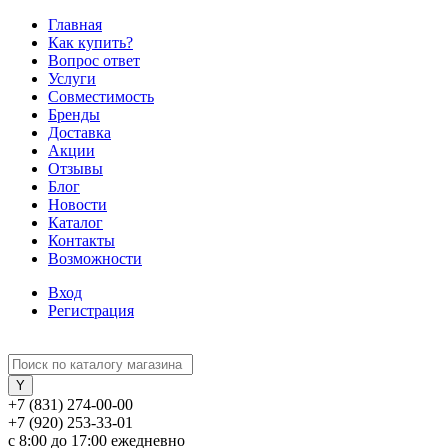
Главная
Как купить?
Вопрос ответ
Услуги
Совместимость
Бренды
Доставка
Акции
Отзывы
Блог
Новости
Каталог
Контакты
Возможности
Вход
Регистрация
+7 (831) 274-00-00
+7 (920) 253-33-01
с 8:00 до 17:00 ежедневно