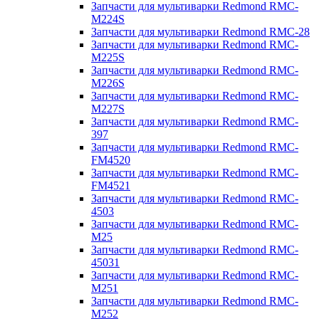
Запчасти для мультиварки Redmond RMC-
M224S
Запчасти для мультиварки Redmond RMC-28
Запчасти для мультиварки Redmond RMC-
M225S
Запчасти для мультиварки Redmond RMC-
M226S
Запчасти для мультиварки Redmond RMC-
M227S
Запчасти для мультиварки Redmond RMC-
397
Запчасти для мультиварки Redmond RMC-
FM4520
Запчасти для мультиварки Redmond RMC-
FM4521
Запчасти для мультиварки Redmond RMC-
4503
Запчасти для мультиварки Redmond RMC-
M25
Запчасти для мультиварки Redmond RMC-
45031
Запчасти для мультиварки Redmond RMC-
M251
Запчасти для мультиварки Redmond RMC-
M252