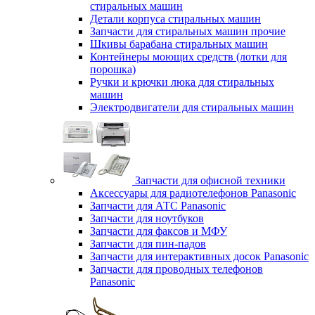
стиральных машин
Детали корпуса стиральных машин
Запчасти для стиральных машин прочие
Шкивы барабана стиральных машин
Контейнеры моющих средств (лотки для
порошка)
Ручки и крючки люка для стиральных
машин
Электродвигатели для стиральных машин
Запчасти для офисной техники
Аксессуары для радиотелефонов Panasonic
Запчасти для АТС Panasonic
Запчасти для ноутбуков
Запчасти для факсов и МФУ
Запчасти для пин-падов
Запчасти для интерактивных досок Panasonic
Запчасти для проводных телефонов
Panasonic