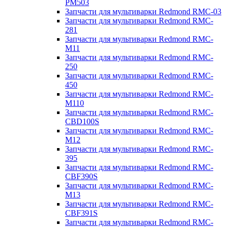
PM503
Запчасти для мультиварки Redmond RMC-03
Запчасти для мультиварки Redmond RMC-
281
Запчасти для мультиварки Redmond RMC-
M11
Запчасти для мультиварки Redmond RMC-
250
Запчасти для мультиварки Redmond RMC-
450
Запчасти для мультиварки Redmond RMC-
M110
Запчасти для мультиварки Redmond RMC-
CBD100S
Запчасти для мультиварки Redmond RMC-
M12
Запчасти для мультиварки Redmond RMC-
395
Запчасти для мультиварки Redmond RMC-
CBF390S
Запчасти для мультиварки Redmond RMC-
M13
Запчасти для мультиварки Redmond RMC-
CBF391S
Запчасти для мультиварки Redmond RMC-