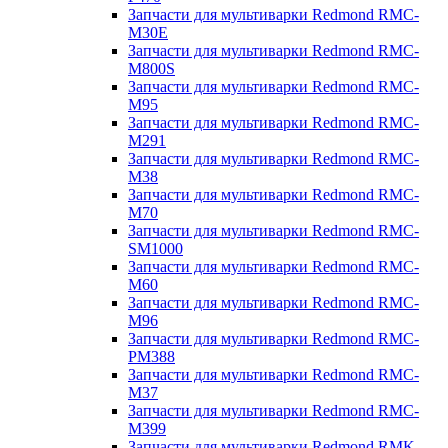
Запчасти для мультиварки Redmond RMC-
M30E
Запчасти для мультиварки Redmond RMC-
M800S
Запчасти для мультиварки Redmond RMC-
M95
Запчасти для мультиварки Redmond RMC-
M291
Запчасти для мультиварки Redmond RMC-
M38
Запчасти для мультиварки Redmond RMC-
M70
Запчасти для мультиварки Redmond RMC-
SM1000
Запчасти для мультиварки Redmond RMC-
M60
Запчасти для мультиварки Redmond RMC-
M96
Запчасти для мультиварки Redmond RMC-
PM388
Запчасти для мультиварки Redmond RMC-
M37
Запчасти для мультиварки Redmond RMC-
M399
Запчасти для мультиварки Redmond RMK-