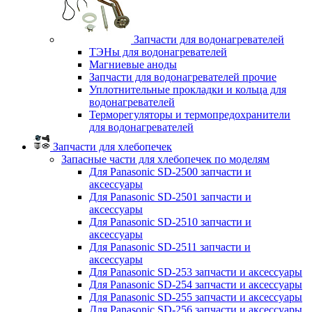
Запчасти для водонагревателей
ТЭНы для водонагревателей
Магниевые аноды
Запчасти для водонагревателей прочие
Уплотнительные прокладки и кольца для
водонагревателей
Терморегуляторы и термопредохранители
для водонагревателей
Запчасти для хлебопечек
Запасные части для хлебопечек по моделям
Для Panasonic SD-2500 запчасти и
аксессуары
Для Panasonic SD-2501 запчасти и
аксессуары
Для Panasonic SD-2510 запчасти и
аксессуары
Для Panasonic SD-2511 запчасти и
аксессуары
Для Panasonic SD-253 запчасти и аксессуары
Для Panasonic SD-254 запчасти и аксессуары
Для Panasonic SD-255 запчасти и аксессуары
Для Panasonic SD-256 запчасти и аксессуары