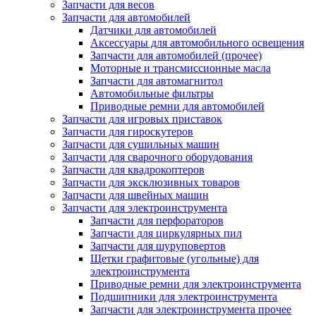
Запчасти для весов
Запчасти для автомобилей
Датчики для автомобилей
Аксессуары для автомобильного освещения
Запчасти для автомобилей (прочее)
Моторные и трансмиссионные масла
Запчасти для автомагнитол
Автомобильные фильтры
Приводные ремни для автомобилей
Запчасти для игровых приставок
Запчасти для гироскутеров
Запчасти для сушильных машин
Запчасти для сварочного оборудования
Запчасти для квадрокоптеров
Запчасти для эксклюзивных товаров
Запчасти для швейных машин
Запчасти для электроинструмента
Запчасти для перфораторов
Запчасти для циркулярных пил
Запчасти для шуруповертов
Щетки графитовые (угольные) для
электроинструмента
Приводные ремни для электроинструмента
Подшипники для электроинструмента
Запчасти для электроинструмента прочее