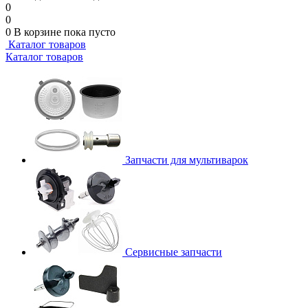
0
0
0
В корзине
пока пусто
Каталог товаров
Каталог товаров
Запчасти для мультиварок
Сервисные запчасти