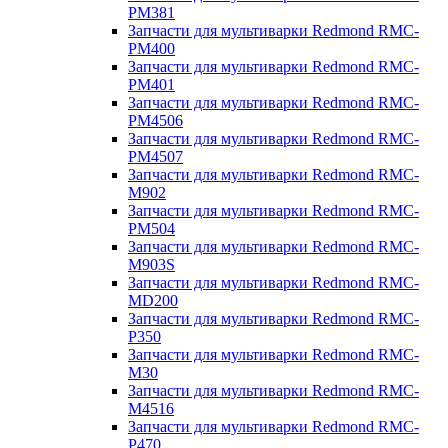
PM381
Запчасти для мультиварки Redmond RMC-
PM400
Запчасти для мультиварки Redmond RMC-
PM401
Запчасти для мультиварки Redmond RMC-
PM4506
Запчасти для мультиварки Redmond RMC-
PM4507
Запчасти для мультиварки Redmond RMC-
M902
Запчасти для мультиварки Redmond RMC-
PM504
Запчасти для мультиварки Redmond RMC-
M903S
Запчасти для мультиварки Redmond RMC-
MD200
Запчасти для мультиварки Redmond RMC-
P350
Запчасти для мультиварки Redmond RMC-
M30
Запчасти для мультиварки Redmond RMC-
M4516
Запчасти для мультиварки Redmond RMC-
P470