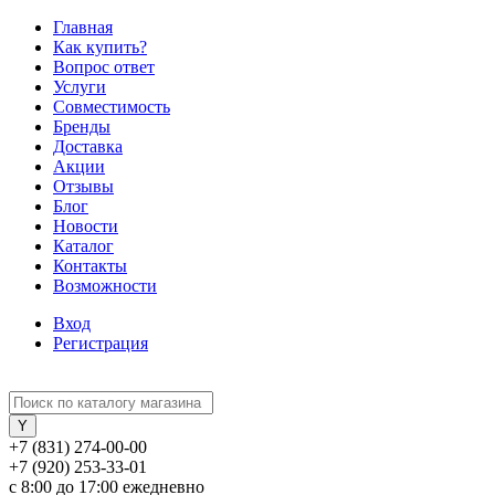
Главная
Как купить?
Вопрос ответ
Услуги
Совместимость
Бренды
Доставка
Акции
Отзывы
Блог
Новости
Каталог
Контакты
Возможности
Вход
Регистрация
+7 (831) 274-00-00
+7 (920) 253-33-01
с 8:00 до 17:00 ежедневно