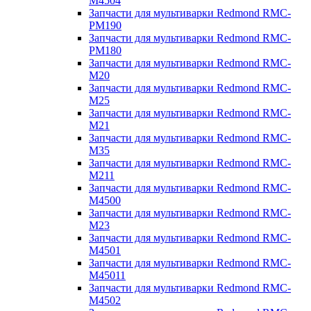
M4504
Запчасти для мультиварки Redmond RMC-
PM190
Запчасти для мультиварки Redmond RMC-
PM180
Запчасти для мультиварки Redmond RMC-
M20
Запчасти для мультиварки Redmond RMC-
M25
Запчасти для мультиварки Redmond RMC-
M21
Запчасти для мультиварки Redmond RMC-
M35
Запчасти для мультиварки Redmond RMC-
M211
Запчасти для мультиварки Redmond RMC-
M4500
Запчасти для мультиварки Redmond RMC-
M23
Запчасти для мультиварки Redmond RMC-
M4501
Запчасти для мультиварки Redmond RMC-
M45011
Запчасти для мультиварки Redmond RMC-
M4502