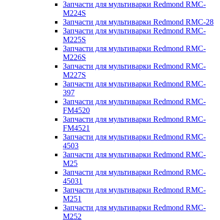
Запчасти для мультиварки Redmond RMC-
M224S
Запчасти для мультиварки Redmond RMC-28
Запчасти для мультиварки Redmond RMC-
M225S
Запчасти для мультиварки Redmond RMC-
M226S
Запчасти для мультиварки Redmond RMC-
M227S
Запчасти для мультиварки Redmond RMC-
397
Запчасти для мультиварки Redmond RMC-
FM4520
Запчасти для мультиварки Redmond RMC-
FM4521
Запчасти для мультиварки Redmond RMC-
4503
Запчасти для мультиварки Redmond RMC-
M25
Запчасти для мультиварки Redmond RMC-
45031
Запчасти для мультиварки Redmond RMC-
M251
Запчасти для мультиварки Redmond RMC-
M252