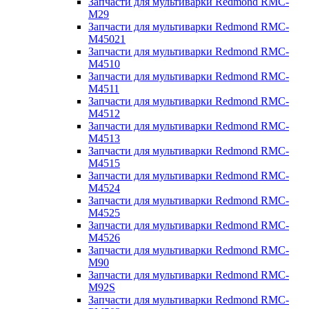
Запчасти для мультиварки Redmond RMC-
M29
Запчасти для мультиварки Redmond RMC-
M45021
Запчасти для мультиварки Redmond RMC-
M4510
Запчасти для мультиварки Redmond RMC-
M4511
Запчасти для мультиварки Redmond RMC-
M4512
Запчасти для мультиварки Redmond RMC-
M4513
Запчасти для мультиварки Redmond RMC-
M4515
Запчасти для мультиварки Redmond RMC-
M4524
Запчасти для мультиварки Redmond RMC-
M4525
Запчасти для мультиварки Redmond RMC-
M4526
Запчасти для мультиварки Redmond RMC-
M90
Запчасти для мультиварки Redmond RMC-
M92S
Запчасти для мультиварки Redmond RMC-