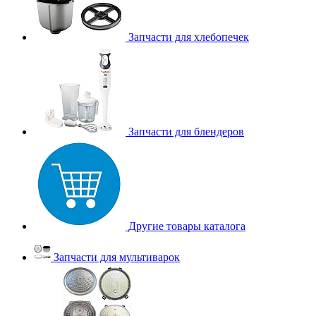
Запчасти для хлебопечек
Запчасти для блендеров
Другие товары каталога
Запчасти для мультиварок