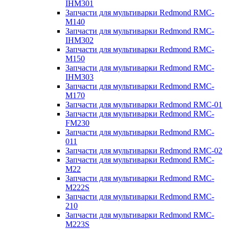
IHM301
Запчасти для мультиварки Redmond RMC-
M140
Запчасти для мультиварки Redmond RMC-
IHM302
Запчасти для мультиварки Redmond RMC-
M150
Запчасти для мультиварки Redmond RMC-
IHM303
Запчасти для мультиварки Redmond RMC-
M170
Запчасти для мультиварки Redmond RMC-01
Запчасти для мультиварки Redmond RMC-
FM230
Запчасти для мультиварки Redmond RMC-
011
Запчасти для мультиварки Redmond RMC-02
Запчасти для мультиварки Redmond RMC-
M22
Запчасти для мультиварки Redmond RMC-
M222S
Запчасти для мультиварки Redmond RMC-
210
Запчасти для мультиварки Redmond RMC-
M223S