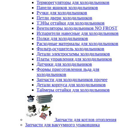
Терморегуляторы для холодильников
Панели ящиков холодильников
Ручки для холодильников
Петли двери холодильников
ТЭНы оттайки для холодильников
Вентиляторы холодильников NO FROST
Испарители навесные для холодильников
Полки для холодильников
Расходные материалы для холодильников
Фильтр-осушитель холодильников
Детали электросхемы холодильников
Платы управления для холодильников
Датчики для холодильников
Формы приготовления льда для
холодильников
Запчасти для холодильников прочее
Детали корпуса для холодильников
Таймеры оттайки для холодильников
Запчасти для котлов отопления
Запчасти для вакуумного упаковщика