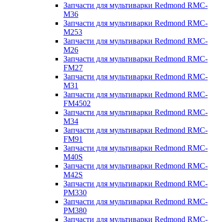
Запчасти для мультиварки Redmond RMC-
M36
Запчасти для мультиварки Redmond RMC-
M253
Запчасти для мультиварки Redmond RMC-
M26
Запчасти для мультиварки Redmond RMC-
FM27
Запчасти для мультиварки Redmond RMC-
M31
Запчасти для мультиварки Redmond RMC-
FM4502
Запчасти для мультиварки Redmond RMC-
M34
Запчасти для мультиварки Redmond RMC-
FM91
Запчасти для мультиварки Redmond RMC-
M40S
Запчасти для мультиварки Redmond RMC-
M42S
Запчасти для мультиварки Redmond RMC-
PM330
Запчасти для мультиварки Redmond RMC-
PM380
Запчасти для мультиварки Redmond RMC-