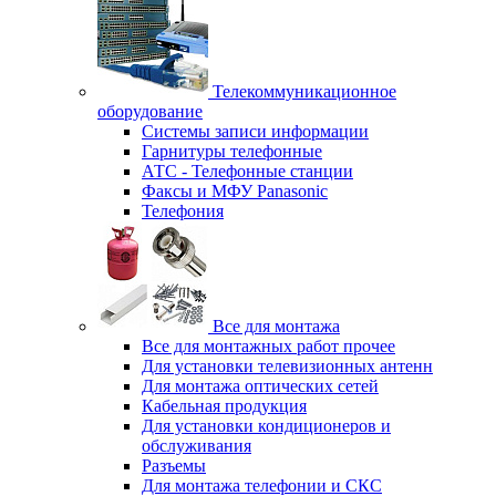
Телекоммуникационное
оборудование
Системы записи информации
Гарнитуры телефонные
АТС - Телефонные станции
Факсы и МФУ Panasonic
Телефония
Все для монтажа
Все для монтажных работ прочее
Для установки телевизионных антенн
Для монтажа оптических сетей
Кабельная продукция
Для установки кондиционеров и
обслуживания
Разъемы
Для монтажа телефонии и СКС