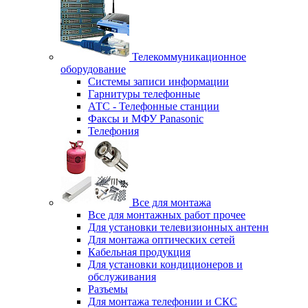
Телекоммуникационное
оборудование
Системы записи информации
Гарнитуры телефонные
АТС - Телефонные станции
Факсы и МФУ Panasonic
Телефония
Все для монтажа
Все для монтажных работ прочее
Для установки телевизионных антенн
Для монтажа оптических сетей
Кабельная продукция
Для установки кондиционеров и
обслуживания
Разъемы
Для монтажа телефонии и СКС