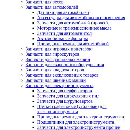
Запчасти для весов
Запчасти для автомобилей
Датчики для автомобилей
Аксессуары для автомобильного освещения
Запчасти для автомобилей (прочее)
Моторные и трансмиссионные масла
Запчасти для автомагнитол
Автомобильные фильтры
Приводные ремни для автомобилей
Запчасти для игровых приставок
Запчасти для гироскутеров
Запчасти для сушильных машин
Запчасти для сварочного оборудования
Запчасти для квадрокоптеров
Запчасти для эксклюзивных товаров
Запчасти для швейных машин
Запчасти для электроинструмента
Запчасти для перфораторов
Запчасти для циркулярных пил
Запчасти для шуруповертов
Щетки графитовые (угольные) для
электроинструмента
Приводные ремни для электроинструмента
Подшипники для электроинструмента
Запчасти для электроинструмента прочее