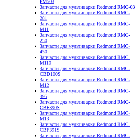
PM503
Запчасти для мультиварки Redmond RMC-03
Запчасти для мультиварки Redmond RMC-
281
Запчасти для мультиварки Redmond RMC-
M11
Запчасти для мультиварки Redmond RMC-
250
Запчасти для мультиварки Redmond RMC-
450
Запчасти для мультиварки Redmond RMC-
M110
Запчасти для мультиварки Redmond RMC-
CBD100S
Запчасти для мультиварки Redmond RMC-
M12
Запчасти для мультиварки Redmond RMC-
395
Запчасти для мультиварки Redmond RMC-
CBF390S
Запчасти для мультиварки Redmond RMC-
M13
Запчасти для мультиварки Redmond RMC-
CBF391S
Запчасти для мультиварки Redmond RMC-