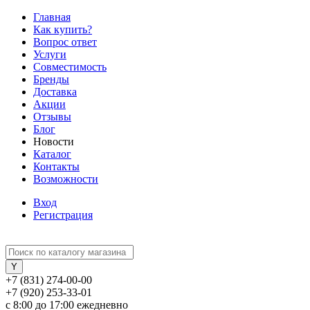
Главная
Как купить?
Вопрос ответ
Услуги
Совместимость
Бренды
Доставка
Акции
Отзывы
Блог
Новости
Каталог
Контакты
Возможности
Вход
Регистрация
+7 (831) 274-00-00
+7 (920) 253-33-01
с 8:00 до 17:00 ежедневно