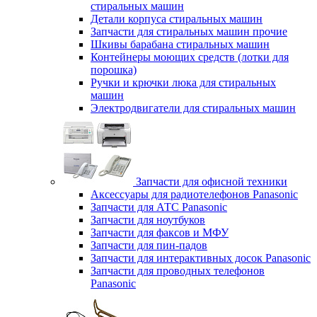
стиральных машин
Детали корпуса стиральных машин
Запчасти для стиральных машин прочие
Шкивы барабана стиральных машин
Контейнеры моющих средств (лотки для
порошка)
Ручки и крючки люка для стиральных
машин
Электродвигатели для стиральных машин
Запчасти для офисной техники
Аксессуары для радиотелефонов Panasonic
Запчасти для АТС Panasonic
Запчасти для ноутбуков
Запчасти для факсов и МФУ
Запчасти для пин-падов
Запчасти для интерактивных досок Panasonic
Запчасти для проводных телефонов
Panasonic