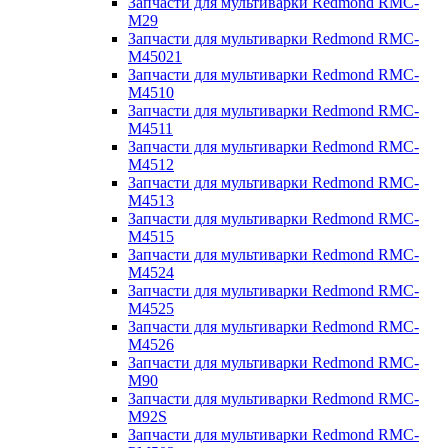
Запчасти для мультиварки Redmond RMC-
M29
Запчасти для мультиварки Redmond RMC-
M45021
Запчасти для мультиварки Redmond RMC-
M4510
Запчасти для мультиварки Redmond RMC-
M4511
Запчасти для мультиварки Redmond RMC-
M4512
Запчасти для мультиварки Redmond RMC-
M4513
Запчасти для мультиварки Redmond RMC-
M4515
Запчасти для мультиварки Redmond RMC-
M4524
Запчасти для мультиварки Redmond RMC-
M4525
Запчасти для мультиварки Redmond RMC-
M4526
Запчасти для мультиварки Redmond RMC-
M90
Запчасти для мультиварки Redmond RMC-
M92S
Запчасти для мультиварки Redmond RMC-