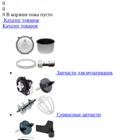
0
0
0
В корзине
пока пусто
Каталог товаров
Каталог товаров
Запчасти для мультиварок
Сервисные запчасти