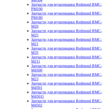
M4504
Запчасти для мультиварки Redmond RMC-
PM190
Запчасти для мультиварки Redmond RMC-
PM180
Запчасти для мультиварки Redmond RMC-
M20
Запчасти для мультиварки Redmond RMC-
M25
Запчасти для мультиварки Redmond RMC-
M21
Запчасти для мультиварки Redmond RMC-
M35
Запчасти для мультиварки Redmond RMC-
M211
Запчасти для мультиварки Redmond RMC-
M4500
Запчасти для мультиварки Redmond RMC-
M23
Запчасти для мультиварки Redmond RMC-
M4501
Запчасти для мультиварки Redmond RMC-
M45011
Запчасти для мультиварки Redmond RMC-
M4502