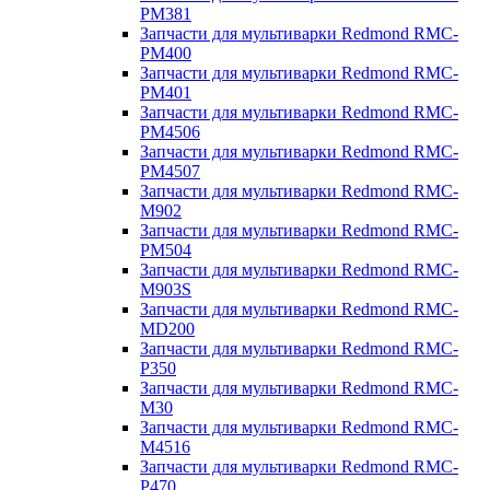
PM381
Запчасти для мультиварки Redmond RMC-
PM400
Запчасти для мультиварки Redmond RMC-
PM401
Запчасти для мультиварки Redmond RMC-
PM4506
Запчасти для мультиварки Redmond RMC-
PM4507
Запчасти для мультиварки Redmond RMC-
M902
Запчасти для мультиварки Redmond RMC-
PM504
Запчасти для мультиварки Redmond RMC-
M903S
Запчасти для мультиварки Redmond RMC-
MD200
Запчасти для мультиварки Redmond RMC-
P350
Запчасти для мультиварки Redmond RMC-
M30
Запчасти для мультиварки Redmond RMC-
M4516
Запчасти для мультиварки Redmond RMC-
P470