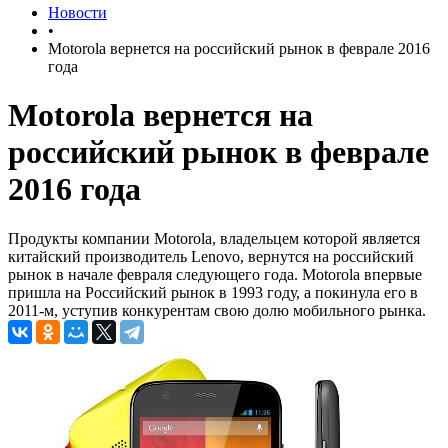
Новости
•
Motorola вернется на российский рынок в феврале 2016
года
Motorola вернется на
российский рынок в феврале
2016 года
Продукты компании Motorola, владельцем которой является
китайский производитель Lenovo, вернутся на российский
рынок в начале февраля следующего года. Motorola впервые
пришла на Российский рынок в 1993 году, а покинула его в
2011-м, уступив конкурентам свою долю мобильного рынка.