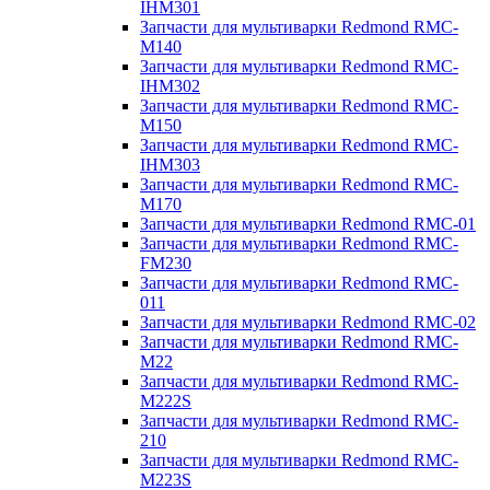
IHM301
Запчасти для мультиварки Redmond RMC-
M140
Запчасти для мультиварки Redmond RMC-
IHM302
Запчасти для мультиварки Redmond RMC-
M150
Запчасти для мультиварки Redmond RMC-
IHM303
Запчасти для мультиварки Redmond RMC-
M170
Запчасти для мультиварки Redmond RMC-01
Запчасти для мультиварки Redmond RMC-
FM230
Запчасти для мультиварки Redmond RMC-
011
Запчасти для мультиварки Redmond RMC-02
Запчасти для мультиварки Redmond RMC-
M22
Запчасти для мультиварки Redmond RMC-
M222S
Запчасти для мультиварки Redmond RMC-
210
Запчасти для мультиварки Redmond RMC-
M223S