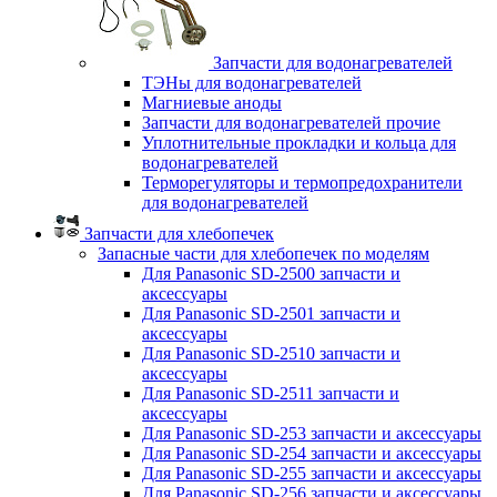
Запчасти для водонагревателей
ТЭНы для водонагревателей
Магниевые аноды
Запчасти для водонагревателей прочие
Уплотнительные прокладки и кольца для
водонагревателей
Терморегуляторы и термопредохранители
для водонагревателей
Запчасти для хлебопечек
Запасные части для хлебопечек по моделям
Для Panasonic SD-2500 запчасти и
аксессуары
Для Panasonic SD-2501 запчасти и
аксессуары
Для Panasonic SD-2510 запчасти и
аксессуары
Для Panasonic SD-2511 запчасти и
аксессуары
Для Panasonic SD-253 запчасти и аксессуары
Для Panasonic SD-254 запчасти и аксессуары
Для Panasonic SD-255 запчасти и аксессуары
Для Panasonic SD-256 запчасти и аксессуары