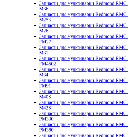
Запчасти для мультиварки Redmond RMC-
M36
Запчасти для мультиварки Redmond RMC-
M253
Запчасти для мультиварки Redmond RMC-
M26
Запчасти для мультиварки Redmond RMC-
FM27
Запчасти для мультиварки Redmond RMC-
M31
Запчасти для мультиварки Redmond RMC-
FM4502
Запчасти для мультиварки Redmond RMC-
M34
Запчасти для мультиварки Redmond RMC-
FM91
Запчасти для мультиварки Redmond RMC-
M40S
Запчасти для мультиварки Redmond RMC-
M42S
Запчасти для мультиварки Redmond RMC-
PM330
Запчасти для мультиварки Redmond RMC-
PM380
Запчасти для мультиварки Redmond RMC-