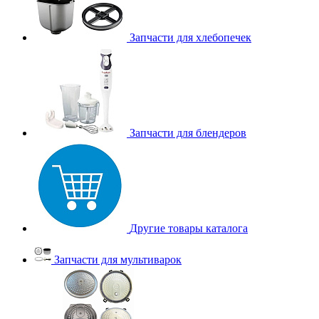
Запчасти для хлебопечек
Запчасти для блендеров
Другие товары каталога
Запчасти для мультиварок