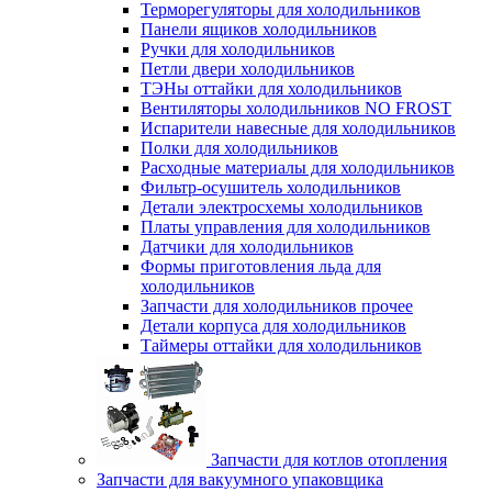
Терморегуляторы для холодильников
Панели ящиков холодильников
Ручки для холодильников
Петли двери холодильников
ТЭНы оттайки для холодильников
Вентиляторы холодильников NO FROST
Испарители навесные для холодильников
Полки для холодильников
Расходные материалы для холодильников
Фильтр-осушитель холодильников
Детали электросхемы холодильников
Платы управления для холодильников
Датчики для холодильников
Формы приготовления льда для
холодильников
Запчасти для холодильников прочее
Детали корпуса для холодильников
Таймеры оттайки для холодильников
Запчасти для котлов отопления
Запчасти для вакуумного упаковщика