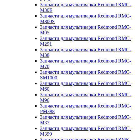
Запчасти для мультиварки Redmond RMC-
M30E
Запчасти для мультиварки Redmond RMC-
M800S
Запчасти для мультиварки Redmond RMC-
M95
Запчасти для мультиварки Redmond RMC-
M291
Запчасти для мультиварки Redmond RMC-
M38
Запчасти для мультиварки Redmond RMC-
M70
Запчасти для мультиварки Redmond RMC-
SM1000
Запчасти для мультиварки Redmond RMC-
M60
Запчасти для мультиварки Redmond RMC-
M96
Запчасти для мультиварки Redmond RMC-
PM388
Запчасти для мультиварки Redmond RMC-
M37
Запчасти для мультиварки Redmond RMC-
M399
Запчасти для мультиварки Redmond RMK-