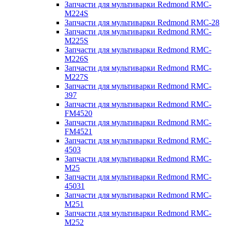
Запчасти для мультиварки Redmond RMC-
M224S
Запчасти для мультиварки Redmond RMC-28
Запчасти для мультиварки Redmond RMC-
M225S
Запчасти для мультиварки Redmond RMC-
M226S
Запчасти для мультиварки Redmond RMC-
M227S
Запчасти для мультиварки Redmond RMC-
397
Запчасти для мультиварки Redmond RMC-
FM4520
Запчасти для мультиварки Redmond RMC-
FM4521
Запчасти для мультиварки Redmond RMC-
4503
Запчасти для мультиварки Redmond RMC-
M25
Запчасти для мультиварки Redmond RMC-
45031
Запчасти для мультиварки Redmond RMC-
M251
Запчасти для мультиварки Redmond RMC-
M252