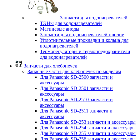
Запчасти для водонагревателей
ТЭНы для водонагревателей
Магниевые аноды
Запчасти для водонагревателей прочие
Уплотнительные прокладки и кольца для
водонагревателей
Терморегуляторы и термопредохранители
для водонагревателей
Запчасти для хлебопечек
Запасные части для хлебопечек по моделям
Для Panasonic SD-2500 запчасти и
аксессуары
Для Panasonic SD-2501 запчасти и
аксессуары
Для Panasonic SD-2510 запчасти и
аксессуары
Для Panasonic SD-2511 запчасти и
аксессуары
Для Panasonic SD-253 запчасти и аксессуары
Для Panasonic SD-254 запчасти и аксессуары
Для Panasonic SD-255 запчасти и аксессуары
Для Panasonic SD-256 запчасти и аксессуары