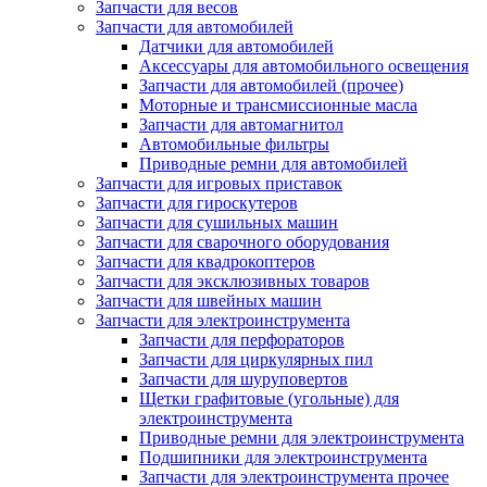
Запчасти для весов
Запчасти для автомобилей
Датчики для автомобилей
Аксессуары для автомобильного освещения
Запчасти для автомобилей (прочее)
Моторные и трансмиссионные масла
Запчасти для автомагнитол
Автомобильные фильтры
Приводные ремни для автомобилей
Запчасти для игровых приставок
Запчасти для гироскутеров
Запчасти для сушильных машин
Запчасти для сварочного оборудования
Запчасти для квадрокоптеров
Запчасти для эксклюзивных товаров
Запчасти для швейных машин
Запчасти для электроинструмента
Запчасти для перфораторов
Запчасти для циркулярных пил
Запчасти для шуруповертов
Щетки графитовые (угольные) для
электроинструмента
Приводные ремни для электроинструмента
Подшипники для электроинструмента
Запчасти для электроинструмента прочее