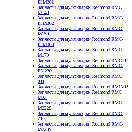
IHM301
Запчасти для мультиварки Redmond RMC-
M140
Запчасти для мультиварки Redmond RMC-
IHM302
Запчасти для мультиварки Redmond RMC-
M150
Запчасти для мультиварки Redmond RMC-
IHM303
Запчасти для мультиварки Redmond RMC-
M170
Запчасти для мультиварки Redmond RMC-01
Запчасти для мультиварки Redmond RMC-
FM230
Запчасти для мультиварки Redmond RMC-
011
Запчасти для мультиварки Redmond RMC-02
Запчасти для мультиварки Redmond RMC-
M22
Запчасти для мультиварки Redmond RMC-
M222S
Запчасти для мультиварки Redmond RMC-
210
Запчасти для мультиварки Redmond RMC-
M223S