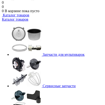
0
0
0
В корзине
пока пусто
Каталог товаров
Каталог товаров
Запчасти для мультиварок
Сервисные запчасти