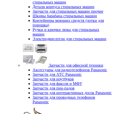
стиральных машин
Детали корпуса стиральных машин
Запчасти для стиральных машин прочие
Шкивы барабана стиральных машин
Контейнеры моющих средств (лотки для
порошка)
Ручки и крючки люка для стиральных
машин
Электродвигатели для стиральных машин
Запчасти для офисной техники
Аксессуары для радиотелефонов Panasonic
Запчасти для АТС Panasonic
Запчасти для ноутбуков
Запчасти для факсов и МФУ
Запчасти для пин-падов
Запчасти для интерактивных досок Panasonic
Запчасти для проводных телефонов
Panasonic