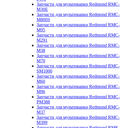
Запчасти для мультиварки Redmond RMC-
M30E
Запчасти для мультиварки Redmond RMC-
M800S
Запчасти для мультиварки Redmond RMC-
M95
Запчасти для мультиварки Redmond RMC-
M291
Запчасти для мультиварки Redmond RMC-
M38
Запчасти для мультиварки Redmond RMC-
M70
Запчасти для мультиварки Redmond RMC-
SM1000
Запчасти для мультиварки Redmond RMC-
M60
Запчасти для мультиварки Redmond RMC-
M96
Запчасти для мультиварки Redmond RMC-
PM388
Запчасти для мультиварки Redmond RMC-
M37
Запчасти для мультиварки Redmond RMC-
M399
Запчасти для мультиварки Redmond RMK-