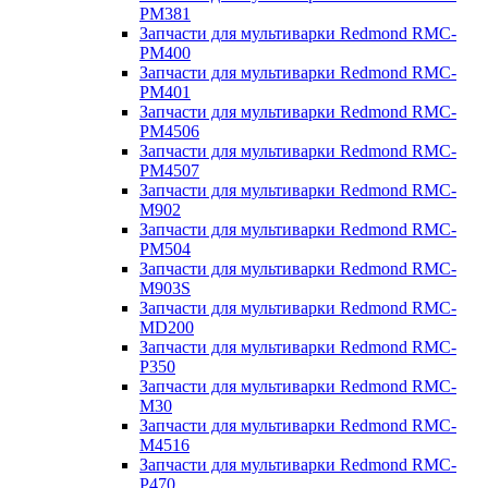
PM381
Запчасти для мультиварки Redmond RMC-
PM400
Запчасти для мультиварки Redmond RMC-
PM401
Запчасти для мультиварки Redmond RMC-
PM4506
Запчасти для мультиварки Redmond RMC-
PM4507
Запчасти для мультиварки Redmond RMC-
M902
Запчасти для мультиварки Redmond RMC-
PM504
Запчасти для мультиварки Redmond RMC-
M903S
Запчасти для мультиварки Redmond RMC-
MD200
Запчасти для мультиварки Redmond RMC-
P350
Запчасти для мультиварки Redmond RMC-
M30
Запчасти для мультиварки Redmond RMC-
M4516
Запчасти для мультиварки Redmond RMC-
P470