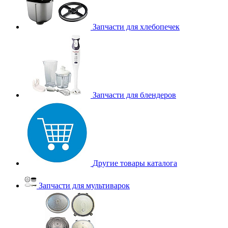
Запчасти для хлебопечек
Запчасти для блендеров
Другие товары каталога
Запчасти для мультиварок