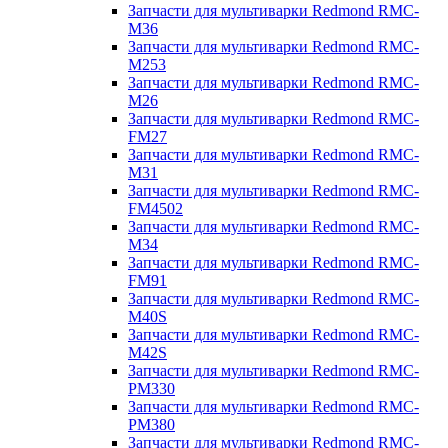
Запчасти для мультиварки Redmond RMC-
M36
Запчасти для мультиварки Redmond RMC-
M253
Запчасти для мультиварки Redmond RMC-
M26
Запчасти для мультиварки Redmond RMC-
FM27
Запчасти для мультиварки Redmond RMC-
M31
Запчасти для мультиварки Redmond RMC-
FM4502
Запчасти для мультиварки Redmond RMC-
M34
Запчасти для мультиварки Redmond RMC-
FM91
Запчасти для мультиварки Redmond RMC-
M40S
Запчасти для мультиварки Redmond RMC-
M42S
Запчасти для мультиварки Redmond RMC-
PM330
Запчасти для мультиварки Redmond RMC-
PM380
Запчасти для мультиварки Redmond RMC-