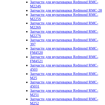
Запчасти для мультиварки Redmond RMC-
M224S
Запчасти для мультиварки Redmond RMC-28
Запчасти для мультиварки Redmond RMC-
M225S
Запчасти для мультиварки Redmond RMC-
M226S
Запчасти для мультиварки Redmond RMC-
M227S
Запчасти для мультиварки Redmond RMC-
397
Запчасти для мультиварки Redmond RMC-
FM4520
Запчасти для мультиварки Redmond RMC-
FM4521
Запчасти для мультиварки Redmond RMC-
4503
Запчасти для мультиварки Redmond RMC-
M25
Запчасти для мультиварки Redmond RMC-
45031
Запчасти для мультиварки Redmond RMC-
M251
Запчасти для мультиварки Redmond RMC-
M252