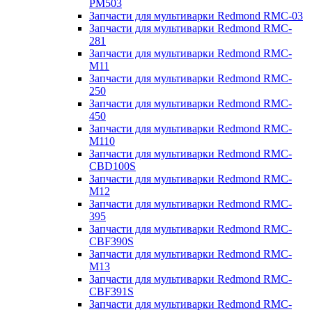
PM503
Запчасти для мультиварки Redmond RMC-03
Запчасти для мультиварки Redmond RMC-
281
Запчасти для мультиварки Redmond RMC-
M11
Запчасти для мультиварки Redmond RMC-
250
Запчасти для мультиварки Redmond RMC-
450
Запчасти для мультиварки Redmond RMC-
M110
Запчасти для мультиварки Redmond RMC-
CBD100S
Запчасти для мультиварки Redmond RMC-
M12
Запчасти для мультиварки Redmond RMC-
395
Запчасти для мультиварки Redmond RMC-
CBF390S
Запчасти для мультиварки Redmond RMC-
M13
Запчасти для мультиварки Redmond RMC-
CBF391S
Запчасти для мультиварки Redmond RMC-