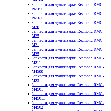
M4504
Запчасти для мультиварки Redmond RMC-
PM190
Запчасти для мультиварки Redmond RMC-
PM180
Запчасти для мультиварки Redmond RMC-
M20
Запчасти для мультиварки Redmond RMC-
M25
Запчасти для мультиварки Redmond RMC-
M21
Запчасти для мультиварки Redmond RMC-
M35
Запчасти для мультиварки Redmond RMC-
M211
Запчасти для мультиварки Redmond RMC-
M4500
Запчасти для мультиварки Redmond RMC-
M23
Запчасти для мультиварки Redmond RMC-
M4501
Запчасти для мультиварки Redmond RMC-
M45011
Запчасти для мультиварки Redmond RMC-
M4502