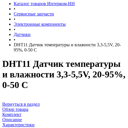
Каталог товаров Интерком-НН
•
Сервисные запчасти
•
Электронные компоненты
•
Датчики
•
DHT11 Датчик температуры и влажности 3,3-5,5V, 20-
95%, 0-50 C
DHT11 Датчик температуры
и влажности 3,3-5,5V, 20-95%,
0-50 C
Вернуться в раздел
Обзор товара
Комплект
Описание
Характеристики