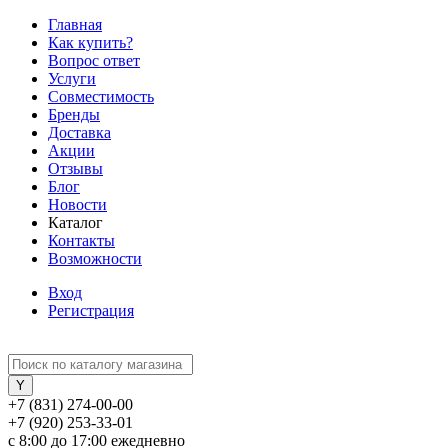
Главная
Как купить?
Вопрос ответ
Услуги
Совместимость
Бренды
Доставка
Акции
Отзывы
Блог
Новости
Каталог
Контакты
Возможности
Вход
Регистрация
+7 (831) 274-00-00
+7 (920) 253-33-01
с 8:00 до 17:00 ежедневно