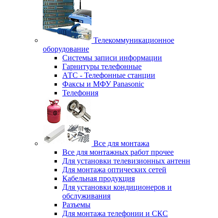
Телекоммуникационное
оборудование
Системы записи информации
Гарнитуры телефонные
АТС - Телефонные станции
Факсы и МФУ Panasonic
Телефония
Все для монтажа
Все для монтажных работ прочее
Для установки телевизионных антенн
Для монтажа оптических сетей
Кабельная продукция
Для установки кондиционеров и
обслуживания
Разъемы
Для монтажа телефонии и СКС