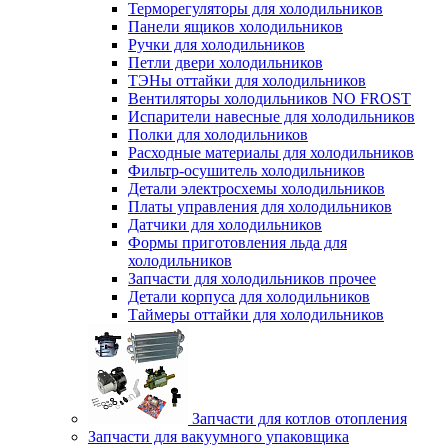
Терморегуляторы для холодильников
Панели ящиков холодильников
Ручки для холодильников
Петли двери холодильников
ТЭНы оттайки для холодильников
Вентиляторы холодильников NO FROST
Испарители навесные для холодильников
Полки для холодильников
Расходные материалы для холодильников
Фильтр-осушитель холодильников
Детали электросхемы холодильников
Платы управления для холодильников
Датчики для холодильников
Формы приготовления льда для
холодильников
Запчасти для холодильников прочее
Детали корпуса для холодильников
Таймеры оттайки для холодильников
Запчасти для котлов отопления
Запчасти для вакуумного упаковщика