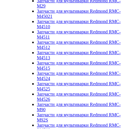
Запчасти для мультиварки Redmond RMC-
M29
Запчасти для мультиварки Redmond RMC-
M45021
Запчасти для мультиварки Redmond RMC-
M4510
Запчасти для мультиварки Redmond RMC-
M4511
Запчасти для мультиварки Redmond RMC-
M4512
Запчасти для мультиварки Redmond RMC-
M4513
Запчасти для мультиварки Redmond RMC-
M4515
Запчасти для мультиварки Redmond RMC-
M4524
Запчасти для мультиварки Redmond RMC-
M4525
Запчасти для мультиварки Redmond RMC-
M4526
Запчасти для мультиварки Redmond RMC-
M90
Запчасти для мультиварки Redmond RMC-
M92S
Запчасти для мультиварки Redmond RMC-