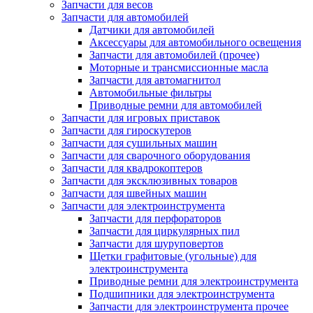
Запчасти для весов
Запчасти для автомобилей
Датчики для автомобилей
Аксессуары для автомобильного освещения
Запчасти для автомобилей (прочее)
Моторные и трансмиссионные масла
Запчасти для автомагнитол
Автомобильные фильтры
Приводные ремни для автомобилей
Запчасти для игровых приставок
Запчасти для гироскутеров
Запчасти для сушильных машин
Запчасти для сварочного оборудования
Запчасти для квадрокоптеров
Запчасти для эксклюзивных товаров
Запчасти для швейных машин
Запчасти для электроинструмента
Запчасти для перфораторов
Запчасти для циркулярных пил
Запчасти для шуруповертов
Щетки графитовые (угольные) для
электроинструмента
Приводные ремни для электроинструмента
Подшипники для электроинструмента
Запчасти для электроинструмента прочее