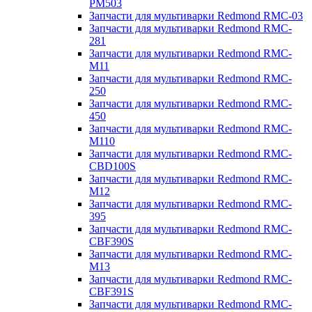
PM503
Запчасти для мультиварки Redmond RMC-03
Запчасти для мультиварки Redmond RMC-
281
Запчасти для мультиварки Redmond RMC-
M11
Запчасти для мультиварки Redmond RMC-
250
Запчасти для мультиварки Redmond RMC-
450
Запчасти для мультиварки Redmond RMC-
M110
Запчасти для мультиварки Redmond RMC-
CBD100S
Запчасти для мультиварки Redmond RMC-
M12
Запчасти для мультиварки Redmond RMC-
395
Запчасти для мультиварки Redmond RMC-
CBF390S
Запчасти для мультиварки Redmond RMC-
M13
Запчасти для мультиварки Redmond RMC-
CBF391S
Запчасти для мультиварки Redmond RMC-