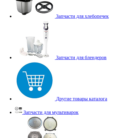
Запчасти для хлебопечек
Запчасти для блендеров
Другие товары каталога
Запчасти для мультиварок