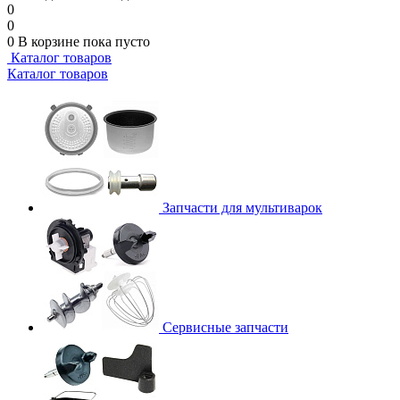
0
0
0
В корзине
пока пусто
Каталог товаров
Каталог товаров
Запчасти для мультиварок
Сервисные запчасти