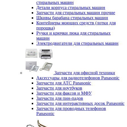
стиральных машин
Детали корпуса стиральных машин
Запчасти для стиральных машин прочие
Шкивы барабана стиральных машин
Контейнеры моющих средств (лотки для
порошка)
Ручки и крючки люка для стиральных
машин
Электродвигатели для стиральных машин
Запчасти для офисной техники
Аксессуары для радиотелефонов Panasonic
Запчасти для АТС Panasonic
Запчасти для ноутбуков
Запчасти для факсов и МФУ
Запчасти для пин-падов
Запчасти для интерактивных досок Panasonic
Запчасти для проводных телефонов
Panasonic