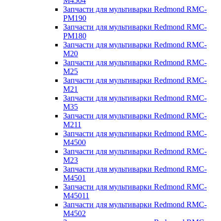
M4504
Запчасти для мультиварки Redmond RMC-
PM190
Запчасти для мультиварки Redmond RMC-
PM180
Запчасти для мультиварки Redmond RMC-
M20
Запчасти для мультиварки Redmond RMC-
M25
Запчасти для мультиварки Redmond RMC-
M21
Запчасти для мультиварки Redmond RMC-
M35
Запчасти для мультиварки Redmond RMC-
M211
Запчасти для мультиварки Redmond RMC-
M4500
Запчасти для мультиварки Redmond RMC-
M23
Запчасти для мультиварки Redmond RMC-
M4501
Запчасти для мультиварки Redmond RMC-
M45011
Запчасти для мультиварки Redmond RMC-
M4502