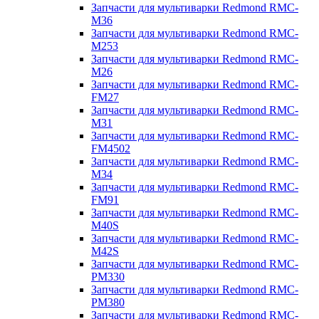
Запчасти для мультиварки Redmond RMC-
M36
Запчасти для мультиварки Redmond RMC-
M253
Запчасти для мультиварки Redmond RMC-
M26
Запчасти для мультиварки Redmond RMC-
FM27
Запчасти для мультиварки Redmond RMC-
M31
Запчасти для мультиварки Redmond RMC-
FM4502
Запчасти для мультиварки Redmond RMC-
M34
Запчасти для мультиварки Redmond RMC-
FM91
Запчасти для мультиварки Redmond RMC-
M40S
Запчасти для мультиварки Redmond RMC-
M42S
Запчасти для мультиварки Redmond RMC-
PM330
Запчасти для мультиварки Redmond RMC-
PM380
Запчасти для мультиварки Redmond RMC-