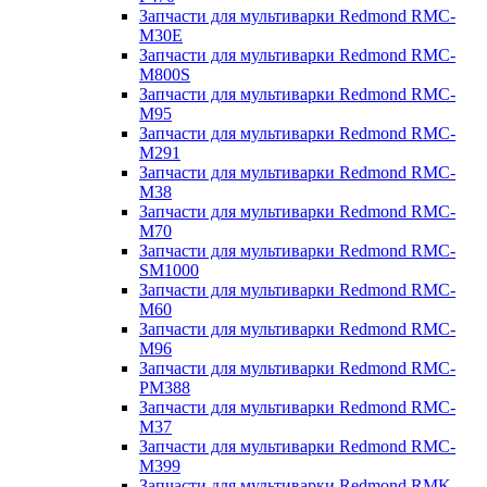
Запчасти для мультиварки Redmond RMC-
M30E
Запчасти для мультиварки Redmond RMC-
M800S
Запчасти для мультиварки Redmond RMC-
M95
Запчасти для мультиварки Redmond RMC-
M291
Запчасти для мультиварки Redmond RMC-
M38
Запчасти для мультиварки Redmond RMC-
M70
Запчасти для мультиварки Redmond RMC-
SM1000
Запчасти для мультиварки Redmond RMC-
M60
Запчасти для мультиварки Redmond RMC-
M96
Запчасти для мультиварки Redmond RMC-
PM388
Запчасти для мультиварки Redmond RMC-
M37
Запчасти для мультиварки Redmond RMC-
M399
Запчасти для мультиварки Redmond RMK-