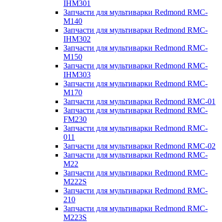
IHM301
Запчасти для мультиварки Redmond RMC-
M140
Запчасти для мультиварки Redmond RMC-
IHM302
Запчасти для мультиварки Redmond RMC-
M150
Запчасти для мультиварки Redmond RMC-
IHM303
Запчасти для мультиварки Redmond RMC-
M170
Запчасти для мультиварки Redmond RMC-01
Запчасти для мультиварки Redmond RMC-
FM230
Запчасти для мультиварки Redmond RMC-
011
Запчасти для мультиварки Redmond RMC-02
Запчасти для мультиварки Redmond RMC-
M22
Запчасти для мультиварки Redmond RMC-
M222S
Запчасти для мультиварки Redmond RMC-
210
Запчасти для мультиварки Redmond RMC-
M223S