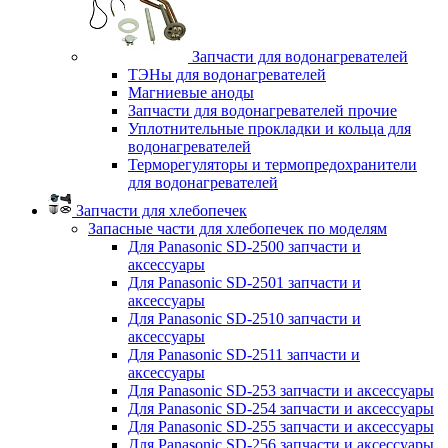
Запчасти для водонагревателей
ТЭНы для водонагревателей
Магниевые аноды
Запчасти для водонагревателей прочие
Уплотнительные прокладки и кольца для
водонагревателей
Терморегуляторы и термопредохранители
для водонагревателей
Запчасти для хлебопечек
Запасные части для хлебопечек по моделям
Для Panasonic SD-2500 запчасти и
аксессуары
Для Panasonic SD-2501 запчасти и
аксессуары
Для Panasonic SD-2510 запчасти и
аксессуары
Для Panasonic SD-2511 запчасти и
аксессуары
Для Panasonic SD-253 запчасти и аксессуары
Для Panasonic SD-254 запчасти и аксессуары
Для Panasonic SD-255 запчасти и аксессуары
Для Panasonic SD-256 запчасти и аксессуары