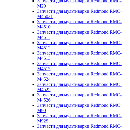
Запчасти для мультиварки Redmond RMC-
M29
Запчасти для мультиварки Redmond RMC-
M45021
Запчасти для мультиварки Redmond RMC-
M4510
Запчасти для мультиварки Redmond RMC-
M4511
Запчасти для мультиварки Redmond RMC-
M4512
Запчасти для мультиварки Redmond RMC-
M4513
Запчасти для мультиварки Redmond RMC-
M4515
Запчасти для мультиварки Redmond RMC-
M4524
Запчасти для мультиварки Redmond RMC-
M4525
Запчасти для мультиварки Redmond RMC-
M4526
Запчасти для мультиварки Redmond RMC-
M90
Запчасти для мультиварки Redmond RMC-
M92S
Запчасти для мультиварки Redmond RMC-