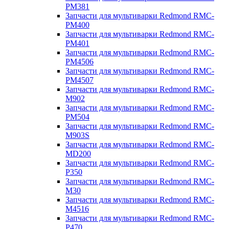
PM381
Запчасти для мультиварки Redmond RMC-
PM400
Запчасти для мультиварки Redmond RMC-
PM401
Запчасти для мультиварки Redmond RMC-
PM4506
Запчасти для мультиварки Redmond RMC-
PM4507
Запчасти для мультиварки Redmond RMC-
M902
Запчасти для мультиварки Redmond RMC-
PM504
Запчасти для мультиварки Redmond RMC-
M903S
Запчасти для мультиварки Redmond RMC-
MD200
Запчасти для мультиварки Redmond RMC-
P350
Запчасти для мультиварки Redmond RMC-
M30
Запчасти для мультиварки Redmond RMC-
M4516
Запчасти для мультиварки Redmond RMC-
P470