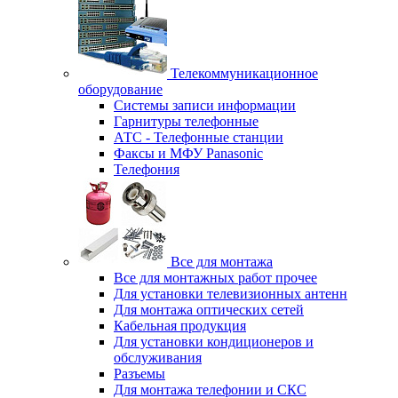
Телекоммуникационное
оборудование
Системы записи информации
Гарнитуры телефонные
АТС - Телефонные станции
Факсы и МФУ Panasonic
Телефония
Все для монтажа
Все для монтажных работ прочее
Для установки телевизионных антенн
Для монтажа оптических сетей
Кабельная продукция
Для установки кондиционеров и
обслуживания
Разъемы
Для монтажа телефонии и СКС