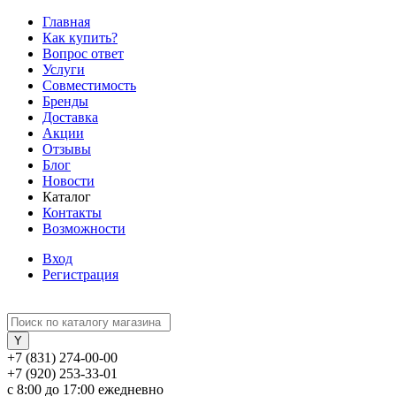
Главная
Как купить?
Вопрос ответ
Услуги
Совместимость
Бренды
Доставка
Акции
Отзывы
Блог
Новости
Каталог
Контакты
Возможности
Вход
Регистрация
+7 (831) 274-00-00
+7 (920) 253-33-01
с 8:00 до 17:00 ежедневно