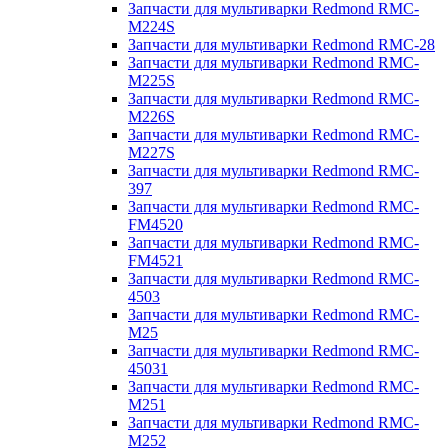
Запчасти для мультиварки Redmond RMC-
M224S
Запчасти для мультиварки Redmond RMC-28
Запчасти для мультиварки Redmond RMC-
M225S
Запчасти для мультиварки Redmond RMC-
M226S
Запчасти для мультиварки Redmond RMC-
M227S
Запчасти для мультиварки Redmond RMC-
397
Запчасти для мультиварки Redmond RMC-
FM4520
Запчасти для мультиварки Redmond RMC-
FM4521
Запчасти для мультиварки Redmond RMC-
4503
Запчасти для мультиварки Redmond RMC-
M25
Запчасти для мультиварки Redmond RMC-
45031
Запчасти для мультиварки Redmond RMC-
M251
Запчасти для мультиварки Redmond RMC-
M252