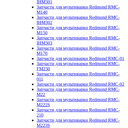
IHM301
Запчасти для мультиварки Redmond RMC-
M140
Запчасти для мультиварки Redmond RMC-
IHM302
Запчасти для мультиварки Redmond RMC-
M150
Запчасти для мультиварки Redmond RMC-
IHM303
Запчасти для мультиварки Redmond RMC-
M170
Запчасти для мультиварки Redmond RMC-01
Запчасти для мультиварки Redmond RMC-
FM230
Запчасти для мультиварки Redmond RMC-
011
Запчасти для мультиварки Redmond RMC-02
Запчасти для мультиварки Redmond RMC-
M22
Запчасти для мультиварки Redmond RMC-
M222S
Запчасти для мультиварки Redmond RMC-
210
Запчасти для мультиварки Redmond RMC-
M223S