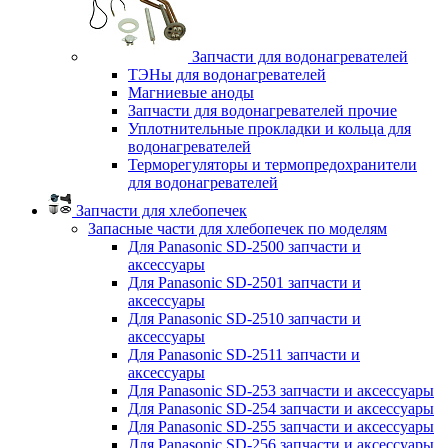
Запчасти для водонагревателей
ТЭНы для водонагревателей
Магниевые аноды
Запчасти для водонагревателей прочие
Уплотнительные прокладки и кольца для
водонагревателей
Терморегуляторы и термопредохранители
для водонагревателей
Запчасти для хлебопечек
Запасные части для хлебопечек по моделям
Для Panasonic SD-2500 запчасти и
аксессуары
Для Panasonic SD-2501 запчасти и
аксессуары
Для Panasonic SD-2510 запчасти и
аксессуары
Для Panasonic SD-2511 запчасти и
аксессуары
Для Panasonic SD-253 запчасти и аксессуары
Для Panasonic SD-254 запчасти и аксессуары
Для Panasonic SD-255 запчасти и аксессуары
Для Panasonic SD-256 запчасти и аксессуары