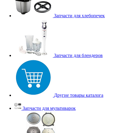
Запчасти для хлебопечек
Запчасти для блендеров
Другие товары каталога
Запчасти для мультиварок