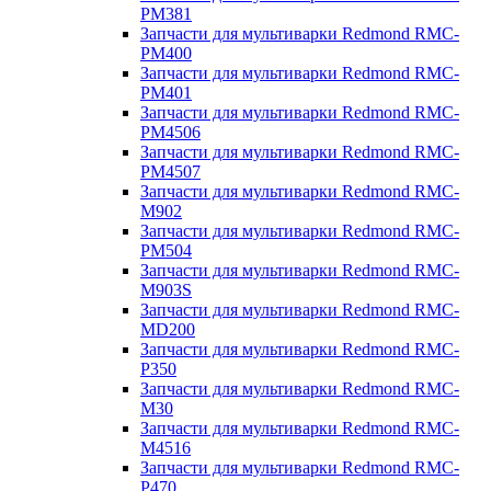
PM381
Запчасти для мультиварки Redmond RMC-
PM400
Запчасти для мультиварки Redmond RMC-
PM401
Запчасти для мультиварки Redmond RMC-
PM4506
Запчасти для мультиварки Redmond RMC-
PM4507
Запчасти для мультиварки Redmond RMC-
M902
Запчасти для мультиварки Redmond RMC-
PM504
Запчасти для мультиварки Redmond RMC-
M903S
Запчасти для мультиварки Redmond RMC-
MD200
Запчасти для мультиварки Redmond RMC-
P350
Запчасти для мультиварки Redmond RMC-
M30
Запчасти для мультиварки Redmond RMC-
M4516
Запчасти для мультиварки Redmond RMC-
P470