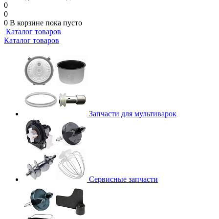
0
0
0
В корзине
пока пусто
Каталог товаров
Каталог товаров
Запчасти для мультиварок
Сервисные запчасти