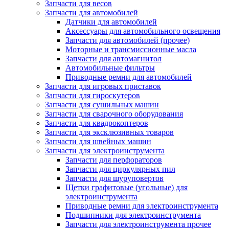
Запчасти для весов
Запчасти для автомобилей
Датчики для автомобилей
Аксессуары для автомобильного освещения
Запчасти для автомобилей (прочее)
Моторные и трансмиссионные масла
Запчасти для автомагнитол
Автомобильные фильтры
Приводные ремни для автомобилей
Запчасти для игровых приставок
Запчасти для гироскутеров
Запчасти для сушильных машин
Запчасти для сварочного оборудования
Запчасти для квадрокоптеров
Запчасти для эксклюзивных товаров
Запчасти для швейных машин
Запчасти для электроинструмента
Запчасти для перфораторов
Запчасти для циркулярных пил
Запчасти для шуруповертов
Щетки графитовые (угольные) для
электроинструмента
Приводные ремни для электроинструмента
Подшипники для электроинструмента
Запчасти для электроинструмента прочее