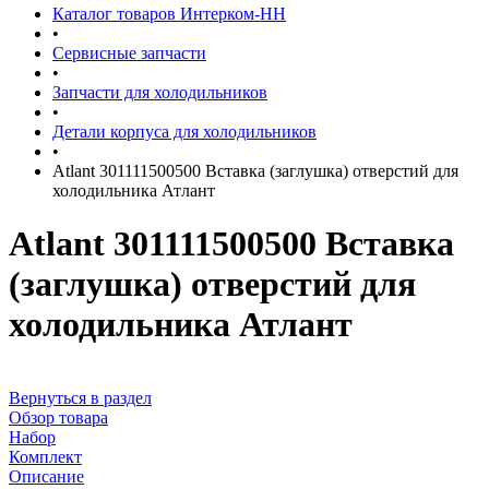
Каталог товаров Интерком-НН
•
Сервисные запчасти
•
Запчасти для холодильников
•
Детали корпуса для холодильников
•
Atlant 301111500500 Вставка (заглушка) отверстий для
холодильника Атлант
Atlant 301111500500 Вставка
(заглушка) отверстий для
холодильника Атлант
Вернуться в раздел
Обзор товара
Набор
Комплект
Описание