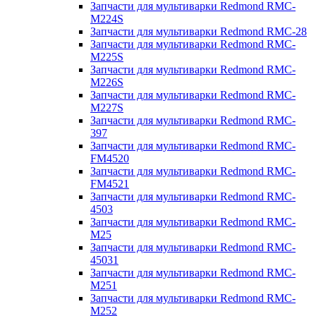
Запчасти для мультиварки Redmond RMC-
M224S
Запчасти для мультиварки Redmond RMC-28
Запчасти для мультиварки Redmond RMC-
M225S
Запчасти для мультиварки Redmond RMC-
M226S
Запчасти для мультиварки Redmond RMC-
M227S
Запчасти для мультиварки Redmond RMC-
397
Запчасти для мультиварки Redmond RMC-
FM4520
Запчасти для мультиварки Redmond RMC-
FM4521
Запчасти для мультиварки Redmond RMC-
4503
Запчасти для мультиварки Redmond RMC-
M25
Запчасти для мультиварки Redmond RMC-
45031
Запчасти для мультиварки Redmond RMC-
M251
Запчасти для мультиварки Redmond RMC-
M252