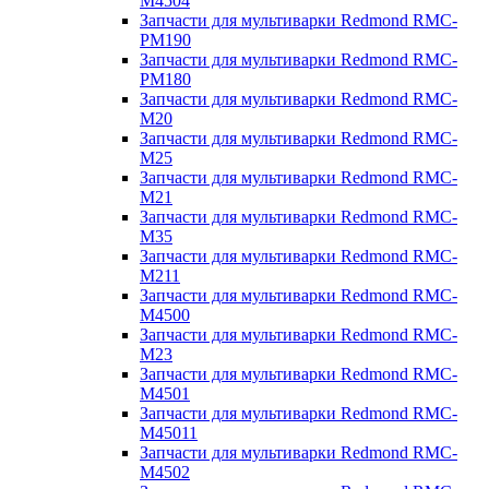
M4504
Запчасти для мультиварки Redmond RMC-
PM190
Запчасти для мультиварки Redmond RMC-
PM180
Запчасти для мультиварки Redmond RMC-
M20
Запчасти для мультиварки Redmond RMC-
M25
Запчасти для мультиварки Redmond RMC-
M21
Запчасти для мультиварки Redmond RMC-
M35
Запчасти для мультиварки Redmond RMC-
M211
Запчасти для мультиварки Redmond RMC-
M4500
Запчасти для мультиварки Redmond RMC-
M23
Запчасти для мультиварки Redmond RMC-
M4501
Запчасти для мультиварки Redmond RMC-
M45011
Запчасти для мультиварки Redmond RMC-
M4502