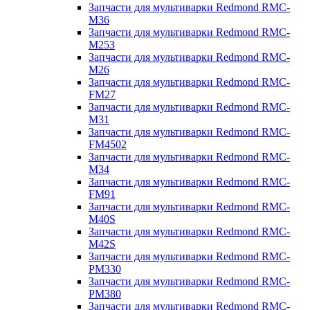
Запчасти для мультиварки Redmond RMC-
M36
Запчасти для мультиварки Redmond RMC-
M253
Запчасти для мультиварки Redmond RMC-
M26
Запчасти для мультиварки Redmond RMC-
FM27
Запчасти для мультиварки Redmond RMC-
M31
Запчасти для мультиварки Redmond RMC-
FM4502
Запчасти для мультиварки Redmond RMC-
M34
Запчасти для мультиварки Redmond RMC-
FM91
Запчасти для мультиварки Redmond RMC-
M40S
Запчасти для мультиварки Redmond RMC-
M42S
Запчасти для мультиварки Redmond RMC-
PM330
Запчасти для мультиварки Redmond RMC-
PM380
Запчасти для мультиварки Redmond RMC-