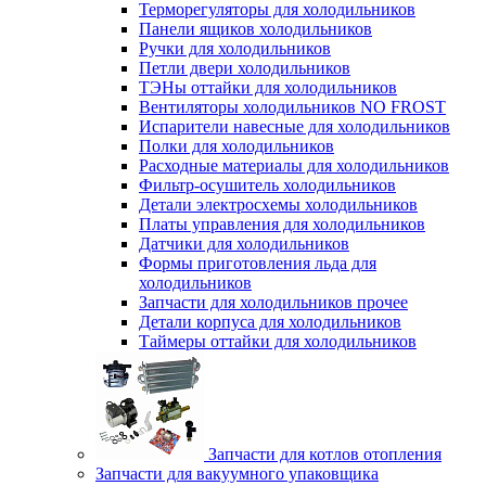
Терморегуляторы для холодильников
Панели ящиков холодильников
Ручки для холодильников
Петли двери холодильников
ТЭНы оттайки для холодильников
Вентиляторы холодильников NO FROST
Испарители навесные для холодильников
Полки для холодильников
Расходные материалы для холодильников
Фильтр-осушитель холодильников
Детали электросхемы холодильников
Платы управления для холодильников
Датчики для холодильников
Формы приготовления льда для
холодильников
Запчасти для холодильников прочее
Детали корпуса для холодильников
Таймеры оттайки для холодильников
Запчасти для котлов отопления
Запчасти для вакуумного упаковщика