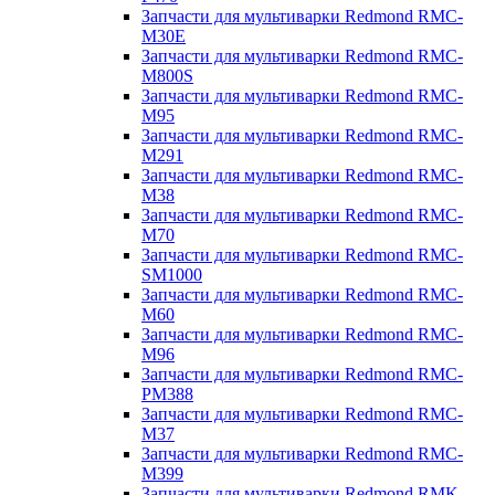
Запчасти для мультиварки Redmond RMC-
M30E
Запчасти для мультиварки Redmond RMC-
M800S
Запчасти для мультиварки Redmond RMC-
M95
Запчасти для мультиварки Redmond RMC-
M291
Запчасти для мультиварки Redmond RMC-
M38
Запчасти для мультиварки Redmond RMC-
M70
Запчасти для мультиварки Redmond RMC-
SM1000
Запчасти для мультиварки Redmond RMC-
M60
Запчасти для мультиварки Redmond RMC-
M96
Запчасти для мультиварки Redmond RMC-
PM388
Запчасти для мультиварки Redmond RMC-
M37
Запчасти для мультиварки Redmond RMC-
M399
Запчасти для мультиварки Redmond RMK-