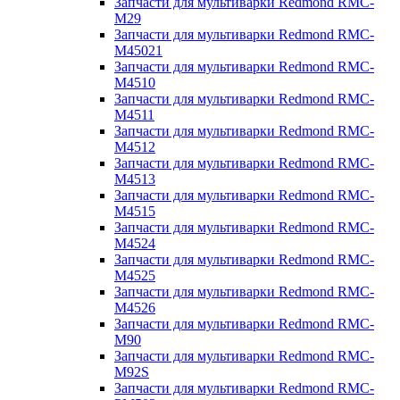
Запчасти для мультиварки Redmond RMC-
M29
Запчасти для мультиварки Redmond RMC-
M45021
Запчасти для мультиварки Redmond RMC-
M4510
Запчасти для мультиварки Redmond RMC-
M4511
Запчасти для мультиварки Redmond RMC-
M4512
Запчасти для мультиварки Redmond RMC-
M4513
Запчасти для мультиварки Redmond RMC-
M4515
Запчасти для мультиварки Redmond RMC-
M4524
Запчасти для мультиварки Redmond RMC-
M4525
Запчасти для мультиварки Redmond RMC-
M4526
Запчасти для мультиварки Redmond RMC-
M90
Запчасти для мультиварки Redmond RMC-
M92S
Запчасти для мультиварки Redmond RMC-