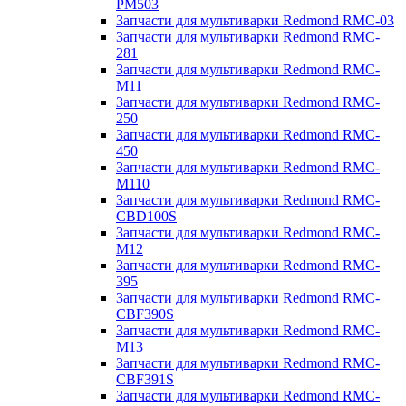
PM503
Запчасти для мультиварки Redmond RMC-03
Запчасти для мультиварки Redmond RMC-
281
Запчасти для мультиварки Redmond RMC-
M11
Запчасти для мультиварки Redmond RMC-
250
Запчасти для мультиварки Redmond RMC-
450
Запчасти для мультиварки Redmond RMC-
M110
Запчасти для мультиварки Redmond RMC-
CBD100S
Запчасти для мультиварки Redmond RMC-
M12
Запчасти для мультиварки Redmond RMC-
395
Запчасти для мультиварки Redmond RMC-
CBF390S
Запчасти для мультиварки Redmond RMC-
M13
Запчасти для мультиварки Redmond RMC-
CBF391S
Запчасти для мультиварки Redmond RMC-