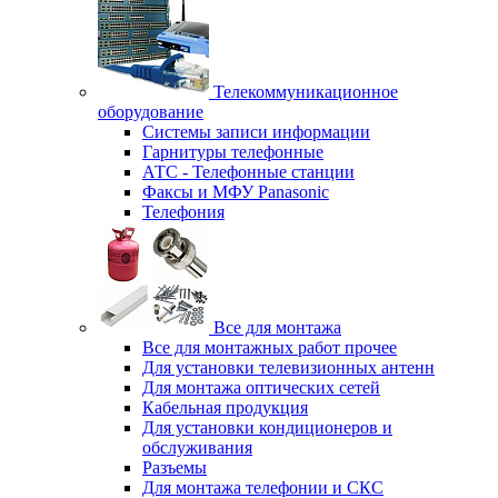
Телекоммуникационное
оборудование
Системы записи информации
Гарнитуры телефонные
АТС - Телефонные станции
Факсы и МФУ Panasonic
Телефония
Все для монтажа
Все для монтажных работ прочее
Для установки телевизионных антенн
Для монтажа оптических сетей
Кабельная продукция
Для установки кондиционеров и
обслуживания
Разъемы
Для монтажа телефонии и СКС