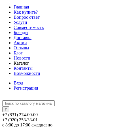
Главная
Как купить?
Вопрос ответ
Услуги
Совместимость
Бренды
Доставка
Акции
Отзывы
Блог
Новости
Каталог
Контакты
Возможности
Вход
Регистрация
+7 (831) 274-00-00
+7 (920) 253-33-01
с 8:00 до 17:00 ежедневно