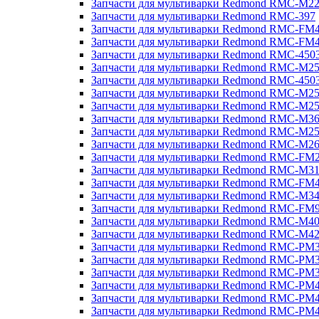
Запчасти для мультиварки Redmond RMC-M2
Запчасти для мультиварки Redmond RMC-397
Запчасти для мультиварки Redmond RMC-FM
Запчасти для мультиварки Redmond RMC-FM
Запчасти для мультиварки Redmond RMC-450
Запчасти для мультиварки Redmond RMC-M2
Запчасти для мультиварки Redmond RMC-450
Запчасти для мультиварки Redmond RMC-M2
Запчасти для мультиварки Redmond RMC-M2
Запчасти для мультиварки Redmond RMC-M3
Запчасти для мультиварки Redmond RMC-M2
Запчасти для мультиварки Redmond RMC-M2
Запчасти для мультиварки Redmond RMC-FM
Запчасти для мультиварки Redmond RMC-M3
Запчасти для мультиварки Redmond RMC-FM
Запчасти для мультиварки Redmond RMC-M3
Запчасти для мультиварки Redmond RMC-FM
Запчасти для мультиварки Redmond RMC-M4
Запчасти для мультиварки Redmond RMC-M4
Запчасти для мультиварки Redmond RMC-PM
Запчасти для мультиварки Redmond RMC-PM
Запчасти для мультиварки Redmond RMC-PM
Запчасти для мультиварки Redmond RMC-PM
Запчасти для мультиварки Redmond RMC-PM
Запчасти для мультиварки Redmond RMC-PM