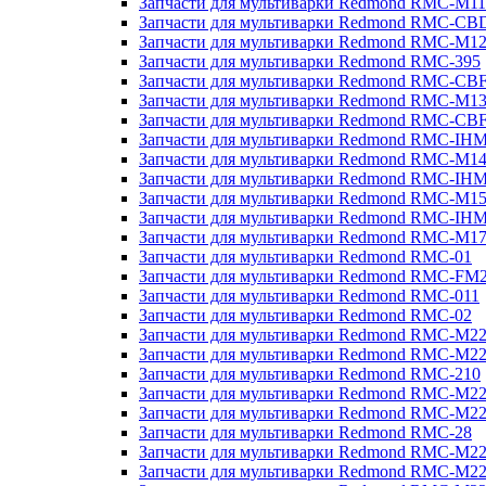
Запчасти для мультиварки Redmond RMC-M11
Запчасти для мультиварки Redmond RMC-CB
Запчасти для мультиварки Redmond RMC-M1
Запчасти для мультиварки Redmond RMC-395
Запчасти для мультиварки Redmond RMC-CB
Запчасти для мультиварки Redmond RMC-M1
Запчасти для мультиварки Redmond RMC-CB
Запчасти для мультиварки Redmond RMC-IH
Запчасти для мультиварки Redmond RMC-M1
Запчасти для мультиварки Redmond RMC-IH
Запчасти для мультиварки Redmond RMC-M1
Запчасти для мультиварки Redmond RMC-IH
Запчасти для мультиварки Redmond RMC-M1
Запчасти для мультиварки Redmond RMC-01
Запчасти для мультиварки Redmond RMC-FM
Запчасти для мультиварки Redmond RMC-011
Запчасти для мультиварки Redmond RMC-02
Запчасти для мультиварки Redmond RMC-M2
Запчасти для мультиварки Redmond RMC-M2
Запчасти для мультиварки Redmond RMC-210
Запчасти для мультиварки Redmond RMC-M2
Запчасти для мультиварки Redmond RMC-M2
Запчасти для мультиварки Redmond RMC-28
Запчасти для мультиварки Redmond RMC-M2
Запчасти для мультиварки Redmond RMC-M2