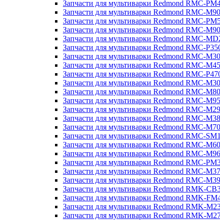
Запчасти для мультиварки Redmond RMC-PM
Запчасти для мультиварки Redmond RMC-M9
Запчасти для мультиварки Redmond RMC-PM
Запчасти для мультиварки Redmond RMC-M9
Запчасти для мультиварки Redmond RMC-MD
Запчасти для мультиварки Redmond RMC-P35
Запчасти для мультиварки Redmond RMC-M3
Запчасти для мультиварки Redmond RMC-M4
Запчасти для мультиварки Redmond RMC-P47
Запчасти для мультиварки Redmond RMC-M3
Запчасти для мультиварки Redmond RMC-M8
Запчасти для мультиварки Redmond RMC-M9
Запчасти для мультиварки Redmond RMC-M2
Запчасти для мультиварки Redmond RMC-M3
Запчасти для мультиварки Redmond RMC-M7
Запчасти для мультиварки Redmond RMC-SM
Запчасти для мультиварки Redmond RMC-M6
Запчасти для мультиварки Redmond RMC-M9
Запчасти для мультиварки Redmond RMC-PM
Запчасти для мультиварки Redmond RMC-M3
Запчасти для мультиварки Redmond RMC-M3
Запчасти для мультиварки Redmond RMK-CB
Запчасти для мультиварки Redmond RMK-FM
Запчасти для мультиварки Redmond RMK-M2
Запчасти для мультиварки Redmond RMK-M2