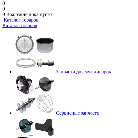
0
0
0
В корзине
пока пусто
Каталог товаров
Каталог товаров
Запчасти для мультиварок
Сервисные запчасти