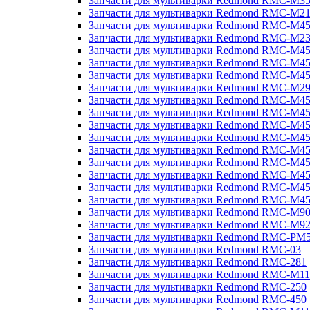
Запчасти для мультиварки Redmond RMC-M3
Запчасти для мультиварки Redmond RMC-M21
Запчасти для мультиварки Redmond RMC-M4
Запчасти для мультиварки Redmond RMC-M2
Запчасти для мультиварки Redmond RMC-M4
Запчасти для мультиварки Redmond RMC-M45
Запчасти для мультиварки Redmond RMC-M4
Запчасти для мультиварки Redmond RMC-M2
Запчасти для мультиварки Redmond RMC-M4
Запчасти для мультиварки Redmond RMC-M4
Запчасти для мультиварки Redmond RMC-M45
Запчасти для мультиварки Redmond RMC-M4
Запчасти для мультиварки Redmond RMC-M4
Запчасти для мультиварки Redmond RMC-M4
Запчасти для мультиварки Redmond RMC-M4
Запчасти для мультиварки Redmond RMC-M4
Запчасти для мультиварки Redmond RMC-M4
Запчасти для мультиварки Redmond RMC-M9
Запчасти для мультиварки Redmond RMC-M9
Запчасти для мультиварки Redmond RMC-PM
Запчасти для мультиварки Redmond RMC-03
Запчасти для мультиварки Redmond RMC-281
Запчасти для мультиварки Redmond RMC-M11
Запчасти для мультиварки Redmond RMC-250
Запчасти для мультиварки Redmond RMC-450