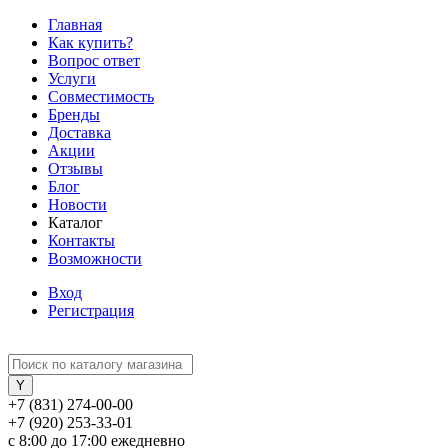
Главная
Как купить?
Вопрос ответ
Услуги
Совместимость
Бренды
Доставка
Акции
Отзывы
Блог
Новости
Каталог
Контакты
Возможности
Вход
Регистрация
+7 (831) 274-00-00
+7 (920) 253-33-01
с 8:00 до 17:00 ежедневно