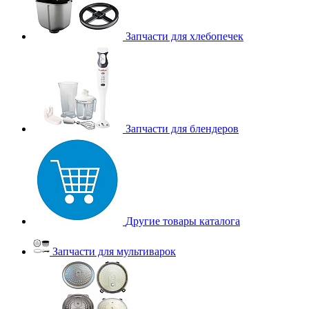
Запчасти для хлебопечек
Запчасти для блендеров
Другие товары каталога
Запчасти для мультиварок