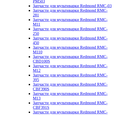
PM503
Запчасти для мультиварки Redmond RMC-03
Запчасти для мультиварки Redmond RMC-
281
Запчасти для мультиварки Redmond RMC-
M11
Запчасти для мультиварки Redmond RMC-
250
Запчасти для мультиварки Redmond RMC-
450
Запчасти для мультиварки Redmond RMC-
M110
Запчасти для мультиварки Redmond RMC-
CBD100S
Запчасти для мультиварки Redmond RMC-
M12
Запчасти для мультиварки Redmond RMC-
395
Запчасти для мультиварки Redmond RMC-
CBF390S
Запчасти для мультиварки Redmond RMC-
M13
Запчасти для мультиварки Redmond RMC-
CBF391S
Запчасти для мультиварки Redmond RMC-