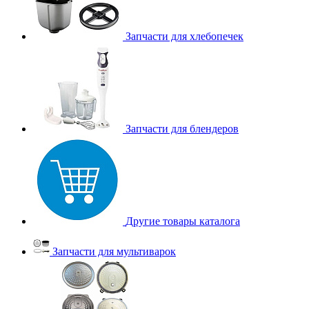
Запчасти для хлебопечек
Запчасти для блендеров
Другие товары каталога
Запчасти для мультиварок