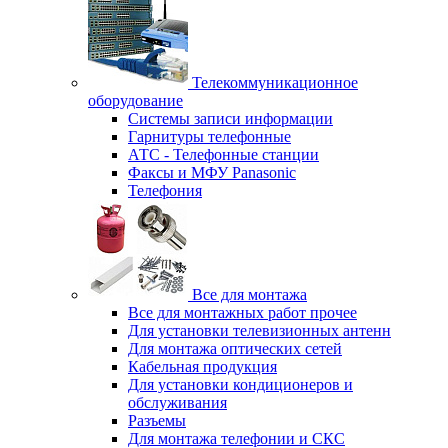
Телекоммуникационное
оборудование
Системы записи информации
Гарнитуры телефонные
АТС - Телефонные станции
Факсы и МФУ Panasonic
Телефония
Все для монтажа
Все для монтажных работ прочее
Для установки телевизионных антенн
Для монтажа оптических сетей
Кабельная продукция
Для установки кондиционеров и
обслуживания
Разъемы
Для монтажа телефонии и СКС