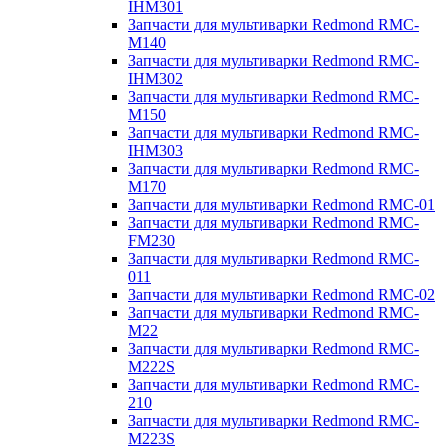
IHM301
Запчасти для мультиварки Redmond RMC-
M140
Запчасти для мультиварки Redmond RMC-
IHM302
Запчасти для мультиварки Redmond RMC-
M150
Запчасти для мультиварки Redmond RMC-
IHM303
Запчасти для мультиварки Redmond RMC-
M170
Запчасти для мультиварки Redmond RMC-01
Запчасти для мультиварки Redmond RMC-
FM230
Запчасти для мультиварки Redmond RMC-
011
Запчасти для мультиварки Redmond RMC-02
Запчасти для мультиварки Redmond RMC-
M22
Запчасти для мультиварки Redmond RMC-
M222S
Запчасти для мультиварки Redmond RMC-
210
Запчасти для мультиварки Redmond RMC-
M223S