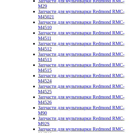
Запчасти для мультиварки Redmond RMC-
M29
Запчасти для мультиварки Redmond RMC-
M45021
Запчасти для мультиварки Redmond RMC-
M4510
Запчасти для мультиварки Redmond RMC-
M4511
Запчасти для мультиварки Redmond RMC-
M4512
Запчасти для мультиварки Redmond RMC-
M4513
Запчасти для мультиварки Redmond RMC-
M4515
Запчасти для мультиварки Redmond RMC-
M4524
Запчасти для мультиварки Redmond RMC-
M4525
Запчасти для мультиварки Redmond RMC-
M4526
Запчасти для мультиварки Redmond RMC-
M90
Запчасти для мультиварки Redmond RMC-
M92S
Запчасти для мультиварки Redmond RMC-