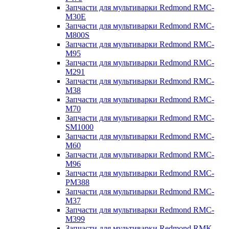
Запчасти для мультиварки Redmond RMC-
M30E
Запчасти для мультиварки Redmond RMC-
M800S
Запчасти для мультиварки Redmond RMC-
M95
Запчасти для мультиварки Redmond RMC-
M291
Запчасти для мультиварки Redmond RMC-
M38
Запчасти для мультиварки Redmond RMC-
M70
Запчасти для мультиварки Redmond RMC-
SM1000
Запчасти для мультиварки Redmond RMC-
M60
Запчасти для мультиварки Redmond RMC-
M96
Запчасти для мультиварки Redmond RMC-
PM388
Запчасти для мультиварки Redmond RMC-
M37
Запчасти для мультиварки Redmond RMC-
M399
Запчасти для мультиварки Redmond RMK-