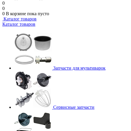
0
0
0
В корзине
пока пусто
Каталог товаров
Каталог товаров
Запчасти для мультиварок
Сервисные запчасти