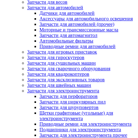
Запчасти для весов
Запчасти для автомобилей
Датчики для автомобилей
Аксессуары для автомобильного освещения
Запчасти для автомобилей (прочее)
Моторные и трансмиссионные масла
Запчасти для автомагнитол
Автомобильные фильтры
Приводные ремни для автомобилей
Запчасти для игровых приставок
Запчасти для гироскутеров
Запчасти для сушильных машин
Запчасти для сварочного оборудования
Запчасти для квадрокоптеров
Запчасти для эксклюзивных товаров
Запчасти для швейных машин
Запчасти для электроинструмента
Запчасти для перфораторов
Запчасти для циркулярных пил
Запчасти для шуруповертов
Щетки графитовые (угольные) для
электроинструмента
Приводные ремни для электроинструмента
Подшипники для электроинструмента
Запчасти для электроинструмента прочее