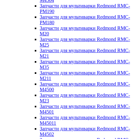
M4504
Запчасти для мультиварки Redmond RMC-
PM190
Запчасти для мультиварки Redmond RMC-
PM180
Запчасти для мультиварки Redmond RMC-
M20
Запчасти для мультиварки Redmond RMC-
M25
Запчасти для мультиварки Redmond RMC-
M21
Запчасти для мультиварки Redmond RMC-
M35
Запчасти для мультиварки Redmond RMC-
M211
Запчасти для мультиварки Redmond RMC-
M4500
Запчасти для мультиварки Redmond RMC-
M23
Запчасти для мультиварки Redmond RMC-
M4501
Запчасти для мультиварки Redmond RMC-
M45011
Запчасти для мультиварки Redmond RMC-
M4502