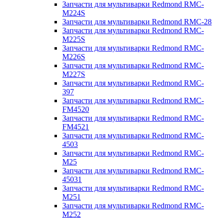
Запчасти для мультиварки Redmond RMC-
M224S
Запчасти для мультиварки Redmond RMC-28
Запчасти для мультиварки Redmond RMC-
M225S
Запчасти для мультиварки Redmond RMC-
M226S
Запчасти для мультиварки Redmond RMC-
M227S
Запчасти для мультиварки Redmond RMC-
397
Запчасти для мультиварки Redmond RMC-
FM4520
Запчасти для мультиварки Redmond RMC-
FM4521
Запчасти для мультиварки Redmond RMC-
4503
Запчасти для мультиварки Redmond RMC-
M25
Запчасти для мультиварки Redmond RMC-
45031
Запчасти для мультиварки Redmond RMC-
M251
Запчасти для мультиварки Redmond RMC-
M252