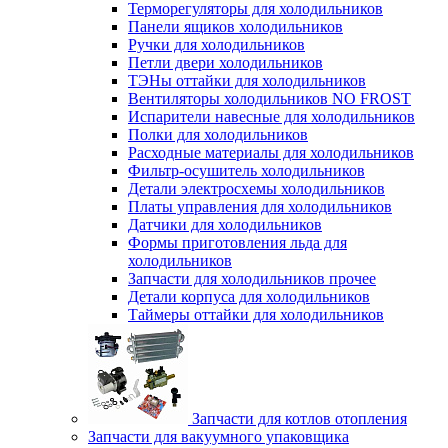
Терморегуляторы для холодильников
Панели ящиков холодильников
Ручки для холодильников
Петли двери холодильников
ТЭНы оттайки для холодильников
Вентиляторы холодильников NO FROST
Испарители навесные для холодильников
Полки для холодильников
Расходные материалы для холодильников
Фильтр-осушитель холодильников
Детали электросхемы холодильников
Платы управления для холодильников
Датчики для холодильников
Формы приготовления льда для
холодильников
Запчасти для холодильников прочее
Детали корпуса для холодильников
Таймеры оттайки для холодильников
Запчасти для котлов отопления
Запчасти для вакуумного упаковщика