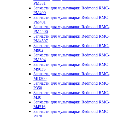
PM381
Запчасти для мультиварки Redmond RMC-
PM400
Запчасти для мультиварки Redmond RMC-
PM401
Запчасти для мультиварки Redmond RMC-
PM4506
Запчасти для мультиварки Redmond RMC-
PM4507
Запчасти для мультиварки Redmond RMC-
M902
Запчасти для мультиварки Redmond RMC-
PM504
Запчасти для мультиварки Redmond RMC-
M903S
Запчасти для мультиварки Redmond RMC-
MD200
Запчасти для мультиварки Redmond RMC-
P350
Запчасти для мультиварки Redmond RMC-
M30
Запчасти для мультиварки Redmond RMC-
M4516
Запчасти для мультиварки Redmond RMC-
P470