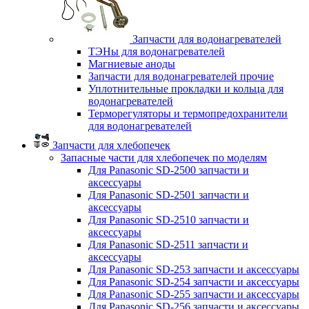
Запчасти для водонагревателей
ТЭНы для водонагревателей
Магниевые аноды
Запчасти для водонагревателей прочие
Уплотнительные прокладки и кольца для
водонагревателей
Терморегуляторы и термопредохранители
для водонагревателей
Запчасти для хлебопечек
Запасные части для хлебопечек по моделям
Для Panasonic SD-2500 запчасти и
аксессуары
Для Panasonic SD-2501 запчасти и
аксессуары
Для Panasonic SD-2510 запчасти и
аксессуары
Для Panasonic SD-2511 запчасти и
аксессуары
Для Panasonic SD-253 запчасти и аксессуары
Для Panasonic SD-254 запчасти и аксессуары
Для Panasonic SD-255 запчасти и аксессуары
Для Panasonic SD-256 запчасти и аксессуары