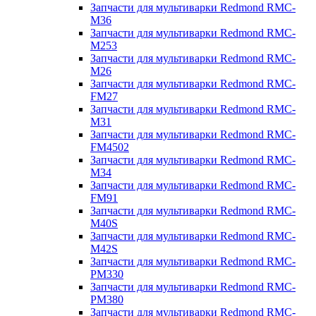
Запчасти для мультиварки Redmond RMC-
M36
Запчасти для мультиварки Redmond RMC-
M253
Запчасти для мультиварки Redmond RMC-
M26
Запчасти для мультиварки Redmond RMC-
FM27
Запчасти для мультиварки Redmond RMC-
M31
Запчасти для мультиварки Redmond RMC-
FM4502
Запчасти для мультиварки Redmond RMC-
M34
Запчасти для мультиварки Redmond RMC-
FM91
Запчасти для мультиварки Redmond RMC-
M40S
Запчасти для мультиварки Redmond RMC-
M42S
Запчасти для мультиварки Redmond RMC-
PM330
Запчасти для мультиварки Redmond RMC-
PM380
Запчасти для мультиварки Redmond RMC-