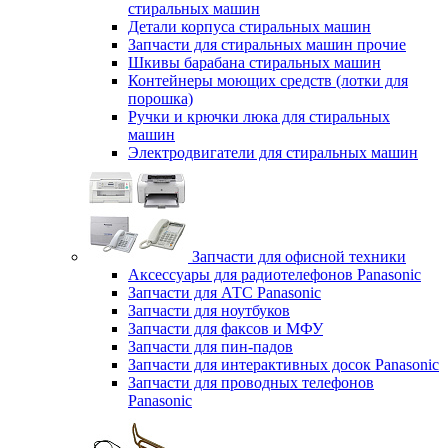
стиральных машин
Детали корпуса стиральных машин
Запчасти для стиральных машин прочие
Шкивы барабана стиральных машин
Контейнеры моющих средств (лотки для
порошка)
Ручки и крючки люка для стиральных
машин
Электродвигатели для стиральных машин
Запчасти для офисной техники
Аксессуары для радиотелефонов Panasonic
Запчасти для АТС Panasonic
Запчасти для ноутбуков
Запчасти для факсов и МФУ
Запчасти для пин-падов
Запчасти для интерактивных досок Panasonic
Запчасти для проводных телефонов
Panasonic