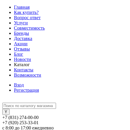
Главная
Как купить?
Вопрос ответ
Услуги
Совместимость
Бренды
Доставка
Акции
Отзывы
Блог
Новости
Каталог
Контакты
Возможности
Вход
Регистрация
+7 (831) 274-00-00
+7 (920) 253-33-01
с 8:00 до 17:00 ежедневно