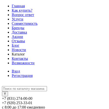
Главная
Как купить?
Вопрос ответ
Услуги
Совместимость
Бренды
Доставка
Акции
Отзывы
Блог
Новости
Каталог
Контакты
Возможности
Вход
Регистрация
+7 (831) 274-00-00
+7 (920) 253-33-01
с 8:00 до 17:00 ежедневно