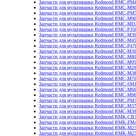
Запчасти для мультиварки Redmond RMC-PM
Запчасти для мультиварки Redmond RMC-M9
Запчасти для мультиварки Redmond RMC-PM
Запчасти для мультиварки Redmond RMC-M9
Запчасти для мультиварки Redmond RMC-MD
Запчасти для мультиварки Redmond RMC-P35
Запчасти для мультиварки Redmond RMC-M3
Запчасти для мультиварки Redmond RMC-M4
Запчасти для мультиварки Redmond RMC-P47
Запчасти для мультиварки Redmond RMC-M3
Запчасти для мультиварки Redmond RMC-M8
Запчасти для мультиварки Redmond RMC-M9
Запчасти для мультиварки Redmond RMC-M2
Запчасти для мультиварки Redmond RMC-M3
Запчасти для мультиварки Redmond RMC-M7
Запчасти для мультиварки Redmond RMC-SM
Запчасти для мультиварки Redmond RMC-M6
Запчасти для мультиварки Redmond RMC-M9
Запчасти для мультиварки Redmond RMC-PM
Запчасти для мультиварки Redmond RMC-M3
Запчасти для мультиварки Redmond RMC-M3
Запчасти для мультиварки Redmond RMK-CB
Запчасти для мультиварки Redmond RMK-FM
Запчасти для мультиварки Redmond RMK-M2
Запчасти для мультиварки Redmond RMK-M2