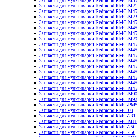
Запчасти для мультиварки Redmond RMC-M3
Запчасти для мультиварки Redmond RMC-M21
Запчасти для мультиварки Redmond RMC-M4
Запчасти для мультиварки Redmond RMC-M2
Запчасти для мультиварки Redmond RMC-M4
Запчасти для мультиварки Redmond RMC-M45
Запчасти для мультиварки Redmond RMC-M4
Запчасти для мультиварки Redmond RMC-M2
Запчасти для мультиварки Redmond RMC-M4
Запчасти для мультиварки Redmond RMC-M4
Запчасти для мультиварки Redmond RMC-M45
Запчасти для мультиварки Redmond RMC-M4
Запчасти для мультиварки Redmond RMC-M4
Запчасти для мультиварки Redmond RMC-M4
Запчасти для мультиварки Redmond RMC-M4
Запчасти для мультиварки Redmond RMC-M4
Запчасти для мультиварки Redmond RMC-M4
Запчасти для мультиварки Redmond RMC-M9
Запчасти для мультиварки Redmond RMC-M9
Запчасти для мультиварки Redmond RMC-PM
Запчасти для мультиварки Redmond RMC-03
Запчасти для мультиварки Redmond RMC-281
Запчасти для мультиварки Redmond RMC-M11
Запчасти для мультиварки Redmond RMC-250
Запчасти для мультиварки Redmond RMC-450