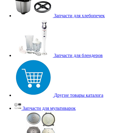
Запчасти для хлебопечек
Запчасти для блендеров
Другие товары каталога
Запчасти для мультиварок