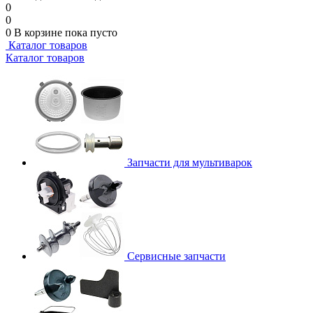
0
0
0
В корзине
пока пусто
Каталог товаров
Каталог товаров
Запчасти для мультиварок
Сервисные запчасти