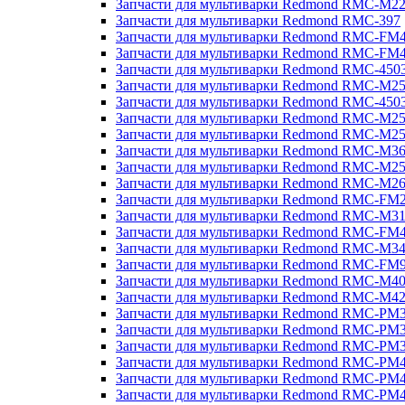
Запчасти для мультиварки Redmond RMC-M2
Запчасти для мультиварки Redmond RMC-397
Запчасти для мультиварки Redmond RMC-FM
Запчасти для мультиварки Redmond RMC-FM
Запчасти для мультиварки Redmond RMC-450
Запчасти для мультиварки Redmond RMC-M2
Запчасти для мультиварки Redmond RMC-450
Запчасти для мультиварки Redmond RMC-M2
Запчасти для мультиварки Redmond RMC-M2
Запчасти для мультиварки Redmond RMC-M3
Запчасти для мультиварки Redmond RMC-M2
Запчасти для мультиварки Redmond RMC-M2
Запчасти для мультиварки Redmond RMC-FM
Запчасти для мультиварки Redmond RMC-M3
Запчасти для мультиварки Redmond RMC-FM
Запчасти для мультиварки Redmond RMC-M3
Запчасти для мультиварки Redmond RMC-FM
Запчасти для мультиварки Redmond RMC-M4
Запчасти для мультиварки Redmond RMC-M4
Запчасти для мультиварки Redmond RMC-PM
Запчасти для мультиварки Redmond RMC-PM
Запчасти для мультиварки Redmond RMC-PM
Запчасти для мультиварки Redmond RMC-PM
Запчасти для мультиварки Redmond RMC-PM
Запчасти для мультиварки Redmond RMC-PM