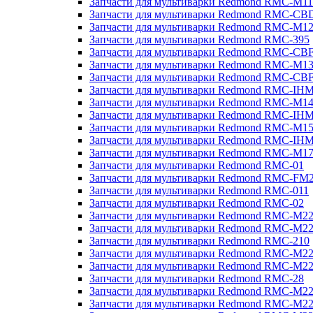
Запчасти для мультиварки Redmond RMC-M11
Запчасти для мультиварки Redmond RMC-CB
Запчасти для мультиварки Redmond RMC-M1
Запчасти для мультиварки Redmond RMC-395
Запчасти для мультиварки Redmond RMC-CB
Запчасти для мультиварки Redmond RMC-M1
Запчасти для мультиварки Redmond RMC-CB
Запчасти для мультиварки Redmond RMC-IH
Запчасти для мультиварки Redmond RMC-M1
Запчасти для мультиварки Redmond RMC-IH
Запчасти для мультиварки Redmond RMC-M1
Запчасти для мультиварки Redmond RMC-IH
Запчасти для мультиварки Redmond RMC-M1
Запчасти для мультиварки Redmond RMC-01
Запчасти для мультиварки Redmond RMC-FM
Запчасти для мультиварки Redmond RMC-011
Запчасти для мультиварки Redmond RMC-02
Запчасти для мультиварки Redmond RMC-M2
Запчасти для мультиварки Redmond RMC-M2
Запчасти для мультиварки Redmond RMC-210
Запчасти для мультиварки Redmond RMC-M2
Запчасти для мультиварки Redmond RMC-M2
Запчасти для мультиварки Redmond RMC-28
Запчасти для мультиварки Redmond RMC-M2
Запчасти для мультиварки Redmond RMC-M2