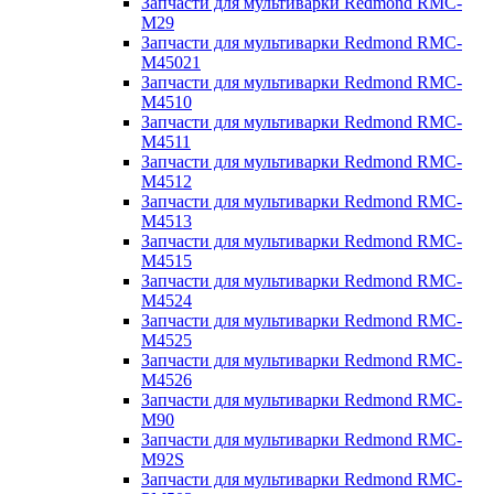
Запчасти для мультиварки Redmond RMC-
M29
Запчасти для мультиварки Redmond RMC-
M45021
Запчасти для мультиварки Redmond RMC-
M4510
Запчасти для мультиварки Redmond RMC-
M4511
Запчасти для мультиварки Redmond RMC-
M4512
Запчасти для мультиварки Redmond RMC-
M4513
Запчасти для мультиварки Redmond RMC-
M4515
Запчасти для мультиварки Redmond RMC-
M4524
Запчасти для мультиварки Redmond RMC-
M4525
Запчасти для мультиварки Redmond RMC-
M4526
Запчасти для мультиварки Redmond RMC-
M90
Запчасти для мультиварки Redmond RMC-
M92S
Запчасти для мультиварки Redmond RMC-