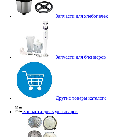
Запчасти для хлебопечек
Запчасти для блендеров
Другие товары каталога
Запчасти для мультиварок