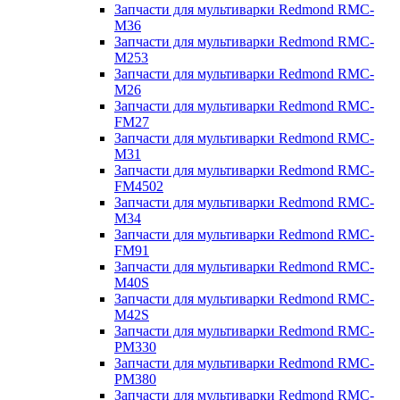
Запчасти для мультиварки Redmond RMC-
M36
Запчасти для мультиварки Redmond RMC-
M253
Запчасти для мультиварки Redmond RMC-
M26
Запчасти для мультиварки Redmond RMC-
FM27
Запчасти для мультиварки Redmond RMC-
M31
Запчасти для мультиварки Redmond RMC-
FM4502
Запчасти для мультиварки Redmond RMC-
M34
Запчасти для мультиварки Redmond RMC-
FM91
Запчасти для мультиварки Redmond RMC-
M40S
Запчасти для мультиварки Redmond RMC-
M42S
Запчасти для мультиварки Redmond RMC-
PM330
Запчасти для мультиварки Redmond RMC-
PM380
Запчасти для мультиварки Redmond RMC-