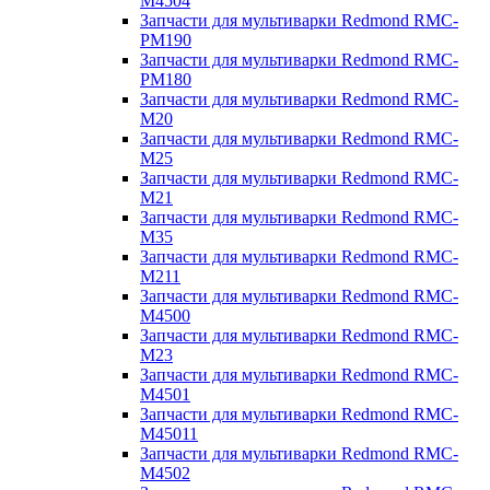
M4504
Запчасти для мультиварки Redmond RMC-
PM190
Запчасти для мультиварки Redmond RMC-
PM180
Запчасти для мультиварки Redmond RMC-
M20
Запчасти для мультиварки Redmond RMC-
M25
Запчасти для мультиварки Redmond RMC-
M21
Запчасти для мультиварки Redmond RMC-
M35
Запчасти для мультиварки Redmond RMC-
M211
Запчасти для мультиварки Redmond RMC-
M4500
Запчасти для мультиварки Redmond RMC-
M23
Запчасти для мультиварки Redmond RMC-
M4501
Запчасти для мультиварки Redmond RMC-
M45011
Запчасти для мультиварки Redmond RMC-
M4502