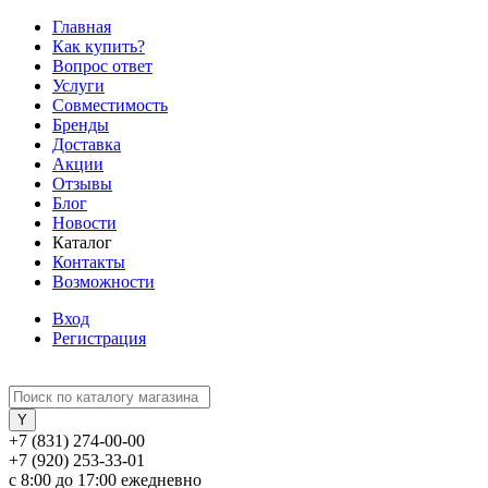
Главная
Как купить?
Вопрос ответ
Услуги
Совместимость
Бренды
Доставка
Акции
Отзывы
Блог
Новости
Каталог
Контакты
Возможности
Вход
Регистрация
+7 (831) 274-00-00
+7 (920) 253-33-01
с 8:00 до 17:00 ежедневно