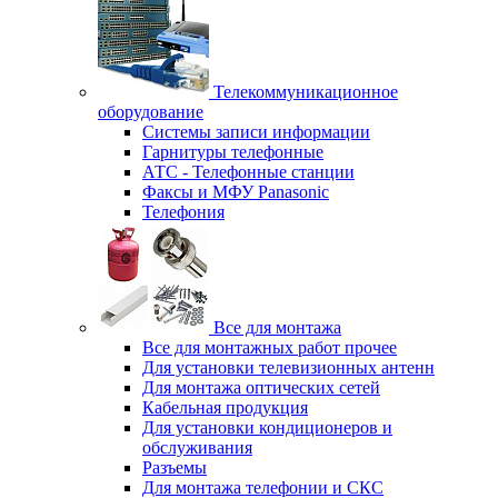
Телекоммуникационное
оборудование
Системы записи информации
Гарнитуры телефонные
АТС - Телефонные станции
Факсы и МФУ Panasonic
Телефония
Все для монтажа
Все для монтажных работ прочее
Для установки телевизионных антенн
Для монтажа оптических сетей
Кабельная продукция
Для установки кондиционеров и
обслуживания
Разъемы
Для монтажа телефонии и СКС