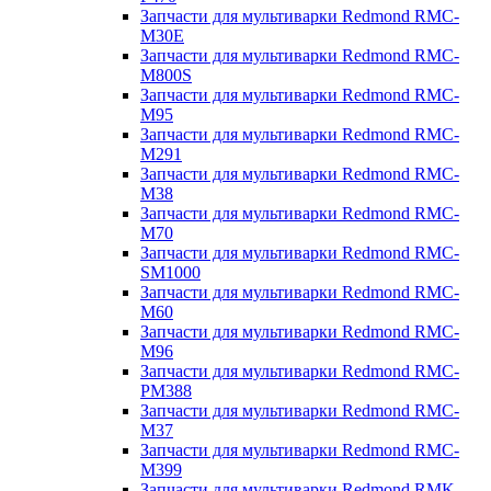
Запчасти для мультиварки Redmond RMC-
M30E
Запчасти для мультиварки Redmond RMC-
M800S
Запчасти для мультиварки Redmond RMC-
M95
Запчасти для мультиварки Redmond RMC-
M291
Запчасти для мультиварки Redmond RMC-
M38
Запчасти для мультиварки Redmond RMC-
M70
Запчасти для мультиварки Redmond RMC-
SM1000
Запчасти для мультиварки Redmond RMC-
M60
Запчасти для мультиварки Redmond RMC-
M96
Запчасти для мультиварки Redmond RMC-
PM388
Запчасти для мультиварки Redmond RMC-
M37
Запчасти для мультиварки Redmond RMC-
M399
Запчасти для мультиварки Redmond RMK-