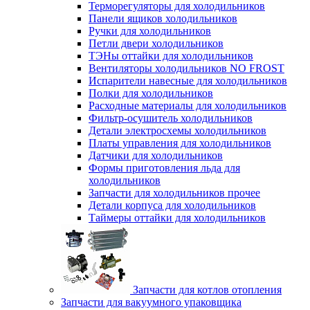
Терморегуляторы для холодильников
Панели ящиков холодильников
Ручки для холодильников
Петли двери холодильников
ТЭНы оттайки для холодильников
Вентиляторы холодильников NO FROST
Испарители навесные для холодильников
Полки для холодильников
Расходные материалы для холодильников
Фильтр-осушитель холодильников
Детали электросхемы холодильников
Платы управления для холодильников
Датчики для холодильников
Формы приготовления льда для
холодильников
Запчасти для холодильников прочее
Детали корпуса для холодильников
Таймеры оттайки для холодильников
Запчасти для котлов отопления
Запчасти для вакуумного упаковщика