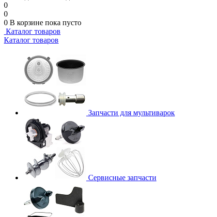
0
0
0
В корзине
пока пусто
Каталог товаров
Каталог товаров
Запчасти для мультиварок
Сервисные запчасти