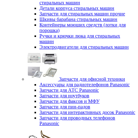
стиральных машин
Детали корпуса стиральных машин
Запчасти для стиральных машин прочие
Шкивы барабана стиральных машин
Контейнеры моющих средств (лотки для
порошка)
Ручки и крючки люка для стиральных
машин
Электродвигатели для стиральных машин
Запчасти для офисной техники
Аксессуары для радиотелефонов Panasonic
Запчасти для АТС Panasonic
Запчасти для ноутбуков
Запчасти для факсов и МФУ
Запчасти для пин-падов
Запчасти для интерактивных досок Panasonic
Запчасти для проводных телефонов
Panasonic