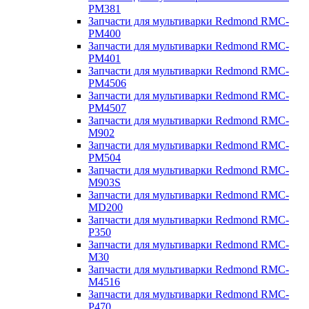
PM381
Запчасти для мультиварки Redmond RMC-
PM400
Запчасти для мультиварки Redmond RMC-
PM401
Запчасти для мультиварки Redmond RMC-
PM4506
Запчасти для мультиварки Redmond RMC-
PM4507
Запчасти для мультиварки Redmond RMC-
M902
Запчасти для мультиварки Redmond RMC-
PM504
Запчасти для мультиварки Redmond RMC-
M903S
Запчасти для мультиварки Redmond RMC-
MD200
Запчасти для мультиварки Redmond RMC-
P350
Запчасти для мультиварки Redmond RMC-
M30
Запчасти для мультиварки Redmond RMC-
M4516
Запчасти для мультиварки Redmond RMC-
P470