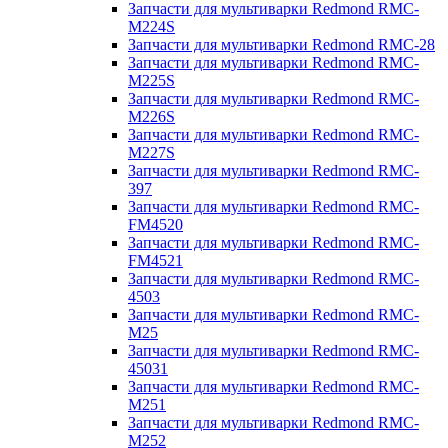
Запчасти для мультиварки Redmond RMC-
M224S
Запчасти для мультиварки Redmond RMC-28
Запчасти для мультиварки Redmond RMC-
M225S
Запчасти для мультиварки Redmond RMC-
M226S
Запчасти для мультиварки Redmond RMC-
M227S
Запчасти для мультиварки Redmond RMC-
397
Запчасти для мультиварки Redmond RMC-
FM4520
Запчасти для мультиварки Redmond RMC-
FM4521
Запчасти для мультиварки Redmond RMC-
4503
Запчасти для мультиварки Redmond RMC-
M25
Запчасти для мультиварки Redmond RMC-
45031
Запчасти для мультиварки Redmond RMC-
M251
Запчасти для мультиварки Redmond RMC-
M252