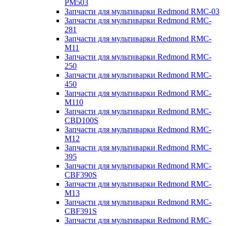
PM503
Запчасти для мультиварки Redmond RMC-03
Запчасти для мультиварки Redmond RMC-
281
Запчасти для мультиварки Redmond RMC-
M11
Запчасти для мультиварки Redmond RMC-
250
Запчасти для мультиварки Redmond RMC-
450
Запчасти для мультиварки Redmond RMC-
M110
Запчасти для мультиварки Redmond RMC-
CBD100S
Запчасти для мультиварки Redmond RMC-
M12
Запчасти для мультиварки Redmond RMC-
395
Запчасти для мультиварки Redmond RMC-
CBF390S
Запчасти для мультиварки Redmond RMC-
M13
Запчасти для мультиварки Redmond RMC-
CBF391S
Запчасти для мультиварки Redmond RMC-