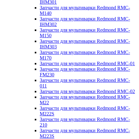
IHM301
Запчасти для мультиварки Redmond RMC-
M140
Запчасти для мультиварки Redmond RMC-
IHM302
Запчасти для мультиварки Redmond RMC-
M150
Запчасти для мультиварки Redmond RMC-
IHM303
Запчасти для мультиварки Redmond RMC-
M170
Запчасти для мультиварки Redmond RMC-01
Запчасти для мультиварки Redmond RMC-
FM230
Запчасти для мультиварки Redmond RMC-
011
Запчасти для мультиварки Redmond RMC-02
Запчасти для мультиварки Redmond RMC-
M22
Запчасти для мультиварки Redmond RMC-
M222S
Запчасти для мультиварки Redmond RMC-
210
Запчасти для мультиварки Redmond RMC-
M223S