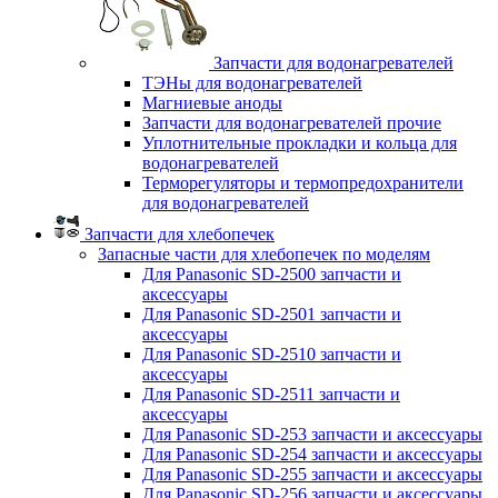
Запчасти для водонагревателей
ТЭНы для водонагревателей
Магниевые аноды
Запчасти для водонагревателей прочие
Уплотнительные прокладки и кольца для
водонагревателей
Терморегуляторы и термопредохранители
для водонагревателей
Запчасти для хлебопечек
Запасные части для хлебопечек по моделям
Для Panasonic SD-2500 запчасти и
аксессуары
Для Panasonic SD-2501 запчасти и
аксессуары
Для Panasonic SD-2510 запчасти и
аксессуары
Для Panasonic SD-2511 запчасти и
аксессуары
Для Panasonic SD-253 запчасти и аксессуары
Для Panasonic SD-254 запчасти и аксессуары
Для Panasonic SD-255 запчасти и аксессуары
Для Panasonic SD-256 запчасти и аксессуары