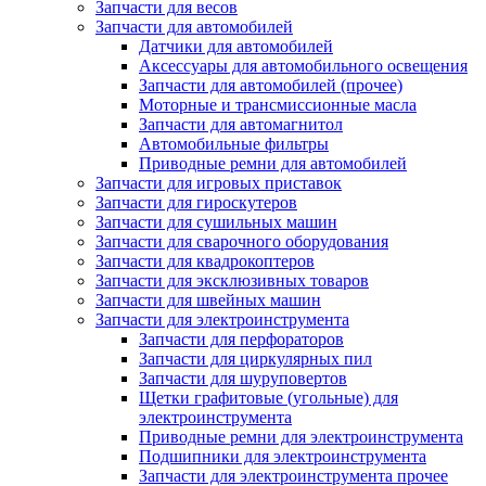
Запчасти для весов
Запчасти для автомобилей
Датчики для автомобилей
Аксессуары для автомобильного освещения
Запчасти для автомобилей (прочее)
Моторные и трансмиссионные масла
Запчасти для автомагнитол
Автомобильные фильтры
Приводные ремни для автомобилей
Запчасти для игровых приставок
Запчасти для гироскутеров
Запчасти для сушильных машин
Запчасти для сварочного оборудования
Запчасти для квадрокоптеров
Запчасти для эксклюзивных товаров
Запчасти для швейных машин
Запчасти для электроинструмента
Запчасти для перфораторов
Запчасти для циркулярных пил
Запчасти для шуруповертов
Щетки графитовые (угольные) для
электроинструмента
Приводные ремни для электроинструмента
Подшипники для электроинструмента
Запчасти для электроинструмента прочее