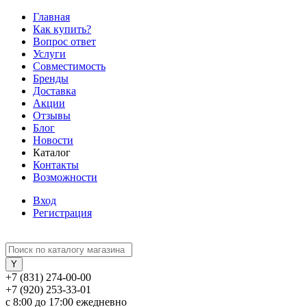
Главная
Как купить?
Вопрос ответ
Услуги
Совместимость
Бренды
Доставка
Акции
Отзывы
Блог
Новости
Каталог
Контакты
Возможности
Вход
Регистрация
+7 (831) 274-00-00
+7 (920) 253-33-01
с 8:00 до 17:00 ежедневно