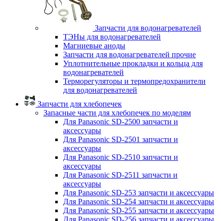
Запчасти для водонагревателей
ТЭНы для водонагревателей
Магниевые аноды
Запчасти для водонагревателей прочие
Уплотнительные прокладки и кольца для
водонагревателей
Терморегуляторы и термопредохранители
для водонагревателей
Запчасти для хлебопечек
Запасные части для хлебопечек по моделям
Для Panasonic SD-2500 запчасти и
аксессуары
Для Panasonic SD-2501 запчасти и
аксессуары
Для Panasonic SD-2510 запчасти и
аксессуары
Для Panasonic SD-2511 запчасти и
аксессуары
Для Panasonic SD-253 запчасти и аксессуары
Для Panasonic SD-254 запчасти и аксессуары
Для Panasonic SD-255 запчасти и аксессуары
Для Panasonic SD-256 запчасти и аксессуары