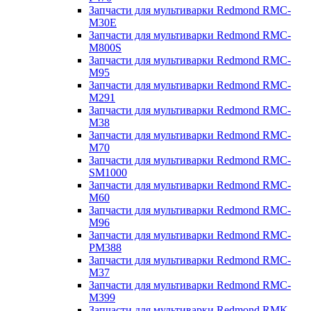
Запчасти для мультиварки Redmond RMC-
M30E
Запчасти для мультиварки Redmond RMC-
M800S
Запчасти для мультиварки Redmond RMC-
M95
Запчасти для мультиварки Redmond RMC-
M291
Запчасти для мультиварки Redmond RMC-
M38
Запчасти для мультиварки Redmond RMC-
M70
Запчасти для мультиварки Redmond RMC-
SM1000
Запчасти для мультиварки Redmond RMC-
M60
Запчасти для мультиварки Redmond RMC-
M96
Запчасти для мультиварки Redmond RMC-
PM388
Запчасти для мультиварки Redmond RMC-
M37
Запчасти для мультиварки Redmond RMC-
M399
Запчасти для мультиварки Redmond RMK-