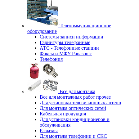
Телекоммуникационное
оборудование
Системы записи информации
Гарнитуры телефонные
АТС - Телефонные станции
Факсы и МФУ Panasonic
Телефония
Все для монтажа
Все для монтажных работ прочее
Для установки телевизионных антенн
Для монтажа оптических сетей
Кабельная продукция
Для установки кондиционеров и
обслуживания
Разъемы
Для монтажа телефонии и СКС