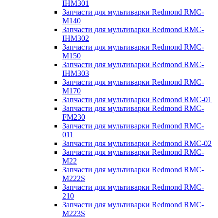
IHM301
Запчасти для мультиварки Redmond RMC-
M140
Запчасти для мультиварки Redmond RMC-
IHM302
Запчасти для мультиварки Redmond RMC-
M150
Запчасти для мультиварки Redmond RMC-
IHM303
Запчасти для мультиварки Redmond RMC-
M170
Запчасти для мультиварки Redmond RMC-01
Запчасти для мультиварки Redmond RMC-
FM230
Запчасти для мультиварки Redmond RMC-
011
Запчасти для мультиварки Redmond RMC-02
Запчасти для мультиварки Redmond RMC-
M22
Запчасти для мультиварки Redmond RMC-
M222S
Запчасти для мультиварки Redmond RMC-
210
Запчасти для мультиварки Redmond RMC-
M223S