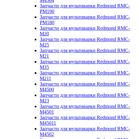
M4504
Запчасти для мультиварки Redmond RMC-
PM190
Запчасти для мультиварки Redmond RMC-
PM180
Запчасти для мультиварки Redmond RMC-
M20
Запчасти для мультиварки Redmond RMC-
M25
Запчасти для мультиварки Redmond RMC-
M21
Запчасти для мультиварки Redmond RMC-
M35
Запчасти для мультиварки Redmond RMC-
M211
Запчасти для мультиварки Redmond RMC-
M4500
Запчасти для мультиварки Redmond RMC-
M23
Запчасти для мультиварки Redmond RMC-
M4501
Запчасти для мультиварки Redmond RMC-
M45011
Запчасти для мультиварки Redmond RMC-
M4502