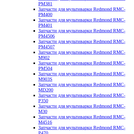
PM381
Запчасти для мультиварки Redmond RMC-
PM400
Запчасти для мультиварки Redmond RMC-
PM401
Запчасти для мультиварки Redmond RMC-
PM4506
Запчасти для мультиварки Redmond RMC-
PM4507
Запчасти для мультиварки Redmond RMC-
M902
Запчасти для мультиварки Redmond RMC-
PM504
Запчасти для мультиварки Redmond RMC-
M903S
Запчасти для мультиварки Redmond RMC-
MD200
Запчасти для мультиварки Redmond RMC-
P350
Запчасти для мультиварки Redmond RMC-
M30
Запчасти для мультиварки Redmond RMC-
M4516
Запчасти для мультиварки Redmond RMC-
P470