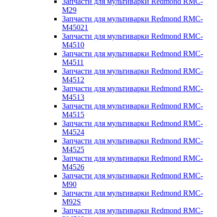
Запчасти для мультиварки Redmond RMC-
M29
Запчасти для мультиварки Redmond RMC-
M45021
Запчасти для мультиварки Redmond RMC-
M4510
Запчасти для мультиварки Redmond RMC-
M4511
Запчасти для мультиварки Redmond RMC-
M4512
Запчасти для мультиварки Redmond RMC-
M4513
Запчасти для мультиварки Redmond RMC-
M4515
Запчасти для мультиварки Redmond RMC-
M4524
Запчасти для мультиварки Redmond RMC-
M4525
Запчасти для мультиварки Redmond RMC-
M4526
Запчасти для мультиварки Redmond RMC-
M90
Запчасти для мультиварки Redmond RMC-
M92S
Запчасти для мультиварки Redmond RMC-