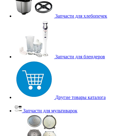
Запчасти для хлебопечек
Запчасти для блендеров
Другие товары каталога
Запчасти для мультиварок