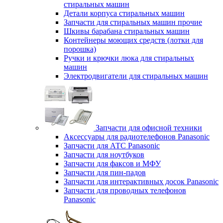
стиральных машин
Детали корпуса стиральных машин
Запчасти для стиральных машин прочие
Шкивы барабана стиральных машин
Контейнеры моющих средств (лотки для
порошка)
Ручки и крючки люка для стиральных
машин
Электродвигатели для стиральных машин
Запчасти для офисной техники
Аксессуары для радиотелефонов Panasonic
Запчасти для АТС Panasonic
Запчасти для ноутбуков
Запчасти для факсов и МФУ
Запчасти для пин-падов
Запчасти для интерактивных досок Panasonic
Запчасти для проводных телефонов
Panasonic