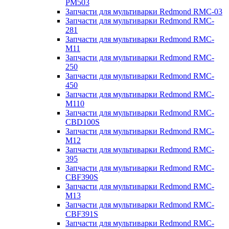
PM503
Запчасти для мультиварки Redmond RMC-03
Запчасти для мультиварки Redmond RMC-
281
Запчасти для мультиварки Redmond RMC-
M11
Запчасти для мультиварки Redmond RMC-
250
Запчасти для мультиварки Redmond RMC-
450
Запчасти для мультиварки Redmond RMC-
M110
Запчасти для мультиварки Redmond RMC-
CBD100S
Запчасти для мультиварки Redmond RMC-
M12
Запчасти для мультиварки Redmond RMC-
395
Запчасти для мультиварки Redmond RMC-
CBF390S
Запчасти для мультиварки Redmond RMC-
M13
Запчасти для мультиварки Redmond RMC-
CBF391S
Запчасти для мультиварки Redmond RMC-