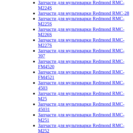
Запчасти для мультиварки Redmond RMC-
M224S
Запчасти для мультиварки Redmond RMC-28
Запчасти для мультиварки Redmond RMC-
M225S
Запчасти для мультиварки Redmond RMC-
M226S
Запчасти для мультиварки Redmond RMC-
M227S
Запчасти для мультиварки Redmond RMC-
397
Запчасти для мультиварки Redmond RMC-
FM4520
Запчасти для мультиварки Redmond RMC-
FM4521
Запчасти для мультиварки Redmond RMC-
4503
Запчасти для мультиварки Redmond RMC-
M25
Запчасти для мультиварки Redmond RMC-
45031
Запчасти для мультиварки Redmond RMC-
M251
Запчасти для мультиварки Redmond RMC-
M252