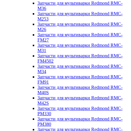
Запчасти для мультиварки Redmond RMC-
M36
Запчасти для мультиварки Redmond RMC-
M253
Запчасти для мультиварки Redmond RMC-
M26
Запчасти для мультиварки Redmond RMC-
FM27
Запчасти для мультиварки Redmond RMC-
M31
Запчасти для мультиварки Redmond RMC-
FM4502
Запчасти для мультиварки Redmond RMC-
M34
Запчасти для мультиварки Redmond RMC-
FM91
Запчасти для мультиварки Redmond RMC-
M40S
Запчасти для мультиварки Redmond RMC-
M42S
Запчасти для мультиварки Redmond RMC-
PM330
Запчасти для мультиварки Redmond RMC-
PM380
Запчасти для мультиварки Redmond RMC-