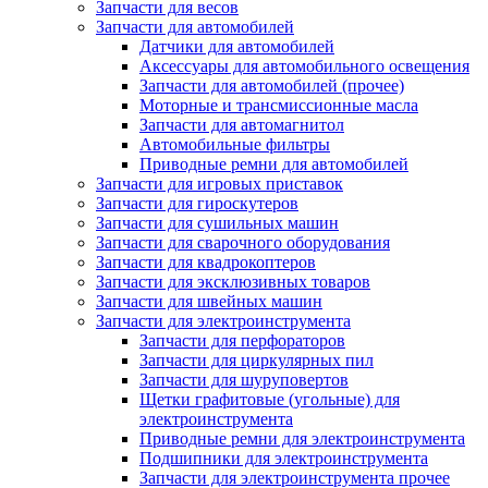
Запчасти для весов
Запчасти для автомобилей
Датчики для автомобилей
Аксессуары для автомобильного освещения
Запчасти для автомобилей (прочее)
Моторные и трансмиссионные масла
Запчасти для автомагнитол
Автомобильные фильтры
Приводные ремни для автомобилей
Запчасти для игровых приставок
Запчасти для гироскутеров
Запчасти для сушильных машин
Запчасти для сварочного оборудования
Запчасти для квадрокоптеров
Запчасти для эксклюзивных товаров
Запчасти для швейных машин
Запчасти для электроинструмента
Запчасти для перфораторов
Запчасти для циркулярных пил
Запчасти для шуруповертов
Щетки графитовые (угольные) для
электроинструмента
Приводные ремни для электроинструмента
Подшипники для электроинструмента
Запчасти для электроинструмента прочее