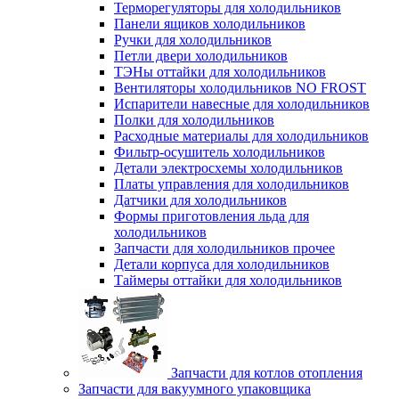
Терморегуляторы для холодильников
Панели ящиков холодильников
Ручки для холодильников
Петли двери холодильников
ТЭНы оттайки для холодильников
Вентиляторы холодильников NO FROST
Испарители навесные для холодильников
Полки для холодильников
Расходные материалы для холодильников
Фильтр-осушитель холодильников
Детали электросхемы холодильников
Платы управления для холодильников
Датчики для холодильников
Формы приготовления льда для
холодильников
Запчасти для холодильников прочее
Детали корпуса для холодильников
Таймеры оттайки для холодильников
Запчасти для котлов отопления
Запчасти для вакуумного упаковщика