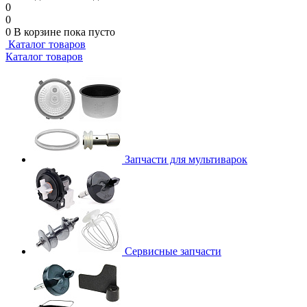
0
0
0
В корзине
пока пусто
Каталог товаров
Каталог товаров
Запчасти для мультиварок
Сервисные запчасти