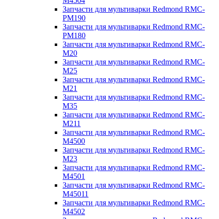
M4504
Запчасти для мультиварки Redmond RMC-
PM190
Запчасти для мультиварки Redmond RMC-
PM180
Запчасти для мультиварки Redmond RMC-
M20
Запчасти для мультиварки Redmond RMC-
M25
Запчасти для мультиварки Redmond RMC-
M21
Запчасти для мультиварки Redmond RMC-
M35
Запчасти для мультиварки Redmond RMC-
M211
Запчасти для мультиварки Redmond RMC-
M4500
Запчасти для мультиварки Redmond RMC-
M23
Запчасти для мультиварки Redmond RMC-
M4501
Запчасти для мультиварки Redmond RMC-
M45011
Запчасти для мультиварки Redmond RMC-
M4502