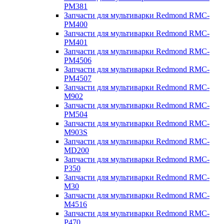
PM381
Запчасти для мультиварки Redmond RMC-
PM400
Запчасти для мультиварки Redmond RMC-
PM401
Запчасти для мультиварки Redmond RMC-
PM4506
Запчасти для мультиварки Redmond RMC-
PM4507
Запчасти для мультиварки Redmond RMC-
M902
Запчасти для мультиварки Redmond RMC-
PM504
Запчасти для мультиварки Redmond RMC-
M903S
Запчасти для мультиварки Redmond RMC-
MD200
Запчасти для мультиварки Redmond RMC-
P350
Запчасти для мультиварки Redmond RMC-
M30
Запчасти для мультиварки Redmond RMC-
M4516
Запчасти для мультиварки Redmond RMC-
P470