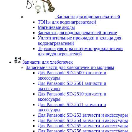
Запчасти для водонагревателей
ТЭНы для водонагревателей
Магниевые аноды
Запчасти для водонагревателей прочие
Уплотнительные прокладки и кольца для
водонагревателей
Терморегуляторы и термопредохранители
для водонагревателей
Запчасти для хлебопечек
Запасные части для хлебопечек по моделям
Для Panasonic SD-2500 запчасти и
аксессуары
Для Panasonic SD-2501 запчасти и
аксессуары
Для Panasonic SD-2510 запчасти и
аксессуары
Для Panasonic SD-2511 запчасти и
аксессуары
Для Panasonic SD-253 запчасти и аксессуары
Для Panasonic SD-254 запчасти и аксессуары
Для Panasonic SD-255 запчасти и аксессуары
Для Panasonic SD-256 запчасти и аксессуары