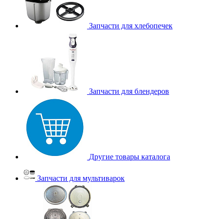
Запчасти для хлебопечек
Запчасти для блендеров
Другие товары каталога
Запчасти для мультиварок