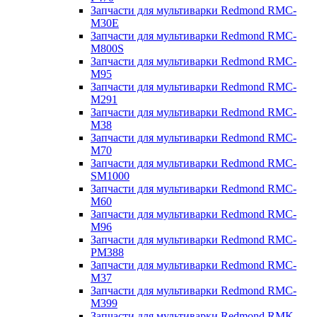
Запчасти для мультиварки Redmond RMC-
M30E
Запчасти для мультиварки Redmond RMC-
M800S
Запчасти для мультиварки Redmond RMC-
M95
Запчасти для мультиварки Redmond RMC-
M291
Запчасти для мультиварки Redmond RMC-
M38
Запчасти для мультиварки Redmond RMC-
M70
Запчасти для мультиварки Redmond RMC-
SM1000
Запчасти для мультиварки Redmond RMC-
M60
Запчасти для мультиварки Redmond RMC-
M96
Запчасти для мультиварки Redmond RMC-
PM388
Запчасти для мультиварки Redmond RMC-
M37
Запчасти для мультиварки Redmond RMC-
M399
Запчасти для мультиварки Redmond RMK-