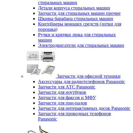
стиральных машин
Детали корпуса стиральных машин
Запчасти для стиральных машин прочие
Шкивы барабана стиральных машин
Контейнеры моющих средств (лотки для
порошка)
Ручки и крючки люка для стиральных
машин
Электродвигатели для стиральных машин
Запчасти для офисной техники
Аксессуары для радиотелефонов Panasonic
Запчасти для АТС Panasonic
Запчасти для ноутбуков
Запчасти для факсов и МФУ
Запчасти для пин-падов
Запчасти для интерактивных досок Panasonic
Запчасти для проводных телефонов
Panasonic