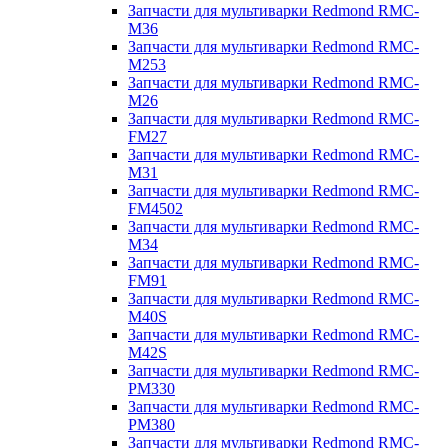
Запчасти для мультиварки Redmond RMC-
M36
Запчасти для мультиварки Redmond RMC-
M253
Запчасти для мультиварки Redmond RMC-
M26
Запчасти для мультиварки Redmond RMC-
FM27
Запчасти для мультиварки Redmond RMC-
M31
Запчасти для мультиварки Redmond RMC-
FM4502
Запчасти для мультиварки Redmond RMC-
M34
Запчасти для мультиварки Redmond RMC-
FM91
Запчасти для мультиварки Redmond RMC-
M40S
Запчасти для мультиварки Redmond RMC-
M42S
Запчасти для мультиварки Redmond RMC-
PM330
Запчасти для мультиварки Redmond RMC-
PM380
Запчасти для мультиварки Redmond RMC-