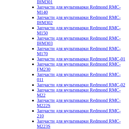
IHM301
Запчасти для мультиварки Redmond RMC-
M140
Запчасти для мультиварки Redmond RMC-
IHM302
Запчасти для мультиварки Redmond RMC-
M150
Запчасти для мультиварки Redmond RMC-
IHM303
Запчасти для мультиварки Redmond RMC-
M170
Запчасти для мультиварки Redmond RMC-01
Запчасти для мультиварки Redmond RMC-
FM230
Запчасти для мультиварки Redmond RMC-
011
Запчасти для мультиварки Redmond RMC-02
Запчасти для мультиварки Redmond RMC-
M22
Запчасти для мультиварки Redmond RMC-
M222S
Запчасти для мультиварки Redmond RMC-
210
Запчасти для мультиварки Redmond RMC-
M223S