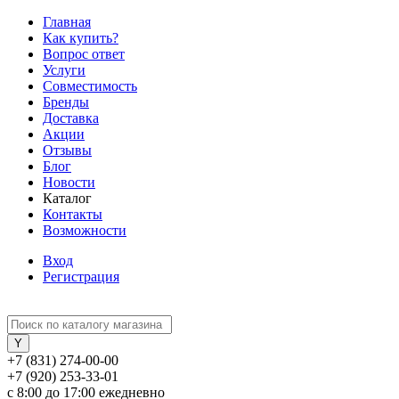
Главная
Как купить?
Вопрос ответ
Услуги
Совместимость
Бренды
Доставка
Акции
Отзывы
Блог
Новости
Каталог
Контакты
Возможности
Вход
Регистрация
+7 (831) 274-00-00
+7 (920) 253-33-01
с 8:00 до 17:00 ежедневно