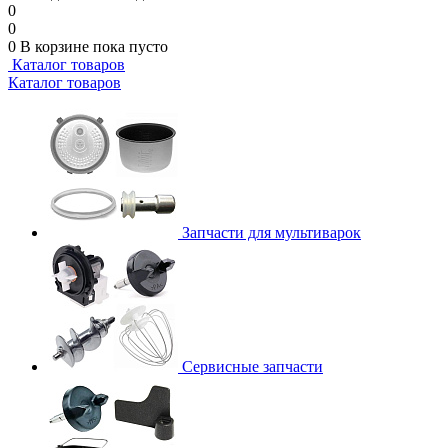
0
0
0
В корзине
пока пусто
Каталог товаров
Каталог товаров
Запчасти для мультиварок
Сервисные запчасти