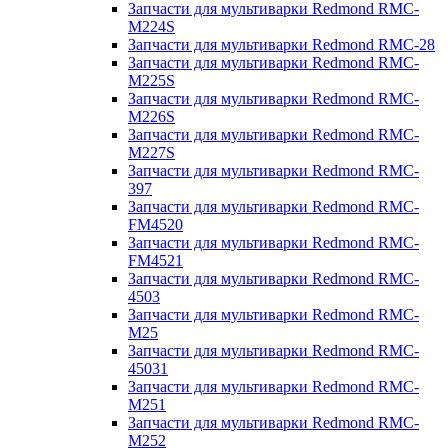
Запчасти для мультиварки Redmond RMC-
M224S
Запчасти для мультиварки Redmond RMC-28
Запчасти для мультиварки Redmond RMC-
M225S
Запчасти для мультиварки Redmond RMC-
M226S
Запчасти для мультиварки Redmond RMC-
M227S
Запчасти для мультиварки Redmond RMC-
397
Запчасти для мультиварки Redmond RMC-
FM4520
Запчасти для мультиварки Redmond RMC-
FM4521
Запчасти для мультиварки Redmond RMC-
4503
Запчасти для мультиварки Redmond RMC-
M25
Запчасти для мультиварки Redmond RMC-
45031
Запчасти для мультиварки Redmond RMC-
M251
Запчасти для мультиварки Redmond RMC-
M252