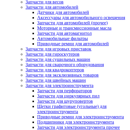
Запчасти для весов
Запчасти для автомобилей
Датчики для автомобилей
Аксессуары для автомобильного освещения
Запчасти для автомобилей (прочее)
Моторные и трансмиссионные масла
Запчасти для автомагнитол
Автомобильные фильтры
Приводные ремни для автомобилей
Запчасти для игровых приставок
Запчасти для гироскутеров
Запчасти для сушильных машин
Запчасти для сварочного оборудования
Запчасти для квадрокоптеров
Запчасти для эксклюзивных товаров
Запчасти для швейных машин
Запчасти для электроинструмента
Запчасти для перфораторов
Запчасти для циркулярных пил
Запчасти для шуруповертов
Щетки графитовые (угольные) для
электроинструмента
Приводные ремни для электроинструмента
Подшипники для электроинструмента
Запчасти для электроинструмента прочее