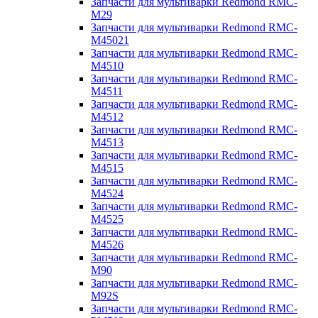
Запчасти для мультиварки Redmond RMC-
M29
Запчасти для мультиварки Redmond RMC-
M45021
Запчасти для мультиварки Redmond RMC-
M4510
Запчасти для мультиварки Redmond RMC-
M4511
Запчасти для мультиварки Redmond RMC-
M4512
Запчасти для мультиварки Redmond RMC-
M4513
Запчасти для мультиварки Redmond RMC-
M4515
Запчасти для мультиварки Redmond RMC-
M4524
Запчасти для мультиварки Redmond RMC-
M4525
Запчасти для мультиварки Redmond RMC-
M4526
Запчасти для мультиварки Redmond RMC-
M90
Запчасти для мультиварки Redmond RMC-
M92S
Запчасти для мультиварки Redmond RMC-