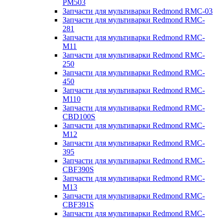
PM503
Запчасти для мультиварки Redmond RMC-03
Запчасти для мультиварки Redmond RMC-
281
Запчасти для мультиварки Redmond RMC-
M11
Запчасти для мультиварки Redmond RMC-
250
Запчасти для мультиварки Redmond RMC-
450
Запчасти для мультиварки Redmond RMC-
M110
Запчасти для мультиварки Redmond RMC-
CBD100S
Запчасти для мультиварки Redmond RMC-
M12
Запчасти для мультиварки Redmond RMC-
395
Запчасти для мультиварки Redmond RMC-
CBF390S
Запчасти для мультиварки Redmond RMC-
M13
Запчасти для мультиварки Redmond RMC-
CBF391S
Запчасти для мультиварки Redmond RMC-