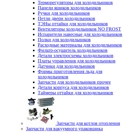
Терморегуляторы для холодильников
Панели ящиков холодильников
Ручки для холодильников
Петли двери холодильников
ТЭНы оттайки для холодильников
Вентиляторы холодильников NO FROST
Испарители навесные для холодильников
Полки для холодильников
Расходные материалы для холодильников
Фильтр-осушитель холодильников
Детали электросхемы холодильников
Платы управления для холодильников
Датчики для холодильников
Формы приготовления льда для
холодильников
Запчасти для холодильников прочее
Детали корпуса для холодильников
Таймеры оттайки для холодильников
Запчасти для котлов отопления
Запчасти для вакуумного упаковщика