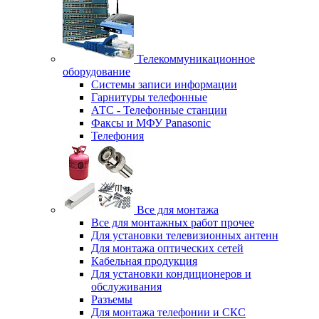
Телекоммуникационное
оборудование
Системы записи информации
Гарнитуры телефонные
АТС - Телефонные станции
Факсы и МФУ Panasonic
Телефония
Все для монтажа
Все для монтажных работ прочее
Для установки телевизионных антенн
Для монтажа оптических сетей
Кабельная продукция
Для установки кондиционеров и
обслуживания
Разъемы
Для монтажа телефонии и СКС