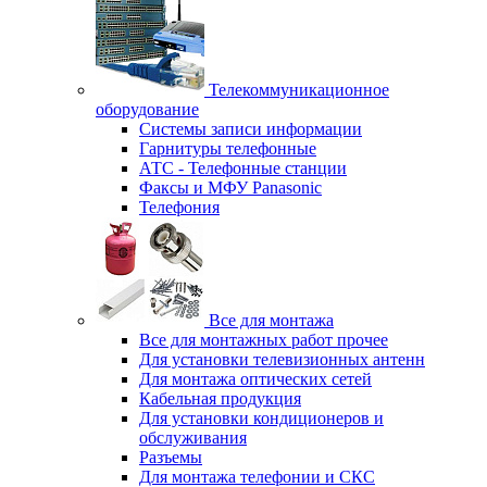
Телекоммуникационное
оборудование
Системы записи информации
Гарнитуры телефонные
АТС - Телефонные станции
Факсы и МФУ Panasonic
Телефония
Все для монтажа
Все для монтажных работ прочее
Для установки телевизионных антенн
Для монтажа оптических сетей
Кабельная продукция
Для установки кондиционеров и
обслуживания
Разъемы
Для монтажа телефонии и СКС