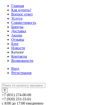
Главная
Как купить?
Вопрос ответ
Услуги
Совместимость
Бренды
Доставка
Акции
Отзывы
Блог
Новости
Каталог
Контакты
Возможности
Вход
Регистрация
+7 (831) 274-00-00
+7 (920) 253-33-01
с 8:00 до 17:00 ежедневно