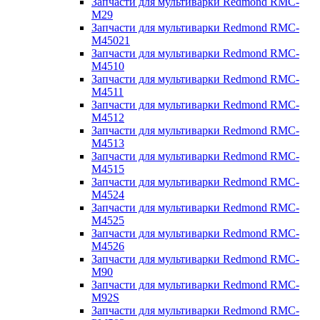
Запчасти для мультиварки Redmond RMC-
M29
Запчасти для мультиварки Redmond RMC-
M45021
Запчасти для мультиварки Redmond RMC-
M4510
Запчасти для мультиварки Redmond RMC-
M4511
Запчасти для мультиварки Redmond RMC-
M4512
Запчасти для мультиварки Redmond RMC-
M4513
Запчасти для мультиварки Redmond RMC-
M4515
Запчасти для мультиварки Redmond RMC-
M4524
Запчасти для мультиварки Redmond RMC-
M4525
Запчасти для мультиварки Redmond RMC-
M4526
Запчасти для мультиварки Redmond RMC-
M90
Запчасти для мультиварки Redmond RMC-
M92S
Запчасти для мультиварки Redmond RMC-