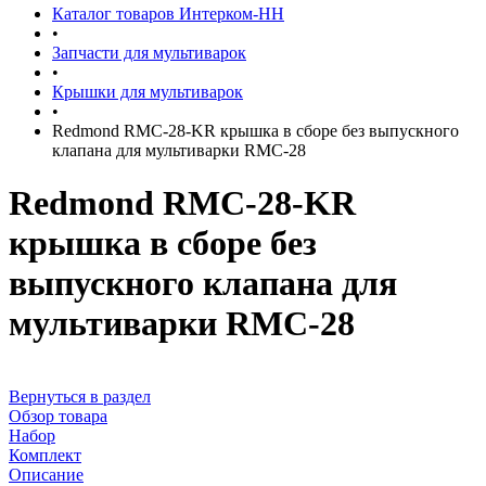
Каталог товаров Интерком-НН
•
Запчасти для мультиварок
•
Крышки для мультиварок
•
Redmond RMC-28-KR крышка в сборе без выпускного
клапана для мультиварки RMC-28
Redmond RMC-28-KR
крышка в сборе без
выпускного клапана для
мультиварки RMC-28
Вернуться в раздел
Обзор товара
Набор
Комплект
Описание