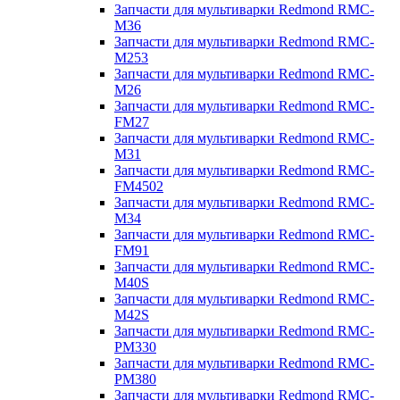
Запчасти для мультиварки Redmond RMC-
M36
Запчасти для мультиварки Redmond RMC-
M253
Запчасти для мультиварки Redmond RMC-
M26
Запчасти для мультиварки Redmond RMC-
FM27
Запчасти для мультиварки Redmond RMC-
M31
Запчасти для мультиварки Redmond RMC-
FM4502
Запчасти для мультиварки Redmond RMC-
M34
Запчасти для мультиварки Redmond RMC-
FM91
Запчасти для мультиварки Redmond RMC-
M40S
Запчасти для мультиварки Redmond RMC-
M42S
Запчасти для мультиварки Redmond RMC-
PM330
Запчасти для мультиварки Redmond RMC-
PM380
Запчасти для мультиварки Redmond RMC-