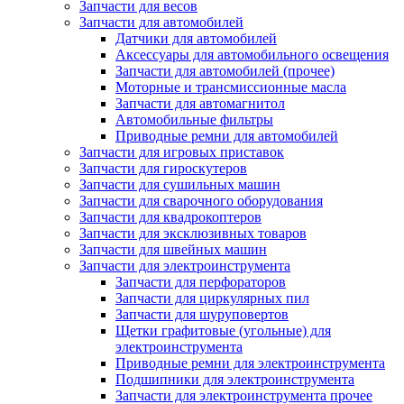
Запчасти для весов
Запчасти для автомобилей
Датчики для автомобилей
Аксессуары для автомобильного освещения
Запчасти для автомобилей (прочее)
Моторные и трансмиссионные масла
Запчасти для автомагнитол
Автомобильные фильтры
Приводные ремни для автомобилей
Запчасти для игровых приставок
Запчасти для гироскутеров
Запчасти для сушильных машин
Запчасти для сварочного оборудования
Запчасти для квадрокоптеров
Запчасти для эксклюзивных товаров
Запчасти для швейных машин
Запчасти для электроинструмента
Запчасти для перфораторов
Запчасти для циркулярных пил
Запчасти для шуруповертов
Щетки графитовые (угольные) для
электроинструмента
Приводные ремни для электроинструмента
Подшипники для электроинструмента
Запчасти для электроинструмента прочее