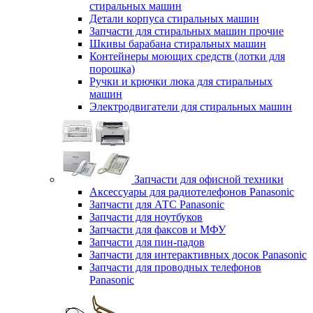
стиральных машин
Детали корпуса стиральных машин
Запчасти для стиральных машин прочие
Шкивы барабана стиральных машин
Контейнеры моющих средств (лотки для
порошка)
Ручки и крючки люка для стиральных
машин
Электродвигатели для стиральных машин
Запчасти для офисной техники
Аксессуары для радиотелефонов Panasonic
Запчасти для АТС Panasonic
Запчасти для ноутбуков
Запчасти для факсов и МФУ
Запчасти для пин-падов
Запчасти для интерактивных досок Panasonic
Запчасти для проводных телефонов
Panasonic