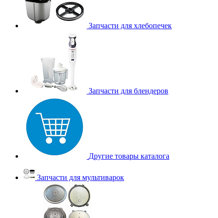
Запчасти для хлебопечек
Запчасти для блендеров
Другие товары каталога
Запчасти для мультиварок