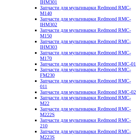
IHM301
Запчасти для мультиварки Redmond RMC-
M140
Запчасти для мультиварки Redmond RMC-
IHM302
Запчасти для мультиварки Redmond RMC-
M150
Запчасти для мультиварки Redmond RMC-
IHM303
Запчасти для мультиварки Redmond RMC-
M170
Запчасти для мультиварки Redmond RMC-01
Запчасти для мультиварки Redmond RMC-
FM230
Запчасти для мультиварки Redmond RMC-
011
Запчасти для мультиварки Redmond RMC-02
Запчасти для мультиварки Redmond RMC-
M22
Запчасти для мультиварки Redmond RMC-
M222S
Запчасти для мультиварки Redmond RMC-
210
Запчасти для мультиварки Redmond RMC-
M223S