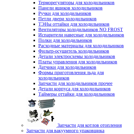
Терморегуляторы для холодильников
Панели ящиков холодильников
Ручки для холодильников
Петли двери холодильников
ТЭНы оттайки для холодильников
Вентиляторы холодильников NO FROST
Испарители навесные для холодильников
Полки для холодильников
Расходные материалы для холодильников
Фильтр-осушитель холодильников
Детали электросхемы холодильников
Платы управления для холодильников
Датчики для холодильников
Формы приготовления льда для
холодильников
Запчасти для холодильников прочее
Детали корпуса для холодильников
Таймеры оттайки для холодильников
Запчасти для котлов отопления
Запчасти для вакуумного упаковщика