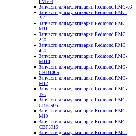
PM503
Запчасти для мультиварки Redmond RMC-03
Запчасти для мультиварки Redmond RMC-
281
Запчасти для мультиварки Redmond RMC-
M11
Запчасти для мультиварки Redmond RMC-
250
Запчасти для мультиварки Redmond RMC-
450
Запчасти для мультиварки Redmond RMC-
M110
Запчасти для мультиварки Redmond RMC-
CBD100S
Запчасти для мультиварки Redmond RMC-
M12
Запчасти для мультиварки Redmond RMC-
395
Запчасти для мультиварки Redmond RMC-
CBF390S
Запчасти для мультиварки Redmond RMC-
M13
Запчасти для мультиварки Redmond RMC-
CBF391S
Запчасти для мультиварки Redmond RMC-