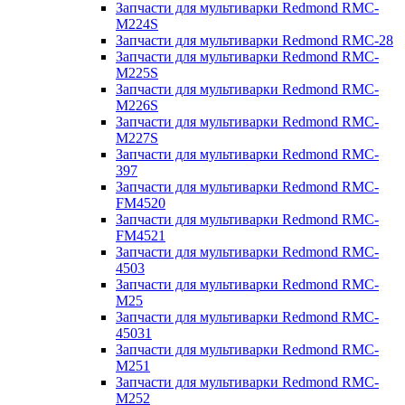
Запчасти для мультиварки Redmond RMC-
M224S
Запчасти для мультиварки Redmond RMC-28
Запчасти для мультиварки Redmond RMC-
M225S
Запчасти для мультиварки Redmond RMC-
M226S
Запчасти для мультиварки Redmond RMC-
M227S
Запчасти для мультиварки Redmond RMC-
397
Запчасти для мультиварки Redmond RMC-
FM4520
Запчасти для мультиварки Redmond RMC-
FM4521
Запчасти для мультиварки Redmond RMC-
4503
Запчасти для мультиварки Redmond RMC-
M25
Запчасти для мультиварки Redmond RMC-
45031
Запчасти для мультиварки Redmond RMC-
M251
Запчасти для мультиварки Redmond RMC-
M252