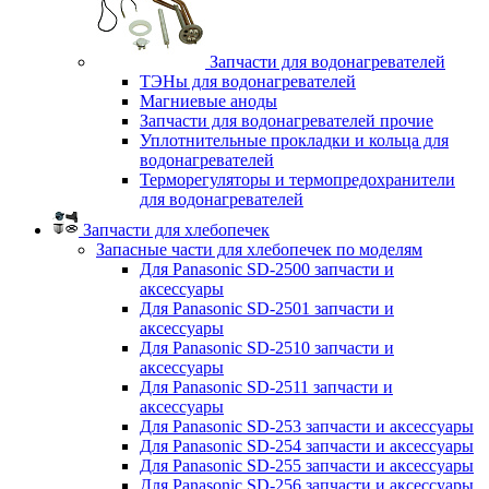
Запчасти для водонагревателей
ТЭНы для водонагревателей
Магниевые аноды
Запчасти для водонагревателей прочие
Уплотнительные прокладки и кольца для
водонагревателей
Терморегуляторы и термопредохранители
для водонагревателей
Запчасти для хлебопечек
Запасные части для хлебопечек по моделям
Для Panasonic SD-2500 запчасти и
аксессуары
Для Panasonic SD-2501 запчасти и
аксессуары
Для Panasonic SD-2510 запчасти и
аксессуары
Для Panasonic SD-2511 запчасти и
аксессуары
Для Panasonic SD-253 запчасти и аксессуары
Для Panasonic SD-254 запчасти и аксессуары
Для Panasonic SD-255 запчасти и аксессуары
Для Panasonic SD-256 запчасти и аксессуары