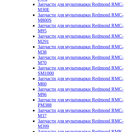
Запчасти для мультиварки Redmond RMC-
M30E
Запчасти для мультиварки Redmond RMC-
M800S
Запчасти для мультиварки Redmond RMC-
M95
Запчасти для мультиварки Redmond RMC-
M291
Запчасти для мультиварки Redmond RMC-
M38
Запчасти для мультиварки Redmond RMC-
M70
Запчасти для мультиварки Redmond RMC-
SM1000
Запчасти для мультиварки Redmond RMC-
M60
Запчасти для мультиварки Redmond RMC-
M96
Запчасти для мультиварки Redmond RMC-
PM388
Запчасти для мультиварки Redmond RMC-
M37
Запчасти для мультиварки Redmond RMC-
M399
Запчасти для мультиварки Redmond RMK-