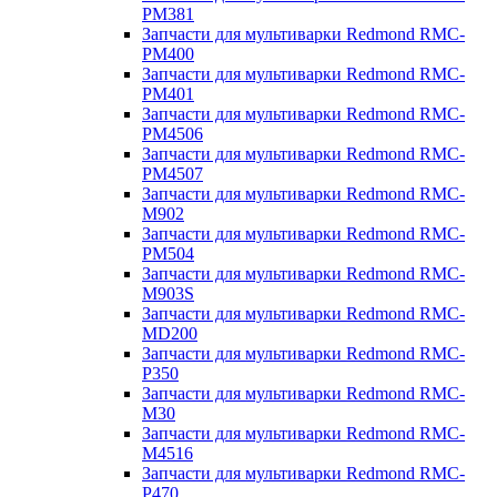
PM381
Запчасти для мультиварки Redmond RMC-
PM400
Запчасти для мультиварки Redmond RMC-
PM401
Запчасти для мультиварки Redmond RMC-
PM4506
Запчасти для мультиварки Redmond RMC-
PM4507
Запчасти для мультиварки Redmond RMC-
M902
Запчасти для мультиварки Redmond RMC-
PM504
Запчасти для мультиварки Redmond RMC-
M903S
Запчасти для мультиварки Redmond RMC-
MD200
Запчасти для мультиварки Redmond RMC-
P350
Запчасти для мультиварки Redmond RMC-
M30
Запчасти для мультиварки Redmond RMC-
M4516
Запчасти для мультиварки Redmond RMC-
P470