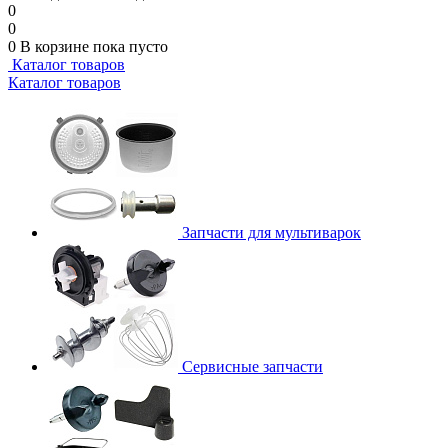
0
0
0
В корзине
пока пусто
Каталог товаров
Каталог товаров
Запчасти для мультиварок
Сервисные запчасти