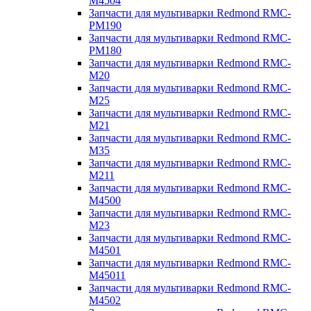
M4504
Запчасти для мультиварки Redmond RMC-
PM190
Запчасти для мультиварки Redmond RMC-
PM180
Запчасти для мультиварки Redmond RMC-
M20
Запчасти для мультиварки Redmond RMC-
M25
Запчасти для мультиварки Redmond RMC-
M21
Запчасти для мультиварки Redmond RMC-
M35
Запчасти для мультиварки Redmond RMC-
M211
Запчасти для мультиварки Redmond RMC-
M4500
Запчасти для мультиварки Redmond RMC-
M23
Запчасти для мультиварки Redmond RMC-
M4501
Запчасти для мультиварки Redmond RMC-
M45011
Запчасти для мультиварки Redmond RMC-
M4502