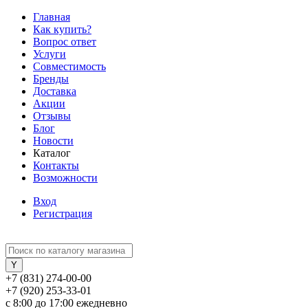
Главная
Как купить?
Вопрос ответ
Услуги
Совместимость
Бренды
Доставка
Акции
Отзывы
Блог
Новости
Каталог
Контакты
Возможности
Вход
Регистрация
+7 (831) 274-00-00
+7 (920) 253-33-01
с 8:00 до 17:00 ежедневно