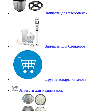
Запчасти для хлебопечек
Запчасти для блендеров
Другие товары каталога
Запчасти для мультиварок