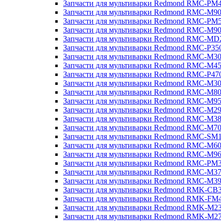
Запчасти для мультиварки Redmond RMC-PM
Запчасти для мультиварки Redmond RMC-M9
Запчасти для мультиварки Redmond RMC-PM
Запчасти для мультиварки Redmond RMC-M9
Запчасти для мультиварки Redmond RMC-MD
Запчасти для мультиварки Redmond RMC-P35
Запчасти для мультиварки Redmond RMC-M3
Запчасти для мультиварки Redmond RMC-M4
Запчасти для мультиварки Redmond RMC-P47
Запчасти для мультиварки Redmond RMC-M3
Запчасти для мультиварки Redmond RMC-M8
Запчасти для мультиварки Redmond RMC-M9
Запчасти для мультиварки Redmond RMC-M2
Запчасти для мультиварки Redmond RMC-M3
Запчасти для мультиварки Redmond RMC-M7
Запчасти для мультиварки Redmond RMC-SM
Запчасти для мультиварки Redmond RMC-M6
Запчасти для мультиварки Redmond RMC-M9
Запчасти для мультиварки Redmond RMC-PM
Запчасти для мультиварки Redmond RMC-M3
Запчасти для мультиварки Redmond RMC-M3
Запчасти для мультиварки Redmond RMK-CB
Запчасти для мультиварки Redmond RMK-FM
Запчасти для мультиварки Redmond RMK-M2
Запчасти для мультиварки Redmond RMK-M2