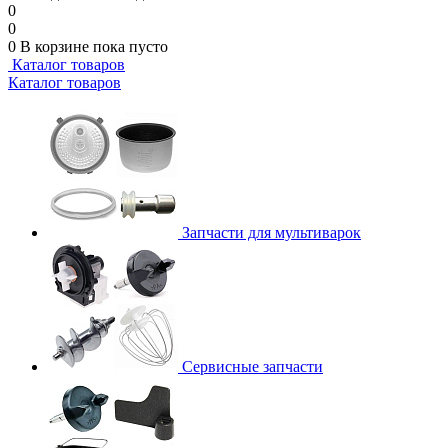
0
0
0
В корзине
пока пусто
Каталог товаров
Каталог товаров
Запчасти для мультиварок
Сервисные запчасти