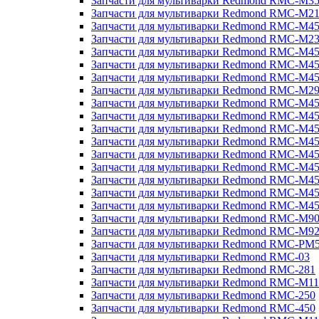
Запчасти для мультиварки Redmond RMC-M3
Запчасти для мультиварки Redmond RMC-M21
Запчасти для мультиварки Redmond RMC-M4
Запчасти для мультиварки Redmond RMC-M2
Запчасти для мультиварки Redmond RMC-M4
Запчасти для мультиварки Redmond RMC-M45
Запчасти для мультиварки Redmond RMC-M4
Запчасти для мультиварки Redmond RMC-M2
Запчасти для мультиварки Redmond RMC-M4
Запчасти для мультиварки Redmond RMC-M4
Запчасти для мультиварки Redmond RMC-M45
Запчасти для мультиварки Redmond RMC-M4
Запчасти для мультиварки Redmond RMC-M4
Запчасти для мультиварки Redmond RMC-M4
Запчасти для мультиварки Redmond RMC-M4
Запчасти для мультиварки Redmond RMC-M4
Запчасти для мультиварки Redmond RMC-M4
Запчасти для мультиварки Redmond RMC-M9
Запчасти для мультиварки Redmond RMC-M9
Запчасти для мультиварки Redmond RMC-PM
Запчасти для мультиварки Redmond RMC-03
Запчасти для мультиварки Redmond RMC-281
Запчасти для мультиварки Redmond RMC-M11
Запчасти для мультиварки Redmond RMC-250
Запчасти для мультиварки Redmond RMC-450