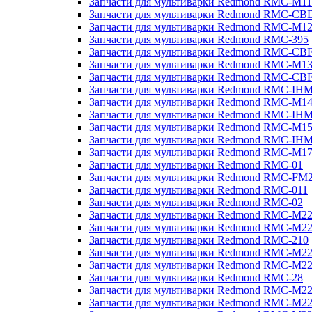
Запчасти для мультиварки Redmond RMC-M11
Запчасти для мультиварки Redmond RMC-CB
Запчасти для мультиварки Redmond RMC-M1
Запчасти для мультиварки Redmond RMC-395
Запчасти для мультиварки Redmond RMC-CB
Запчасти для мультиварки Redmond RMC-M1
Запчасти для мультиварки Redmond RMC-CB
Запчасти для мультиварки Redmond RMC-IH
Запчасти для мультиварки Redmond RMC-M1
Запчасти для мультиварки Redmond RMC-IH
Запчасти для мультиварки Redmond RMC-M1
Запчасти для мультиварки Redmond RMC-IH
Запчасти для мультиварки Redmond RMC-M1
Запчасти для мультиварки Redmond RMC-01
Запчасти для мультиварки Redmond RMC-FM
Запчасти для мультиварки Redmond RMC-011
Запчасти для мультиварки Redmond RMC-02
Запчасти для мультиварки Redmond RMC-M2
Запчасти для мультиварки Redmond RMC-M2
Запчасти для мультиварки Redmond RMC-210
Запчасти для мультиварки Redmond RMC-M2
Запчасти для мультиварки Redmond RMC-M2
Запчасти для мультиварки Redmond RMC-28
Запчасти для мультиварки Redmond RMC-M2
Запчасти для мультиварки Redmond RMC-M2