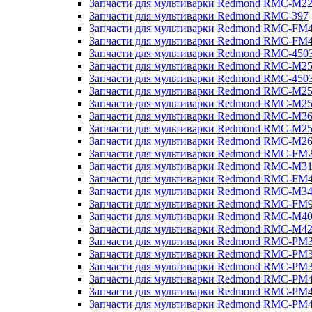
Запчасти для мультиварки Redmond RMC-M2
Запчасти для мультиварки Redmond RMC-397
Запчасти для мультиварки Redmond RMC-FM
Запчасти для мультиварки Redmond RMC-FM
Запчасти для мультиварки Redmond RMC-450
Запчасти для мультиварки Redmond RMC-M2
Запчасти для мультиварки Redmond RMC-450
Запчасти для мультиварки Redmond RMC-M2
Запчасти для мультиварки Redmond RMC-M2
Запчасти для мультиварки Redmond RMC-M3
Запчасти для мультиварки Redmond RMC-M2
Запчасти для мультиварки Redmond RMC-M2
Запчасти для мультиварки Redmond RMC-FM
Запчасти для мультиварки Redmond RMC-M3
Запчасти для мультиварки Redmond RMC-FM
Запчасти для мультиварки Redmond RMC-M3
Запчасти для мультиварки Redmond RMC-FM
Запчасти для мультиварки Redmond RMC-M4
Запчасти для мультиварки Redmond RMC-M4
Запчасти для мультиварки Redmond RMC-PM
Запчасти для мультиварки Redmond RMC-PM
Запчасти для мультиварки Redmond RMC-PM
Запчасти для мультиварки Redmond RMC-PM
Запчасти для мультиварки Redmond RMC-PM
Запчасти для мультиварки Redmond RMC-PM