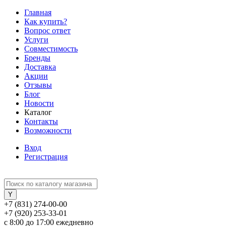
Главная
Как купить?
Вопрос ответ
Услуги
Совместимость
Бренды
Доставка
Акции
Отзывы
Блог
Новости
Каталог
Контакты
Возможности
Вход
Регистрация
+7 (831) 274-00-00
+7 (920) 253-33-01
с 8:00 до 17:00 ежедневно