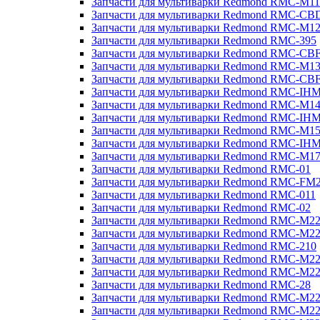
Запчасти для мультиварки Redmond RMC-M11
Запчасти для мультиварки Redmond RMC-CB
Запчасти для мультиварки Redmond RMC-M1
Запчасти для мультиварки Redmond RMC-395
Запчасти для мультиварки Redmond RMC-CB
Запчасти для мультиварки Redmond RMC-M1
Запчасти для мультиварки Redmond RMC-CB
Запчасти для мультиварки Redmond RMC-IH
Запчасти для мультиварки Redmond RMC-M1
Запчасти для мультиварки Redmond RMC-IH
Запчасти для мультиварки Redmond RMC-M1
Запчасти для мультиварки Redmond RMC-IH
Запчасти для мультиварки Redmond RMC-M1
Запчасти для мультиварки Redmond RMC-01
Запчасти для мультиварки Redmond RMC-FM
Запчасти для мультиварки Redmond RMC-011
Запчасти для мультиварки Redmond RMC-02
Запчасти для мультиварки Redmond RMC-M2
Запчасти для мультиварки Redmond RMC-M2
Запчасти для мультиварки Redmond RMC-210
Запчасти для мультиварки Redmond RMC-M2
Запчасти для мультиварки Redmond RMC-M2
Запчасти для мультиварки Redmond RMC-28
Запчасти для мультиварки Redmond RMC-M2
Запчасти для мультиварки Redmond RMC-M2