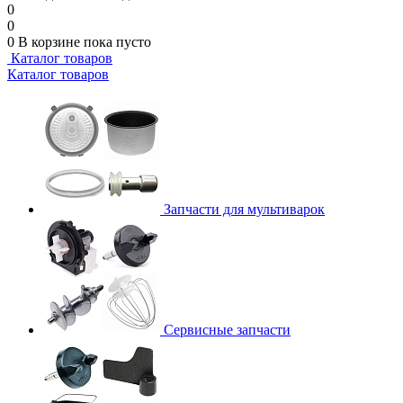
0
0
0
В корзине
пока пусто
Каталог товаров
Каталог товаров
Запчасти для мультиварок
Сервисные запчасти