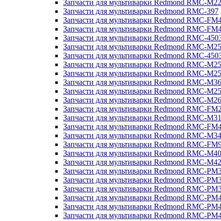
Запчасти для мультиварки Redmond RMC-M2
Запчасти для мультиварки Redmond RMC-397
Запчасти для мультиварки Redmond RMC-FM
Запчасти для мультиварки Redmond RMC-FM
Запчасти для мультиварки Redmond RMC-450
Запчасти для мультиварки Redmond RMC-M2
Запчасти для мультиварки Redmond RMC-450
Запчасти для мультиварки Redmond RMC-M2
Запчасти для мультиварки Redmond RMC-M2
Запчасти для мультиварки Redmond RMC-M3
Запчасти для мультиварки Redmond RMC-M2
Запчасти для мультиварки Redmond RMC-M2
Запчасти для мультиварки Redmond RMC-FM
Запчасти для мультиварки Redmond RMC-M3
Запчасти для мультиварки Redmond RMC-FM
Запчасти для мультиварки Redmond RMC-M3
Запчасти для мультиварки Redmond RMC-FM
Запчасти для мультиварки Redmond RMC-M4
Запчасти для мультиварки Redmond RMC-M4
Запчасти для мультиварки Redmond RMC-PM
Запчасти для мультиварки Redmond RMC-PM
Запчасти для мультиварки Redmond RMC-PM
Запчасти для мультиварки Redmond RMC-PM
Запчасти для мультиварки Redmond RMC-PM
Запчасти для мультиварки Redmond RMC-PM