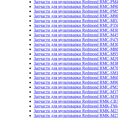
Запчасти для мультиварки Redmond RMC-PM
Запчасти для мультиварки Redmond RMC-M9
Запчасти для мультиварки Redmond RMC-PM
Запчасти для мультиварки Redmond RMC-M9
Запчасти для мультиварки Redmond RMC-MD
Запчасти для мультиварки Redmond RMC-P35
Запчасти для мультиварки Redmond RMC-M3
Запчасти для мультиварки Redmond RMC-M4
Запчасти для мультиварки Redmond RMC-P47
Запчасти для мультиварки Redmond RMC-M3
Запчасти для мультиварки Redmond RMC-M8
Запчасти для мультиварки Redmond RMC-M9
Запчасти для мультиварки Redmond RMC-M2
Запчасти для мультиварки Redmond RMC-M3
Запчасти для мультиварки Redmond RMC-M7
Запчасти для мультиварки Redmond RMC-SM
Запчасти для мультиварки Redmond RMC-M6
Запчасти для мультиварки Redmond RMC-M9
Запчасти для мультиварки Redmond RMC-PM
Запчасти для мультиварки Redmond RMC-M3
Запчасти для мультиварки Redmond RMC-M3
Запчасти для мультиварки Redmond RMK-CB
Запчасти для мультиварки Redmond RMK-FM
Запчасти для мультиварки Redmond RMK-M2
Запчасти для мультиварки Redmond RMK-M2