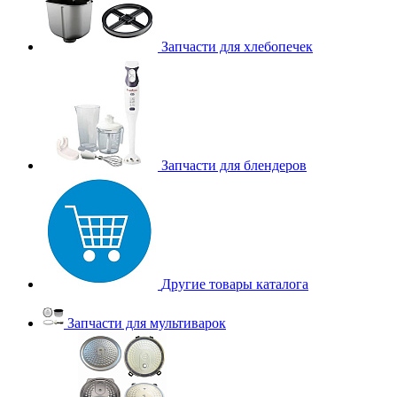
Запчасти для хлебопечек
Запчасти для блендеров
Другие товары каталога
Запчасти для мультиварок