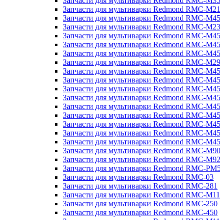
Запчасти для мультиварки Redmond RMC-M3
Запчасти для мультиварки Redmond RMC-M21
Запчасти для мультиварки Redmond RMC-M4
Запчасти для мультиварки Redmond RMC-M2
Запчасти для мультиварки Redmond RMC-M4
Запчасти для мультиварки Redmond RMC-M45
Запчасти для мультиварки Redmond RMC-M4
Запчасти для мультиварки Redmond RMC-M2
Запчасти для мультиварки Redmond RMC-M4
Запчасти для мультиварки Redmond RMC-M4
Запчасти для мультиварки Redmond RMC-M45
Запчасти для мультиварки Redmond RMC-M4
Запчасти для мультиварки Redmond RMC-M4
Запчасти для мультиварки Redmond RMC-M4
Запчасти для мультиварки Redmond RMC-M4
Запчасти для мультиварки Redmond RMC-M4
Запчасти для мультиварки Redmond RMC-M4
Запчасти для мультиварки Redmond RMC-M9
Запчасти для мультиварки Redmond RMC-M9
Запчасти для мультиварки Redmond RMC-PM
Запчасти для мультиварки Redmond RMC-03
Запчасти для мультиварки Redmond RMC-281
Запчасти для мультиварки Redmond RMC-M11
Запчасти для мультиварки Redmond RMC-250
Запчасти для мультиварки Redmond RMC-450