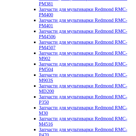
PM381
Запчасти для мультиварки Redmond RMC-
PM400
Запчасти для мультиварки Redmond RMC-
PM401
Запчасти для мультиварки Redmond RMC-
PM4506
Запчасти для мультиварки Redmond RMC-
PM4507
Запчасти для мультиварки Redmond RMC-
M902
Запчасти для мультиварки Redmond RMC-
PM504
Запчасти для мультиварки Redmond RMC-
M903S
Запчасти для мультиварки Redmond RMC-
MD200
Запчасти для мультиварки Redmond RMC-
P350
Запчасти для мультиварки Redmond RMC-
M30
Запчасти для мультиварки Redmond RMC-
M4516
Запчасти для мультиварки Redmond RMC-
P470