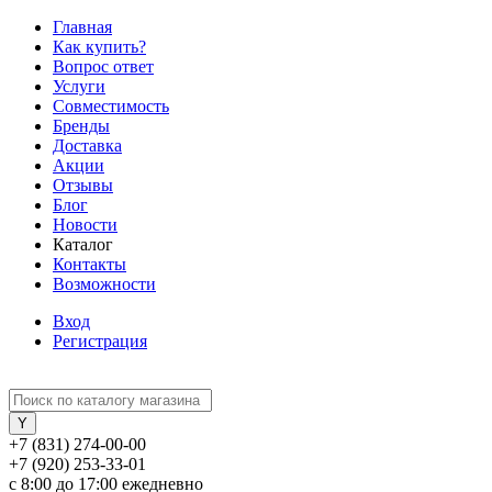
Главная
Как купить?
Вопрос ответ
Услуги
Совместимость
Бренды
Доставка
Акции
Отзывы
Блог
Новости
Каталог
Контакты
Возможности
Вход
Регистрация
+7 (831) 274-00-00
+7 (920) 253-33-01
с 8:00 до 17:00 ежедневно