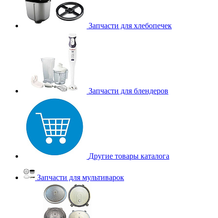
Запчасти для хлебопечек
Запчасти для блендеров
Другие товары каталога
Запчасти для мультиварок