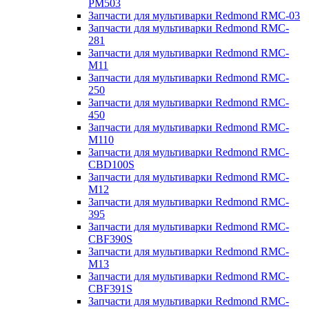
PM503
Запчасти для мультиварки Redmond RMC-03
Запчасти для мультиварки Redmond RMC-
281
Запчасти для мультиварки Redmond RMC-
M11
Запчасти для мультиварки Redmond RMC-
250
Запчасти для мультиварки Redmond RMC-
450
Запчасти для мультиварки Redmond RMC-
M110
Запчасти для мультиварки Redmond RMC-
CBD100S
Запчасти для мультиварки Redmond RMC-
M12
Запчасти для мультиварки Redmond RMC-
395
Запчасти для мультиварки Redmond RMC-
CBF390S
Запчасти для мультиварки Redmond RMC-
M13
Запчасти для мультиварки Redmond RMC-
CBF391S
Запчасти для мультиварки Redmond RMC-