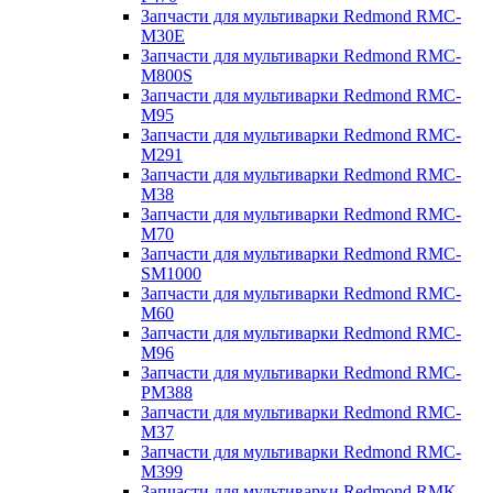
Запчасти для мультиварки Redmond RMC-
M30E
Запчасти для мультиварки Redmond RMC-
M800S
Запчасти для мультиварки Redmond RMC-
M95
Запчасти для мультиварки Redmond RMC-
M291
Запчасти для мультиварки Redmond RMC-
M38
Запчасти для мультиварки Redmond RMC-
M70
Запчасти для мультиварки Redmond RMC-
SM1000
Запчасти для мультиварки Redmond RMC-
M60
Запчасти для мультиварки Redmond RMC-
M96
Запчасти для мультиварки Redmond RMC-
PM388
Запчасти для мультиварки Redmond RMC-
M37
Запчасти для мультиварки Redmond RMC-
M399
Запчасти для мультиварки Redmond RMK-