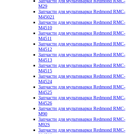
Запчасти для мультиварки Redmond RMC-
M29
Запчасти для мультиварки Redmond RMC-
M45021
Запчасти для мультиварки Redmond RMC-
M4510
Запчасти для мультиварки Redmond RMC-
M4511
Запчасти для мультиварки Redmond RMC-
M4512
Запчасти для мультиварки Redmond RMC-
M4513
Запчасти для мультиварки Redmond RMC-
M4515
Запчасти для мультиварки Redmond RMC-
M4524
Запчасти для мультиварки Redmond RMC-
M4525
Запчасти для мультиварки Redmond RMC-
M4526
Запчасти для мультиварки Redmond RMC-
M90
Запчасти для мультиварки Redmond RMC-
M92S
Запчасти для мультиварки Redmond RMC-