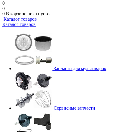
0
0
0
В корзине
пока пусто
Каталог товаров
Каталог товаров
Запчасти для мультиварок
Сервисные запчасти