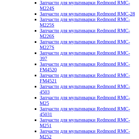
Запчасти для мультиварки Redmond RMC-
M224S
Запчасти для мультиварки Redmond RMC-28
Запчасти для мультиварки Redmond RMC-
M225S
Запчасти для мультиварки Redmond RMC-
M226S
Запчасти для мультиварки Redmond RMC-
M227S
Запчасти для мультиварки Redmond RMC-
397
Запчасти для мультиварки Redmond RMC-
FM4520
Запчасти для мультиварки Redmond RMC-
FM4521
Запчасти для мультиварки Redmond RMC-
4503
Запчасти для мультиварки Redmond RMC-
M25
Запчасти для мультиварки Redmond RMC-
45031
Запчасти для мультиварки Redmond RMC-
M251
Запчасти для мультиварки Redmond RMC-
M252