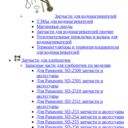
Запчасти для водонагревателей
ТЭНы для водонагревателей
Магниевые аноды
Запчасти для водонагревателей прочие
Уплотнительные прокладки и кольца для
водонагревателей
Терморегуляторы и термопредохранители
для водонагревателей
Запчасти для хлебопечек
Запасные части для хлебопечек по моделям
Для Panasonic SD-2500 запчасти и
аксессуары
Для Panasonic SD-2501 запчасти и
аксессуары
Для Panasonic SD-2510 запчасти и
аксессуары
Для Panasonic SD-2511 запчасти и
аксессуары
Для Panasonic SD-253 запчасти и аксессуары
Для Panasonic SD-254 запчасти и аксессуары
Для Panasonic SD-255 запчасти и аксессуары
Для Panasonic SD-256 запчасти и аксессуары