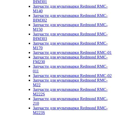
IHM301
Запчасти для мультиварки Redmond RMC-
M140
Запчасти для мультиварки Redmond RMC-
IHM302
Запчасти для мультиварки Redmond RMC-
M150
Запчасти для мультиварки Redmond RMC-
IHM303
Запчасти для мультиварки Redmond RMC-
M170
Запчасти для мультиварки Redmond RMC-01
Запчасти для мультиварки Redmond RMC-
FM230
Запчасти для мультиварки Redmond RMC-
011
Запчасти для мультиварки Redmond RMC-02
Запчасти для мультиварки Redmond RMC-
M22
Запчасти для мультиварки Redmond RMC-
M222S
Запчасти для мультиварки Redmond RMC-
210
Запчасти для мультиварки Redmond RMC-
M223S