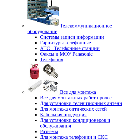
Телекоммуникационное
оборудование
Системы записи информации
Гарнитуры телефонные
АТС - Телефонные станции
Факсы и МФУ Panasonic
Телефония
Все для монтажа
Все для монтажных работ прочее
Для установки телевизионных антенн
Для монтажа оптических сетей
Кабельная продукция
Для установки кондиционеров и
обслуживания
Разъемы
Для монтажа телефонии и СКС