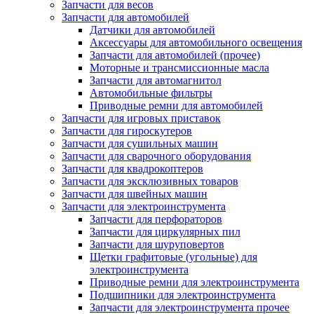
Запчасти для весов
Запчасти для автомобилей
Датчики для автомобилей
Аксессуары для автомобильного освещения
Запчасти для автомобилей (прочее)
Моторные и трансмиссионные масла
Запчасти для автомагнитол
Автомобильные фильтры
Приводные ремни для автомобилей
Запчасти для игровых приставок
Запчасти для гироскутеров
Запчасти для сушильных машин
Запчасти для сварочного оборудования
Запчасти для квадрокоптеров
Запчасти для эксклюзивных товаров
Запчасти для швейных машин
Запчасти для электроинструмента
Запчасти для перфораторов
Запчасти для циркулярных пил
Запчасти для шуруповертов
Щетки графитовые (угольные) для
электроинструмента
Приводные ремни для электроинструмента
Подшипники для электроинструмента
Запчасти для электроинструмента прочее