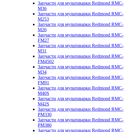
Запчасти для мультиварки Redmond RMC-
M36
Запчасти для мультиварки Redmond RMC-
M253
Запчасти для мультиварки Redmond RMC-
M26
Запчасти для мультиварки Redmond RMC-
FM27
Запчасти для мультиварки Redmond RMC-
M31
Запчасти для мультиварки Redmond RMC-
FM4502
Запчасти для мультиварки Redmond RMC-
M34
Запчасти для мультиварки Redmond RMC-
FM91
Запчасти для мультиварки Redmond RMC-
M40S
Запчасти для мультиварки Redmond RMC-
M42S
Запчасти для мультиварки Redmond RMC-
PM330
Запчасти для мультиварки Redmond RMC-
PM380
Запчасти для мультиварки Redmond RMC-