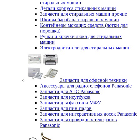
стиральных машин
Детали корпуса стиральных машин
Запчасти для стиральных машин прочие
Шкивы барабана стиральных машин
Контейнеры моющих средств (лотки для
порошка)
Ручки и крючки люка для стиральных
машин
Электродвигатели для стиральных машин
Запчасти для офисной техники
Аксессуары для радиотелефонов Panasonic
Запчасти для АТС Panasonic
Запчасти для ноутбуков
Запчасти для факсов и МФУ
Запчасти для пин-падов
Запчасти для интерактивных досок Panasonic
Запчасти для проводных телефонов
Panasonic