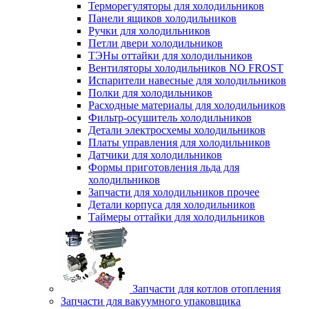
Терморегуляторы для холодильников
Панели ящиков холодильников
Ручки для холодильников
Петли двери холодильников
ТЭНы оттайки для холодильников
Вентиляторы холодильников NO FROST
Испарители навесные для холодильников
Полки для холодильников
Расходные материалы для холодильников
Фильтр-осушитель холодильников
Детали электросхемы холодильников
Платы управления для холодильников
Датчики для холодильников
Формы приготовления льда для
холодильников
Запчасти для холодильников прочее
Детали корпуса для холодильников
Таймеры оттайки для холодильников
Запчасти для котлов отопления
Запчасти для вакуумного упаковщика