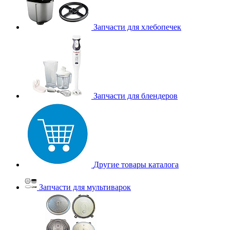
Запчасти для хлебопечек
Запчасти для блендеров
Другие товары каталога
Запчасти для мультиварок