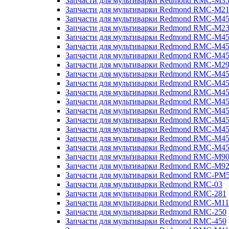
Запчасти для мультиварки Redmond RMC-M3
Запчасти для мультиварки Redmond RMC-M21
Запчасти для мультиварки Redmond RMC-M4
Запчасти для мультиварки Redmond RMC-M2
Запчасти для мультиварки Redmond RMC-M4
Запчасти для мультиварки Redmond RMC-M45
Запчасти для мультиварки Redmond RMC-M4
Запчасти для мультиварки Redmond RMC-M2
Запчасти для мультиварки Redmond RMC-M4
Запчасти для мультиварки Redmond RMC-M4
Запчасти для мультиварки Redmond RMC-M45
Запчасти для мультиварки Redmond RMC-M4
Запчасти для мультиварки Redmond RMC-M4
Запчасти для мультиварки Redmond RMC-M4
Запчасти для мультиварки Redmond RMC-M4
Запчасти для мультиварки Redmond RMC-M4
Запчасти для мультиварки Redmond RMC-M4
Запчасти для мультиварки Redmond RMC-M9
Запчасти для мультиварки Redmond RMC-M9
Запчасти для мультиварки Redmond RMC-PM
Запчасти для мультиварки Redmond RMC-03
Запчасти для мультиварки Redmond RMC-281
Запчасти для мультиварки Redmond RMC-M11
Запчасти для мультиварки Redmond RMC-250
Запчасти для мультиварки Redmond RMC-450