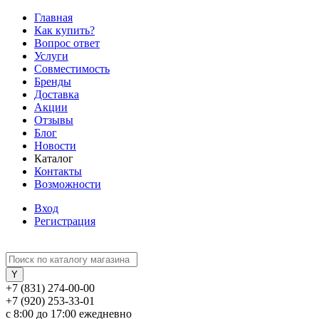
Главная
Как купить?
Вопрос ответ
Услуги
Совместимость
Бренды
Доставка
Акции
Отзывы
Блог
Новости
Каталог
Контакты
Возможности
Вход
Регистрация
+7 (831) 274-00-00
+7 (920) 253-33-01
с 8:00 до 17:00 ежедневно