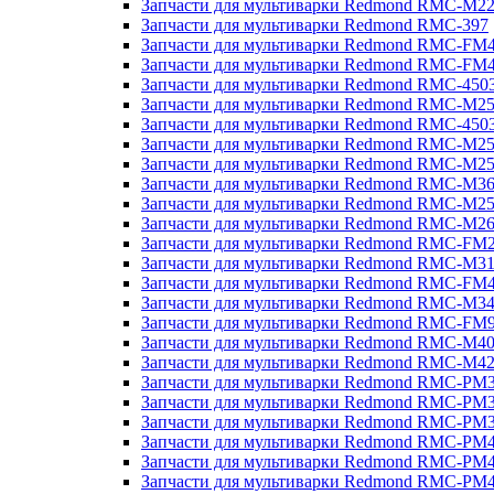
Запчасти для мультиварки Redmond RMC-M2
Запчасти для мультиварки Redmond RMC-397
Запчасти для мультиварки Redmond RMC-FM
Запчасти для мультиварки Redmond RMC-FM
Запчасти для мультиварки Redmond RMC-450
Запчасти для мультиварки Redmond RMC-M2
Запчасти для мультиварки Redmond RMC-450
Запчасти для мультиварки Redmond RMC-M2
Запчасти для мультиварки Redmond RMC-M2
Запчасти для мультиварки Redmond RMC-M3
Запчасти для мультиварки Redmond RMC-M2
Запчасти для мультиварки Redmond RMC-M2
Запчасти для мультиварки Redmond RMC-FM
Запчасти для мультиварки Redmond RMC-M3
Запчасти для мультиварки Redmond RMC-FM
Запчасти для мультиварки Redmond RMC-M3
Запчасти для мультиварки Redmond RMC-FM
Запчасти для мультиварки Redmond RMC-M4
Запчасти для мультиварки Redmond RMC-M4
Запчасти для мультиварки Redmond RMC-PM
Запчасти для мультиварки Redmond RMC-PM
Запчасти для мультиварки Redmond RMC-PM
Запчасти для мультиварки Redmond RMC-PM
Запчасти для мультиварки Redmond RMC-PM
Запчасти для мультиварки Redmond RMC-PM