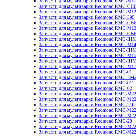
Запчасти для мультиварки Redmond RMC-M11
Запчасти для мультиварки Redmond RMC-CB
Запчасти для мультиварки Redmond RMC-M1
Запчасти для мультиварки Redmond RMC-395
Запчасти для мультиварки Redmond RMC-CB
Запчасти для мультиварки Redmond RMC-M1
Запчасти для мультиварки Redmond RMC-CB
Запчасти для мультиварки Redmond RMC-IH
Запчасти для мультиварки Redmond RMC-M1
Запчасти для мультиварки Redmond RMC-IH
Запчасти для мультиварки Redmond RMC-M1
Запчасти для мультиварки Redmond RMC-IH
Запчасти для мультиварки Redmond RMC-M1
Запчасти для мультиварки Redmond RMC-01
Запчасти для мультиварки Redmond RMC-FM
Запчасти для мультиварки Redmond RMC-011
Запчасти для мультиварки Redmond RMC-02
Запчасти для мультиварки Redmond RMC-M2
Запчасти для мультиварки Redmond RMC-M2
Запчасти для мультиварки Redmond RMC-210
Запчасти для мультиварки Redmond RMC-M2
Запчасти для мультиварки Redmond RMC-M2
Запчасти для мультиварки Redmond RMC-28
Запчасти для мультиварки Redmond RMC-M2
Запчасти для мультиварки Redmond RMC-M2