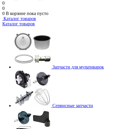
0
0
0
В корзине
пока пусто
Каталог товаров
Каталог товаров
Запчасти для мультиварок
Сервисные запчасти