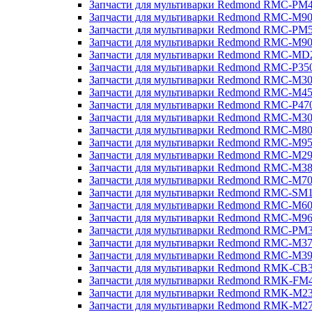
Запчасти для мультиварки Redmond RMC-PM
Запчасти для мультиварки Redmond RMC-M9
Запчасти для мультиварки Redmond RMC-PM
Запчасти для мультиварки Redmond RMC-M9
Запчасти для мультиварки Redmond RMC-MD
Запчасти для мультиварки Redmond RMC-P35
Запчасти для мультиварки Redmond RMC-M3
Запчасти для мультиварки Redmond RMC-M4
Запчасти для мультиварки Redmond RMC-P47
Запчасти для мультиварки Redmond RMC-M3
Запчасти для мультиварки Redmond RMC-M8
Запчасти для мультиварки Redmond RMC-M9
Запчасти для мультиварки Redmond RMC-M2
Запчасти для мультиварки Redmond RMC-M3
Запчасти для мультиварки Redmond RMC-M7
Запчасти для мультиварки Redmond RMC-SM
Запчасти для мультиварки Redmond RMC-M6
Запчасти для мультиварки Redmond RMC-M9
Запчасти для мультиварки Redmond RMC-PM
Запчасти для мультиварки Redmond RMC-M3
Запчасти для мультиварки Redmond RMC-M3
Запчасти для мультиварки Redmond RMK-CB
Запчасти для мультиварки Redmond RMK-FM
Запчасти для мультиварки Redmond RMK-M2
Запчасти для мультиварки Redmond RMK-M2