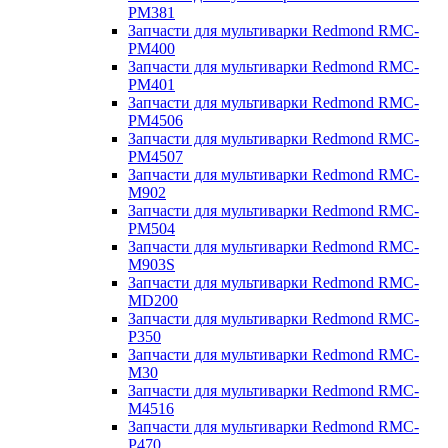
PM381
Запчасти для мультиварки Redmond RMC-
PM400
Запчасти для мультиварки Redmond RMC-
PM401
Запчасти для мультиварки Redmond RMC-
PM4506
Запчасти для мультиварки Redmond RMC-
PM4507
Запчасти для мультиварки Redmond RMC-
M902
Запчасти для мультиварки Redmond RMC-
PM504
Запчасти для мультиварки Redmond RMC-
M903S
Запчасти для мультиварки Redmond RMC-
MD200
Запчасти для мультиварки Redmond RMC-
P350
Запчасти для мультиварки Redmond RMC-
M30
Запчасти для мультиварки Redmond RMC-
M4516
Запчасти для мультиварки Redmond RMC-
P470