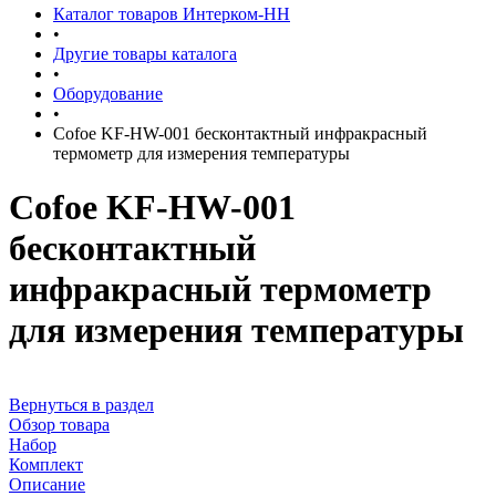
Каталог товаров Интерком-НН
•
Другие товары каталога
•
Оборудование
•
Cofoe KF-HW-001 бесконтактный инфракрасный
термометр для измерения температуры
Cofoe KF-HW-001
бесконтактный
инфракрасный термометр
для измерения температуры
Вернуться в раздел
Обзор товара
Набор
Комплект
Описание