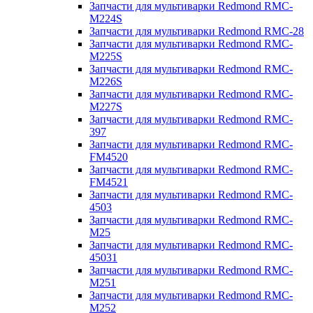
Запчасти для мультиварки Redmond RMC-
M224S
Запчасти для мультиварки Redmond RMC-28
Запчасти для мультиварки Redmond RMC-
M225S
Запчасти для мультиварки Redmond RMC-
M226S
Запчасти для мультиварки Redmond RMC-
M227S
Запчасти для мультиварки Redmond RMC-
397
Запчасти для мультиварки Redmond RMC-
FM4520
Запчасти для мультиварки Redmond RMC-
FM4521
Запчасти для мультиварки Redmond RMC-
4503
Запчасти для мультиварки Redmond RMC-
M25
Запчасти для мультиварки Redmond RMC-
45031
Запчасти для мультиварки Redmond RMC-
M251
Запчасти для мультиварки Redmond RMC-
M252