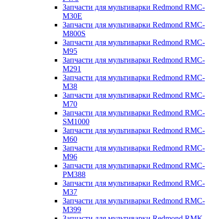
Запчасти для мультиварки Redmond RMC-
M30E
Запчасти для мультиварки Redmond RMC-
M800S
Запчасти для мультиварки Redmond RMC-
M95
Запчасти для мультиварки Redmond RMC-
M291
Запчасти для мультиварки Redmond RMC-
M38
Запчасти для мультиварки Redmond RMC-
M70
Запчасти для мультиварки Redmond RMC-
SM1000
Запчасти для мультиварки Redmond RMC-
M60
Запчасти для мультиварки Redmond RMC-
M96
Запчасти для мультиварки Redmond RMC-
PM388
Запчасти для мультиварки Redmond RMC-
M37
Запчасти для мультиварки Redmond RMC-
M399
Запчасти для мультиварки Redmond RMK-