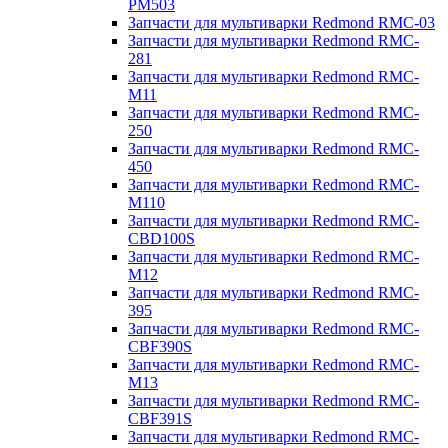
PM503
Запчасти для мультиварки Redmond RMC-03
Запчасти для мультиварки Redmond RMC-
281
Запчасти для мультиварки Redmond RMC-
M11
Запчасти для мультиварки Redmond RMC-
250
Запчасти для мультиварки Redmond RMC-
450
Запчасти для мультиварки Redmond RMC-
M110
Запчасти для мультиварки Redmond RMC-
CBD100S
Запчасти для мультиварки Redmond RMC-
M12
Запчасти для мультиварки Redmond RMC-
395
Запчасти для мультиварки Redmond RMC-
CBF390S
Запчасти для мультиварки Redmond RMC-
M13
Запчасти для мультиварки Redmond RMC-
CBF391S
Запчасти для мультиварки Redmond RMC-