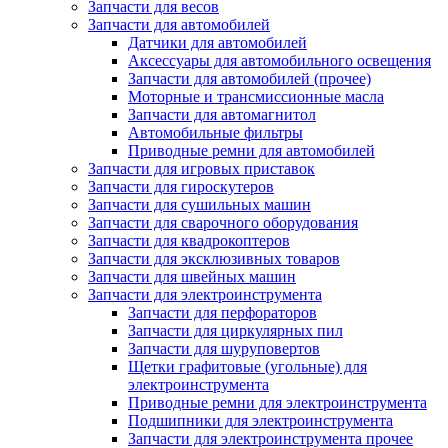
Запчасти для весов
Запчасти для автомобилей
Датчики для автомобилей
Аксессуары для автомобильного освещения
Запчасти для автомобилей (прочее)
Моторные и трансмиссионные масла
Запчасти для автомагнитол
Автомобильные фильтры
Приводные ремни для автомобилей
Запчасти для игровых приставок
Запчасти для гироскутеров
Запчасти для сушильных машин
Запчасти для сварочного оборудования
Запчасти для квадрокоптеров
Запчасти для эксклюзивных товаров
Запчасти для швейных машин
Запчасти для электроинструмента
Запчасти для перфораторов
Запчасти для циркулярных пил
Запчасти для шуруповертов
Щетки графитовые (угольные) для
электроинструмента
Приводные ремни для электроинструмента
Подшипники для электроинструмента
Запчасти для электроинструмента прочее