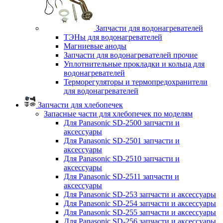
Запчасти для водонагревателей
ТЭНы для водонагревателей
Магниевые аноды
Запчасти для водонагревателей прочие
Уплотнительные прокладки и кольца для
водонагревателей
Терморегуляторы и термопредохранители
для водонагревателей
Запчасти для хлебопечек
Запасные части для хлебопечек по моделям
Для Panasonic SD-2500 запчасти и
аксессуары
Для Panasonic SD-2501 запчасти и
аксессуары
Для Panasonic SD-2510 запчасти и
аксессуары
Для Panasonic SD-2511 запчасти и
аксессуары
Для Panasonic SD-253 запчасти и аксессуары
Для Panasonic SD-254 запчасти и аксессуары
Для Panasonic SD-255 запчасти и аксессуары
Для Panasonic SD-256 запчасти и аксессуары