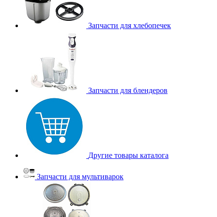
Запчасти для хлебопечек
Запчасти для блендеров
Другие товары каталога
Запчасти для мультиварок