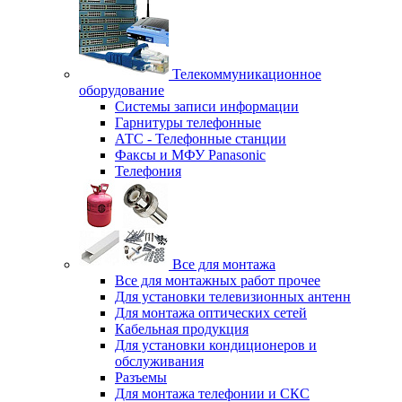
Телекоммуникационное
оборудование
Системы записи информации
Гарнитуры телефонные
АТС - Телефонные станции
Факсы и МФУ Panasonic
Телефония
Все для монтажа
Все для монтажных работ прочее
Для установки телевизионных антенн
Для монтажа оптических сетей
Кабельная продукция
Для установки кондиционеров и
обслуживания
Разъемы
Для монтажа телефонии и СКС