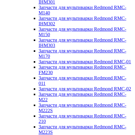
IHM301
Запчасти для мультиварки Redmond RMC-
M140
Запчасти для мультиварки Redmond RMC-
IHM302
Запчасти для мультиварки Redmond RMC-
M150
Запчасти для мультиварки Redmond RMC-
IHM303
Запчасти для мультиварки Redmond RMC-
M170
Запчасти для мультиварки Redmond RMC-01
Запчасти для мультиварки Redmond RMC-
FM230
Запчасти для мультиварки Redmond RMC-
011
Запчасти для мультиварки Redmond RMC-02
Запчасти для мультиварки Redmond RMC-
M22
Запчасти для мультиварки Redmond RMC-
M222S
Запчасти для мультиварки Redmond RMC-
210
Запчасти для мультиварки Redmond RMC-
M223S