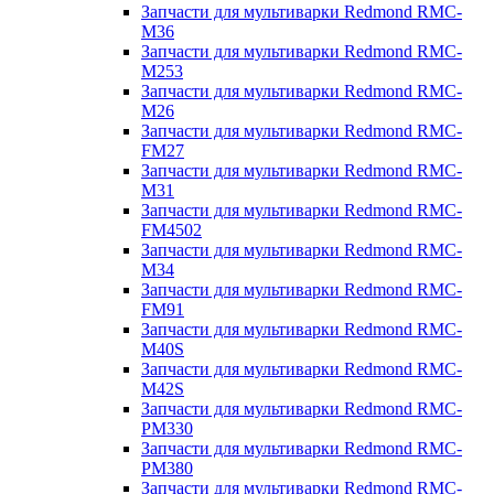
Запчасти для мультиварки Redmond RMC-
M36
Запчасти для мультиварки Redmond RMC-
M253
Запчасти для мультиварки Redmond RMC-
M26
Запчасти для мультиварки Redmond RMC-
FM27
Запчасти для мультиварки Redmond RMC-
M31
Запчасти для мультиварки Redmond RMC-
FM4502
Запчасти для мультиварки Redmond RMC-
M34
Запчасти для мультиварки Redmond RMC-
FM91
Запчасти для мультиварки Redmond RMC-
M40S
Запчасти для мультиварки Redmond RMC-
M42S
Запчасти для мультиварки Redmond RMC-
PM330
Запчасти для мультиварки Redmond RMC-
PM380
Запчасти для мультиварки Redmond RMC-