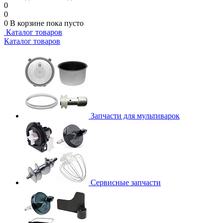
0
0
0
В корзине
пока пусто
Каталог товаров
Каталог товаров
Запчасти для мультиварок
Сервисные запчасти