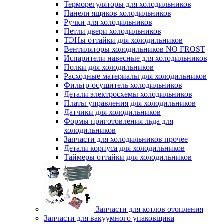
Терморегуляторы для холодильников
Панели ящиков холодильников
Ручки для холодильников
Петли двери холодильников
ТЭНы оттайки для холодильников
Вентиляторы холодильников NO FROST
Испарители навесные для холодильников
Полки для холодильников
Расходные материалы для холодильников
Фильтр-осушитель холодильников
Детали электросхемы холодильников
Платы управления для холодильников
Датчики для холодильников
Формы приготовления льда для
холодильников
Запчасти для холодильников прочее
Детали корпуса для холодильников
Таймеры оттайки для холодильников
Запчасти для котлов отопления
Запчасти для вакуумного упаковщика