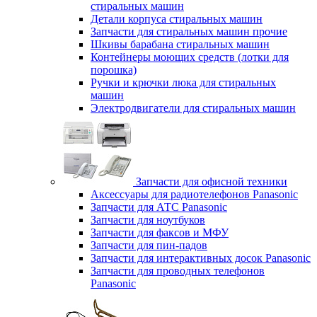
стиральных машин
Детали корпуса стиральных машин
Запчасти для стиральных машин прочие
Шкивы барабана стиральных машин
Контейнеры моющих средств (лотки для
порошка)
Ручки и крючки люка для стиральных
машин
Электродвигатели для стиральных машин
Запчасти для офисной техники
Аксессуары для радиотелефонов Panasonic
Запчасти для АТС Panasonic
Запчасти для ноутбуков
Запчасти для факсов и МФУ
Запчасти для пин-падов
Запчасти для интерактивных досок Panasonic
Запчасти для проводных телефонов
Panasonic