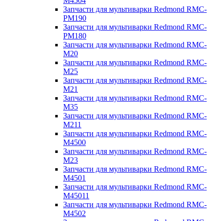
M4504
Запчасти для мультиварки Redmond RMC-
PM190
Запчасти для мультиварки Redmond RMC-
PM180
Запчасти для мультиварки Redmond RMC-
M20
Запчасти для мультиварки Redmond RMC-
M25
Запчасти для мультиварки Redmond RMC-
M21
Запчасти для мультиварки Redmond RMC-
M35
Запчасти для мультиварки Redmond RMC-
M211
Запчасти для мультиварки Redmond RMC-
M4500
Запчасти для мультиварки Redmond RMC-
M23
Запчасти для мультиварки Redmond RMC-
M4501
Запчасти для мультиварки Redmond RMC-
M45011
Запчасти для мультиварки Redmond RMC-
M4502