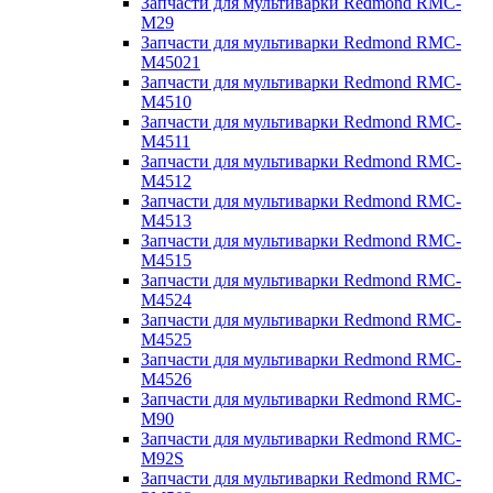
Запчасти для мультиварки Redmond RMC-
M29
Запчасти для мультиварки Redmond RMC-
M45021
Запчасти для мультиварки Redmond RMC-
M4510
Запчасти для мультиварки Redmond RMC-
M4511
Запчасти для мультиварки Redmond RMC-
M4512
Запчасти для мультиварки Redmond RMC-
M4513
Запчасти для мультиварки Redmond RMC-
M4515
Запчасти для мультиварки Redmond RMC-
M4524
Запчасти для мультиварки Redmond RMC-
M4525
Запчасти для мультиварки Redmond RMC-
M4526
Запчасти для мультиварки Redmond RMC-
M90
Запчасти для мультиварки Redmond RMC-
M92S
Запчасти для мультиварки Redmond RMC-