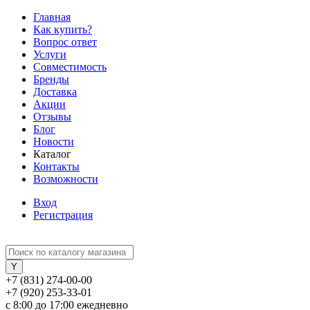
Главная
Как купить?
Вопрос ответ
Услуги
Совместимость
Бренды
Доставка
Акции
Отзывы
Блог
Новости
Каталог
Контакты
Возможности
Вход
Регистрация
+7 (831) 274-00-00
+7 (920) 253-33-01
с 8:00 до 17:00 ежедневно