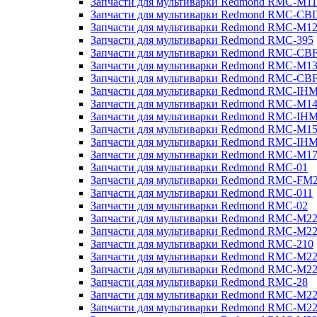
Запчасти для мультиварки Redmond RMC-M11
Запчасти для мультиварки Redmond RMC-CB
Запчасти для мультиварки Redmond RMC-M1
Запчасти для мультиварки Redmond RMC-395
Запчасти для мультиварки Redmond RMC-CB
Запчасти для мультиварки Redmond RMC-M1
Запчасти для мультиварки Redmond RMC-CB
Запчасти для мультиварки Redmond RMC-IH
Запчасти для мультиварки Redmond RMC-M1
Запчасти для мультиварки Redmond RMC-IH
Запчасти для мультиварки Redmond RMC-M1
Запчасти для мультиварки Redmond RMC-IH
Запчасти для мультиварки Redmond RMC-M1
Запчасти для мультиварки Redmond RMC-01
Запчасти для мультиварки Redmond RMC-FM
Запчасти для мультиварки Redmond RMC-011
Запчасти для мультиварки Redmond RMC-02
Запчасти для мультиварки Redmond RMC-M2
Запчасти для мультиварки Redmond RMC-M2
Запчасти для мультиварки Redmond RMC-210
Запчасти для мультиварки Redmond RMC-M2
Запчасти для мультиварки Redmond RMC-M2
Запчасти для мультиварки Redmond RMC-28
Запчасти для мультиварки Redmond RMC-M2
Запчасти для мультиварки Redmond RMC-M2