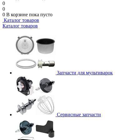
0
0
0
В корзине
пока пусто
Каталог товаров
Каталог товаров
Запчасти для мультиварок
Сервисные запчасти