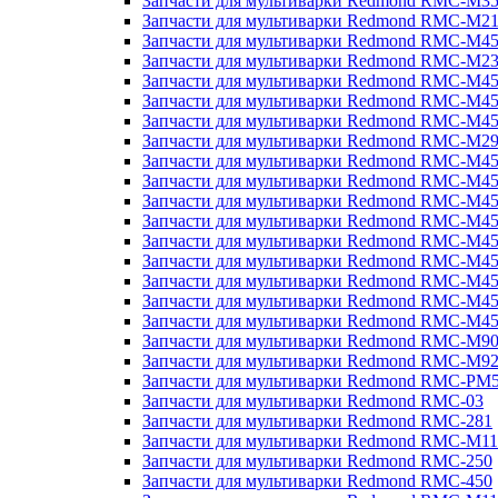
Запчасти для мультиварки Redmond RMC-M3
Запчасти для мультиварки Redmond RMC-M21
Запчасти для мультиварки Redmond RMC-M4
Запчасти для мультиварки Redmond RMC-M2
Запчасти для мультиварки Redmond RMC-M4
Запчасти для мультиварки Redmond RMC-M45
Запчасти для мультиварки Redmond RMC-M4
Запчасти для мультиварки Redmond RMC-M2
Запчасти для мультиварки Redmond RMC-M4
Запчасти для мультиварки Redmond RMC-M4
Запчасти для мультиварки Redmond RMC-M45
Запчасти для мультиварки Redmond RMC-M4
Запчасти для мультиварки Redmond RMC-M4
Запчасти для мультиварки Redmond RMC-M4
Запчасти для мультиварки Redmond RMC-M4
Запчасти для мультиварки Redmond RMC-M4
Запчасти для мультиварки Redmond RMC-M4
Запчасти для мультиварки Redmond RMC-M9
Запчасти для мультиварки Redmond RMC-M9
Запчасти для мультиварки Redmond RMC-PM
Запчасти для мультиварки Redmond RMC-03
Запчасти для мультиварки Redmond RMC-281
Запчасти для мультиварки Redmond RMC-M11
Запчасти для мультиварки Redmond RMC-250
Запчасти для мультиварки Redmond RMC-450