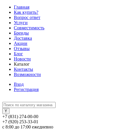
Главная
Как купить?
Вопрос ответ
Услуги
Совместимость
Бренды
Доставка
Акции
Отзывы
Блог
Новости
Каталог
Контакты
Возможности
Вход
Регистрация
+7 (831) 274-00-00
+7 (920) 253-33-01
с 8:00 до 17:00 ежедневно