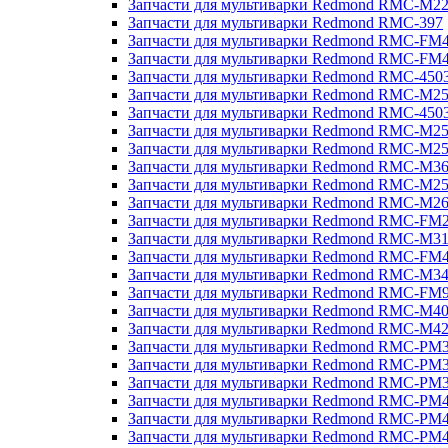
Запчасти для мультиварки Redmond RMC-M2
Запчасти для мультиварки Redmond RMC-397
Запчасти для мультиварки Redmond RMC-FM
Запчасти для мультиварки Redmond RMC-FM
Запчасти для мультиварки Redmond RMC-450
Запчасти для мультиварки Redmond RMC-M2
Запчасти для мультиварки Redmond RMC-450
Запчасти для мультиварки Redmond RMC-M2
Запчасти для мультиварки Redmond RMC-M2
Запчасти для мультиварки Redmond RMC-M3
Запчасти для мультиварки Redmond RMC-M2
Запчасти для мультиварки Redmond RMC-M2
Запчасти для мультиварки Redmond RMC-FM
Запчасти для мультиварки Redmond RMC-M3
Запчасти для мультиварки Redmond RMC-FM
Запчасти для мультиварки Redmond RMC-M3
Запчасти для мультиварки Redmond RMC-FM
Запчасти для мультиварки Redmond RMC-M4
Запчасти для мультиварки Redmond RMC-M4
Запчасти для мультиварки Redmond RMC-PM
Запчасти для мультиварки Redmond RMC-PM
Запчасти для мультиварки Redmond RMC-PM
Запчасти для мультиварки Redmond RMC-PM
Запчасти для мультиварки Redmond RMC-PM
Запчасти для мультиварки Redmond RMC-PM