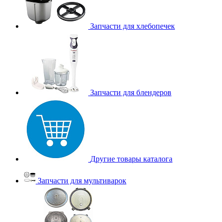
Запчасти для хлебопечек
Запчасти для блендеров
Другие товары каталога
Запчасти для мультиварок