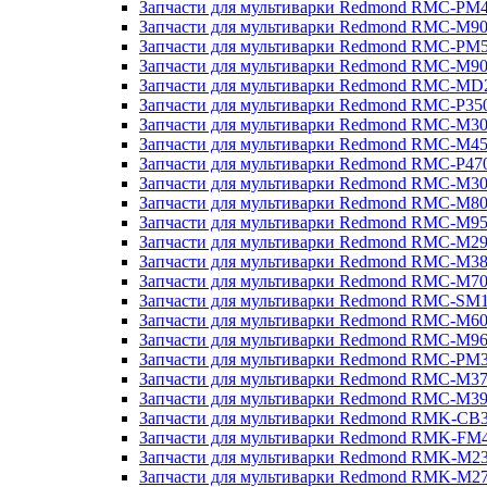
Запчасти для мультиварки Redmond RMC-PM
Запчасти для мультиварки Redmond RMC-M9
Запчасти для мультиварки Redmond RMC-PM
Запчасти для мультиварки Redmond RMC-M9
Запчасти для мультиварки Redmond RMC-MD
Запчасти для мультиварки Redmond RMC-P35
Запчасти для мультиварки Redmond RMC-M3
Запчасти для мультиварки Redmond RMC-M4
Запчасти для мультиварки Redmond RMC-P47
Запчасти для мультиварки Redmond RMC-M3
Запчасти для мультиварки Redmond RMC-M8
Запчасти для мультиварки Redmond RMC-M9
Запчасти для мультиварки Redmond RMC-M2
Запчасти для мультиварки Redmond RMC-M3
Запчасти для мультиварки Redmond RMC-M7
Запчасти для мультиварки Redmond RMC-SM
Запчасти для мультиварки Redmond RMC-M6
Запчасти для мультиварки Redmond RMC-M9
Запчасти для мультиварки Redmond RMC-PM
Запчасти для мультиварки Redmond RMC-M3
Запчасти для мультиварки Redmond RMC-M3
Запчасти для мультиварки Redmond RMK-CB
Запчасти для мультиварки Redmond RMK-FM
Запчасти для мультиварки Redmond RMK-M2
Запчасти для мультиварки Redmond RMK-M2