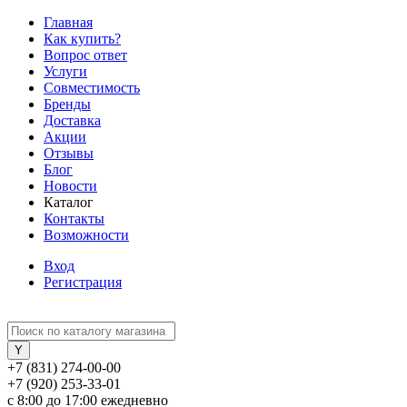
Главная
Как купить?
Вопрос ответ
Услуги
Совместимость
Бренды
Доставка
Акции
Отзывы
Блог
Новости
Каталог
Контакты
Возможности
Вход
Регистрация
+7 (831) 274-00-00
+7 (920) 253-33-01
с 8:00 до 17:00 ежедневно