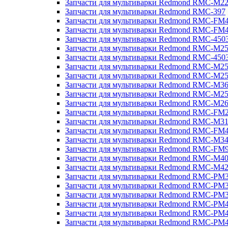
Запчасти для мультиварки Redmond RMC-M2
Запчасти для мультиварки Redmond RMC-397
Запчасти для мультиварки Redmond RMC-FM
Запчасти для мультиварки Redmond RMC-FM
Запчасти для мультиварки Redmond RMC-450
Запчасти для мультиварки Redmond RMC-M2
Запчасти для мультиварки Redmond RMC-450
Запчасти для мультиварки Redmond RMC-M2
Запчасти для мультиварки Redmond RMC-M2
Запчасти для мультиварки Redmond RMC-M3
Запчасти для мультиварки Redmond RMC-M2
Запчасти для мультиварки Redmond RMC-M2
Запчасти для мультиварки Redmond RMC-FM
Запчасти для мультиварки Redmond RMC-M3
Запчасти для мультиварки Redmond RMC-FM
Запчасти для мультиварки Redmond RMC-M3
Запчасти для мультиварки Redmond RMC-FM
Запчасти для мультиварки Redmond RMC-M4
Запчасти для мультиварки Redmond RMC-M4
Запчасти для мультиварки Redmond RMC-PM
Запчасти для мультиварки Redmond RMC-PM
Запчасти для мультиварки Redmond RMC-PM
Запчасти для мультиварки Redmond RMC-PM
Запчасти для мультиварки Redmond RMC-PM
Запчасти для мультиварки Redmond RMC-PM