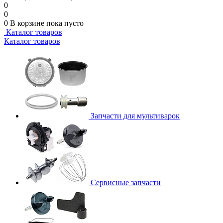
0
0
0
В корзине
пока пусто
Каталог товаров
Каталог товаров
Запчасти для мультиварок
Сервисные запчасти