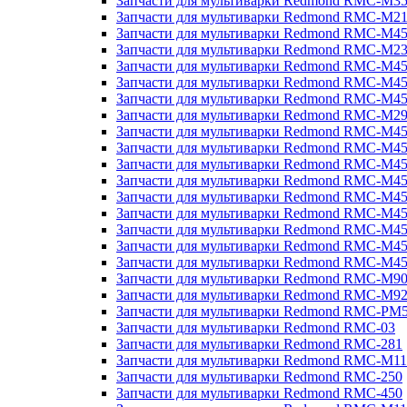
Запчасти для мультиварки Redmond RMC-M3
Запчасти для мультиварки Redmond RMC-M21
Запчасти для мультиварки Redmond RMC-M4
Запчасти для мультиварки Redmond RMC-M2
Запчасти для мультиварки Redmond RMC-M4
Запчасти для мультиварки Redmond RMC-M45
Запчасти для мультиварки Redmond RMC-M4
Запчасти для мультиварки Redmond RMC-M2
Запчасти для мультиварки Redmond RMC-M4
Запчасти для мультиварки Redmond RMC-M4
Запчасти для мультиварки Redmond RMC-M45
Запчасти для мультиварки Redmond RMC-M4
Запчасти для мультиварки Redmond RMC-M4
Запчасти для мультиварки Redmond RMC-M4
Запчасти для мультиварки Redmond RMC-M4
Запчасти для мультиварки Redmond RMC-M4
Запчасти для мультиварки Redmond RMC-M4
Запчасти для мультиварки Redmond RMC-M9
Запчасти для мультиварки Redmond RMC-M9
Запчасти для мультиварки Redmond RMC-PM
Запчасти для мультиварки Redmond RMC-03
Запчасти для мультиварки Redmond RMC-281
Запчасти для мультиварки Redmond RMC-M11
Запчасти для мультиварки Redmond RMC-250
Запчасти для мультиварки Redmond RMC-450