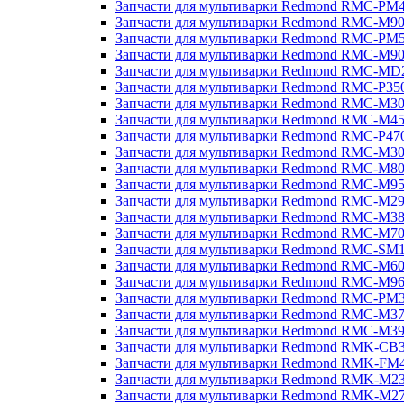
Запчасти для мультиварки Redmond RMC-PM
Запчасти для мультиварки Redmond RMC-M9
Запчасти для мультиварки Redmond RMC-PM
Запчасти для мультиварки Redmond RMC-M9
Запчасти для мультиварки Redmond RMC-MD
Запчасти для мультиварки Redmond RMC-P35
Запчасти для мультиварки Redmond RMC-M3
Запчасти для мультиварки Redmond RMC-M4
Запчасти для мультиварки Redmond RMC-P47
Запчасти для мультиварки Redmond RMC-M3
Запчасти для мультиварки Redmond RMC-M8
Запчасти для мультиварки Redmond RMC-M9
Запчасти для мультиварки Redmond RMC-M2
Запчасти для мультиварки Redmond RMC-M3
Запчасти для мультиварки Redmond RMC-M7
Запчасти для мультиварки Redmond RMC-SM
Запчасти для мультиварки Redmond RMC-M6
Запчасти для мультиварки Redmond RMC-M9
Запчасти для мультиварки Redmond RMC-PM
Запчасти для мультиварки Redmond RMC-M3
Запчасти для мультиварки Redmond RMC-M3
Запчасти для мультиварки Redmond RMK-CB
Запчасти для мультиварки Redmond RMK-FM
Запчасти для мультиварки Redmond RMK-M2
Запчасти для мультиварки Redmond RMK-M2