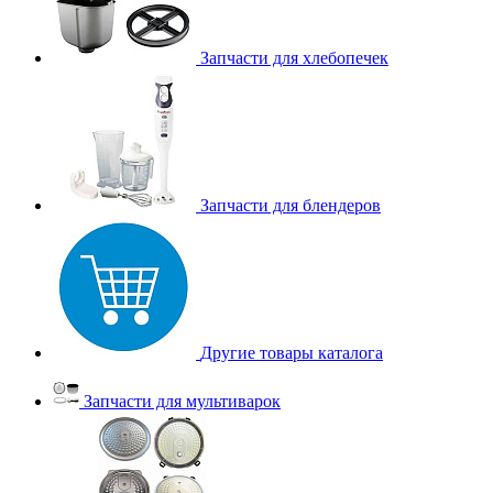
Запчасти для хлебопечек
Запчасти для блендеров
Другие товары каталога
Запчасти для мультиварок