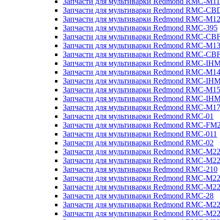
Запчасти для мультиварки Redmond RMC-M11
Запчасти для мультиварки Redmond RMC-CB
Запчасти для мультиварки Redmond RMC-M1
Запчасти для мультиварки Redmond RMC-395
Запчасти для мультиварки Redmond RMC-CB
Запчасти для мультиварки Redmond RMC-M1
Запчасти для мультиварки Redmond RMC-CB
Запчасти для мультиварки Redmond RMC-IH
Запчасти для мультиварки Redmond RMC-M1
Запчасти для мультиварки Redmond RMC-IH
Запчасти для мультиварки Redmond RMC-M1
Запчасти для мультиварки Redmond RMC-IH
Запчасти для мультиварки Redmond RMC-M1
Запчасти для мультиварки Redmond RMC-01
Запчасти для мультиварки Redmond RMC-FM
Запчасти для мультиварки Redmond RMC-011
Запчасти для мультиварки Redmond RMC-02
Запчасти для мультиварки Redmond RMC-M2
Запчасти для мультиварки Redmond RMC-M2
Запчасти для мультиварки Redmond RMC-210
Запчасти для мультиварки Redmond RMC-M2
Запчасти для мультиварки Redmond RMC-M2
Запчасти для мультиварки Redmond RMC-28
Запчасти для мультиварки Redmond RMC-M2
Запчасти для мультиварки Redmond RMC-M2