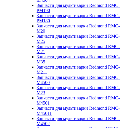
M4504
Запчасти для мультиварки Redmond RMC-
PM190
Запчасти для мультиварки Redmond RMC-
PM180
Запчасти для мультиварки Redmond RMC-
M20
Запчасти для мультиварки Redmond RMC-
M25
Запчасти для мультиварки Redmond RMC-
M21
Запчасти для мультиварки Redmond RMC-
M35
Запчасти для мультиварки Redmond RMC-
M211
Запчасти для мультиварки Redmond RMC-
M4500
Запчасти для мультиварки Redmond RMC-
M23
Запчасти для мультиварки Redmond RMC-
M4501
Запчасти для мультиварки Redmond RMC-
M45011
Запчасти для мультиварки Redmond RMC-
M4502