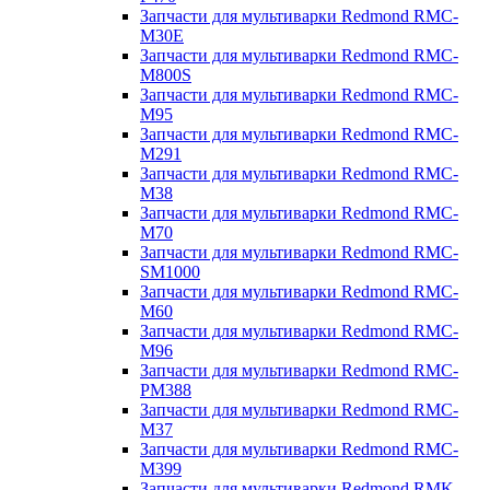
Запчасти для мультиварки Redmond RMC-
M30E
Запчасти для мультиварки Redmond RMC-
M800S
Запчасти для мультиварки Redmond RMC-
M95
Запчасти для мультиварки Redmond RMC-
M291
Запчасти для мультиварки Redmond RMC-
M38
Запчасти для мультиварки Redmond RMC-
M70
Запчасти для мультиварки Redmond RMC-
SM1000
Запчасти для мультиварки Redmond RMC-
M60
Запчасти для мультиварки Redmond RMC-
M96
Запчасти для мультиварки Redmond RMC-
PM388
Запчасти для мультиварки Redmond RMC-
M37
Запчасти для мультиварки Redmond RMC-
M399
Запчасти для мультиварки Redmond RMK-