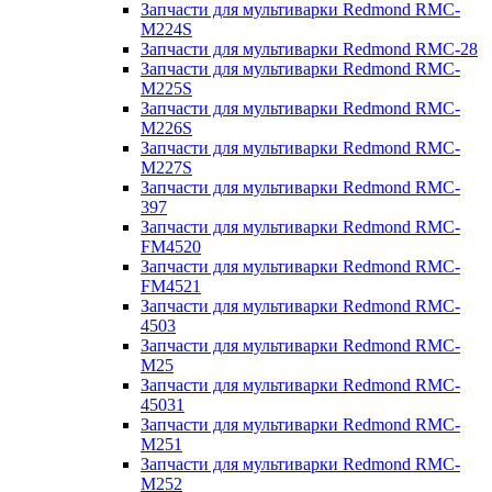
Запчасти для мультиварки Redmond RMC-
M224S
Запчасти для мультиварки Redmond RMC-28
Запчасти для мультиварки Redmond RMC-
M225S
Запчасти для мультиварки Redmond RMC-
M226S
Запчасти для мультиварки Redmond RMC-
M227S
Запчасти для мультиварки Redmond RMC-
397
Запчасти для мультиварки Redmond RMC-
FM4520
Запчасти для мультиварки Redmond RMC-
FM4521
Запчасти для мультиварки Redmond RMC-
4503
Запчасти для мультиварки Redmond RMC-
M25
Запчасти для мультиварки Redmond RMC-
45031
Запчасти для мультиварки Redmond RMC-
M251
Запчасти для мультиварки Redmond RMC-
M252