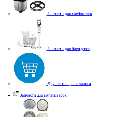
Запчасти для хлебопечек
Запчасти для блендеров
Другие товары каталога
Запчасти для мультиварок