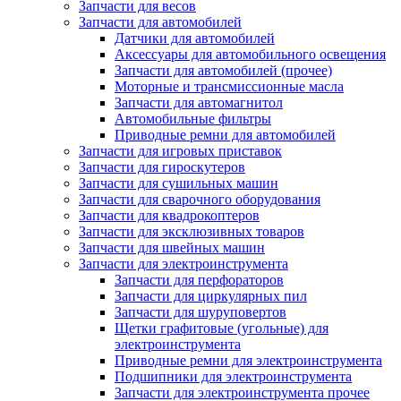
Запчасти для весов
Запчасти для автомобилей
Датчики для автомобилей
Аксессуары для автомобильного освещения
Запчасти для автомобилей (прочее)
Моторные и трансмиссионные масла
Запчасти для автомагнитол
Автомобильные фильтры
Приводные ремни для автомобилей
Запчасти для игровых приставок
Запчасти для гироскутеров
Запчасти для сушильных машин
Запчасти для сварочного оборудования
Запчасти для квадрокоптеров
Запчасти для эксклюзивных товаров
Запчасти для швейных машин
Запчасти для электроинструмента
Запчасти для перфораторов
Запчасти для циркулярных пил
Запчасти для шуруповертов
Щетки графитовые (угольные) для
электроинструмента
Приводные ремни для электроинструмента
Подшипники для электроинструмента
Запчасти для электроинструмента прочее