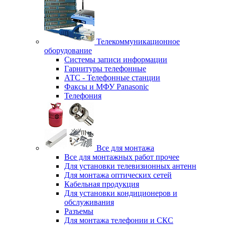
Телекоммуникационное
оборудование
Системы записи информации
Гарнитуры телефонные
АТС - Телефонные станции
Факсы и МФУ Panasonic
Телефония
Все для монтажа
Все для монтажных работ прочее
Для установки телевизионных антенн
Для монтажа оптических сетей
Кабельная продукция
Для установки кондиционеров и
обслуживания
Разъемы
Для монтажа телефонии и СКС