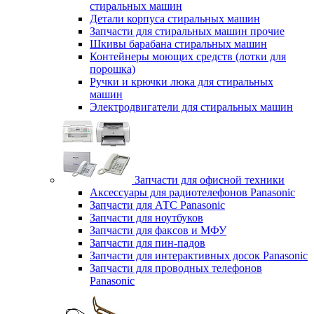
стиральных машин
Детали корпуса стиральных машин
Запчасти для стиральных машин прочие
Шкивы барабана стиральных машин
Контейнеры моющих средств (лотки для
порошка)
Ручки и крючки люка для стиральных
машин
Электродвигатели для стиральных машин
Запчасти для офисной техники
Аксессуары для радиотелефонов Panasonic
Запчасти для АТС Panasonic
Запчасти для ноутбуков
Запчасти для факсов и МФУ
Запчасти для пин-падов
Запчасти для интерактивных досок Panasonic
Запчасти для проводных телефонов
Panasonic