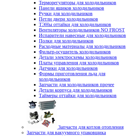
Терморегуляторы для холодильников
Панели ящиков холодильников
Ручки для холодильников
Петли двери холодильников
ТЭНы оттайки для холодильников
Вентиляторы холодильников NO FROST
Испарители навесные для холодильников
Полки для холодильников
Расходные материалы для холодильников
Фильтр-осушитель холодильников
Детали электросхемы холодильников
Платы управления для холодильников
Датчики для холодильников
Формы приготовления льда для
холодильников
Запчасти для холодильников прочее
Детали корпуса для холодильников
Таймеры оттайки для холодильников
Запчасти для котлов отопления
Запчасти для вакуумного упаковщика