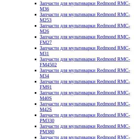
Запчасти для мультиварки Redmond RMC-
M36
Запчасти для мультиварки Redmond RMC-
M253
Запчасти для мультиварки Redmond RMC-
M26
Запчасти для мультиварки Redmond RMC-
FM27
Запчасти для мультиварки Redmond RMC-
M31
Запчасти для мультиварки Redmond RMC-
FM4502
Запчасти для мультиварки Redmond RMC-
M34
Запчасти для мультиварки Redmond RMC-
FM91
Запчасти для мультиварки Redmond RMC-
M40S
Запчасти для мультиварки Redmond RMC-
M42S
Запчасти для мультиварки Redmond RMC-
PM330
Запчасти для мультиварки Redmond RMC-
PM380
Запчасти для мультиварки Redmond RMC-