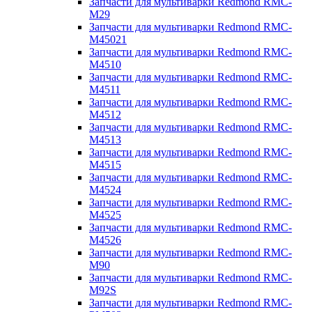
Запчасти для мультиварки Redmond RMC-
M29
Запчасти для мультиварки Redmond RMC-
M45021
Запчасти для мультиварки Redmond RMC-
M4510
Запчасти для мультиварки Redmond RMC-
M4511
Запчасти для мультиварки Redmond RMC-
M4512
Запчасти для мультиварки Redmond RMC-
M4513
Запчасти для мультиварки Redmond RMC-
M4515
Запчасти для мультиварки Redmond RMC-
M4524
Запчасти для мультиварки Redmond RMC-
M4525
Запчасти для мультиварки Redmond RMC-
M4526
Запчасти для мультиварки Redmond RMC-
M90
Запчасти для мультиварки Redmond RMC-
M92S
Запчасти для мультиварки Redmond RMC-