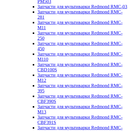
PM503
Запчасти для мультиварки Redmond RMC-03
Запчасти для мультиварки Redmond RMC-
281
Запчасти для мультиварки Redmond RMC-
M11
Запчасти для мультиварки Redmond RMC-
250
Запчасти для мультиварки Redmond RMC-
450
Запчасти для мультиварки Redmond RMC-
M110
Запчасти для мультиварки Redmond RMC-
CBD100S
Запчасти для мультиварки Redmond RMC-
M12
Запчасти для мультиварки Redmond RMC-
395
Запчасти для мультиварки Redmond RMC-
CBF390S
Запчасти для мультиварки Redmond RMC-
M13
Запчасти для мультиварки Redmond RMC-
CBF391S
Запчасти для мультиварки Redmond RMC-