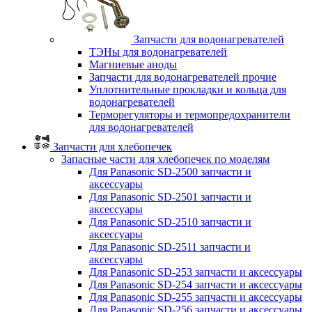
Запчасти для водонагревателей
ТЭНы для водонагревателей
Магниевые аноды
Запчасти для водонагревателей прочие
Уплотнительные прокладки и кольца для
водонагревателей
Терморегуляторы и термопредохранители
для водонагревателей
Запчасти для хлебопечек
Запасные части для хлебопечек по моделям
Для Panasonic SD-2500 запчасти и
аксессуары
Для Panasonic SD-2501 запчасти и
аксессуары
Для Panasonic SD-2510 запчасти и
аксессуары
Для Panasonic SD-2511 запчасти и
аксессуары
Для Panasonic SD-253 запчасти и аксессуары
Для Panasonic SD-254 запчасти и аксессуары
Для Panasonic SD-255 запчасти и аксессуары
Для Panasonic SD-256 запчасти и аксессуары