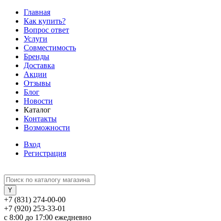
Главная
Как купить?
Вопрос ответ
Услуги
Совместимость
Бренды
Доставка
Акции
Отзывы
Блог
Новости
Каталог
Контакты
Возможности
Вход
Регистрация
+7 (831) 274-00-00
+7 (920) 253-33-01
с 8:00 до 17:00 ежедневно