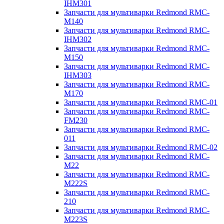
IHM301
Запчасти для мультиварки Redmond RMC-
M140
Запчасти для мультиварки Redmond RMC-
IHM302
Запчасти для мультиварки Redmond RMC-
M150
Запчасти для мультиварки Redmond RMC-
IHM303
Запчасти для мультиварки Redmond RMC-
M170
Запчасти для мультиварки Redmond RMC-01
Запчасти для мультиварки Redmond RMC-
FM230
Запчасти для мультиварки Redmond RMC-
011
Запчасти для мультиварки Redmond RMC-02
Запчасти для мультиварки Redmond RMC-
M22
Запчасти для мультиварки Redmond RMC-
M222S
Запчасти для мультиварки Redmond RMC-
210
Запчасти для мультиварки Redmond RMC-
M223S