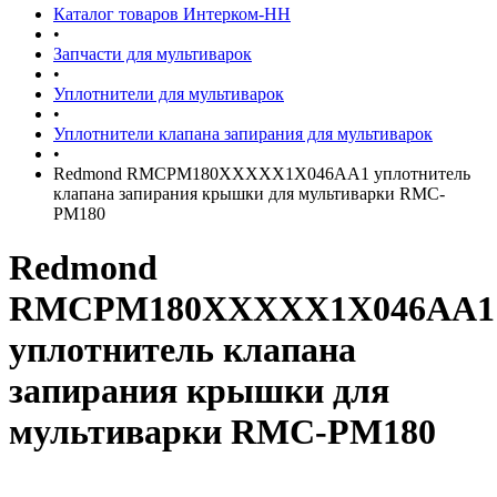
Каталог товаров Интерком-НН
•
Запчасти для мультиварок
•
Уплотнители для мультиварок
•
Уплотнители клапана запирания для мультиварок
•
Redmond RMCPM180XXXXX1X046AA1 уплотнитель
клапана запирания крышки для мультиварки RMC-
PM180
Redmond
RMCPM180XXXXX1X046AA1
уплотнитель клапана
запирания крышки для
мультиварки RMC-PM180