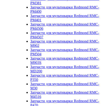
PM381
Запчасти для мультиварки Redmond RMC-
PM400
Запчасти для мультиварки Redmond RMC-
PM401
Запчасти для мультиварки Redmond RMC-
PM4506
Запчасти для мультиварки Redmond RMC-
PM4507
Запчасти для мультиварки Redmond RMC-
M902
Запчасти для мультиварки Redmond RMC-
PM504
Запчасти для мультиварки Redmond RMC-
M903S
Запчасти для мультиварки Redmond RMC-
MD200
Запчасти для мультиварки Redmond RMC-
P350
Запчасти для мультиварки Redmond RMC-
M30
Запчасти для мультиварки Redmond RMC-
M4516
Запчасти для мультиварки Redmond RMC-
P470