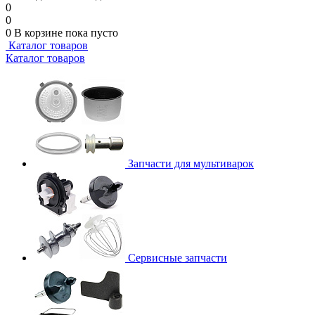
0
0
0
В корзине
пока пусто
Каталог товаров
Каталог товаров
Запчасти для мультиварок
Сервисные запчасти