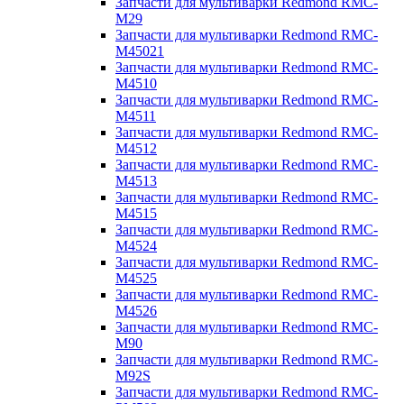
Запчасти для мультиварки Redmond RMC-
M29
Запчасти для мультиварки Redmond RMC-
M45021
Запчасти для мультиварки Redmond RMC-
M4510
Запчасти для мультиварки Redmond RMC-
M4511
Запчасти для мультиварки Redmond RMC-
M4512
Запчасти для мультиварки Redmond RMC-
M4513
Запчасти для мультиварки Redmond RMC-
M4515
Запчасти для мультиварки Redmond RMC-
M4524
Запчасти для мультиварки Redmond RMC-
M4525
Запчасти для мультиварки Redmond RMC-
M4526
Запчасти для мультиварки Redmond RMC-
M90
Запчасти для мультиварки Redmond RMC-
M92S
Запчасти для мультиварки Redmond RMC-