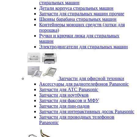
стиральных машин
Детали корпуса стиральных машин
Запчасти для стиральных машин прочие
Шкивы барабана стиральных машин
Контейнеры моющих средств (лотки для
порошка)
Ручки и крючки люка для стиральных
машин
Электродвигатели для стиральных машин
Запчасти для офисной техники
Аксессуары для радиотелефонов Panasonic
Запчасти для АТС Panasonic
Запчасти для ноутбуков
Запчасти для факсов и МФУ
Запчасти для пин-падов
Запчасти для интерактивных досок Panasonic
Запчасти для проводных телефонов
Panasonic