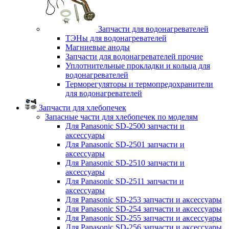
Запчасти для водонагревателей
ТЭНы для водонагревателей
Магниевые аноды
Запчасти для водонагревателей прочие
Уплотнительные прокладки и кольца для
водонагревателей
Терморегуляторы и термопредохранители
для водонагревателей
Запчасти для хлебопечек
Запасные части для хлебопечек по моделям
Для Panasonic SD-2500 запчасти и
аксессуары
Для Panasonic SD-2501 запчасти и
аксессуары
Для Panasonic SD-2510 запчасти и
аксессуары
Для Panasonic SD-2511 запчасти и
аксессуары
Для Panasonic SD-253 запчасти и аксессуары
Для Panasonic SD-254 запчасти и аксессуары
Для Panasonic SD-255 запчасти и аксессуары
Для Panasonic SD-256 запчасти и аксессуары