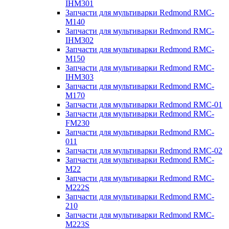
IHM301
Запчасти для мультиварки Redmond RMC-
M140
Запчасти для мультиварки Redmond RMC-
IHM302
Запчасти для мультиварки Redmond RMC-
M150
Запчасти для мультиварки Redmond RMC-
IHM303
Запчасти для мультиварки Redmond RMC-
M170
Запчасти для мультиварки Redmond RMC-01
Запчасти для мультиварки Redmond RMC-
FM230
Запчасти для мультиварки Redmond RMC-
011
Запчасти для мультиварки Redmond RMC-02
Запчасти для мультиварки Redmond RMC-
M22
Запчасти для мультиварки Redmond RMC-
M222S
Запчасти для мультиварки Redmond RMC-
210
Запчасти для мультиварки Redmond RMC-
M223S