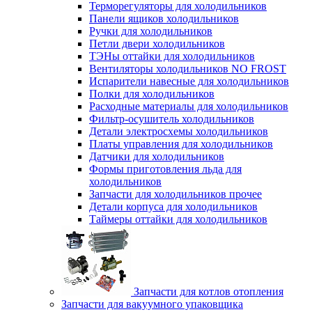
Терморегуляторы для холодильников
Панели ящиков холодильников
Ручки для холодильников
Петли двери холодильников
ТЭНы оттайки для холодильников
Вентиляторы холодильников NO FROST
Испарители навесные для холодильников
Полки для холодильников
Расходные материалы для холодильников
Фильтр-осушитель холодильников
Детали электросхемы холодильников
Платы управления для холодильников
Датчики для холодильников
Формы приготовления льда для
холодильников
Запчасти для холодильников прочее
Детали корпуса для холодильников
Таймеры оттайки для холодильников
Запчасти для котлов отопления
Запчасти для вакуумного упаковщика