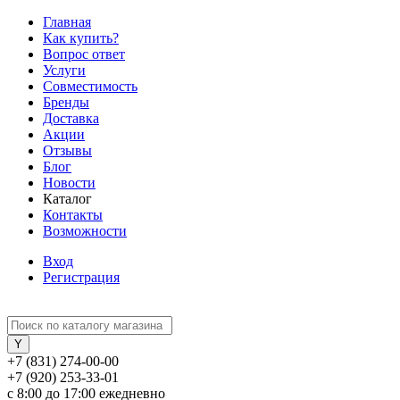
Главная
Как купить?
Вопрос ответ
Услуги
Совместимость
Бренды
Доставка
Акции
Отзывы
Блог
Новости
Каталог
Контакты
Возможности
Вход
Регистрация
+7 (831) 274-00-00
+7 (920) 253-33-01
с 8:00 до 17:00 ежедневно