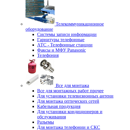
Телекоммуникационное
оборудование
Системы записи информации
Гарнитуры телефонные
АТС - Телефонные станции
Факсы и МФУ Panasonic
Телефония
Все для монтажа
Все для монтажных работ прочее
Для установки телевизионных антенн
Для монтажа оптических сетей
Кабельная продукция
Для установки кондиционеров и
обслуживания
Разъемы
Для монтажа телефонии и СКС