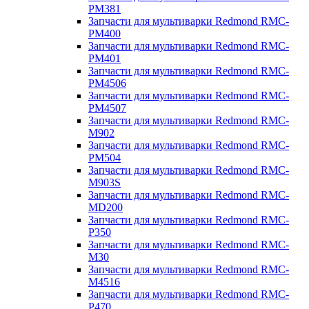
PM381
Запчасти для мультиварки Redmond RMC-
PM400
Запчасти для мультиварки Redmond RMC-
PM401
Запчасти для мультиварки Redmond RMC-
PM4506
Запчасти для мультиварки Redmond RMC-
PM4507
Запчасти для мультиварки Redmond RMC-
M902
Запчасти для мультиварки Redmond RMC-
PM504
Запчасти для мультиварки Redmond RMC-
M903S
Запчасти для мультиварки Redmond RMC-
MD200
Запчасти для мультиварки Redmond RMC-
P350
Запчасти для мультиварки Redmond RMC-
M30
Запчасти для мультиварки Redmond RMC-
M4516
Запчасти для мультиварки Redmond RMC-
P470