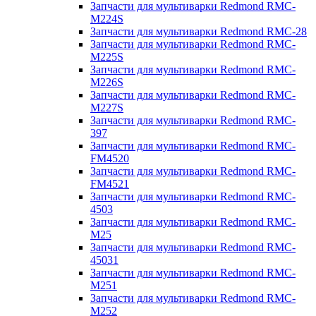
Запчасти для мультиварки Redmond RMC-
M224S
Запчасти для мультиварки Redmond RMC-28
Запчасти для мультиварки Redmond RMC-
M225S
Запчасти для мультиварки Redmond RMC-
M226S
Запчасти для мультиварки Redmond RMC-
M227S
Запчасти для мультиварки Redmond RMC-
397
Запчасти для мультиварки Redmond RMC-
FM4520
Запчасти для мультиварки Redmond RMC-
FM4521
Запчасти для мультиварки Redmond RMC-
4503
Запчасти для мультиварки Redmond RMC-
M25
Запчасти для мультиварки Redmond RMC-
45031
Запчасти для мультиварки Redmond RMC-
M251
Запчасти для мультиварки Redmond RMC-
M252