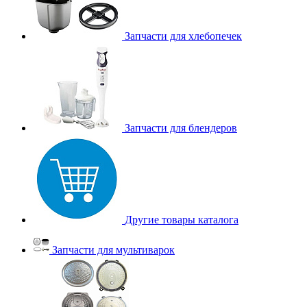
Запчасти для хлебопечек
Запчасти для блендеров
Другие товары каталога
Запчасти для мультиварок