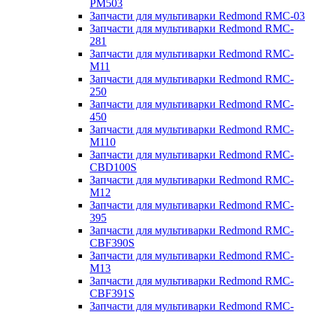
PM503
Запчасти для мультиварки Redmond RMC-03
Запчасти для мультиварки Redmond RMC-
281
Запчасти для мультиварки Redmond RMC-
M11
Запчасти для мультиварки Redmond RMC-
250
Запчасти для мультиварки Redmond RMC-
450
Запчасти для мультиварки Redmond RMC-
M110
Запчасти для мультиварки Redmond RMC-
CBD100S
Запчасти для мультиварки Redmond RMC-
M12
Запчасти для мультиварки Redmond RMC-
395
Запчасти для мультиварки Redmond RMC-
CBF390S
Запчасти для мультиварки Redmond RMC-
M13
Запчасти для мультиварки Redmond RMC-
CBF391S
Запчасти для мультиварки Redmond RMC-