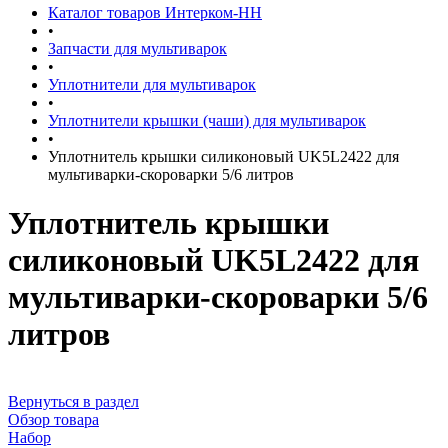
Каталог товаров Интерком-НН
•
Запчасти для мультиварок
•
Уплотнители для мультиварок
•
Уплотнители крышки (чаши) для мультиварок
•
Уплотнитель крышки силиконовый UK5L2422 для
мультиварки-скороварки 5/6 литров
Уплотнитель крышки
силиконовый UK5L2422 для
мультиварки-скороварки 5/6
литров
Вернуться в раздел
Обзор товара
Набор