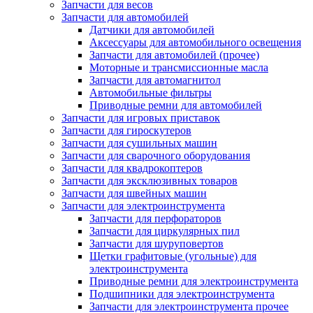
Запчасти для весов
Запчасти для автомобилей
Датчики для автомобилей
Аксессуары для автомобильного освещения
Запчасти для автомобилей (прочее)
Моторные и трансмиссионные масла
Запчасти для автомагнитол
Автомобильные фильтры
Приводные ремни для автомобилей
Запчасти для игровых приставок
Запчасти для гироскутеров
Запчасти для сушильных машин
Запчасти для сварочного оборудования
Запчасти для квадрокоптеров
Запчасти для эксклюзивных товаров
Запчасти для швейных машин
Запчасти для электроинструмента
Запчасти для перфораторов
Запчасти для циркулярных пил
Запчасти для шуруповертов
Щетки графитовые (угольные) для
электроинструмента
Приводные ремни для электроинструмента
Подшипники для электроинструмента
Запчасти для электроинструмента прочее