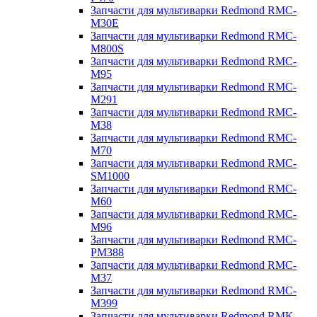
Запчасти для мультиварки Redmond RMC-
M30E
Запчасти для мультиварки Redmond RMC-
M800S
Запчасти для мультиварки Redmond RMC-
M95
Запчасти для мультиварки Redmond RMC-
M291
Запчасти для мультиварки Redmond RMC-
M38
Запчасти для мультиварки Redmond RMC-
M70
Запчасти для мультиварки Redmond RMC-
SM1000
Запчасти для мультиварки Redmond RMC-
M60
Запчасти для мультиварки Redmond RMC-
M96
Запчасти для мультиварки Redmond RMC-
PM388
Запчасти для мультиварки Redmond RMC-
M37
Запчасти для мультиварки Redmond RMC-
M399
Запчасти для мультиварки Redmond RMK-