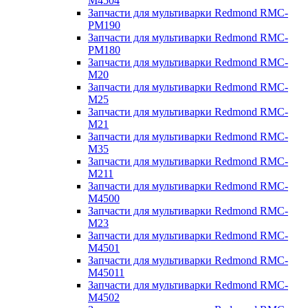
M4504
Запчасти для мультиварки Redmond RMC-
PM190
Запчасти для мультиварки Redmond RMC-
PM180
Запчасти для мультиварки Redmond RMC-
M20
Запчасти для мультиварки Redmond RMC-
M25
Запчасти для мультиварки Redmond RMC-
M21
Запчасти для мультиварки Redmond RMC-
M35
Запчасти для мультиварки Redmond RMC-
M211
Запчасти для мультиварки Redmond RMC-
M4500
Запчасти для мультиварки Redmond RMC-
M23
Запчасти для мультиварки Redmond RMC-
M4501
Запчасти для мультиварки Redmond RMC-
M45011
Запчасти для мультиварки Redmond RMC-
M4502