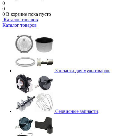
0
0
0
В корзине
пока пусто
Каталог товаров
Каталог товаров
Запчасти для мультиварок
Сервисные запчасти