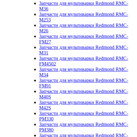
Запчасти для мультиварки Redmond RMC-
M36
Запчасти для мультиварки Redmond RMC-
M253
Запчасти для мультиварки Redmond RMC-
M26
Запчасти для мультиварки Redmond RMC-
FM27
Запчасти для мультиварки Redmond RMC-
M31
Запчасти для мультиварки Redmond RMC-
FM4502
Запчасти для мультиварки Redmond RMC-
M34
Запчасти для мультиварки Redmond RMC-
FM91
Запчасти для мультиварки Redmond RMC-
M40S
Запчасти для мультиварки Redmond RMC-
M42S
Запчасти для мультиварки Redmond RMC-
PM330
Запчасти для мультиварки Redmond RMC-
PM380
Запчасти для мультиварки Redmond RMC-